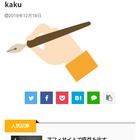
kaku
2019年12月18日
人気記事
アフィサイトで収益を出す。
1