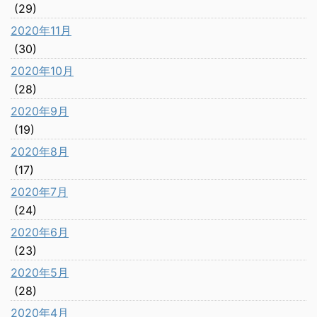
(29)
2020年11月
(30)
2020年10月
(28)
2020年9月
(19)
2020年8月
(17)
2020年7月
(24)
2020年6月
(23)
2020年5月
(28)
2020年4月