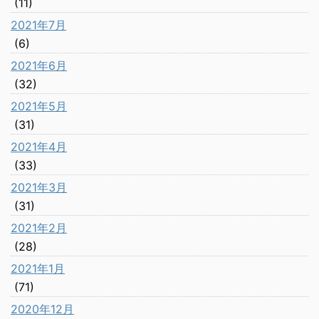
(11)
2021年7月
(6)
2021年6月
(32)
2021年5月
(31)
2021年4月
(33)
2021年3月
(31)
2021年2月
(28)
2021年1月
(71)
2020年12月