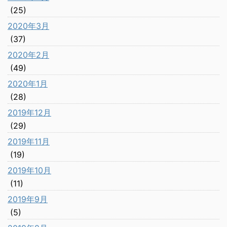
(25)
2020年3月
(37)
2020年2月
(49)
2020年1月
(28)
2019年12月
(29)
2019年11月
(19)
2019年10月
(11)
2019年9月
(5)