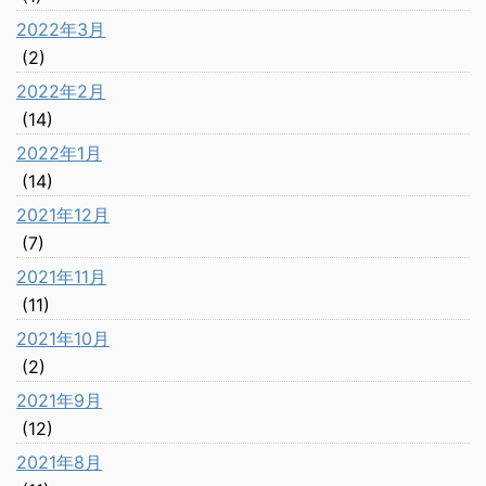
2022年3月
(2)
2022年2月
(14)
2022年1月
(14)
2021年12月
(7)
2021年11月
(11)
2021年10月
(2)
2021年9月
(12)
2021年8月