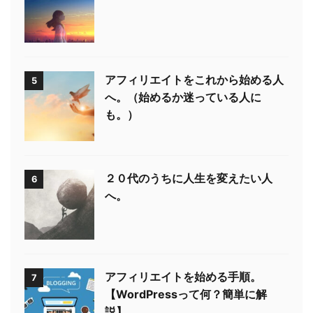
アフィリエイトをこれから始める人
5
へ。（始めるか迷っている人に
も。）
２０代のうちに人生を変えたい人
6
へ。
アフィリエイトを始める手順。
7
【WordPressって何？簡単に解
説】