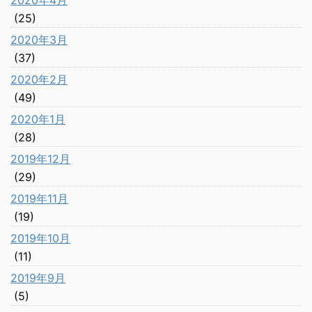
2020年4月
(25)
2020年3月
(37)
2020年2月
(49)
2020年1月
(28)
2019年12月
(29)
2019年11月
(19)
2019年10月
(11)
2019年9月
(5)