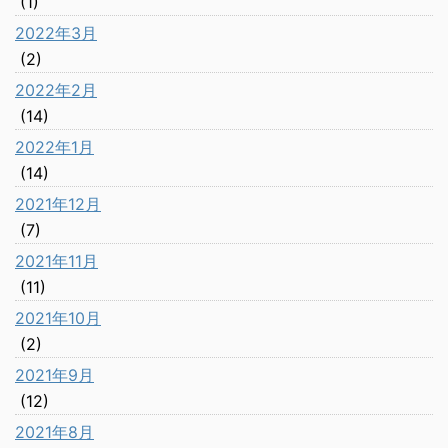
(1)
2022年3月
(2)
2022年2月
(14)
2022年1月
(14)
2021年12月
(7)
2021年11月
(11)
2021年10月
(2)
2021年9月
(12)
2021年8月