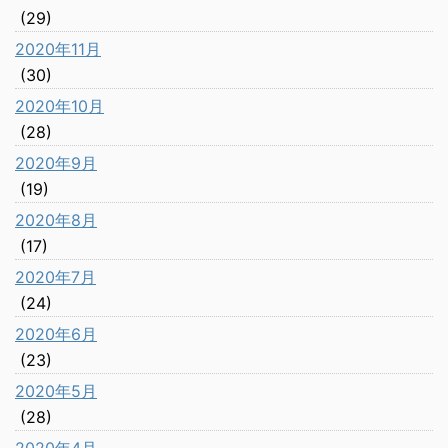
(29)
2020年11月
(30)
2020年10月
(28)
2020年9月
(19)
2020年8月
(17)
2020年7月
(24)
2020年6月
(23)
2020年5月
(28)