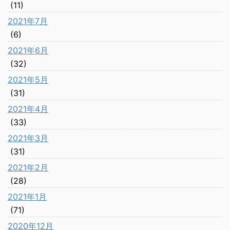
(11)
2021年7月
(6)
2021年6月
(32)
2021年5月
(31)
2021年4月
(33)
2021年3月
(31)
2021年2月
(28)
2021年1月
(71)
2020年12月