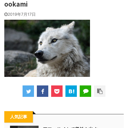
ookami
2019年7月17日
人気記事