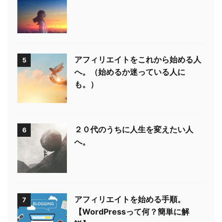
アフィリエイトをこれから始める人
5
へ。（始めるか迷っている人に
も。）
２０代のうちに人生を変えたい人
6
へ。
アフィリエイトを始める手順。
7
【WordPressって何？簡単に解