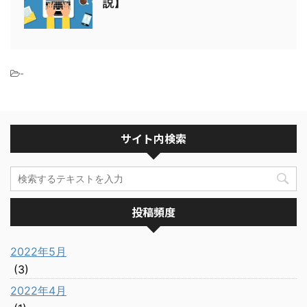
説】
-
サイト内検索
投稿頻度
2022年5月
(3)
2022年4月