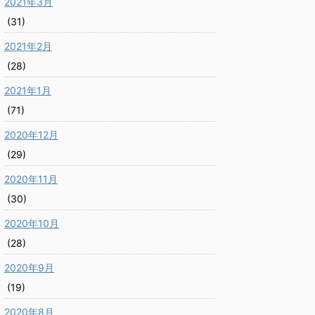
2021年3月
(31)
2021年2月
(28)
2021年1月
(71)
2020年12月
(29)
2020年11月
(30)
2020年10月
(28)
2020年9月
(19)
2020年8月