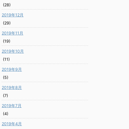
(28)
2019年12月
(29)
2019年11月
(19)
2019年10月
(11)
2019年9月
(5)
2019年8月
(7)
2019年7月
(4)
2019年4月