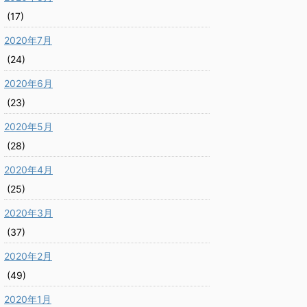
(17)
2020年7月
(24)
2020年6月
(23)
2020年5月
(28)
2020年4月
(25)
2020年3月
(37)
2020年2月
(49)
2020年1月