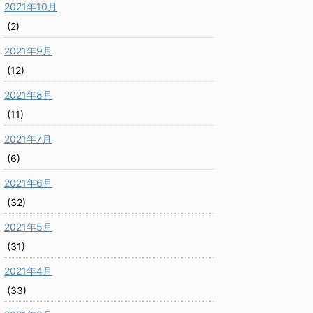
2021年10月
(2)
2021年9月
(12)
2021年8月
(11)
2021年7月
(6)
2021年6月
(32)
2021年5月
(31)
2021年4月
(33)