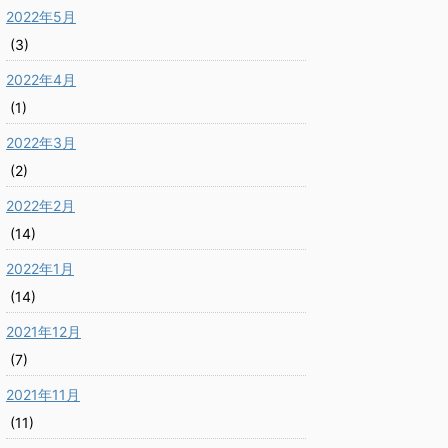
2022年5月
(3)
2022年4月
(1)
2022年3月
(2)
2022年2月
(14)
2022年1月
(14)
2021年12月
(7)
2021年11月
(11)