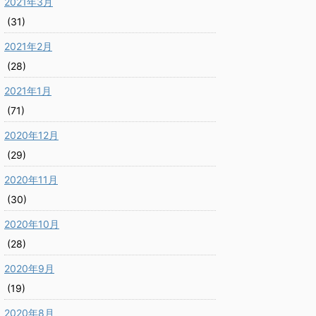
2021年3月
(31)
2021年2月
(28)
2021年1月
(71)
2020年12月
(29)
2020年11月
(30)
2020年10月
(28)
2020年9月
(19)
2020年8月