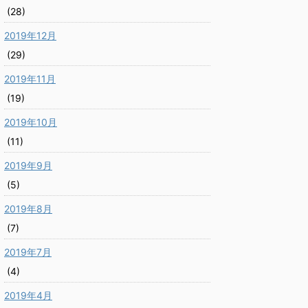
(28)
2019年12月
(29)
2019年11月
(19)
2019年10月
(11)
2019年9月
(5)
2019年8月
(7)
2019年7月
(4)
2019年4月