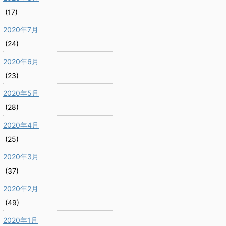
(17)
2020年7月
(24)
2020年6月
(23)
2020年5月
(28)
2020年4月
(25)
2020年3月
(37)
2020年2月
(49)
2020年1月