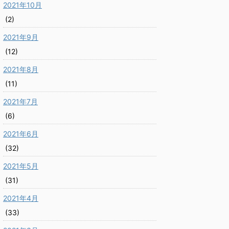
2021年10月
(2)
2021年9月
(12)
2021年8月
(11)
2021年7月
(6)
2021年6月
(32)
2021年5月
(31)
2021年4月
(33)