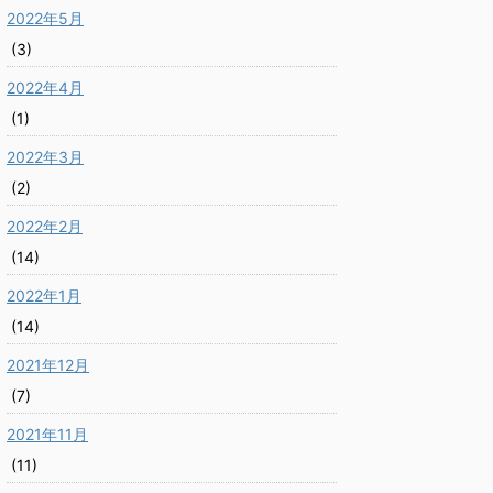
2022年5月
(3)
2022年4月
(1)
2022年3月
(2)
2022年2月
(14)
2022年1月
(14)
2021年12月
(7)
2021年11月
(11)