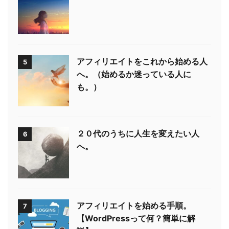
アフィリエイトをこれから始める人
5
へ。（始めるか迷っている人に
も。）
２０代のうちに人生を変えたい人
6
へ。
アフィリエイトを始める手順。
7
【WordPressって何？簡単に解