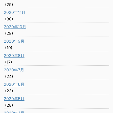
(29)
2020年11月
(30)
2020年10月
(28)
2020年9月
(19)
2020年8月
(17)
2020年7月
(24)
2020年6月
(23)
2020年5月
(28)