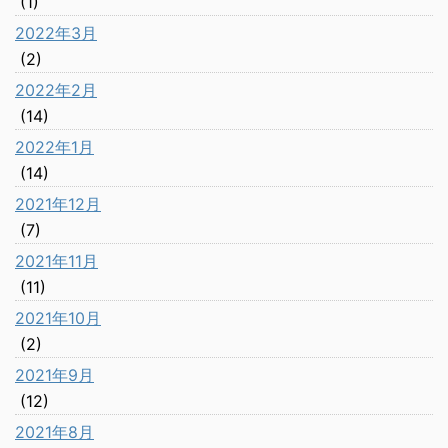
(1)
2022年3月
(2)
2022年2月
(14)
2022年1月
(14)
2021年12月
(7)
2021年11月
(11)
2021年10月
(2)
2021年9月
(12)
2021年8月