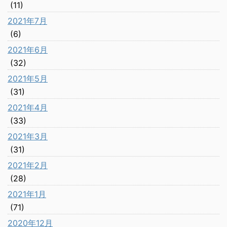
(11)
2021年7月
(6)
2021年6月
(32)
2021年5月
(31)
2021年4月
(33)
2021年3月
(31)
2021年2月
(28)
2021年1月
(71)
2020年12月