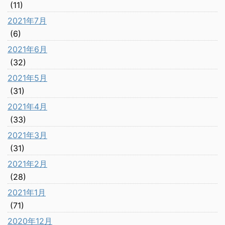
(11)
2021年7月
(6)
2021年6月
(32)
2021年5月
(31)
2021年4月
(33)
2021年3月
(31)
2021年2月
(28)
2021年1月
(71)
2020年12月