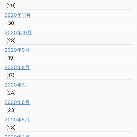
(29)
2020年11月
(30)
2020年10月
(28)
2020年9月
(19)
2020年8月
(17)
2020年7月
(24)
2020年6月
(23)
2020年5月
(28)