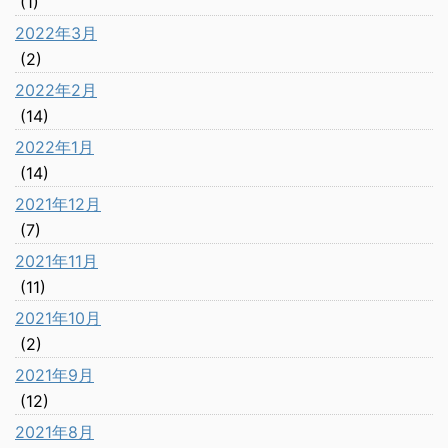
(1)
2022年3月
(2)
2022年2月
(14)
2022年1月
(14)
2021年12月
(7)
2021年11月
(11)
2021年10月
(2)
2021年9月
(12)
2021年8月