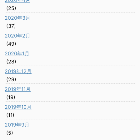
2020年4月
(25)
2020年3月
(37)
2020年2月
(49)
2020年1月
(28)
2019年12月
(29)
2019年11月
(19)
2019年10月
(11)
2019年9月
(5)