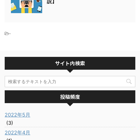
説】
-
サイト内検索
投稿頻度
2022年5月
(3)
2022年4月