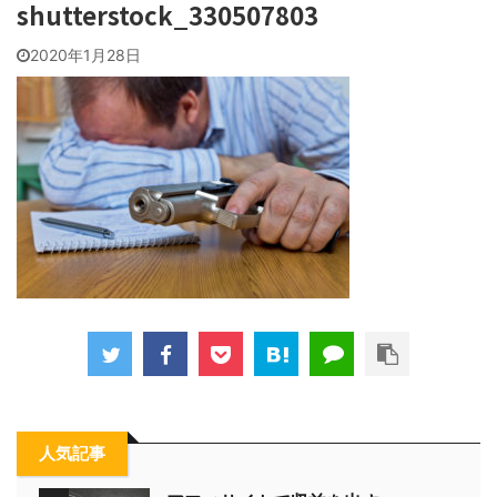
shutterstock_330507803
2020年1月28日
人気記事