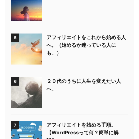
アフィリエイトをこれから始める人
5
へ。（始めるか迷っている人に
も。）
２０代のうちに人生を変えたい人
6
へ。
アフィリエイトを始める手順。
7
【WordPressって何？簡単に解