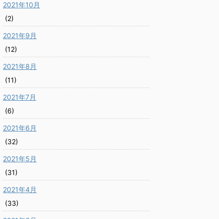
2021年10月
(2)
2021年9月
(12)
2021年8月
(11)
2021年7月
(6)
2021年6月
(32)
2021年5月
(31)
2021年4月
(33)