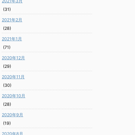
2021年3月
(31)
2021年2月
(28)
2021年1月
(71)
2020年12月
(29)
2020年11月
(30)
2020年10月
(28)
2020年9月
(19)
2020年8月