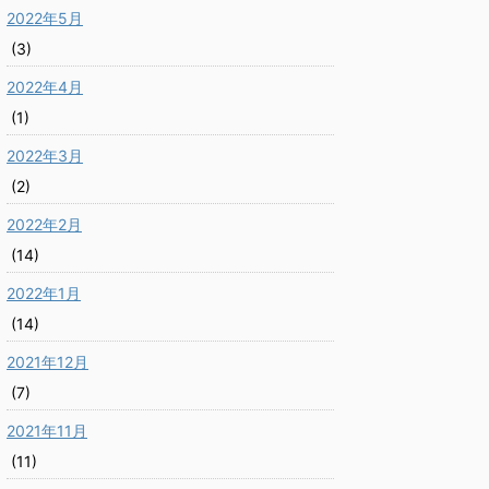
2022年5月
(3)
2022年4月
(1)
2022年3月
(2)
2022年2月
(14)
2022年1月
(14)
2021年12月
(7)
2021年11月
(11)