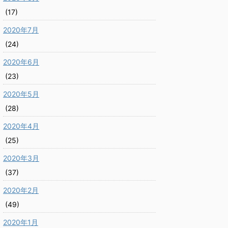
(17)
2020年7月
(24)
2020年6月
(23)
2020年5月
(28)
2020年4月
(25)
2020年3月
(37)
2020年2月
(49)
2020年1月