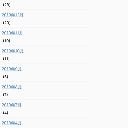
(28)
2019年12月
(29)
2019年11月
(19)
2019年10月
(11)
2019年9月
(5)
2019年8月
(7)
2019年7月
(4)
2019年4月