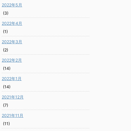
2022年5月
(3)
2022年4月
(1)
2022年3月
(2)
2022年2月
(14)
2022年1月
(14)
2021年12月
(7)
2021年11月
(11)