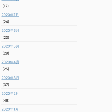
(17)
2020年7月
(24)
2020年6月
(23)
2020年5月
(28)
2020年4月
(25)
2020年3月
(37)
2020年2月
(49)
2020年1月