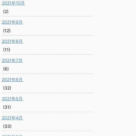
2021年10月
(2)
2021年9月
(12)
2021年8月
(11)
2021年7月
(6)
2021年6月
(32)
2021年5月
(31)
2021年4月
(33)