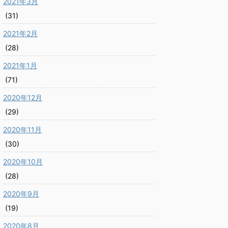
2021年3月
(31)
2021年2月
(28)
2021年1月
(71)
2020年12月
(29)
2020年11月
(30)
2020年10月
(28)
2020年9月
(19)
2020年8月