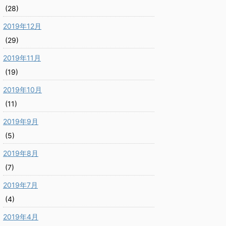
(28)
2019年12月
(29)
2019年11月
(19)
2019年10月
(11)
2019年9月
(5)
2019年8月
(7)
2019年7月
(4)
2019年4月