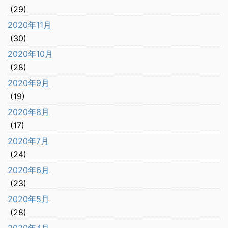
(29)
2020年11月
(30)
2020年10月
(28)
2020年9月
(19)
2020年8月
(17)
2020年7月
(24)
2020年6月
(23)
2020年5月
(28)