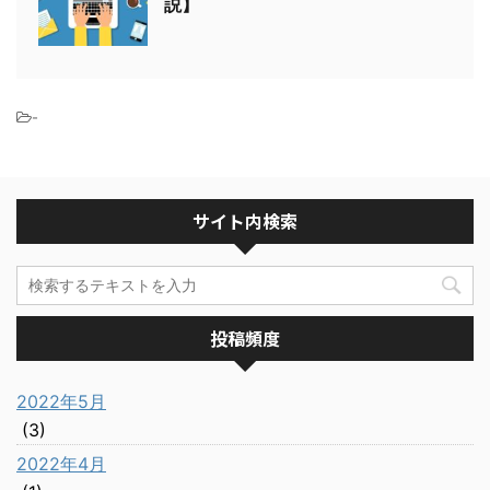
説】
-
サイト内検索
投稿頻度
2022年5月
(3)
2022年4月