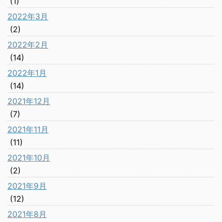
(1)
2022年3月
(2)
2022年2月
(14)
2022年1月
(14)
2021年12月
(7)
2021年11月
(11)
2021年10月
(2)
2021年9月
(12)
2021年8月