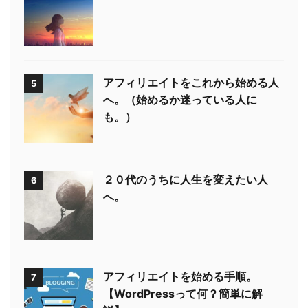
アフィリエイトをこれから始める人
5
へ。（始めるか迷っている人に
も。）
２０代のうちに人生を変えたい人
6
へ。
アフィリエイトを始める手順。
7
【WordPressって何？簡単に解