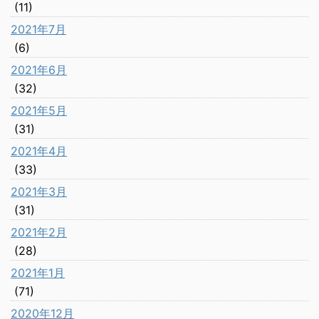
(11)
2021年7月
(6)
2021年6月
(32)
2021年5月
(31)
2021年4月
(33)
2021年3月
(31)
2021年2月
(28)
2021年1月
(71)
2020年12月