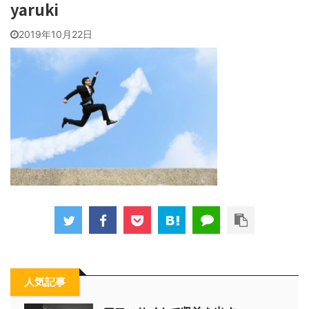
yaruki
2019年10月22日
人気記事