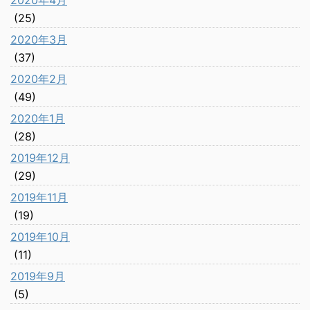
2020年4月
(25)
2020年3月
(37)
2020年2月
(49)
2020年1月
(28)
2019年12月
(29)
2019年11月
(19)
2019年10月
(11)
2019年9月
(5)