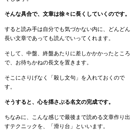
そんな具合で、文章は徐々に長くしていくのです。
すると読み手は自分でも気づかない内に、どんどん
長い文章であっても読んでいってくれます。
そして、中盤、終盤あたりに差しかかかったところ
で、お待ちかねの長文を置きます。
そこにさりげなく「殺し文句」を入れておくので
す。
そうすると、心を揺さぶる名文の完成です。
ちなみに、こんな感じで最後まで読める文章作り出
すテクニックを、「滑り台」といいます。