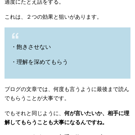
適度にたとえ話をする。
これは、２つの効果と狙いがあります。
・飽きさせない
・理解を深めてもらう
ブログの文章では、何度も言うように最後まで読ん
でもらうことが大事です。
でもそれと同じように、
何が言いたいか、相手に理
解してもらうことも大事になるんですね。