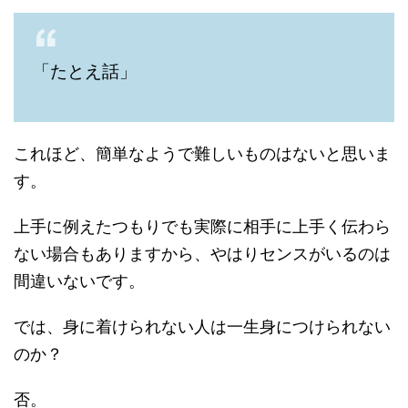
「たとえ話」
これほど、簡単なようで難しいものはないと思いま
す。
上手に例えたつもりでも実際に相手に上手く伝わら
ない場合もありますから、やはりセンスがいるのは
間違いないです。
では、身に着けられない人は一生身につけられない
のか？
否。