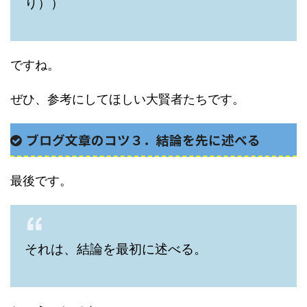
り））
ですね。
ぜひ、参考にしてほしい大賢者たちです。
ブログ文章のコツ３．
結論を先に述べる
最後です。
それは、結論を最初に述べる。