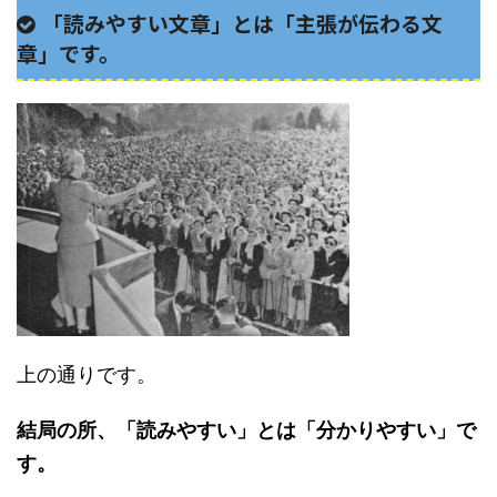
「読みやすい文章」とは「主張が伝わる文
章」です。
上の通りです。
結局の所、「読みやすい」とは「分かりやすい」で
す。