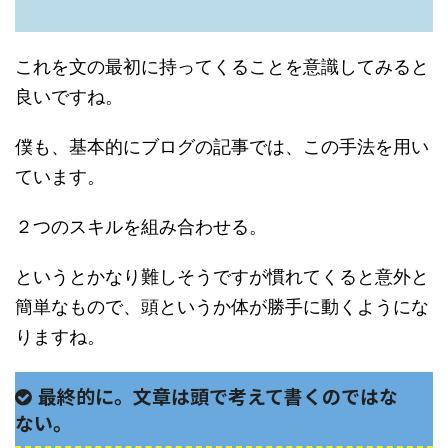
これを文の最初に持ってくることを意識してみると
良いですね。
僕も、基本的にブログの記事では、この手法を用い
ています。
２つのスキルを組み合わせる。
というとかなり難しそうですが慣れてくると意外と
簡単なもので、頭というか体が勝手に動くようにな
りますね。
最終的に。文章は頭で考えて書くのではな
ない。