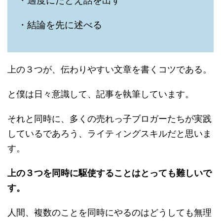
・適度にたとえ話を出す
・結論を先に述べる
上の３つが、伝わりやすい文章を書くコツである。
と僕は日々意識して、記事を執筆しています。
それと同時に、多くの売れっ子ブロガーたちが実践
しているであろう、ライティングスキルだと思いま
す。
上の３つを同時に駆使することはとっても難しいで
す。
人間、複数のことを同時にやるのはどうしても無理