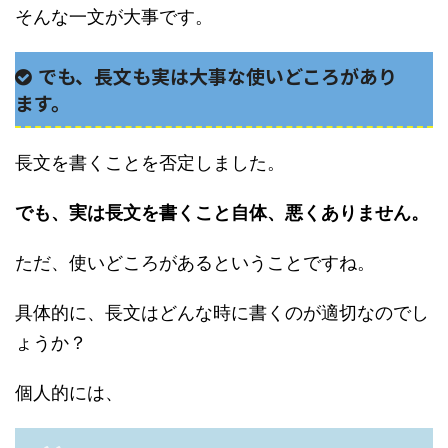
そんな一文が大事です。
でも、長文も実は大事な使いどころがあり
ます。
長文を書くことを否定しました。
でも、実は長文を書くこと自体、悪くありません。
ただ、使いどころがあるということですね。
具体的に、長文はどんな時に書くのが適切なのでし
ょうか？
個人的には、