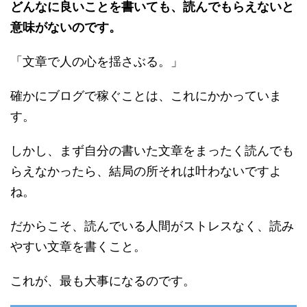
どんなに良いことを書いても、読んでもらえないと
意味がないのです。
「文章で人の心を揺さぶる。」
確かにブログで稼ぐことは、これにかかっていま
す。
しかし、まず自分の書いた文章をまったく読んでも
らえなかったら、結局の所それは叶わないですよ
ね。
だからこそ、読んでいる人間がストレスなく、読み
やすい文章を書くこと。
これが、最も大事になるのです。