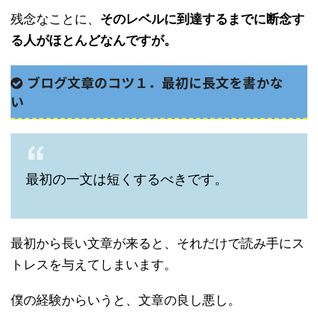
残念なことに、
そのレベルに到達するまでに断念す
る人がほとんどなんですが。
ブログ文章のコツ１．最初に長文を書かな
い
最初の一文は短くするべきです。
最初から長い文章が来ると、それだけで読み手にス
トレスを与えてしまいます。
僕の経験からいうと、文章の良し悪し。