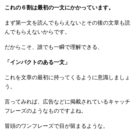
これの６割は最初の一文にかかっています。
まず第一文を読んでもらえないとその後の文章も読
んでもらえないからです。
だからこそ、誰でも一瞬で理解できる、
「インパクトのある一文」
これを文章の最初に持ってくるように意識しましょ
う。
言ってみれば、広告などに掲載されているキャッチ
フレーズのようなものですよね。
冒頭のワンフレーズで目が留まるような。