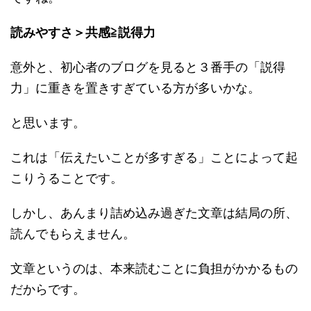
読みやすさ＞共感≧説得力
意外と、初心者のブログを見ると３番手の「説得
力」に重きを置きすぎている方が多いかな。
と思います。
これは「伝えたいことが多すぎる」ことによって起
こりうることです。
しかし、あんまり詰め込み過ぎた文章は結局の所、
読んでもらえません。
文章というのは、本来読むことに負担がかかるもの
だからです。