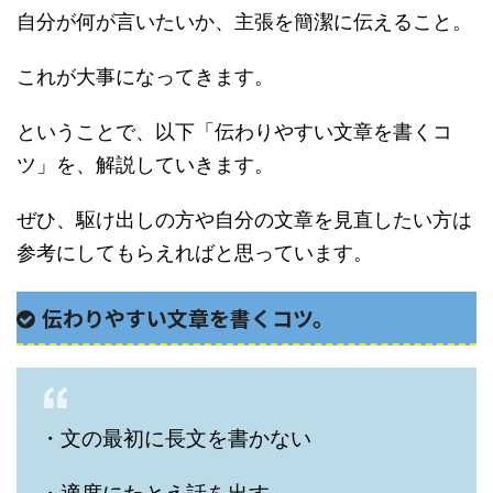
自分が何が言いたいか、主張を簡潔に伝えること。
これが大事になってきます。
ということで、以下「伝わりやすい文章を書くコ
ツ」を、解説していきます。
ぜひ、駆け出しの方や自分の文章を見直したい方は
参考にしてもらえればと思っています。
伝わりやすい文章を書くコツ。
・文の最初に長文を書かない