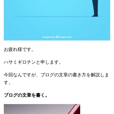
お疲れ様です。
ハサミギロチンと申します。
今回なんですが、ブログの文章の書き方を解説しま
す。
ブログの文章を書く。