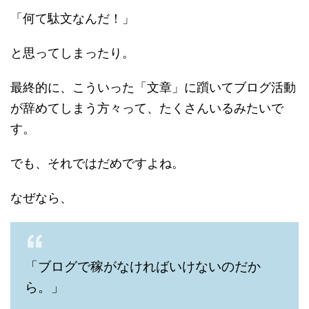
「何て駄文なんだ！」
と思ってしまったり。
最終的に、こういった「文章」に躓いてブログ活動
が辞めてしまう方々って、たくさんいるみたいで
す。
でも、それではだめですよね。
なぜなら、
「ブログで稼がなければいけないのだか
ら。」