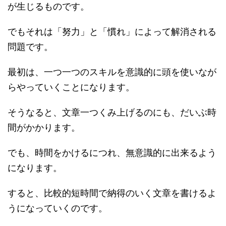
が生じるものです。
でもそれは「努力」と「慣れ」によって解消される
問題です。
最初は、一つ一つのスキルを意識的に頭を使いなが
らやっていくことになります。
そうなると、文章一つくみ上げるのにも、だいぶ時
間がかかります。
でも、時間をかけるにつれ、無意識的に出来るよう
になります。
すると、比較的短時間で納得のいく文章を書けるよ
うになっていくのです。