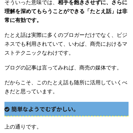
そういった意味では、
相手を飽きさせずに、さらに
理解を深めてもらうことができる「たとえ話」は非
常に有効です。
たとえ話は実際に多くのブロガーだけでなく、ビジ
ネスでも利用されていて、いわば、商売におけるマ
ストテクニックなわけです。
ブログの記事は言ってみれば、商売の媒体です。
だからこそ、このたとえ話も随所に活用していくべ
きだと思っています。
簡単なようでむずかしい。
上の通りです。