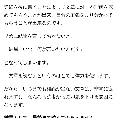
詳細を後に書くことによって文章に対する理解を深
めてもらうことが出来、自分の主張をより分かって
もらうことが出来るのです。
早めに結論を言っておかないと、
「結局こいつ、何が言いたいんだ？」
となってしまいます。
「文章を読む」というのはとても体力を使います。
だから、いつまでも結論が出ない文章は、非常に疲
れますし、なんなら読者からの印象を下げる要因に
なります。
結果として、最後まで読んでもらえません。