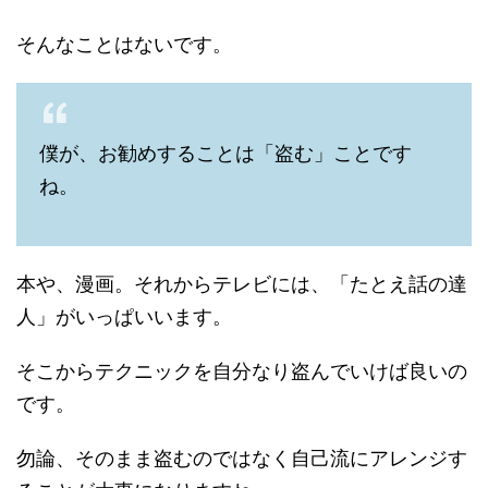
そんなことはないです。
僕が、お勧めすることは「盗む」ことです
ね。
本や、漫画。それからテレビには、「たとえ話の達
人」がいっぱいいます。
そこからテクニックを自分なり盗んでいけば良いの
です。
勿論、そのまま盗むのではなく自己流にアレンジす