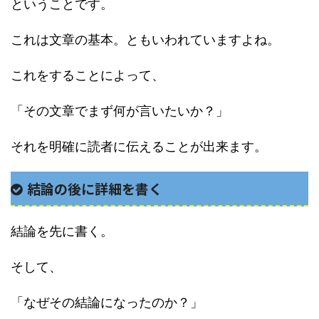
ということです。
これは文章の基本。ともいわれていますよね。
これをすることによって、
「その文章でまず何が言いたいか？」
それを明確に読者に伝えることが出来ます。
結論の後に詳細を書く
結論を先に書く。
そして、
「なぜその結論になったのか？」