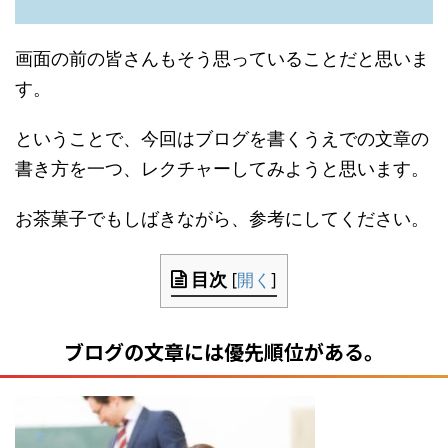
画面の前の皆さんもそう思っていることだと思いま
す。
ということで、今回はブログを書くうえでの文章の
書き方を一つ、レクチャーしてみようと思います。
お茶菓子でもしばきながら、参考にしてください。
目次
[
開く
]
ブログの文章には優先順位がある。