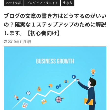
ネット知識
ブログアフィリエイト
生き方
ブログの文章の書き方はどうするのがいい
の？確実な１ステップアップのために解説
します。【初心者向け】
2019年11月1日