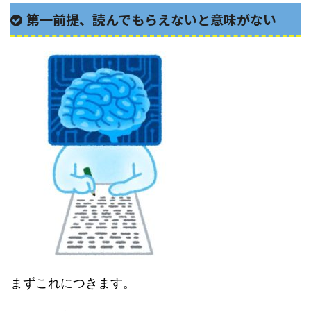
第一前提、読んでもらえないと意味がない
まずこれにつきます。