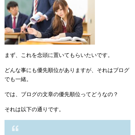
まず、これを念頭に置いてもらいたいです。
どんな事にも優先順位がありますが、それはブログ
でも一緒。
では、ブログの文章の優先順位ってどうなの？
それは以下の通りです。