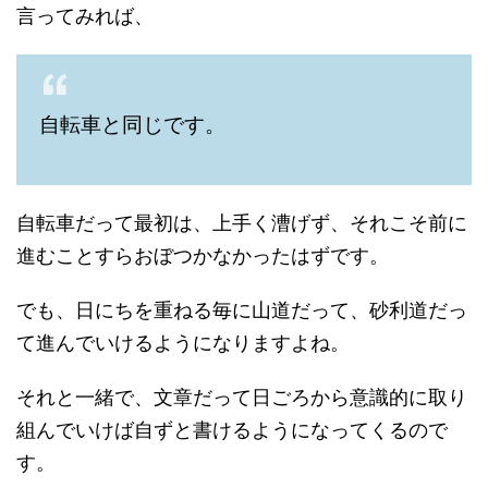
言ってみれば、
自転車と同じです。
自転車だって最初は、上手く漕げず、それこそ前に
進むことすらおぼつかなかったはずです。
でも、日にちを重ねる毎に山道だって、砂利道だっ
て進んでいけるようになりますよね。
それと一緒で、文章だって日ごろから意識的に取り
組んでいけば自ずと書けるようになってくるので
す。