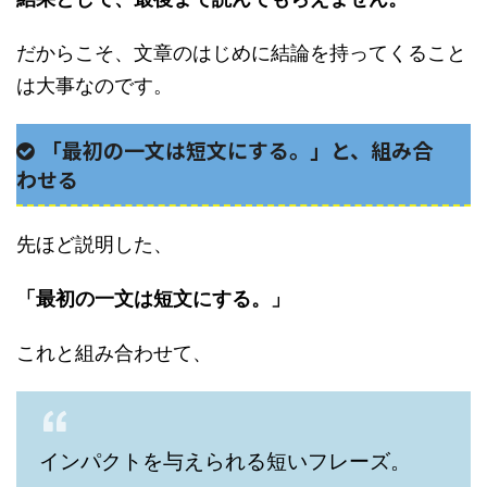
だからこそ、文章のはじめに結論を持ってくること
は大事なのです。
「最初の一文は短文にする。」と、組み合
わせる
先ほど説明した、
「最初の一文は短文にする。」
これと組み合わせて、
インパクトを与えられる短いフレーズ。