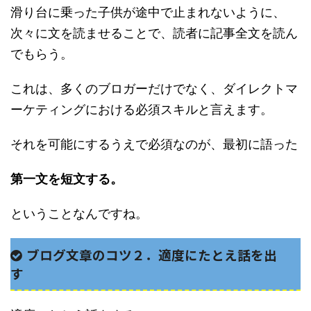
滑り台に乗った子供が途中で止まれないように、
次々に文を読ませることで、読者に記事全文を読ん
でもらう。
これは、多くのブロガーだけでなく、ダイレクトマ
ーケティングにおける必須スキルと言えます。
それを可能にするうえで必須なのが、最初に語った
第一文を短文する。
ということなんですね。
ブログ文章のコツ２．
適度にたとえ話を出
す