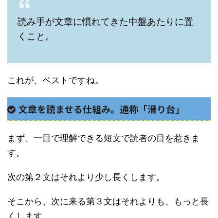
読み手が文章に慣れてきた中盤あたりに置
くこと。
これが、ベストですね。
文章を読ませる仕組み。通称「滑り台」
まず、一目で理解できる短文で読者の目を惹きま
す。
次の第２文はそれより少し長くします。
そこから、次に来る第３文はそれよりも、もっと長
くします。