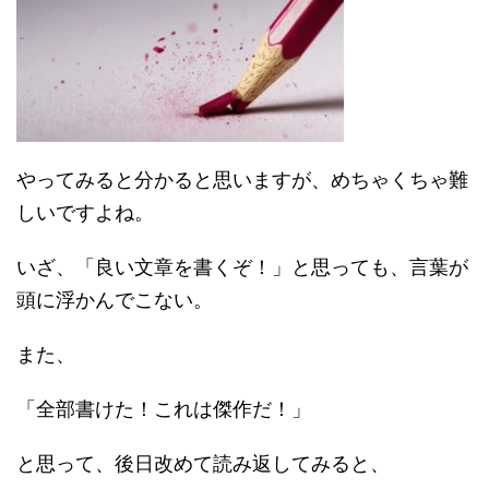
やってみると分かると思いますが、めちゃくちゃ難
しいですよね。
いざ、「良い文章を書くぞ！」と思っても、言葉が
頭に浮かんでこない。
また、
「全部書けた！これは傑作だ！」
と思って、後日改めて読み返してみると、