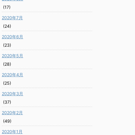
(17)
2020年7月
(24)
2020年6月
(23)
2020年5月
(28)
2020年4月
(25)
2020年3月
(37)
2020年2月
(49)
2020年1月