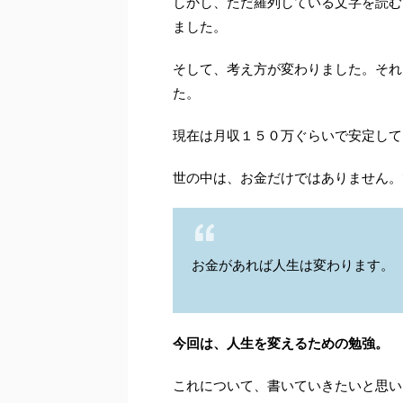
しかし、ただ羅列している文字を読む
ました。
そして、考え方が変わりました。それ
た。
現在は月収１５０万ぐらいで安定して
世の中は、お金だけではありません。
お金があれば人生は変わります。
今回は、人生を変えるための勉強。
これについて、書いていきたいと思い