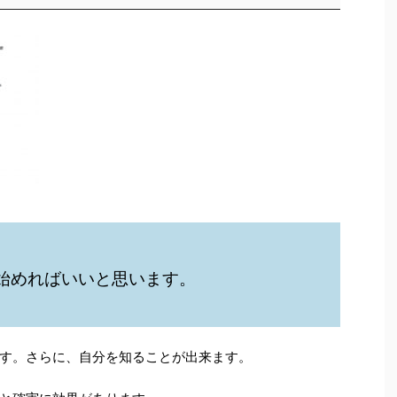
始めればいいと思います。
す。さらに、自分を知ることが出来ます。