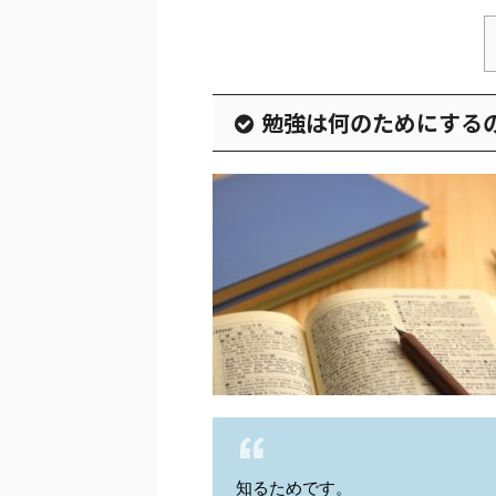
勉強は何のためにする
知るためです。