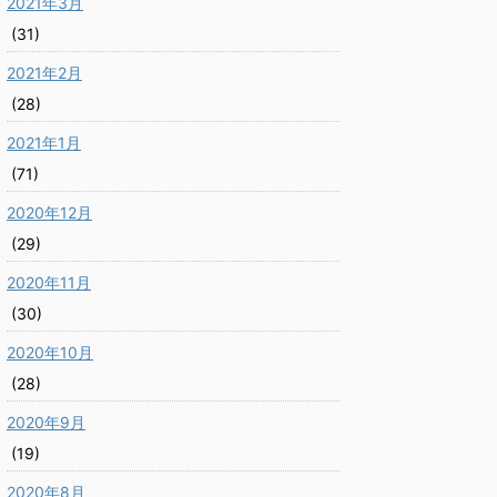
2021年3月
(31)
2021年2月
(28)
2021年1月
(71)
2020年12月
(29)
2020年11月
(30)
2020年10月
(28)
2020年9月
(19)
2020年8月