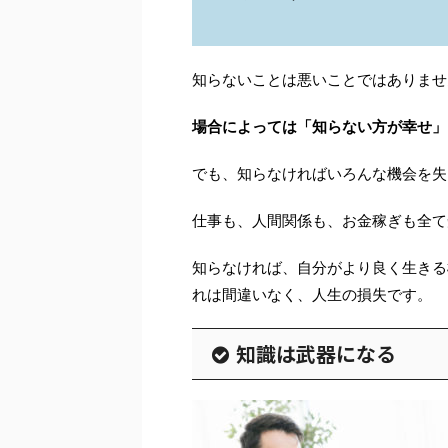
知らないことは悪いことではありませ
場合によっては「知らない方が幸せ」
でも、知らなければいろんな機会を失
仕事も、人間関係も、お金稼ぎも全て
知らなければ、自分がより良く生きる
れは間違いなく、人生の損失です。
知識は武器になる