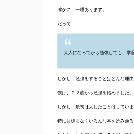
確かに、一理あります。
だって、
大人になってから勉強しても、学
しかし、勉強をすることはどんな理由
僕は、２２歳から勉強を始めました。
しかし、最初は大したことはしていま
特に目標もなくいろんな本を読み漁る