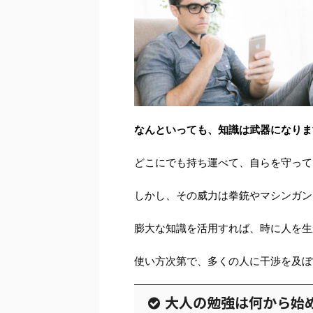
なんといっても、知識は武器になりま
どこにでも持ち運べて、自らを守って
しかし、その威力は拳銃やマシンガン
膨大な知識を活用すれば、時に人を生
使い方次第で、多くの人に干渉を及ぼ
大人の勉強は何から始