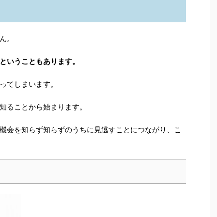
ん。
ということもあります。
ってしまいます。
知ることから始まります。
機会を知らず知らずのうちに見逃すことにつながり、こ