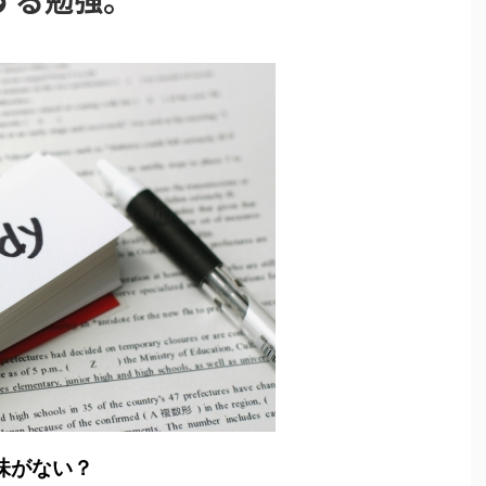
味がない？