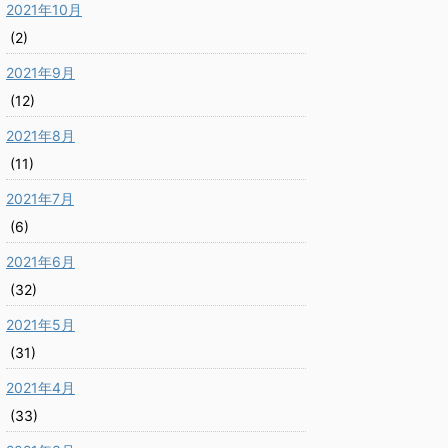
2021年10月
(2)
2021年9月
(12)
2021年8月
(11)
2021年7月
(6)
2021年6月
(32)
2021年5月
(31)
2021年4月
(33)