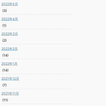
2022年5月
(3)
2022年4月
(1)
2022年3月
(2)
2022年2月
(14)
2022年1月
(14)
2021年12月
(7)
2021年11月
(11)