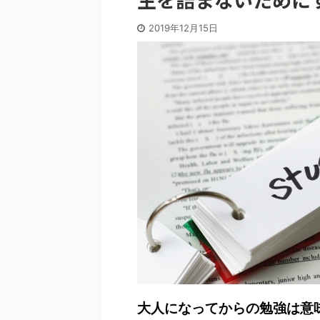
2019年12月15日
大人になってからの勉強は意