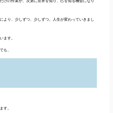
だけの作業が、次第に世界を知り、己を知る機会になり
により、少しずつ、少しずつ。人生が変わっていきまし
います。
でも、
ます。