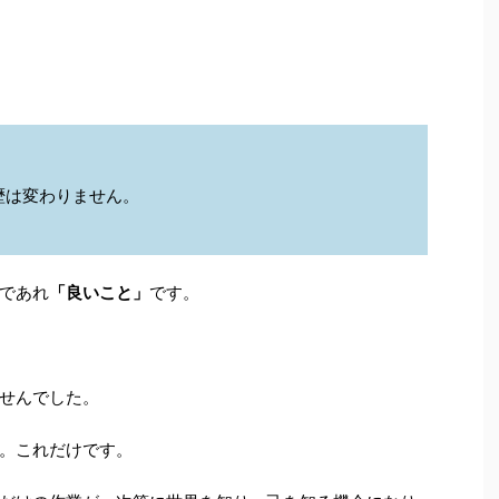
歴は変わりません。
であれ
「良いこと」
です。
せんでした。
。これだけです。