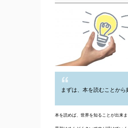
まずは、本を読むことから
本を読めば、世界を知ることが出来ま