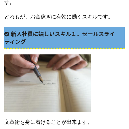
す。
どれもが、お金稼ぎに有効に働くスキルです。
新入社員に嬉しいスキル１．セールスライ
ティング
文章術を身に着けることが出来ます。