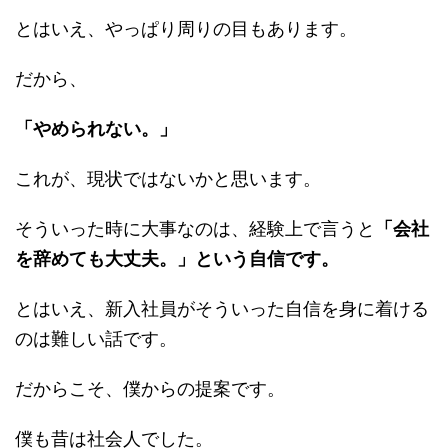
とはいえ、やっぱり周りの目もあります。
だから、
「やめられない。」
これが、現状ではないかと思います。
そういった時に大事なのは、経験上で言うと
「会社
を辞めても大丈夫。」という自信です。
とはいえ、新入社員がそういった自信を身に着ける
のは難しい話です。
だからこそ、僕からの提案です。
僕も昔は社会人でした。