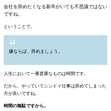
会社を辞めたくなる新卒がいても不思議ではない
ですね。
ということで。
嫌ならば、辞めましょう。
人生において一番貴重なものは時間です。
だから、やっていてシンドイ仕事は辞めてしまった
方が良いですね。
時間の無駄ですから。