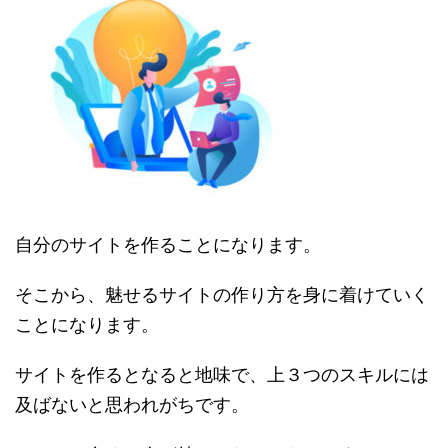
自分のサイトを作ることになります。
そこから、魅せるサイトの作り方を身に着けていく
ことになります。
サイトを作るとなると地味で、上３つのスキルには
及ばないと思われがちです。