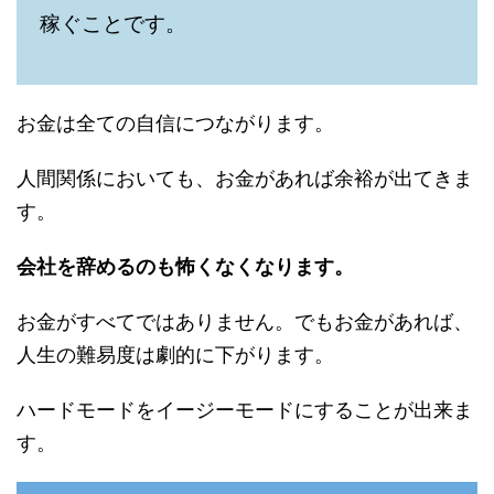
稼ぐことです。
お金は全ての自信につながります。
人間関係においても、お金があれば余裕が出てきま
す。
会社を辞めるのも怖くなくなります。
お金がすべてではありません。でもお金があれば、
人生の難易度は劇的に下がります。
ハードモードをイージーモードにすることが出来ま
す。