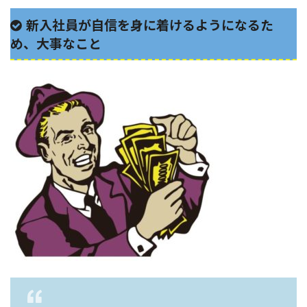
新入社員が自信を身に着けるようになるた
め、大事なこと