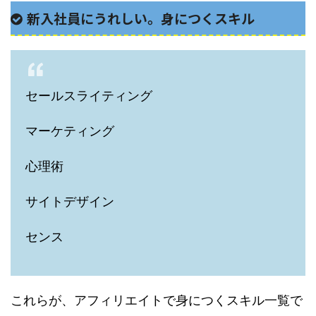
新入社員にうれしい。身につくスキル
セールスライティング
マーケティング
心理術
サイトデザイン
センス
これらが、アフィリエイトで身につくスキル一覧で