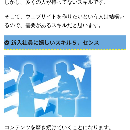
しかし、多くの人が持ってないスキルです。
そして、ウェブサイトを作りたいという人は結構い
るので、需要があるスキルだと思います。
新入社員に嬉しいスキル５．センス
コンテンツを磨き続けていくことになります。