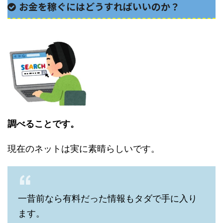
お金を稼ぐにはどうすればいいのか？
調べることです。
現在のネットは実に素晴らしいです。
一昔前なら有料だった情報もタダで手に入り
ます。