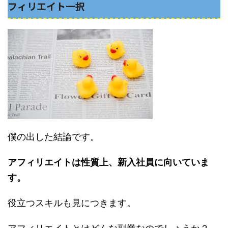
フィリエイト一択
僕の出した結論です。
アフィリエイトは性質上、新入社員に向いていま
す。
役立つスキルも見につきます。