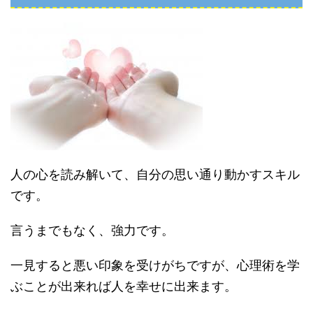
人の心を読み解いて、自分の思い通り動かすスキル
です。
言うまでもなく、強力です。
一見すると悪い印象を受けがちですが、心理術を学
ぶことが出来れば人を幸せに出来ます。