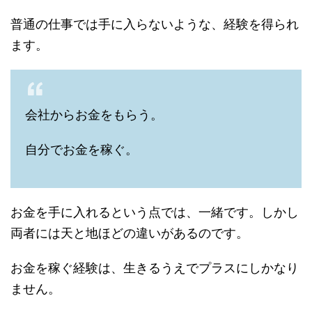
普通の仕事では手に入らないような、経験を得られ
ます。
会社からお金をもらう。
自分でお金を稼ぐ。
お金を手に入れるという点では、一緒です。しかし
両者には天と地ほどの違いがあるのです。
お金を稼ぐ経験は、生きるうえでプラスにしかなり
ません。