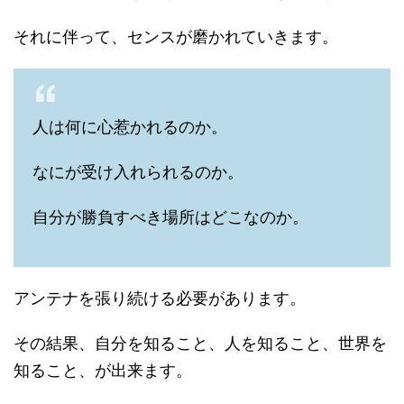
それに伴って、センスが磨かれていきます。
人は何に心惹かれるのか。
なにが受け入れられるのか。
自分が勝負すべき場所はどこなのか。
アンテナを張り続ける必要があります。
その結果、自分を知ること、人を知ること、世界を
知ること、が出来ます。