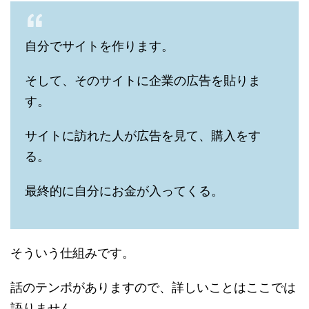
自分でサイトを作ります。
そして、そのサイトに企業の広告を貼りま
す。
サイトに訪れた人が広告を見て、購入をす
る。
最終的に自分にお金が入ってくる。
そういう仕組みです。
話のテンポがありますので、詳しいことはここでは
語りません。