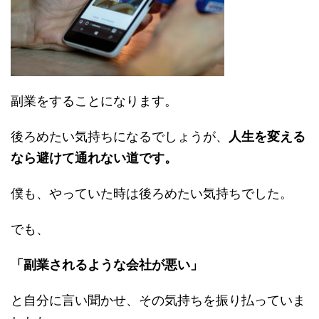
副業をすることになります。
後ろめたい気持ちになるでしょうが、
人生を変える
なら避けて通れない道です。
僕も、やっていた時は後ろめたい気持ちでした。
でも、
「副業されるような会社が悪い」
と自分に言い聞かせ、その気持ちを振り払っていま