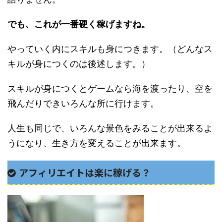
でも、これが一番硬く稼げますね。
やっていく内にスキルも身につきます。（どんなス
キルが身につくのは後述します。）
スキルが身につくとゲームなら海を渡ったり、空を
飛んだりできいろんな所に行けます。
人生も同じで、いろんな景色をみることが出来るよ
うになり、生き方を変えることが出来ます。
アフィリエイトは楽に稼げる？