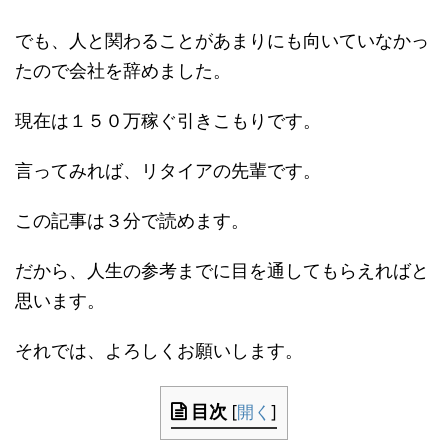
でも、人と関わることがあまりにも向いていなかっ
たので会社を辞めました。
現在は１５０万稼ぐ引きこもりです。
言ってみれば、リタイアの先輩です。
この記事は３分で読めます。
だから、人生の参考までに目を通してもらえればと
思います。
それでは、よろしくお願いします。
目次
[
開く
]