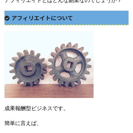
アフィリエイトとはどんな副業なのでしょうか？
アフィリエイトについて
成果報酬型ビジネスです。
簡単に言えば、