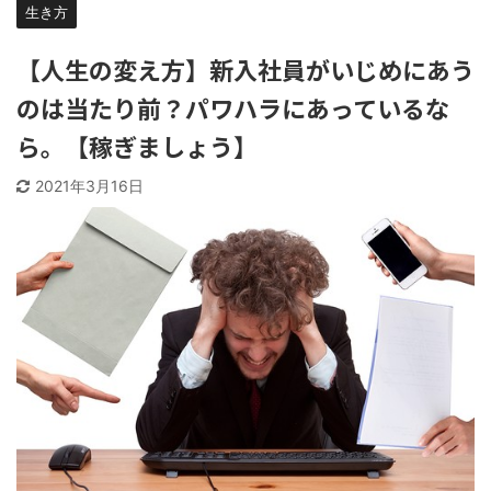
生き方
【人生の変え方】新入社員がいじめにあう
のは当たり前？パワハラにあっているな
ら。【稼ぎましょう】
2021年3月16日