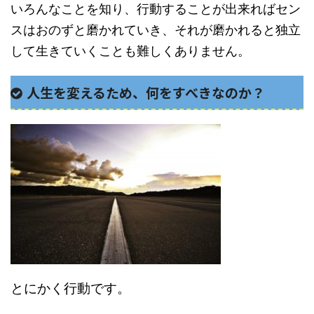
いろんなことを知り、行動することが出来ればセン
スはおのずと磨かれていき、それが磨かれると独立
して生きていくことも難しくありません。
人生を変えるため、何をすべきなのか？
とにかく行動です。