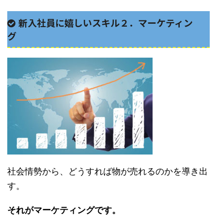
新入社員に嬉しいスキル２．マーケティン
グ
社会情勢から、どうすれば物が売れるのかを導き出
す。
それがマーケティングです。