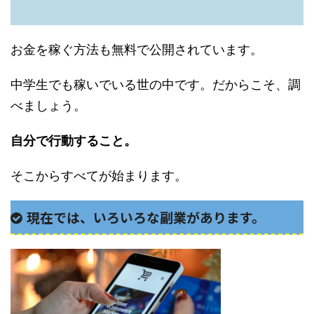
お金を稼ぐ方法も無料で公開されています。
中学生でも稼いでいる世の中です。だからこそ、調
べましょう。
自分で行動すること。
そこからすべてが始まります。
現在では、いろいろな副業があります。