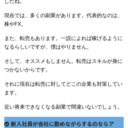
したね。
現在では、多くの副業があります。代表的なのは、
株やFX。
また、転売もあります。一説によれば稼げるように
なるらしいですが、僕はやりません。
そして、オススメもしません。転売はスキルが身に
つかないからです。
それに現在は転売に対してどこの企業も対策してい
ます。
近い将来できなくなる副業で間違いないでしょう。
新入社員が会社に勤めながらするのならア