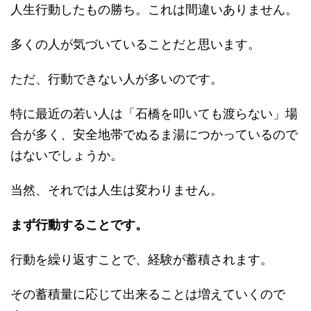
人生行動したもの勝ち。これは間違いありません。
多くの人が気づいていることだと思います。
ただ、行動できない人が多いのです。
特に最近の若い人は「石橋を叩いても渡らない」場
合が多く、安全地帯でぬるま湯につかっているので
はないでしょうか。
当然、それでは人生は変わりません。
まず行動することです。
行動を繰り返すことで、経験が蓄積されます。
その蓄積量に応じて出来ることは増えていくので