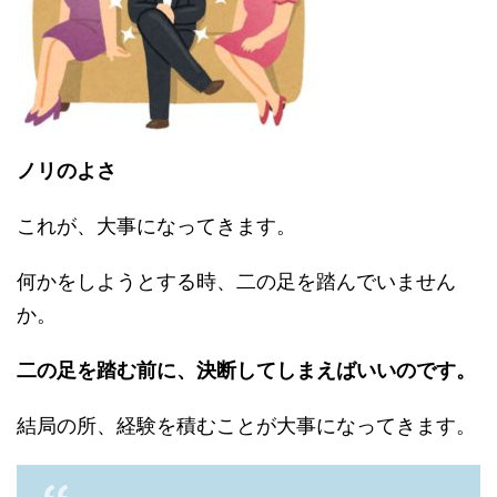
ノリのよさ
これが、大事になってきます。
何かをしようとする時、二の足を踏んでいません
か。
二の足を踏む前に、決断してしまえばいいのです。
結局の所、経験を積むことが大事になってきます。