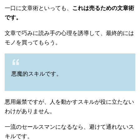
一口に文章術といっても、
これは売るための文章術
です。
文章で巧みに読み手の心理を誘導して、最終的には
モノを買ってもらう。
悪魔的スキルです。
悪用厳禁ですが、人を動かすスキルが役に立たない
わけがありません。
一流のセールスマンになるなら、避けて通れないス
キルです。