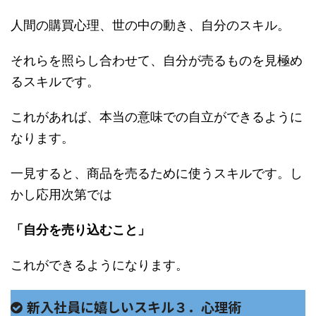
人間の購買心理、世の中の動き、自分のスキル。
それらを照らし合わせて、自分が売るものを見極め
るスキルです。
これがあれば、本当の意味での自立ができるように
なります。
一見すると、商品を売るために使うスキルです。し
かし応用次第では
「自分を売り込むこと」
これができるようになります。
新入社員に嬉しいスキル３．心理術