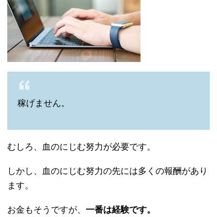
稼げません。
むしろ、血のにじむ努力が必要です。
しかし、血のにじむ努力の先には多くの報酬があり
ます。
お金もそうですが、
一番は経験です。