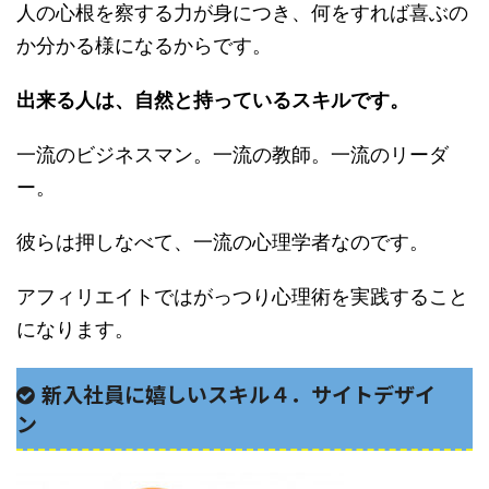
人の心根を察する力が身につき、何をすれば喜ぶの
か分かる様になるからです。
出来る人は、自然と持っているスキルです。
一流のビジネスマン。一流の教師。一流のリーダ
ー。
彼らは押しなべて、一流の心理学者なのです。
アフィリエイトではがっつり心理術を実践すること
になります。
新入社員に嬉しいスキル４．サイトデザイ
ン