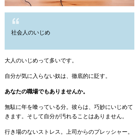
社会人のいじめ
大人のいじめって多いです。
自分が気に入らない奴は、徹底的に貶す。
あなたの職場でもありませんか。
無駄に年を喰っている分。彼らは、巧妙にいじめて
きます。そして自分が汚れることはありません。
行き場のないストレス。上司からのプレッシャー。