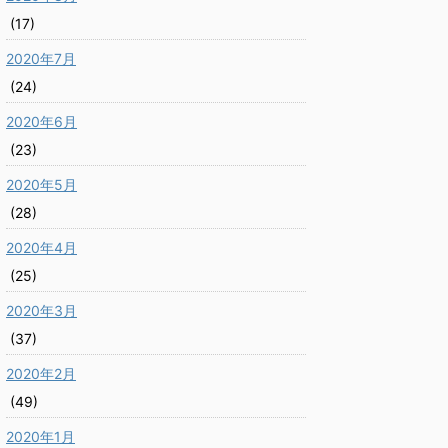
(17)
2020年7月
(24)
2020年6月
(23)
2020年5月
(28)
2020年4月
(25)
2020年3月
(37)
2020年2月
(49)
2020年1月