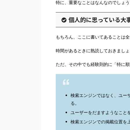
特に、重要なことはなんなのでしょう
個人的に思っている大
もちろん、ここに書いてあることは全
時間があるときに熟読しておきましょ
ただ、その中でも経験則的に「特に順
検索エンジンではなく、ユー
る。
ユーザーをだますようなこと
検索エンジンでの掲載位置を