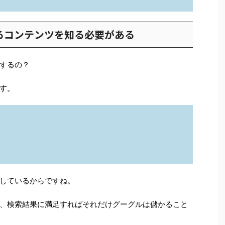
るコンテンツを知る必要がある
するの？
す。
しているからですね。
、検索結果に満足すればそれだけグーグルは儲かること