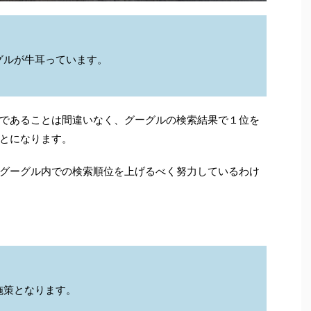
グルが牛耳っています。
であることは間違いなく、グーグルの検索結果で１位を
とになります。
グーグル内での検索順位を上げるべく努力しているわけ
施策となります。