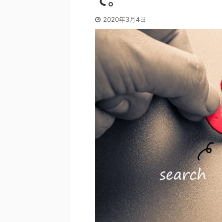
2020年3月4日