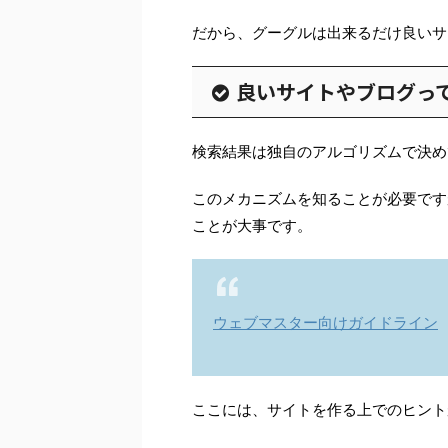
だから、グーグルは出来るだけ良いサ
良いサイトやブログっ
検索結果は独自のアルゴリズムで決め
このメカニズムを知ることが必要です
ことが大事です。
ウェブマスター向けガイドライン
ここには、サイトを作る上でのヒント