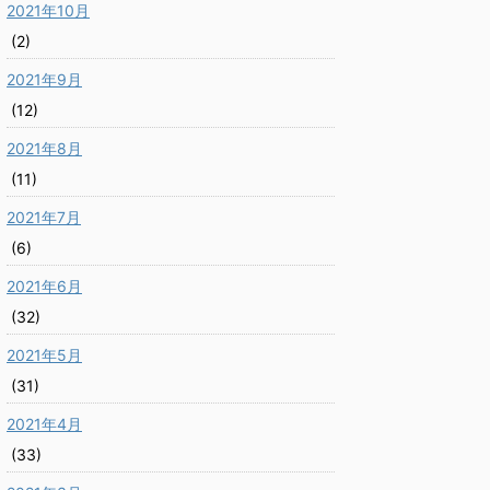
2021年10月
(2)
2021年9月
(12)
2021年8月
(11)
2021年7月
(6)
2021年6月
(32)
2021年5月
(31)
2021年4月
(33)