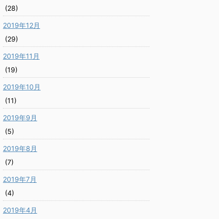
(28)
2019年12月
(29)
2019年11月
(19)
2019年10月
(11)
2019年9月
(5)
2019年8月
(7)
2019年7月
(4)
2019年4月