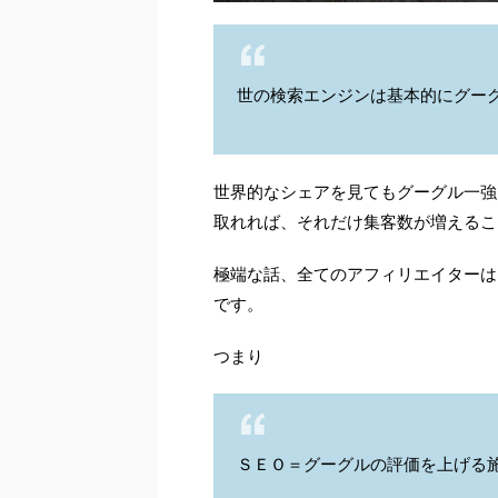
世の検索エンジンは基本的にグー
世界的なシェアを見てもグーグル一強
取れれば、それだけ集客数が増えるこ
極端な話、全てのアフィリエイターは
です。
つまり
ＳＥＯ＝グーグルの評価を上げる