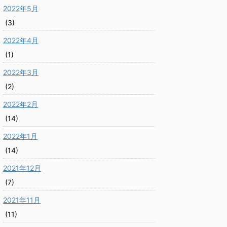
2022年5月
(3)
2022年4月
(1)
2022年3月
(2)
2022年2月
(14)
2022年1月
(14)
2021年12月
(7)
2021年11月
(11)