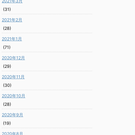
2021年3月
(31)
2021年2月
(28)
2021年1月
(71)
2020年12月
(29)
2020年11月
(30)
2020年10月
(28)
2020年9月
(19)
2020年8月