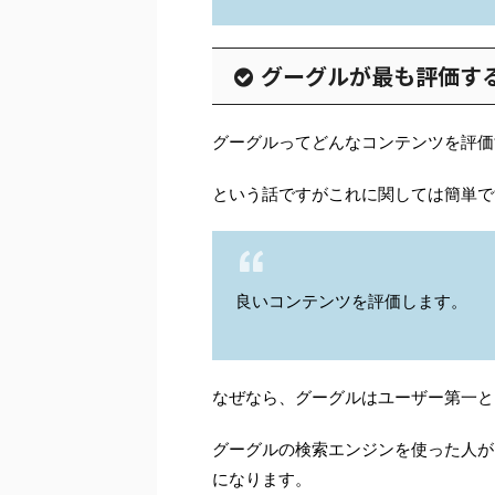
グーグルが最も評価す
グーグルってどんなコンテンツを評価
という話ですがこれに関しては簡単で
良いコンテンツを評価します。
なぜなら、グーグルはユーザー第一と
グーグルの検索エンジンを使った人が
になります。