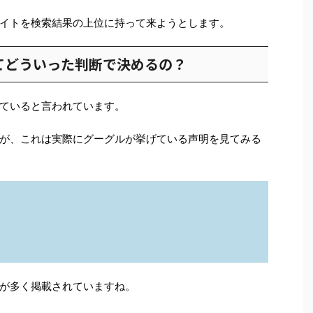
イトを検索結果の上位に持って来ようとします。
てどういった判断で決めるの？
ていると言われています。
が、これは実際にグーグルが挙げている声明を見てみる
が多く掲載されていますね。