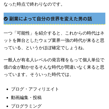
なった時点で終わりなのです。
副業によって自分の世界を変えた男の話
一つ「可能性」を紹介すると、これからの時代はネ
ットを舞台としたウェブ業界一強の時代が来ると思
っている、というかほぼ確定でしょうね。
一般人が有名人レベルの発言権をもって個人単位で
億の金が動かせるそんな時代が間違いなく来ると思
っています。そういった時代では、
ブログ・アフィリエイト
動画編集・投稿
プログラミング