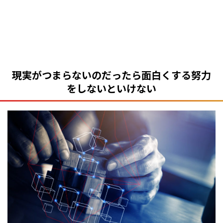
現実がつまらないのだったら面白くする努力
をしないといけない