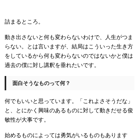
詰まるところ。
動き出さないと何も変わらないわけで、人生がつま
らない。とは言いますが、結局はこういった生き方
をしているから何も変わらないのではないかと僕は
過去の僕に対し講釈を垂れたいです。
面白そうなものって何？
何でもいいと思っています。「これよさそうだな」
と、とにかく興味のあるものに対して動きだせる俊
敏性が大事です。
始めるものによっては勇気がいるものもあります