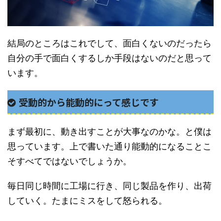
結局のところはこれでして、面白くないのだったら
自分の手で面白くするしか手段はないのだと思って
います。
受動的から能動的にって感じです
まず最初に、動き出すことが大事なのかな。と僕は
思っています。上で書いた通り能動的になることこ
そすべてではないでしょうか。
毎日同じ時間に工場に行き、同じ製品を作り、出荷
していく。たまにミスをして怒られる。