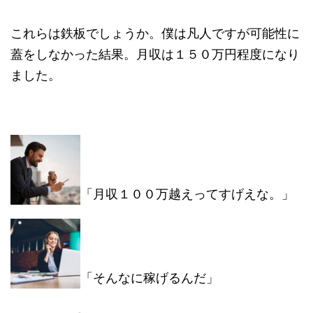
これらは鉄板でしょうか。僕は凡人ですが可能性に
蓋をしなかった結果。月収は１５０万円程度になり
ました。
「月収１００万越えってすげえな。」
「そんなに稼げるんだ」