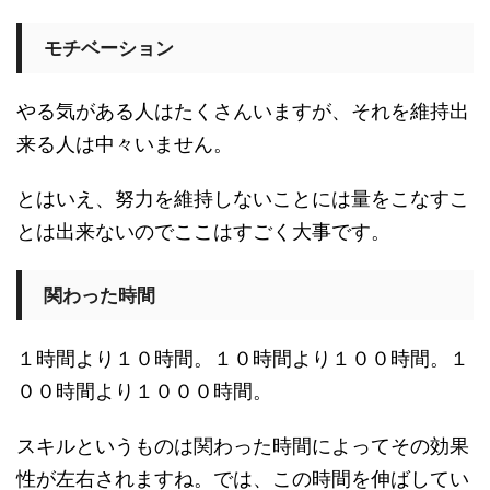
モチベーション
やる気がある人はたくさんいますが、それを維持出
来る人は中々いません。
とはいえ、努力を維持しないことには量をこなすこ
とは出来ないのでここはすごく大事です。
関わった時間
１時間より１０時間。１０時間より１００時間。１
００時間より１０００時間。
スキルというものは関わった時間によってその効果
性が左右されますね。では、この時間を伸ばしてい