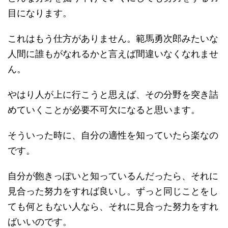
目になります。
これはもう仕方がありません。範馬勇次郎みたいな
人間に誰もがなれるかと言えば間違いなくなれませ
ん。
やはり人が上に行こうと思えば、その分野を突き詰
めていくことが必要不可欠になると思います。
そういった時に、自分の適性を知っていたら楽なの
です。
自分が飽きっぽいと知っているんだったら、それに
見合った努力をすれば良いし。ずっと同じことをし
ても何ともない人なら、それに見合った努力をすれ
ばいいのです。