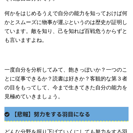
何かをはじめるうえで自分の能力を知っておけば何
かとスムーズに物事が運ぶというのは歴史が証明し
ています。敵を知り、己を知れば百戦危うからずと
も言いますよね。
一度自分を分析してみて、飽きっぽいか？一つのこ
とに従事できるか？読書は好きか？客観的な第３者
の目をもってして、今まで生きてきた自分の能力を
見極めていきましょう。
【悲報】努力をする羽目になる
どんな分野を掘り下げていくにしても努力をする羽