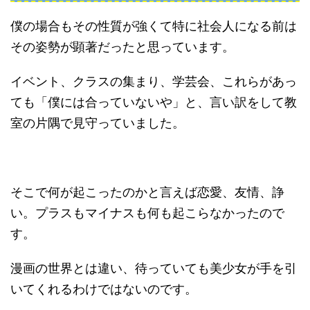
僕の場合もその性質が強くて特に社会人になる前は
その姿勢が顕著だったと思っています。
イベント、クラスの集まり、学芸会、これらがあっ
ても「僕には合っていないや」と、言い訳をして教
室の片隅で見守っていました。
そこで何が起こったのかと言えば恋愛、友情、諍
い。プラスもマイナスも何も起こらなかったので
す。
漫画の世界とは違い、待っていても美少女が手を引
いてくれるわけではないのです。