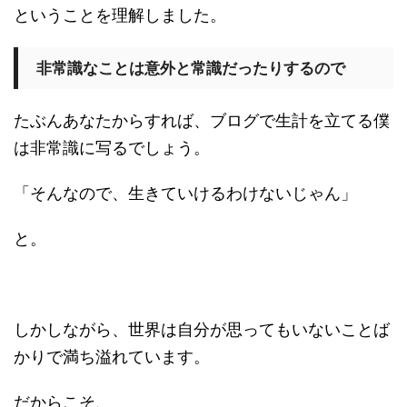
ということを理解しました。
非常識なことは意外と常識だったりするので
たぶんあなたからすれば、ブログで生計を立てる僕
は非常識に写るでしょう。
「そんなので、生きていけるわけないじゃん」
と。
しかしながら、世界は自分が思ってもいないことば
かりで満ち溢れています。
だからこそ、