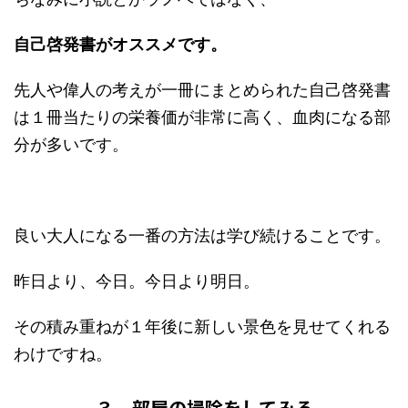
自己啓発書がオススメです。
先人や偉人の考えが一冊にまとめられた自己啓発書
は１冊当たりの栄養価が非常に高く、血肉になる部
分が多いです。
良い大人になる一番の方法は学び続けることです。
昨日より、今日。今日より明日。
その積み重ねが１年後に新しい景色を見せてくれる
わけですね。
３．部屋の掃除をしてみる