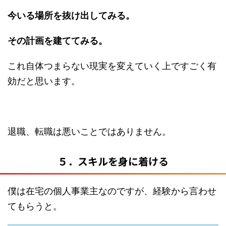
今いる場所を抜け出してみる。
その計画を建ててみる。
これ自体つまらない現実を変えていく上ですごく有
効だと思います。
退職、転職は悪いことではありません。
５．スキルを身に着ける
僕は在宅の個人事業主なのですが、経験から言わせ
てもらうと。