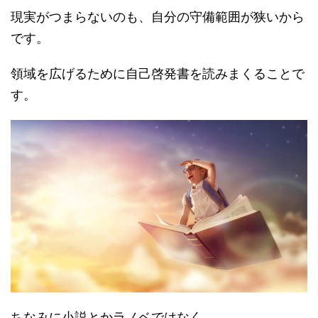
現実がつまらないのも、自分の守備範囲が狭いから
です。
領域を広げるために自己啓発書を読みまくることで
す。
ちなみに小説とかラノベではなく、