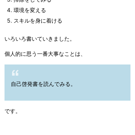
環境を変える
スキルを身に着ける
いろいろ書いていきました。
個人的に思う一番大事なことは、
自己啓発書を読んでみる。
です。