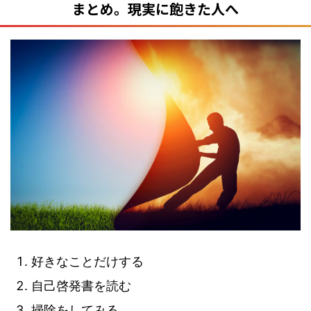
まとめ。現実に飽きた人へ
好きなことだけする
自己啓発書を読む
掃除をしてみる