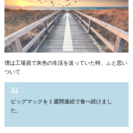
僕は工場員で灰色の生活を送っていた時、ふと思い
ついて
ビッグマックを１週間連続で食べ続けまし
た。