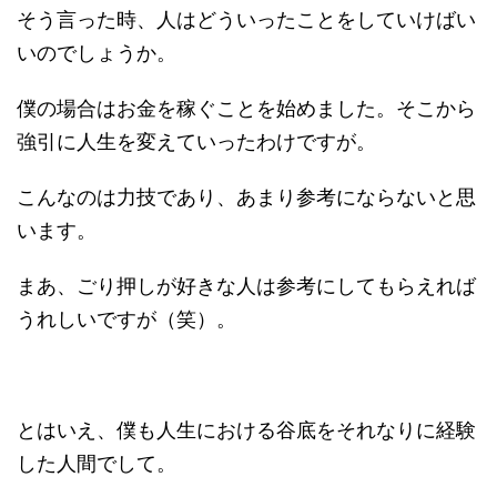
そう言った時、人はどういったことをしていけばい
いのでしょうか。
僕の場合はお金を稼ぐことを始めました。そこから
強引に人生を変えていったわけですが。
こんなのは力技であり、あまり参考にならないと思
います。
まあ、ごり押しが好きな人は参考にしてもらえれば
うれしいですが（笑）。
とはいえ、僕も人生における谷底をそれなりに経験
した人間でして。