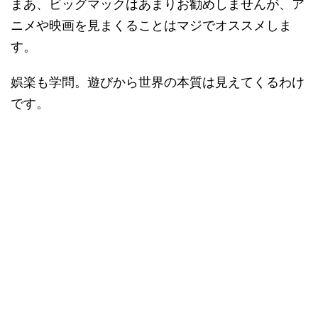
まあ、ビッグマックはあまりお勧めしませんが、ア
ニメや映画を見まくることはマジでオススメしま
す。
娯楽も学問。遊びから世界の本質は見えてくるわけ
です。