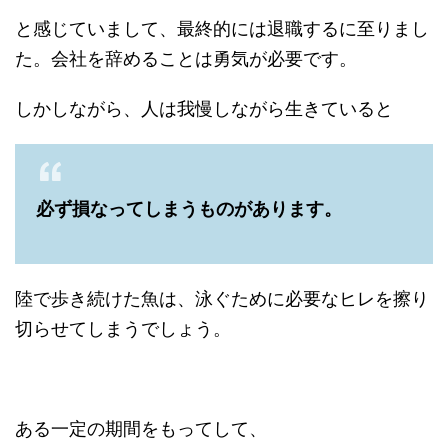
と感じていまして、最終的には退職するに至りまし
た。会社を辞めることは勇気が必要です。
しかしながら、人は我慢しながら生きていると
必ず損なってしまうものがあります。
陸で歩き続けた魚は、泳ぐために必要なヒレを擦り
切らせてしまうでしょう。
ある一定の期間をもってして、