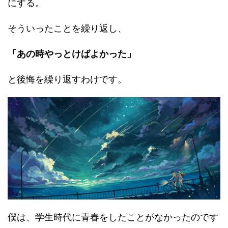
にする。
そういったことを繰り返し、
「あの時やっとけばよかった」
と後悔を繰り返すわけです。
僕は、学生時代に青春をしたことがなかったのです