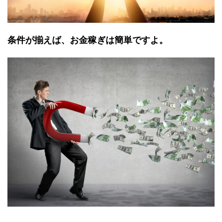
条件が揃えば、お金稼ぎは簡単ですよ。