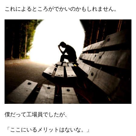
これによるところがでかいのかもしれません。
僕だって工場員でしたが、
「ここにいるメリットはないな。」