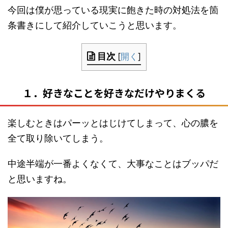
今回は僕が思っている現実に飽きた時の対処法を箇
条書きにして紹介していこうと思います。
目次
[
開く
]
１．好きなことを好きなだけやりまくる
楽しむときはパーッとはじけてしまって、心の膿を
全て取り除いてしまう。
中途半端が一番よくなくて、大事なことはブッパだ
と思いますね。