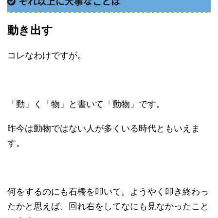
それ以上に大事なことは
動き出す
コレなわけですが。
「動」く「物」と書いて「動物」です。
昨今は動物ではない人が多くいる時代ともいえま
す。
何をするのにも石橋を叩いて。ようやく叩き終わっ
たかと思えば、回れ右をしてなにも見なかったこと