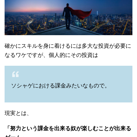
確かにスキルを身に着けるには多大な投資が必要に
なるワケですが、個人的にその投資は
ソシャゲにおける課金みたいなもので。
現実とは、
「努力という課金を出来る奴が楽しむことが出来る