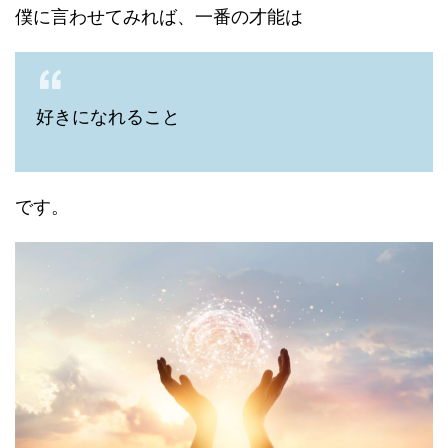
僕に言わせてみれば、一番の才能は
好きになれること
です。