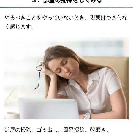
やるべきことをやっていないとき、現実はつまらな
く感じます。
部屋の掃除、ゴミ出し、風呂掃除、靴磨き。