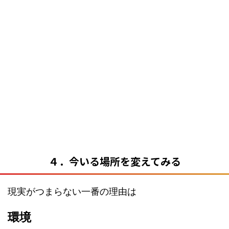
４．今いる場所を変えてみる
現実がつまらない一番の理由は
環境