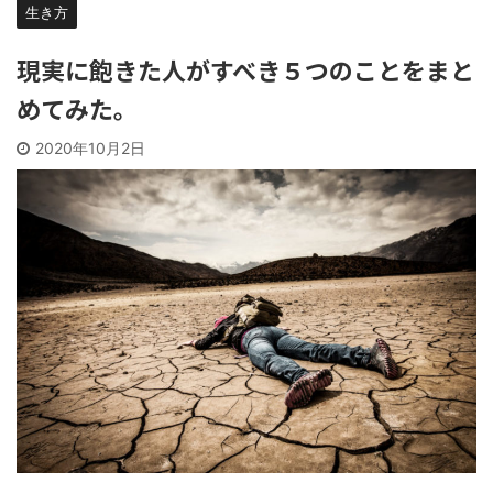
生き方
現実に飽きた人がすべき５つのことをまと
めてみた。
2020年10月2日