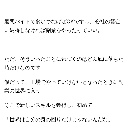
最悪バイトで食いつなげばOKですし、会社の賃金
に納得しなければ副業をやったっていい。
ただ、そういったことに気づくのはどん底に落ちた
時だけなのです。
僕だって、工場でやっていけないとなったときに副
業の世界に入り。
そこで新しいスキルを獲得し、初めて
「世界は自分の身の回りだけじゃないんだな。」