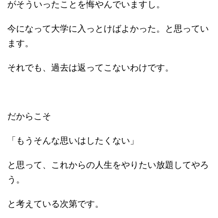
がそういったことを悔やんでいますし。
今になって大学に入っとけばよかった。と思ってい
ます。
それでも、過去は返ってこないわけです。
だからこそ
「もうそんな思いはしたくない」
と思って、これからの人生をやりたい放題してやろ
う。
と考えている次第です。