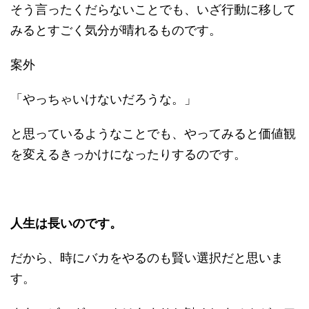
そう言ったくだらないことでも、いざ行動に移して
みるとすごく気分が晴れるものです。
案外
「やっちゃいけないだろうな。」
と思っているようなことでも、やってみると価値観
を変えるきっかけになったりするのです。
人生は長いのです。
だから、時にバカをやるのも賢い選択だと思いま
す。