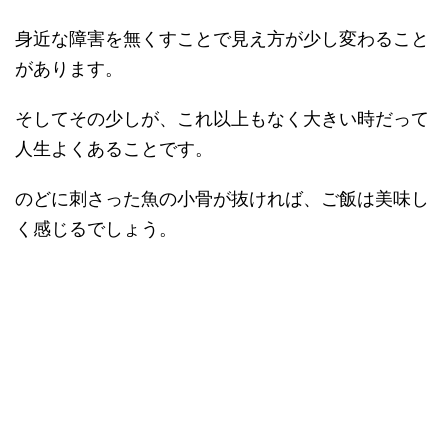
身近な障害を無くすことで見え方が少し変わること
があります。
そしてその少しが、これ以上もなく大きい時だって
人生よくあることです。
のどに刺さった魚の小骨が抜ければ、ご飯は美味し
く感じるでしょう。