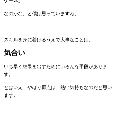
ゲーム」
なのかな。と僕は思っていますね。
スキルを身に着けるうえで大事なことは、
気合い
いち早く結果を出すためにいろんな手段がありま
す。
とはいえ、やはり原点は、熱い気持ちなのだと思い
ます。