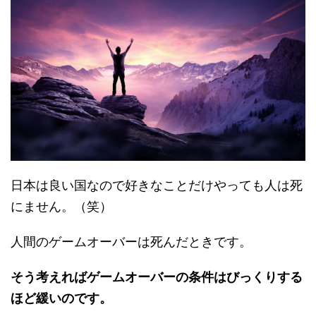
日本は良い国なので好きなことだけやっても人は死
にません。（笑）
人間のゲームオーバーは死んだときです。
そう考えればゲームオーバーの条件はびっくりする
ほど緩いのです。