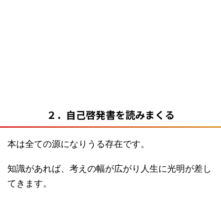
２．自己啓発書を読みまくる
本は全ての源になりうる存在です。
知識があれば、考えの幅が広がり人生に光明が差し
てきます。