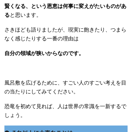
賢くなる、という恩恵は何事に変えがたいものがあ
る
と思います。
さきほども語りましたが、現実に飽きたり、つまら
なく感じたりする一番の理由は
自分の領域が狭いからなのです。
風呂敷を広げるために、すごい人のすごい考えを目
の当たりにしてみてください。
恐竜を初めて見れば、人は世界の常識を一新するで
しょう。