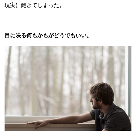
現実に飽きてしまった。
目に映る何もかもがどうでもいい。