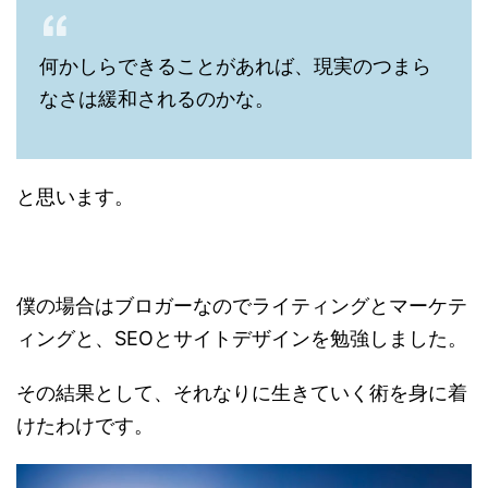
何かしらできることがあれば、現実のつまら
なさは緩和されるのかな。
と思います。
僕の場合はブロガーなのでライティングとマーケテ
ィングと、SEOとサイトデザインを勉強しました。
その結果として、それなりに生きていく術を身に着
けたわけです。