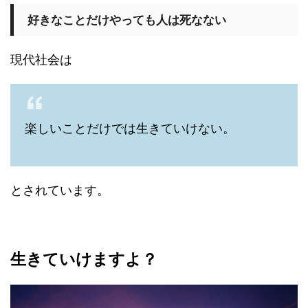
好きなことだけやっても人は死なない
現代社会は
楽しいことだけでは生きていけない。
とされています。
生きていけますよ？