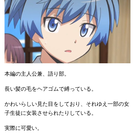
本編の主人公兼、語り部。
長い髪の毛をヘアゴムで縛っている。
かわいらしい見た目をしており、それゆえ一部の女
子生徒に女装させられたりしている。
実際に可愛い。