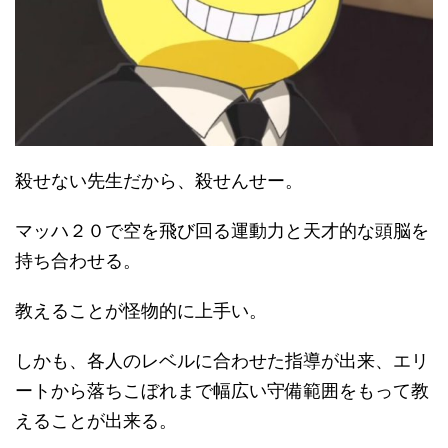
殺せない先生だから、殺せんせー。
マッハ２０で空を飛び回る運動力と天才的な頭脳を
持ち合わせる。
教えることが怪物的に上手い。
しかも、各人のレベルに合わせた指導が出来、エリ
ートから落ちこぼれまで幅広い守備範囲をもって教
えることが出来る。