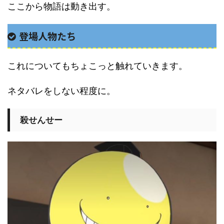
ここから物語は動き出す。
登場人物たち
これについてもちょこっと触れていきます。
ネタバレをしない程度に。
殺せんせー