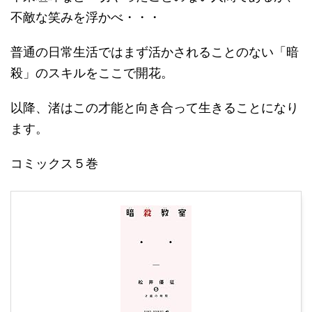
不敵な笑みを浮かべ・・・
普通の日常生活ではまず活かされることのない「暗
殺」のスキルをここで開花。
以降、渚はこの才能と向き合って生きることになり
ます。
コミックス５巻