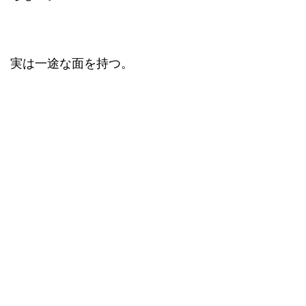
実は一途な面を持つ。