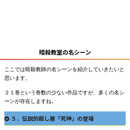
暗殺教室の名シーン
ここでは暗殺教師の名シーンを紹介していきたいと
思います。
２１巻という巻数の少ない作品ですが、多くの名シ
ーンが存在しますね。
５．伝説的殺し屋「死神」の登場