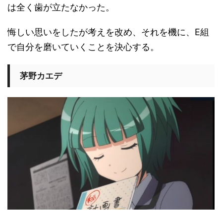
は全く歯が立たなかった。
悔しい思いをしたが考えを改め、それを機に、E組
で自分を磨いていくことを決心する。
茅野カエデ