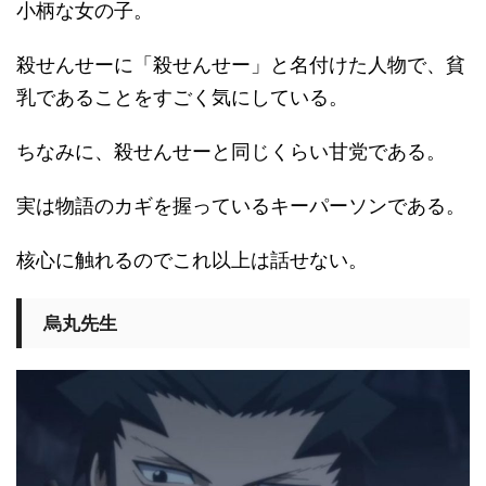
小柄な女の子。
殺せんせーに「殺せんせー」と名付けた人物で、貧
乳であることをすごく気にしている。
ちなみに、殺せんせーと同じくらい甘党である。
実は物語のカギを握っているキーパーソンである。
核心に触れるのでこれ以上は話せない。
烏丸先生