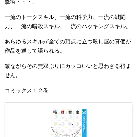
撃術・・・。
一流のトークスキル、一流の科学力、一流の戦闘
力、一流の暗殺スキル、一流のハッキングスキル。
あらゆるスキルが全ての頂点に立つ殺し屋の真価が
作品を通して語られる。
敵ながらその無双ぶりにカッコいいと思わざる得ま
せん。
コミックス１２巻