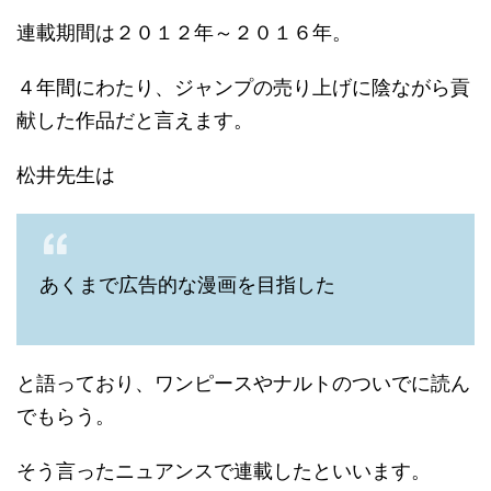
連載期間は２０１２年～２０１６年。
４年間にわたり、ジャンプの売り上げに陰ながら貢
献した作品だと言えます。
松井先生は
あくまで広告的な漫画を目指した
と語っており、ワンピースやナルトのついでに読ん
でもらう。
そう言ったニュアンスで連載したといいます。