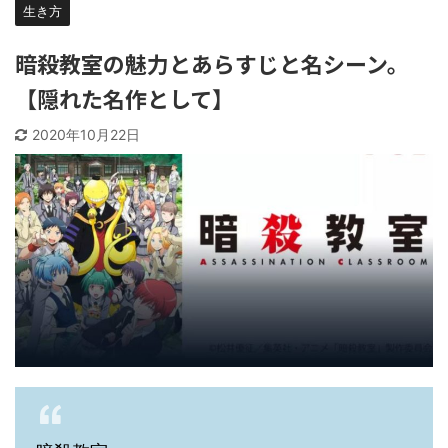
生き方
暗殺教室の魅力とあらすじと名シーン。
【隠れた名作として】
2020年10月22日