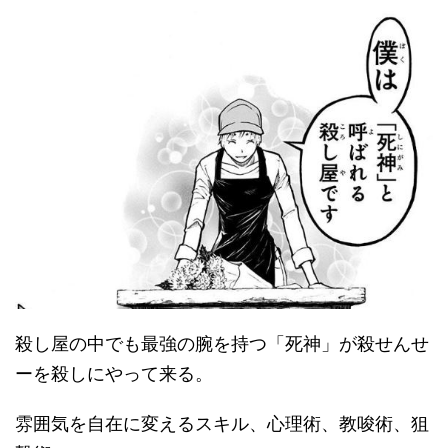
殺し屋の中でも最強の腕を持つ「死神」が殺せんせ
ーを殺しにやって来る。
雰囲気を自在に変えるスキル、心理術、教唆術、狙