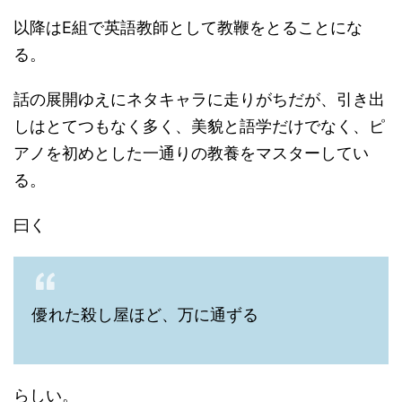
以降はE組で英語教師として教鞭をとることにな
る。
話の展開ゆえにネタキャラに走りがちだが、引き出
しはとてつもなく多く、美貌と語学だけでなく、ピ
アノを初めとした一通りの教養をマスターしてい
る。
曰く
優れた殺し屋ほど、万に通ずる
らしい。