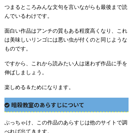
つまるところみんな文句を言いながらも最後まで読
んでいるわけです。
面白い作品はアンチの質もある程度高くなり、これ
は美味しいリンゴには悪い虫が付くのと同じような
ものです。
ですから、これから読みたい人は迷わず作品に手を
伸ばしましょう。
楽しめる＆ためになります。
暗殺教室のあらすじについて
ぶっちゃけ、この作品のあらすじは他のサイトで調
べれば出てきます。