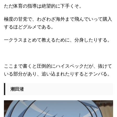
ただ体育の指導は絶望的に下手くそ。
極度の甘党で、わざわざ海外まで飛んでいって購入
するほどグルメである。
一クラスまとめて教えるために、分身したりする。
ここまで書くと圧倒的にハイスペックだが、抜けて
いる部分があり、追い込まれたりするとテンパる。
潮田渚