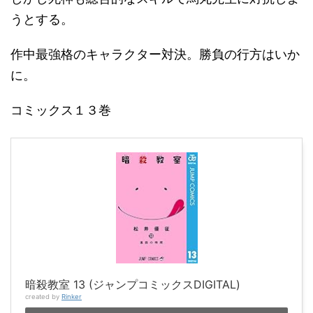
うとする。
作中最強格のキャラクター対決。勝負の行方はいか
に。
コミックス１３巻
暗殺教室 13 (ジャンプコミックスDIGITAL)
created by
Rinker