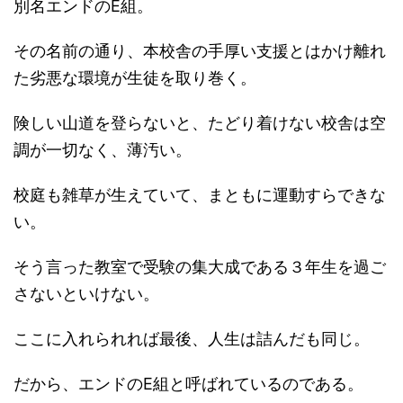
別名エンドのE組。
その名前の通り、本校舎の手厚い支援とはかけ離れ
た劣悪な環境が生徒を取り巻く。
険しい山道を登らないと、たどり着けない校舎は空
調が一切なく、薄汚い。
校庭も雑草が生えていて、まともに運動すらできな
い。
そう言った教室で受験の集大成である３年生を過ご
さないといけない。
ここに入れられれば最後、人生は詰んだも同じ。
だから、エンドのE組と呼ばれているのである。