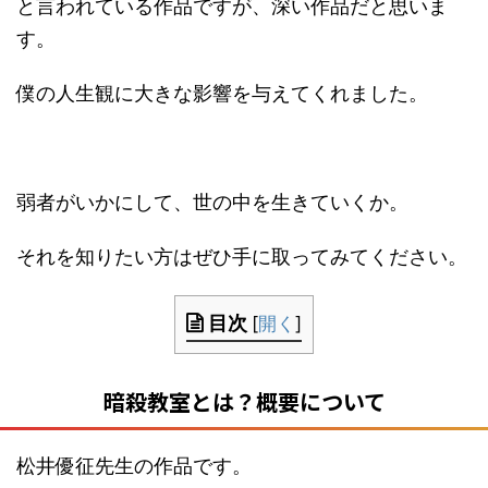
と言われている作品ですが、深い作品だと思いま
す。
僕の人生観に大きな影響を与えてくれました。
弱者がいかにして、世の中を生きていくか。
それを知りたい方はぜひ手に取ってみてください。
目次
[
開く
]
暗殺教室とは？概要について
松井優征先生の作品です。