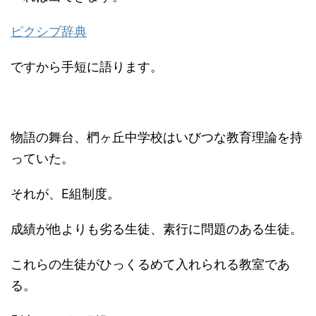
ピクシブ辞典
ですから手短に語ります。
物語の舞台、椚ヶ丘中学校はいびつな教育理論を持
っていた。
それが、E組制度。
成績が他よりも劣る生徒、素行に問題のある生徒。
これらの生徒がひっくるめて入れられる教室であ
る。