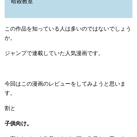
暗殺教室
この作品を知っている人は多いのではないでしょう
か。
ジャンプで連載していた人気漫画です。
今回はこの漫画のレビューをしてみようと思いま
す。
割と
子供向け。