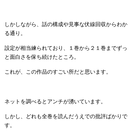
しかしながら、話の構成や見事な伏線回収からわか
る通り。
設定が相当練られており、１巻から２１巻までずっ
と面白さを保ち続けたところ。
これが、この作品のすごい所だと思います。
ネットを調べるとアンチが湧いています。
しかし、どれも全巻を読んだうえでの批評ばかりで
す。