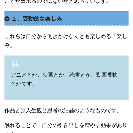
ことが出来るのではないかと思っています。
１．受動的な楽しみ
これらは自分から働きかけなくとも楽しめる「楽し
み」
アニメとか、映画とか、読書とか、動画視聴
とかです。
作品とは人生観と思考の結晶のようなものです。
触れることで、自分の引き出しを増やす効果があり