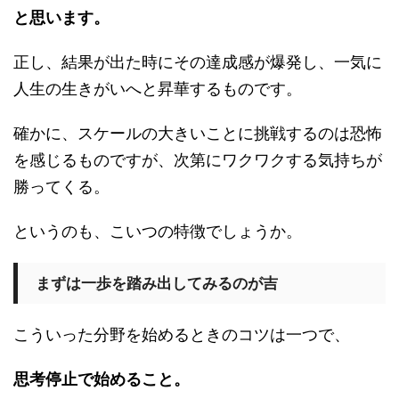
と思います。
正し、結果が出た時にその達成感が爆発し、一気に
人生の生きがいへと昇華するものです。
確かに、スケールの大きいことに挑戦するのは恐怖
を感じるものですが、次第にワクワクする気持ちが
勝ってくる。
というのも、こいつの特徴でしょうか。
まずは一歩を踏み出してみるのが吉
こういった分野を始めるときのコツは一つで、
思考停止で始めること。