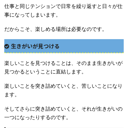
仕事と同じテンションで日常を繰り返すと日々が仕
事になってしまいます。
だからこそ、楽しめる場所は必要なのです。
生きがいが見つける
楽しいことを見つけることは、そのまま生きがいが
見つかるということに直結します。
楽しいことを突き詰めていくと、苦しいことになり
ます。
そしてさらに突き詰めていくと、それが生きがいの
一つになったりするのです。