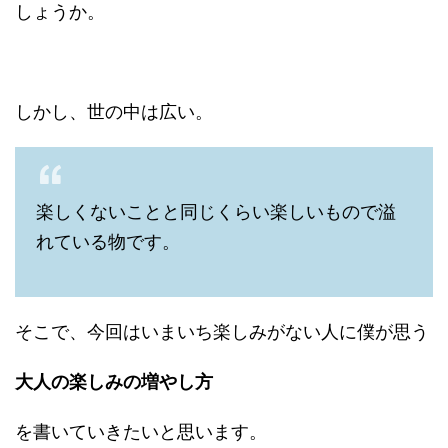
しょうか。
しかし、世の中は広い。
楽しくないことと同じくらい楽しいもので溢
れている物です。
そこで、今回はいまいち楽しみがない人に僕が思う
大人の楽しみの増やし方
を書いていきたいと思います。