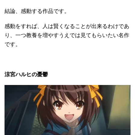
結論、感動する作品です。
感動をすれば、人は賢くなることが出来るわけであ
り、一つ教養を増やすうえでは見てもらいたい名作
です。
涼宮ハルヒの憂鬱