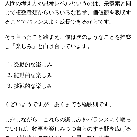
人間の考え方や思考レベルというのは、栄養素と同
じで複数種類からいろいろな哲学、価値観を吸収す
ることでバランスよく成長できるからです。
そう言ったこと踏まえ、僕は次のようなことを推察
し「楽しみ」と向き合っています。
受動的な楽しみ
能動的な楽しみ
挑戦的な楽しみ
くどいようですが、あくまでも経験則です。
しかしながら、これらの楽しみをバランスよく取っ
ていけば、物事を楽しみつつ自らのすそ野を広げる