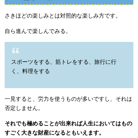
さきほどの楽しみとは対照的な楽しみ方です。
自ら進んで楽しんでみる。
スポーツをする、筋トレをする、旅行に行
く、料理をする
一見すると、労力を使うものが多いですし、それは
否定しません。
それでも極めることが出来れば人生においてはもの
すごく大きな財産になるともいえます。