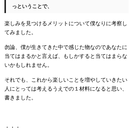
っということで、
楽しみを見つけるメリットについて僕なりに考察し
てみました。
勿論、僕が生きてきた中で感じた物なのであなたに
当てはまるかと言えば、もしかすると当てはまらな
いかもしれません。
それでも、これから楽しいことを増やしていきたい
人にとっては考えるうえでの１材料になると思い、
書きました。
・・・