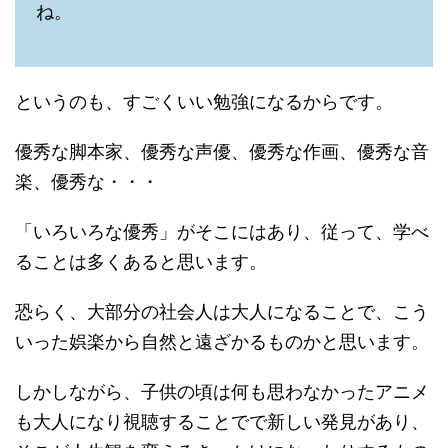
ね。
というのも、すごくいい勉強になるからです。
優秀な脚本家、優秀な声優、優秀な作画、優秀な音
楽、優秀な・・・
「いろいろな優秀」がそこにはあり、従って、学べ
ることは多くあると思います。
恐らく、大部分の社会人は大人になることで、こう
いった娯楽から自然と遠ざかるものかと思います。
しかしながら、子供の頃は何も思わなかったアニメ
も大人になり視聴することでで新しい発見があり、