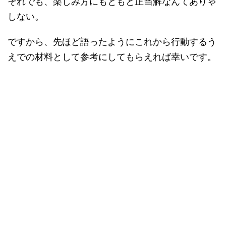
それでも、楽しみ方にもともと正当解なんてありゃ
しない。
ですから、先ほど語ったようにこれから行動するう
えでの材料として参考にしてもらえれば幸いです。