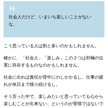
社会人だけど、いまいち楽しいことがない
な。
こう思っている人は割と多いのかもしれません。
確かに、「社会人」「楽しみ」この２つは対極の位
置に存在するものなのかもしれません。
社会に出れば責任が背中にのしかかるし、仕事の疲
れが休日まで残り続けるし。
そう言った中で、楽しみたいと思っていても心から
楽しむことが出来ない、というのが実情ではないで