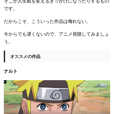
そこが人生観を変えるきっかけになったりするもの
です。
だからこそ、こういった作品は侮れない。
今からでも遅くないので、アニメ視聴してみましょ
う。
オススメの作品
ナルト