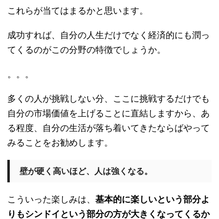
これらが当てはまるかと思います。
成功すれば、自分の人生だけでなく経済的にも潤っ
てくるのがこの分野の特徴でしょうか。
。。。
多くの人が挑戦しない分、ここに挑戦するだけでも
自分の市場価値を上げることに直結しますから、あ
る程度、自分の生活が落ち着いてきたならばやって
みることをお勧めします。
壁が硬く高いほど、人は強くなる。
こういった楽しみは、
基本的に楽しいという部分よ
りもシンドイという部分の方が大きくなってくるか