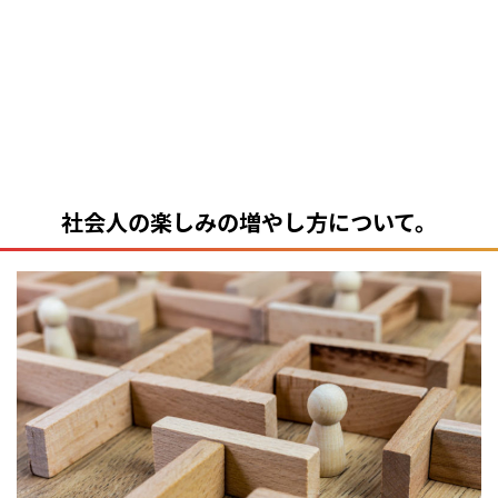
社会人の楽しみの増やし方について。