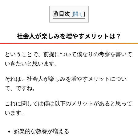
目次
[
開く
]
社会人が楽しみを増やすメリットは？
ということで、前提について僕なりの考察を書いて
いきたいと思います。
それは、社会人が楽しみを増やすメリットについ
て、ですね。
これに関しては僕は以下のメリットがあると思って
います。
娯楽的な教養が増える