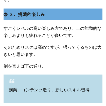
す。
３．挑戦的楽しみ
すごくレベルの高い楽しみ方であり、上の能動的な
楽しみよりも疲れることが多いです。
そのためリスクは高めですが、帰ってくるものは大
きいと思います。
例を言えば下の通り。
副業、コンテンツ造り、新しいスキル習得