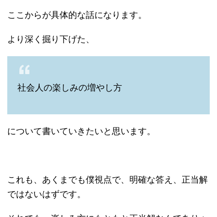
ここからが具体的な話になります。
より深く掘り下げた、
社会人の楽しみの増やし方
について書いていきたいと思います。
これも、あくまでも僕視点で、明確な答え、正当解
ではないはずです。