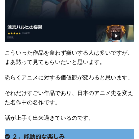
こういった作品を食わず嫌いする人は多いですが、
まあ黙って見てもらいたいと思います。
恐らくアニメに対する価値観が変わると思います。
それだけすごい作品であり、日本のアニメ史を変え
た名作中の名作です。
話が上手く出来過ぎているのです。
２．能動的な楽しみ