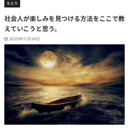
生き方
社会人が楽しみを見つける方法をここで教
えていこうと思う。
2020年11月24日