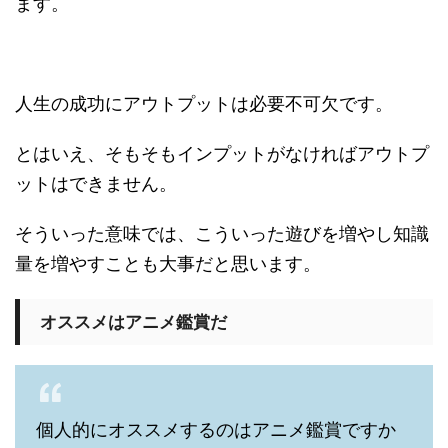
ます。
人生の成功にアウトプットは必要不可欠です。
とはいえ、そもそもインプットがなければアウトプ
ットはできません。
そういった意味では、こういった遊びを増やし知識
量を増やすことも大事だと思います。
オススメはアニメ鑑賞だ
個人的にオススメするのはアニメ鑑賞ですか