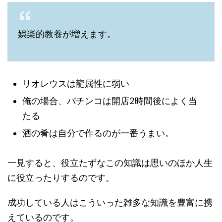
娯楽的教養が増えます。
リオレウスは龍属性に弱い
俺の場合、パチンコは開店2時間後によく当
たる
酒の肴は自分で作るのが一番うまい。
一見すると、役立たずなこの知識は思いのほか人生
に役立ったりするのです。
成功している人はこういった雑多な知識を豊富に携
えているのです。