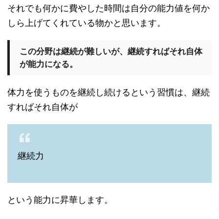
それでも何かに費やした時間は自分の能力値を何か
しら上げてくれている物かと思います。
この分野は継続が難しいが、継続すればそれ自体
が能力になる。
体力を使うものを継続し続けるという習慣は、継続
すればそれ自体が
継続力
という能力に昇華します。