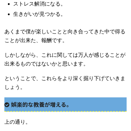
ストレス解消になる。
生きがいが見つかる。
あくまで僕が楽しいことと向き合ってきた中で得る
ことが出来た、報酬です。
しかしながら、これに関しては万人が感じることが
出来るものではないかと思います。
ということで、これらをより深く掘り下げていきま
しょう。
娯楽的な教養が増える。
上の通り。