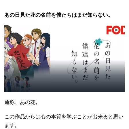
あの日見た花の名前を僕たちはまだ知らない。
通称、あの花。
この作品からは心の本質を学ぶことが出来ると思い
ます。