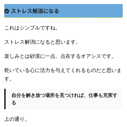
ストレス解消になる
これはシンプルですね。
ストレス解消になると思います。
楽しみとは砂漠に一点、点在するオアシスです。
乾いている心に活力を与えてくれるものだと思いま
す。
自分を解き放つ場所を見つければ、仕事も充実す
る
上の通り。