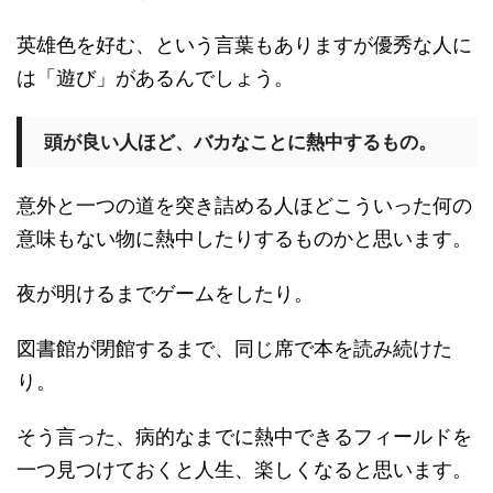
英雄色を好む、という言葉もありますが優秀な人に
は「遊び」があるんでしょう。
頭が良い人ほど、バカなことに熱中するもの。
意外と一つの道を突き詰める人ほどこういった何の
意味もない物に熱中したりするものかと思います。
夜が明けるまでゲームをしたり。
図書館が閉館するまで、同じ席で本を読み続けた
り。
そう言った、病的なまでに熱中できるフィールドを
一つ見つけておくと人生、楽しくなると思います。