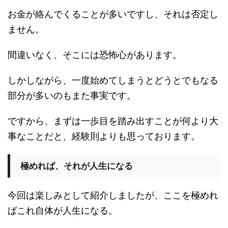
お金が絡んでくることが多いですし、それは否定し
ません。
間違いなく、そこには恐怖心があります。
しかしながら、一度始めてしまうとどうとでもなる
部分が多いのもまた事実です。
ですから、まずは一歩目を踏み出すことが何より大
事なことだと、経験則よりも思っております。
極めれば、それが人生になる
今回は楽しみとして紹介しましたが、ここを極めれ
ばこれ自体が人生になる。