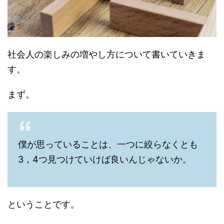
社会人の楽しみの増やし方について書いていきま
す。
まず。
僕が思っていることは、一つに絞らなくとも
3，4つ見つけていけば良いんじゃないか。
ということです。