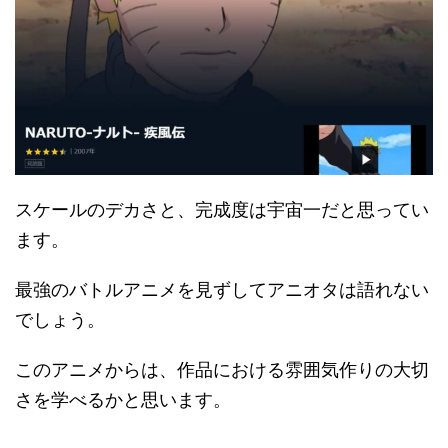
スケールのデカさと、完成度は宇宙一だと思ってい
ます。
最強のバトルアニメを見ずしてアニオタは語れない
でしょう。
このアニメからは、作品における雰囲気作りの大切
さを学べるかと思います。