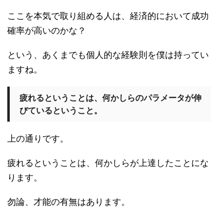
ここを本気で取り組める人は、経済的において成功
確率が高いのかな？
という、あくまでも個人的な経験則を僕は持ってい
ますね。
疲れるということは、何かしらのパラメータが伸
びているということ。
上の通りです。
疲れるということは、何かしらが上達したことにな
ります。
勿論、才能の有無はあります。