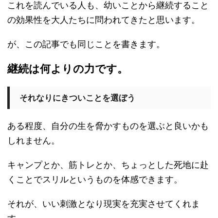
これを読んでいる人も、幼いことから継続すること
の効果性を大人たちに問われてきたと思います。
が、この記事でも同じことを書きます。
継続は何よりの力です。
それなりにきついことを選ぼう
ある程度、自分の生を脅かすものを選ぶと良いかも
しれません。
キャンプとか、筋トレとか、ちょっとした死地に赴
くことでスリルというものを体感できます。
それが、いい刺激となり現実を充実させてくれま