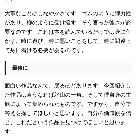
大事なことはしなやかさです。ゴムのように弾力性
があり、柳のように受け流す。そう言った強さが必
要なのです。これは本を読んでいるだけでは身に付
かず。時に遊び、時に悪いことをして、時に間違っ
て身に着ける必要があるのです。
最後に
面白い作品なんて、腐るほどあります。今回紹介し
た作品は言うなれば氷山の一角。そして僕自身の主
観によって集められたものです。ですから、自分で
答えを探してほしいと思います。自分の価値観を信
じ、これだという作品を見つけてほしいと思いま
す。