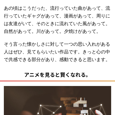
あの頃はこうだった、流行っていた曲があって、流
行っていたギャグがあって、漫画があって、周りに
は友達がいて、そのときに流れていた風があって。
自然があって。川があって。夕焼けがあって。
そう言った懐かしさに対して一つの思い入れがある
人はぜひ、見てもらいたい作品です。きっと心の中
で共感できる部分があり、感動できると思います。
アニメを見ると賢くなれる。