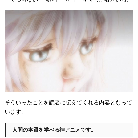
そういったことを読者に伝えてくれる内容となって
います。
人間の本質を学べる神アニメです。