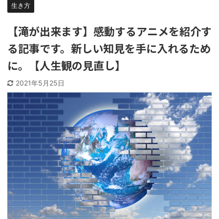
生き方
【滝が出来ます】感動するアニメを紹介す
る記事です。新しい知見を手に入れるため
に。【人生観の見直し】
2021年5月25日