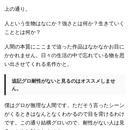
上の通り。
人という生物はなにか？強さとは何か？生きていく
こととは何か？
人間の本質にここまで迫った作品はなかなかお目に
かかれません。日々の生活の中で忘れている物を思
い出させてくれる名作かと。
追記グロ耐性がないと見るのはオススメしませ
ん。
僕はグロが無理な人間です。ただそう言ったシーン
がくるときはなんとなくわかるので目を背けるわけ
です。この通り結構グロいので、耐性がない人は見