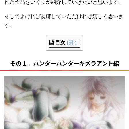
れた作品をいくつか紹介していきたいと思います。
そしてよければ視聴していただければ嬉しく思いま
す。
目次
[
開く
]
その１．ハンターハンターキメラアント編