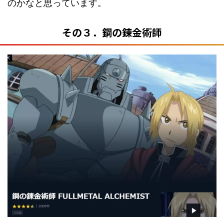
のかなと思っています。
その３．鋼の錬金術師