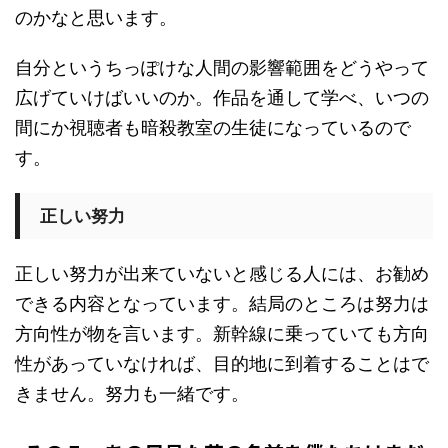
のかなと思います。
自分というちっぽけな人間の影響範囲をどうやって
広げていけばいいのか。作品を通して学べ、いつの
間にか視聴者も暗殺教室の生徒になっているので
す。
正しい努力
正しい努力が出来ていないと感じる人には、お勧め
できる内容となっています。結局のところは努力は
方向性が物を言います。新幹線に乗っていても方向
性があっていなければ、目的地に到着することはで
きません。努力も一緒です。