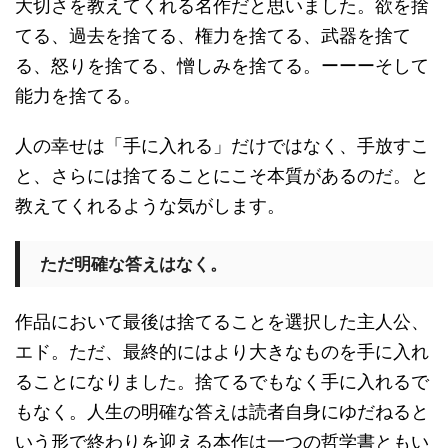
大切さを教えてくれる名作だと思いました。欲を捨
てる、過去を捨てる、権力を捨てる、武器を捨て
る、怒りを捨てる、憎しみを捨てる。ーーーそして
能力を捨てる。
人の幸せは「手に入れる」だけではなく、手放すこ
と、さらには捨てることにこそ本質があるのだ。と
教えてくれるような気がします。
ただ明確な答えはなく。
作品において最後は捨てることを選択した主人公、
エド。ただ、最終的にはより大きなものを手に入れ
ることになりました。捨てるでもなく手に入れるで
もなく。人生の明確な答えは読者自身にゆだねると
いう形で終わりを迎える本作は一つの哲学書ともい