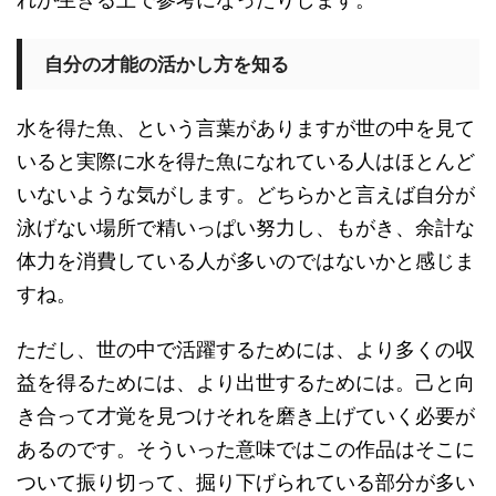
自分の才能の活かし方を知る
水を得た魚、という言葉がありますが世の中を見て
いると実際に水を得た魚になれている人はほとんど
いないような気がします。どちらかと言えば自分が
泳げない場所で精いっぱい努力し、もがき、余計な
体力を消費している人が多いのではないかと感じま
すね。
ただし、世の中で活躍するためには、より多くの収
益を得るためには、より出世するためには。己と向
き合って才覚を見つけそれを磨き上げていく必要が
あるのです。そういった意味ではこの作品はそこに
ついて振り切って、掘り下げられている部分が多い