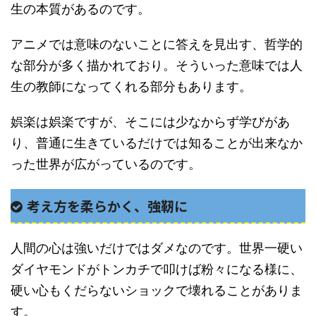
生の本質があるのです。
アニメでは意味のないことに答えを見出す、哲学的
な部分が多く描かれており。そういった意味では人
生の教師になってくれる部分もあります。
娯楽は娯楽ですが、そこには少なからず学びがあ
り、普通に生きているだけでは知ることが出来なか
った世界が広がっているのです。
考え方を柔らかく、強靭に
人間の心は強いだけではダメなのです。世界一硬い
ダイヤモンドがトンカチで叩けば粉々になる様に、
硬い心もくだらないショックで壊れることがありま
す。