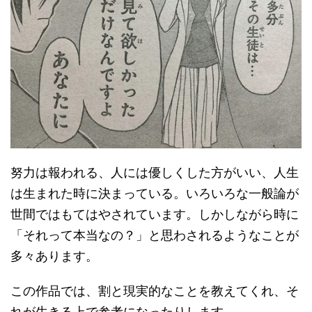
努力は報われる、人には優しくした方がいい、人生
は生まれた時に決まっている。いろいろな一般論が
世間ではもてはやされています。しかしながら時に
「それって本当なの？」と思わされるようなことが
多々あります。
この作品では、割と現実的なことを教えてくれ、そ
れが生きる上で参考になったりします。