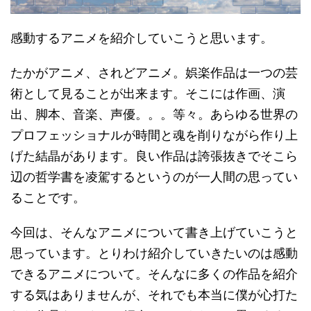
感動するアニメを紹介していこうと思います。
たかがアニメ、されどアニメ。娯楽作品は一つの芸
術として見ることが出来ます。そこには作画、演
出、脚本、音楽、声優。。。等々。あらゆる世界の
プロフェッショナルが時間と魂を削りながら作り上
げた結晶があります。良い作品は誇張抜きでそこら
辺の哲学書を凌駕するというのが一人間の思ってい
ることです。
今回は、そんなアニメについて書き上げていこうと
思っています。とりわけ紹介していきたいのは感動
できるアニメについて。そんなに多くの作品を紹介
する気はありませんが、それでも本当に僕が心打た