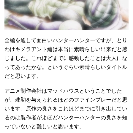
全編を通して面白いハンターハンターですが、とり
わけキメラアント編は本当に素晴らしい出来だと感
じました。これほどまでに感動したことは大人にな
ってあったかな。というぐらい素晴らしいタイトル
だと思います。
アニメ制作会社はマッドハウスということでした
が、殊勲を与えられるほどのファインプレーだと思
います。原作の良さをこれほどまでに引き出してい
るのは製作者がよほどハンターハンターの良さを知
っていないと難しいと思います。