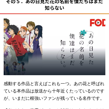
その５．あの日見た花の名前を僕たちはまだ
知らない
感動する作品と言えばこれも一つ。あの花と呼ばれ
ている本作品は放送から十年近くたっているのです
が、いまだに根強いファンが残っている名作です。