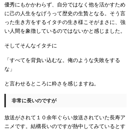
優秀にもかかわらず、自分ではなく他を活かすため
に己の人生をなげうって歴史の生贄となる。そう言
った生き方をするイタチの生き様こそがまさに、強
い人間を象徴しているのではないかと感じました。
そしてそんなイタチに
「すべてを背負い込むな。俺のような失敗をする
な」
と言わせるところに粋さを感じますね。
非常に長いのですが
放送がされて１０余年ぐらい放送されていた長寿ア
ニメです。結構長いのですが熱中してみているとす