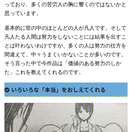
っており、多くの苦労人の胸に響くのではないかと
思っています。
基本的に世の中のほとんどの人が凡人です。そして
凡人たる人間は努力をしないことには結果を出すこ
とは叶わないわけですが、多くの人は努力の仕方を
間違えて、中々うまくいかないことが多いのです。
そう言った中で今作品は「価値のある努力のしか
た」これを教えてくれるのです。
いろいろな「本当」をおしえてくれる