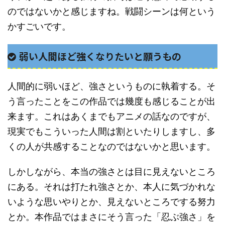
のではないかと感じますね。戦闘シーンは何という
かすごいです。
弱い人間ほど強くなりたいと願うもの
人間的に弱いほど、強さというものに執着する。そ
う言ったことをこの作品では幾度も感じることが出
来ます。これはあくまでもアニメの話なのですが、
現実でもこういった人間は割といたりしますし、多
くの人が共感することなのではないかと思います。
しかしながら、本当の強さとは目に見えないところ
にある。それは打たれ強さとか、本人に気づかれな
いような思いやりとか、見えないところでする努力
とか。本作品ではまさにそう言った「忍ぶ強さ」を