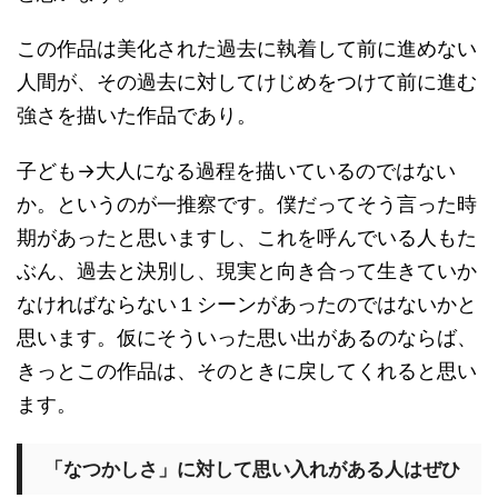
この作品は美化された過去に執着して前に進めない
人間が、その過去に対してけじめをつけて前に進む
強さを描いた作品であり。
子ども→大人になる過程を描いているのではない
か。というのが一推察です。僕だってそう言った時
期があったと思いますし、これを呼んでいる人もた
ぶん、過去と決別し、現実と向き合って生きていか
なければならない１シーンがあったのではないかと
思います。仮にそういった思い出があるのならば、
きっとこの作品は、そのときに戻してくれると思い
ます。
「なつかしさ」に対して思い入れがある人はぜひ