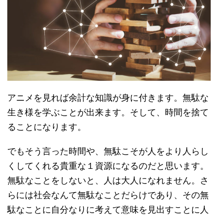
アニメを見れば余計な知識が身に付きます。無駄な
生き様を学ぶことが出来ます。そして、時間を捨て
ることになります。
でもそう言った時間や、無駄こそが人をより人らし
くしてくれる貴重な１資源になるのだと思います。
無駄なことをしないと、人は大人になれません。さ
らには社会なんて無駄なことだらけであり、その無
駄なことに自分なりに考えて意味を見出すことに人