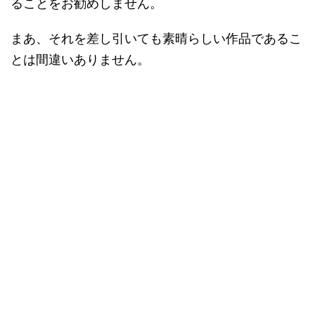
ることをお勧めしません。
まあ、それを差し引いても素晴らしい作品であるこ
とは間違いありません。