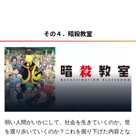
その４．暗殺教室
弱い人間がいかにして、社会を生きていくのか。世
を渡り歩いていくのか？これを掘り下げた内容とな