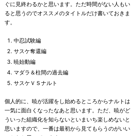
ぐに見終わるかと思います。ただ時間がない人もい
ると思うのでオススメのタイトルだけ書いておきま
す。
中忍試験編
サスケ奪還編
暁始動編
マダラ＆柱間の過去編
サスケＶＳナルト
個人的に、暁が活躍をし始めるところからナルトは
一気に面白くなったなあと思います。ただ、暁がど
ういった組織化を知らないといまいち楽しめないと
思いますので、一番は最初から見てもらうのがいい