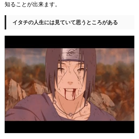
知ることが出来ます。
イタチの人生には見ていて思うところがある