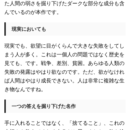
た人間の弱さを掘り下げたダークな部分な成分も含
んでいるのが本作です。
現実においても
現実でも、欲望に目がくらんで大きな失敗をしてし
まう人が多く。これは一個人の問題ではなく歴史を
見ても、です。戦争、差別、貧困。あらゆる人類の
失敗の発露はやはり欲なのです。ただ、欲がなけれ
ば人間はやはり成長できない。人は非常に複雑な生
き物なんですね。
一つの答えを掘り下げた名作
手に入れることではなく、「捨てること」、これの