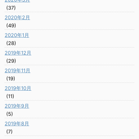
(37)
2020年2月
(49)
2020年1月
(28)
2019年12月
(29)
2019年11月
(19)
2019年10月
(11)
2019年9月
(5)
2019年8月
(7)