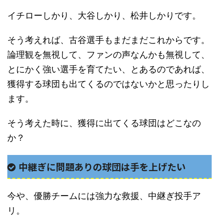
イチローしかり、大谷しかり、松井しかりです。
そう考えれば、古谷選手もまだまだこれからです。
論理観を無視して、ファンの声なんかも無視して、
とにかく強い選手を育てたい、とあるのであれば、
獲得する球団も出てくるのではないかと思ったりし
ます。
そう考えた時に、獲得に出てくる球団はどこなの
か？
中継ぎに問題ありの球団は手を上げたい
今や、優勝チームには強力な救援、中継ぎ投手ア
リ。