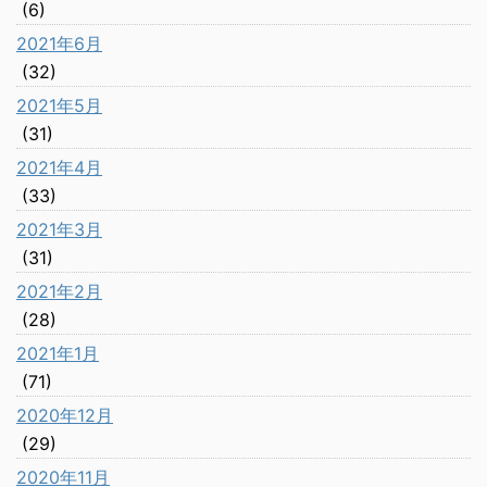
(6)
2021年6月
(32)
2021年5月
(31)
2021年4月
(33)
2021年3月
(31)
2021年2月
(28)
2021年1月
(71)
2020年12月
(29)
2020年11月