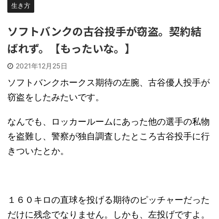
生き方
ソフトバンクの古谷投手が窃盗。契約結
ばれず。【もったいな。】
2021年12月25日
ソフトバンクホークス期待の左腕、古谷優人投手が
窃盗をしたみたいです。
なんでも、ロッカールームにあった他の選手の私物
を盗難し、警察が独自調査したところ古谷投手に行
きついたとか。
１６０キロの直球を投げる期待のピッチャーだった
だけに残念でなりません。しかも、左投げですよ。