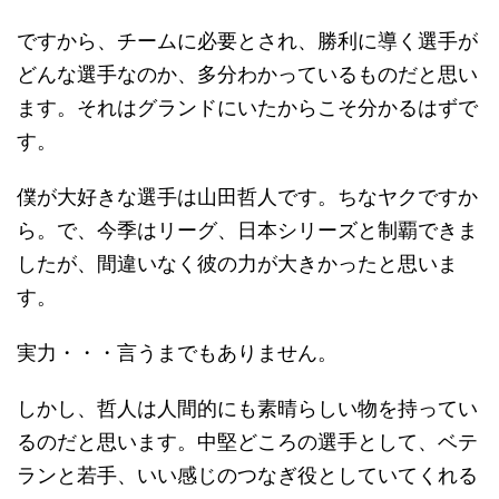
ですから、チームに必要とされ、勝利に導く選手が
どんな選手なのか、多分わかっているものだと思い
ます。それはグランドにいたからこそ分かるはずで
す。
僕が大好きな選手は山田哲人です。ちなヤクですか
ら。で、今季はリーグ、日本シリーズと制覇できま
したが、間違いなく彼の力が大きかったと思いま
す。
実力・・・言うまでもありません。
しかし、哲人は人間的にも素晴らしい物を持ってい
るのだと思います。中堅どころの選手として、ベテ
ランと若手、いい感じのつなぎ役としていてくれる