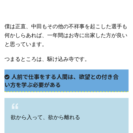
僕は正直、中田もその他の不祥事を起こした選手も
何かしらあれば、一年間はお寺に出家した方が良い
と思っています。
つまるところは、駆け込み寺です。
人前で仕事をする人間は、欲望との付き合
い方を学ぶ必要がある
欲から入って、欲から離れる