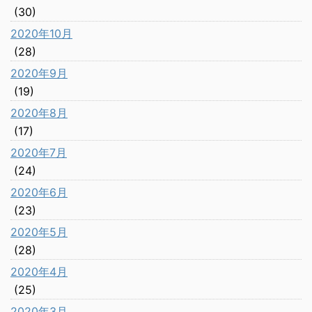
(30)
2020年10月
(28)
2020年9月
(19)
2020年8月
(17)
2020年7月
(24)
2020年6月
(23)
2020年5月
(28)
2020年4月
(25)
2020年3月