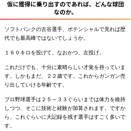
仮に獲得に乗り出すのであれば、どんな球団
なのか。
ソフトバンクの古谷選手、ポテンシャルで見れば歴
代でも最高峰ではないでしょうか。
１６０キロを投げて、なおかつ、左投げ。
これだけでも、十分に素晴らしい才覚を持っていま
す。しかもまだ、２２歳です。これからガンガン売
り出していける年齢です。
プロ野球選手は２５～３３ぐらいまでは体力を維持
しつつ、そこに技術と経験が加算されます。ですか
ら、これぐらいに大記録を残す選手はすごく多いで
す。