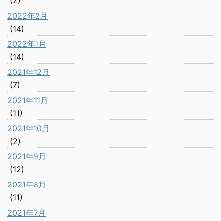
(2)
2022年2月
(14)
2022年1月
(14)
2021年12月
(7)
2021年11月
(11)
2021年10月
(2)
2021年9月
(12)
2021年8月
(11)
2021年7月