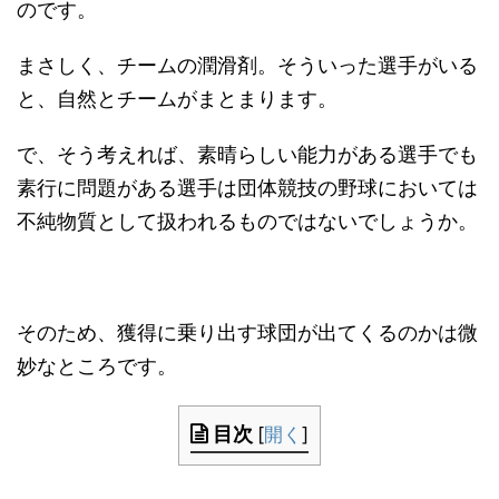
のです。
まさしく、チームの潤滑剤。そういった選手がいる
と、自然とチームがまとまります。
で、そう考えれば、素晴らしい能力がある選手でも
素行に問題がある選手は団体競技の野球においては
不純物質として扱われるものではないでしょうか。
そのため、獲得に乗り出す球団が出てくるのかは微
妙なところです。
目次
[
開く
]