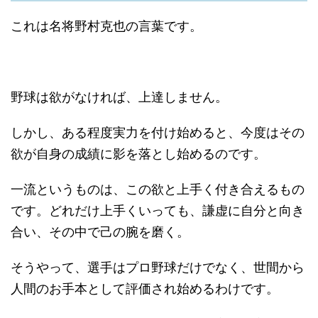
これは名将野村克也の言葉です。
野球は欲がなければ、上達しません。
しかし、ある程度実力を付け始めると、今度はその
欲が自身の成績に影を落とし始めるのです。
一流というものは、この欲と上手く付き合えるもの
です。どれだけ上手くいっても、謙虚に自分と向き
合い、その中で己の腕を磨く。
そうやって、選手はプロ野球だけでなく、世間から
人間のお手本として評価され始めるわけです。