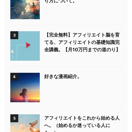
り方について。
【完全無料】アフィリエイト脳を育
3
てる、アフィリエイトの基礎知識完
全講義。【月10万円までの道のり】
好きな漫画紹介。
4
アフィリエイトをこれから始める人
5
へ。（始めるか迷っている人に