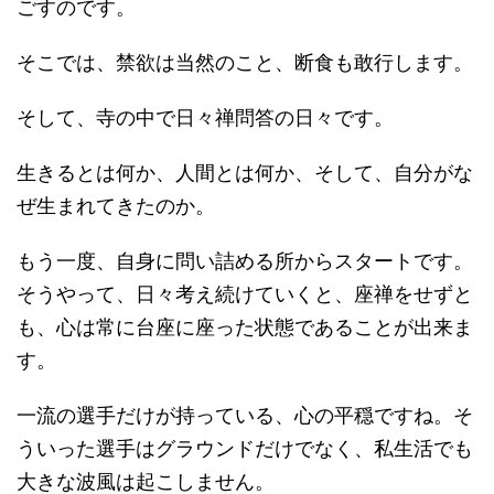
ごすのです。
そこでは、禁欲は当然のこと、断食も敢行します。
そして、寺の中で日々禅問答の日々です。
生きるとは何か、人間とは何か、そして、自分がな
ぜ生まれてきたのか。
もう一度、自身に問い詰める所からスタートです。
そうやって、日々考え続けていくと、座禅をせずと
も、心は常に台座に座った状態であることが出来ま
す。
一流の選手だけが持っている、心の平穏ですね。そ
ういった選手はグラウンドだけでなく、私生活でも
大きな波風は起こしません。