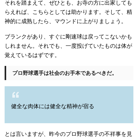
それを踏まえて、ぜひとも、お寺の方に出家しても
らえれば、こちらとしては助かります。そして、精
神的に成熟したら、マウンドに上がりましょう。
ブランクがあり、すぐに剛速球は戻ってこないかも
しれません。それでも、一度投げていたものは体が
覚えているはずです。
プロ野球選手は社会のお手本であるべきだ。
健全な肉体には健全な精神が宿る
とは言いますが、昨今のプロ野球選手の不祥事を見