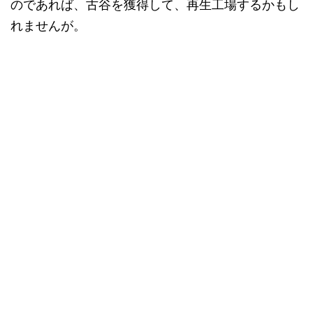
のであれば、古谷を獲得して、再生工場するかもし
れませんが。