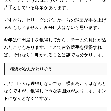
セリーグというのはこういったパワーピッチャーを
苦手としている印象があります。
ですから、セリーグのどこかしらの球団が手を上げ
るかもしれません。多分巨人はないと思います。
今年は中田選手を獲得してから、チームの負けが込
んだこともあります。これで古谷選手を獲得すれ
ば、それなりに叩かれることは誰でも分かります。
横浜がなんかとりそう
ただ、巨人は獲得しないでも、横浜あたりはなんと
なくですが、獲得しそうな雰囲気があります。ホン
トになんとなくですが。