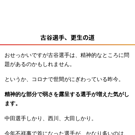
古谷選手、更生の道
おせっかいですが古谷選手は、精神的なところに問
題があるのかもしれません。
というか、コロナで世間がにぎわっている昨今。
精神的な部分で弱さを露呈する選手が増えた気がし
ます。
中田選手しかり、西川、大田しかり。
今年不祥事で首になった選手が、かなり多いのは、