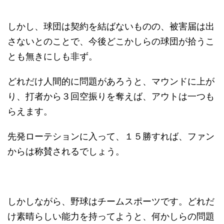
しかし、球団は契約を結ばないものの、被害届は出
さないとのことで、今後どこかしらの球団が拾うこ
とも無きにしも非ず。
どれだけ人間的に問題があろうと、マウンドに上が
り、打者から３回空振りを奪えば、アウトは一つも
らえます。
先発ローテションに入って、１５勝すれば、ファン
からは称賛されるでしょう。
しかしながら、野球はチームスポーツです。どれだ
け素晴らしい能力を持ってようと、何かしらの問題