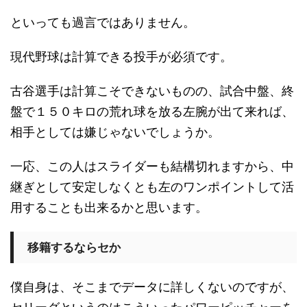
といっても過言ではありません。
現代野球は計算できる投手が必須です。
古谷選手は計算こそできないものの、試合中盤、終
盤で１５０キロの荒れ球を放る左腕が出て来れば、
相手としては嫌じゃないでしょうか。
一応、この人はスライダーも結構切れますから、中
継ぎとして安定しなくとも左のワンポイントして活
用することも出来るかと思います。
移籍するならセか
僕自身は、そこまでデータに詳しくないのですが、