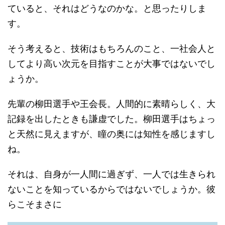
ていると、それはどうなのかな。と思ったりしま
す。
そう考えると、技術はもちろんのこと、一社会人と
してより高い次元を目指すことが大事ではないでし
ょうか。
先輩の柳田選手や王会長。人間的に素晴らしく、大
記録を出したときも謙虚でした。柳田選手はちょっ
と天然に見えますが、瞳の奥には知性を感じますし
ね。
それは、自身が一人間に過ぎず、一人では生きられ
ないことを知っているからではないでしょうか。彼
らこそまさに