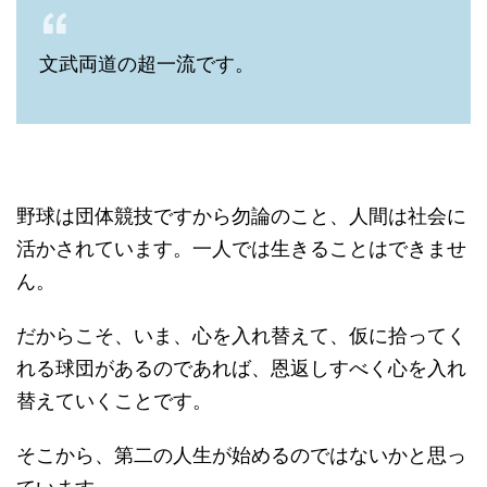
文武両道の超一流です。
野球は団体競技ですから勿論のこと、人間は社会に
活かされています。一人では生きることはできませ
ん。
だからこそ、いま、心を入れ替えて、仮に拾ってく
れる球団があるのであれば、恩返しすべく心を入れ
替えていくことです。
そこから、第二の人生が始めるのではないかと思っ