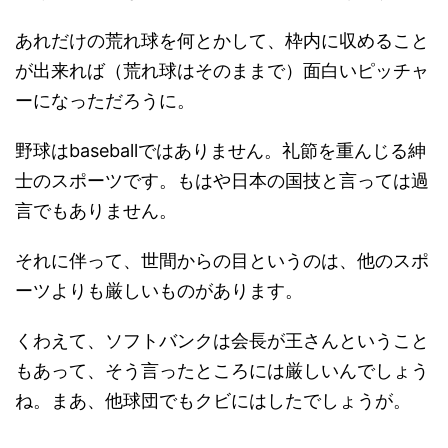
あれだけの荒れ球を何とかして、枠内に収めること
が出来れば（荒れ球はそのままで）面白いピッチャ
ーになっただろうに。
野球はbaseballではありません。礼節を重んじる紳
士のスポーツです。もはや日本の国技と言っては過
言でもありません。
それに伴って、世間からの目というのは、他のスポ
ーツよりも厳しいものがあります。
くわえて、ソフトバンクは会長が王さんということ
もあって、そう言ったところには厳しいんでしょう
ね。まあ、他球団でもクビにはしたでしょうが。