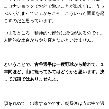
コロナショックでお外で遊ぶことが出来ずに、うっ
ぷんがたまっているからこそ、こういった問題を起
こすのだと思っています。
つまるところ、精神的な部分に煩悩があるのです。
人間的な土台からやり直さないといけません。
ということで、古谷選手は一度野球から離れて、１
年間ほど、山に籠ってみてはどうかと思います。決
して冗談ではありませんよ。
頭を丸めて、出家するのです。朝昼晩は寺の中で過