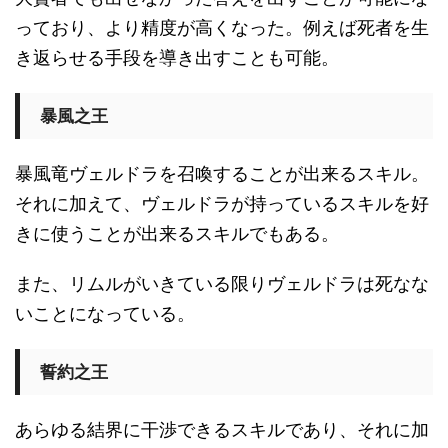
っており、より精度が高くなった。例えば死者を生
き返らせる手段を導き出すことも可能。
暴風之王
暴風竜ヴェルドラを召喚することが出来るスキル。
それに加えて、ヴェルドラが持っているスキルを好
きに使うことが出来るスキルでもある。
また、リムルがいきている限りヴェルドラは死なな
いことになっている。
誓約之王
あらゆる結界に干渉できるスキルであり、それに加