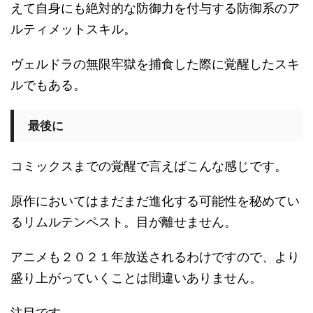
えて自身にも絶対的な防御力を付与する防御系のア
ルティメットスキル。
ヴェルドラの無限牢獄を捕食した際に覚醒したスキ
ルでもある。
最後に
コミックスまでの覚醒で言えばこんな感じです。
原作においてはまだまだ進化する可能性を秘めてい
るリムルテンペスト。目が離せません。
アニメも２０２１年放送されるわけですので、より
盛り上がっていくことは間違いありません。
注目です。