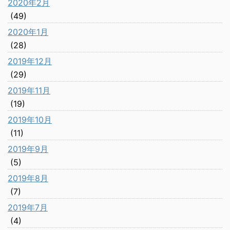
2020年2月
(49)
2020年1月
(28)
2019年12月
(29)
2019年11月
(19)
2019年10月
(11)
2019年9月
(5)
2019年8月
(7)
2019年7月
(4)