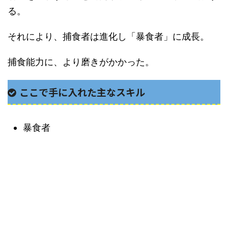
る。
それにより、捕食者は進化し「暴食者」に成長。
捕食能力に、より磨きがかかった。
ここで手に入れた主なスキル
暴食者