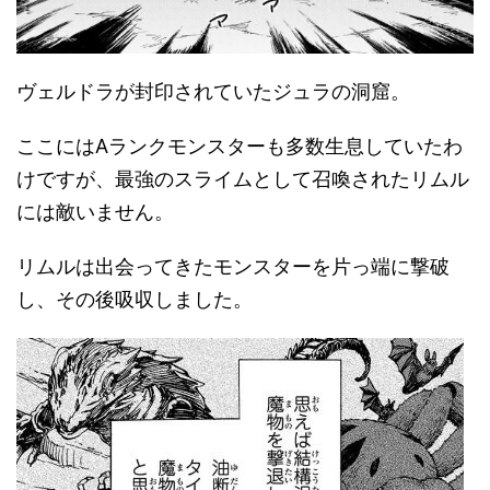
ヴェルドラが封印されていたジュラの洞窟。
ここにはAランクモンスターも多数生息していたわ
けですが、最強のスライムとして召喚されたリムル
には敵いません。
リムルは出会ってきたモンスターを片っ端に撃破
し、その後吸収しました。