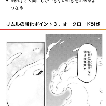
剣術など人間にしかできない動きを出来るよ
うなる
リムルの強化ポイント３．オークロード討伐