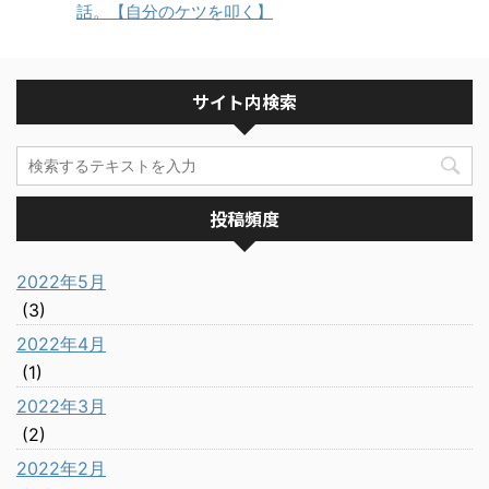
話。【自分のケツを叩く】
サイト内検索
投稿頻度
2022年5月
(3)
2022年4月
(1)
2022年3月
(2)
2022年2月