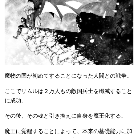
魔物の国が初めてすることになった人間との戦争。
ここでリムルは２万人もの敵国兵士を殲滅すること
に成功。
その後、その魂と引き換えに自身を魔王化する。
魔王に覚醒することによって、本来の基礎能力に加