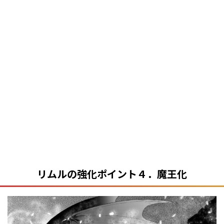
リムルの強化ポイント４．魔王化