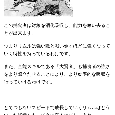
この捕食者は対象を消化吸収し、能力を奪い去るこ
とが出来ます。
つまりリムルは強い敵と戦い倒すほどに強くなって
いく特性を持っているわけです。
また、全能スキルである「大賢者」も捕食者の強さ
をより際立たせることにより、より効率的な吸収を
行っていけるわけです。
とてつもないスピードで成長していくリムルはどう