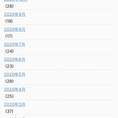
(28)
2020年9月
(19)
2020年8月
(17)
2020年7月
(24)
2020年6月
(23)
2020年5月
(28)
2020年4月
(25)
2020年3月
(37)