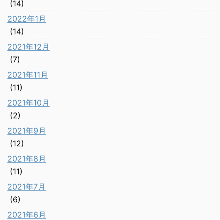
(14)
2022年1月
(14)
2021年12月
(7)
2021年11月
(11)
2021年10月
(2)
2021年9月
(12)
2021年8月
(11)
2021年7月
(6)
2021年6月