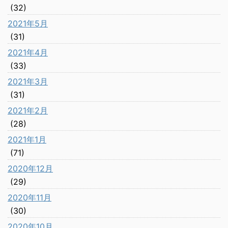
(32)
2021年5月
(31)
2021年4月
(33)
2021年3月
(31)
2021年2月
(28)
2021年1月
(71)
2020年12月
(29)
2020年11月
(30)
2020年10月