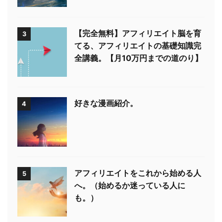
【完全無料】アフィリエイト脳を育
3
てる、アフィリエイトの基礎知識完
全講義。【月10万円までの道のり】
好きな漫画紹介。
4
アフィリエイトをこれから始める人
5
へ。（始めるか迷っている人に
も。）