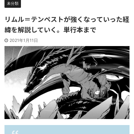
未分類
リムル＝テンペストが強くなっていった経
緯を解説していく。単行本まで
2021年1月11日