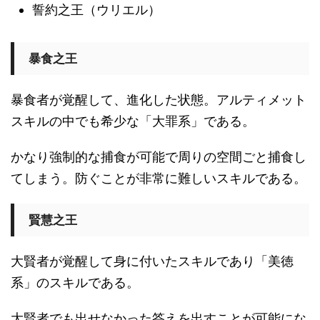
誓約之王（ウリエル）
暴食之王
暴食者が覚醒して、進化した状態。アルティメット
スキルの中でも希少な「大罪系」である。
かなり強制的な捕食が可能で周りの空間ごと捕食し
てしまう。防ぐことが非常に難しいスキルである。
賢慧之王
大賢者が覚醒して身に付いたスキルであり「美徳
系」のスキルである。
大賢者でも出せなかった答えを出すことが可能にな