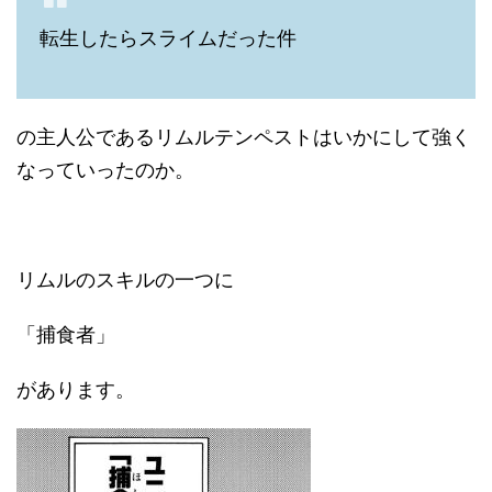
転生したらスライムだった件
の主人公であるリムルテンペストはいかにして強く
なっていったのか。
リムルのスキルの一つに
「捕食者」
があります。