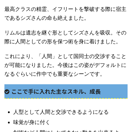
最高クラスの精霊、イフリートを撃破する際に宿主
であるシズさんの命も絶えました。
リムルは遺志を継ぐ形としてシズさんを吸収。その
際に人間としての形を保つ術を身に着けました。
これにより、「人間」として国同士の交渉すること
が可能になりました。今後はこの姿がデフォルトに
なるぐらいに作中でも重要なシーンです。
ここで手に入れた主なスキル、成長
人型として人間と交渉できるようになる
味覚が身に付く