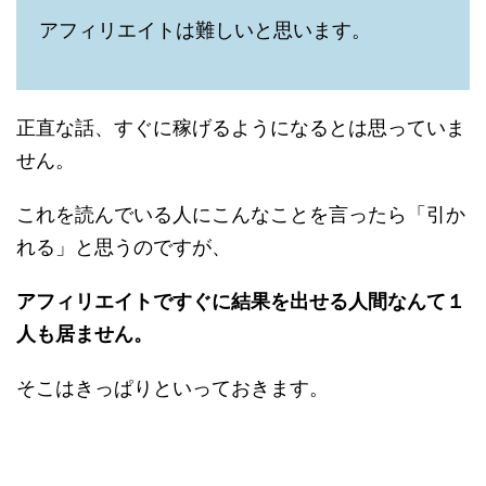
アフィリエイトは難しいと思います。
正直な話、すぐに稼げるようになるとは思っていま
せん。
これを読んでいる人にこんなことを言ったら「引か
れる」と思うのですが、
アフィリエイトですぐに結果を出せる人間なんて１
人も居ません。
そこはきっぱりといっておきます。