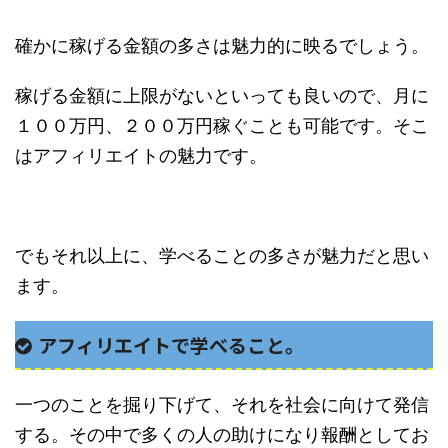
確かに稼げる金額の多さは魅力的に映るでしょう。
稼げる金額に上限がないといっても良いので、月に
１００万円、２００万円稼ぐことも可能です。そこ
はアフィリエイトの魅力です。
でもそれ以上に、学べることの多さが魅力だと思い
ます。
アフィリエイトで学べること。
一つのことを掘り下げて、それを社会に向けて発信
する。その中で多くの人の助けになり報酬としてお