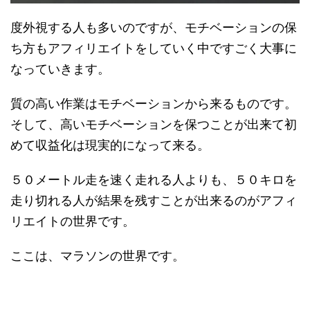
度外視する人も多いのですが、モチベーションの保
ち方もアフィリエイトをしていく中ですごく大事に
なっていきます。
質の高い作業はモチベーションから来るものです。
そして、高いモチベーションを保つことが出来て初
めて収益化は現実的になって来る。
５０メートル走を速く走れる人よりも、５０キロを
走り切れる人が結果を残すことが出来るのがアフィ
リエイトの世界です。
ここは、マラソンの世界です。