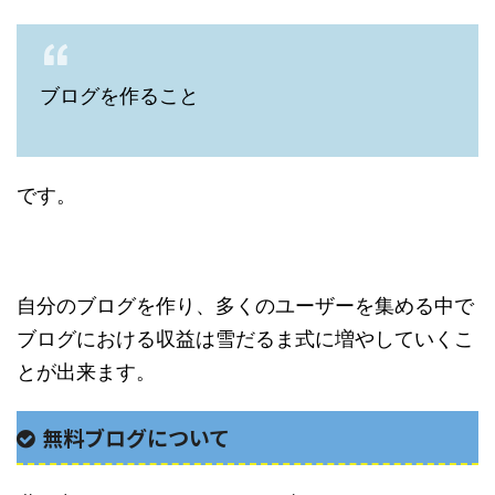
ブログを作ること
です。
自分のブログを作り、多くのユーザーを集める中で
ブログにおける収益は雪だるま式に増やしていくこ
とが出来ます。
無料ブログについて