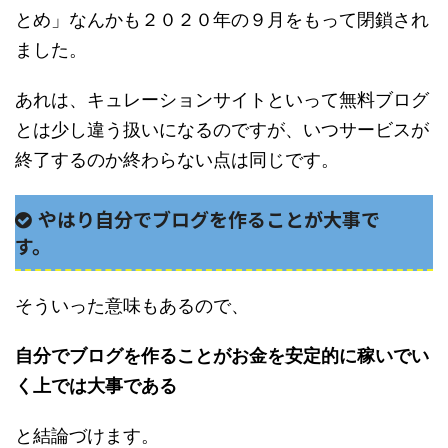
とめ」なんかも２０２０年の９月をもって閉鎖され
ました。
あれは、キュレーションサイトといって無料ブログ
とは少し違う扱いになるのですが、いつサービスが
終了するのか終わらない点は同じです。
やはり自分でブログを作ることが大事で
す。
そういった意味もあるので、
自分でブログを作ることがお金を安定的に稼いでい
く上では大事である
と結論づけます。