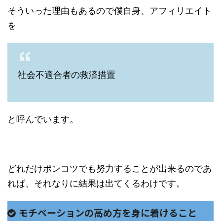
そういった理由もあるので僕自身、アフィリエイト
を
社会不適合者の救済措置
と呼んでいます。
どれだけポンコツでも努力することが出来るのであ
れば、それなりに結果は出てくるわけです。
モチベーションの高め方を身に着けること