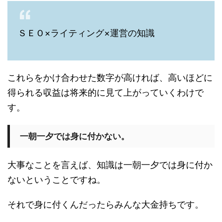
ＳＥＯ×ライティング×運営の知識
これらをかけ合わせた数字が高ければ、高いほどに
得られる収益は将来的に見て上がっていくわけで
す。
一朝一夕では身に付かない。
大事なことを言えば、知識は一朝一夕では身に付か
ないということですね。
それで身に付くんだったらみんな大金持ちです。