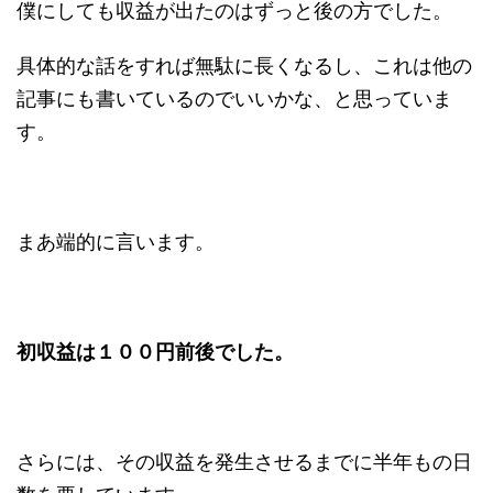
僕にしても収益が出たのはずっと後の方でした。
具体的な話をすれば無駄に長くなるし、これは他の
記事にも書いているのでいいかな、と思っていま
す。
まあ端的に言います。
初収益は１００円前後でした。
さらには、その収益を発生させるまでに半年もの日