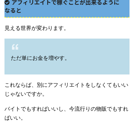
アフィリエイトで稼ぐことが出来るように
なると
見える世界が変わります。
ただ単にお金を増やす。
これならば、別にアフィリエイトをしなくてもいい
じゃないですか。
バイトでもすればいいし、今流行りの物販でもすれ
ばいい。