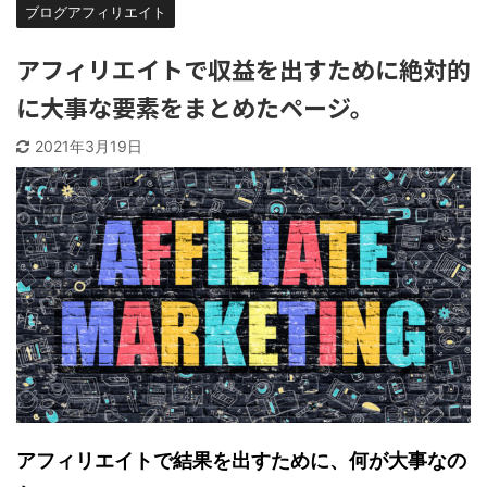
ブログアフィリエイト
アフィリエイトで収益を出すために絶対的
に大事な要素をまとめたページ。
2021年3月19日
アフィリエイトで結果を出すために、何が大事なの