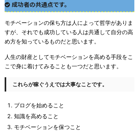
成功者の共通点です。
モチベーションの保ち方は人によって哲学がありま
すが、それでも成功している人は共通して自分の高
め方を知っているものだと思います。
人生の財産としてモチベーションを高める手段をこ
こで身に着けてみることも一つだと思います。
これらが稼ぐうえでは大事なことです。
ブログを始めること
知識を高めること
モチベーションを保つこと