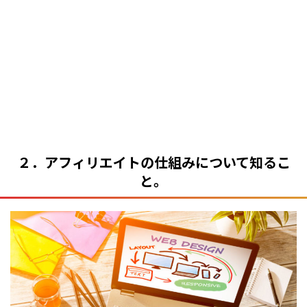
２．アフィリエイトの仕組みについて知るこ
と。