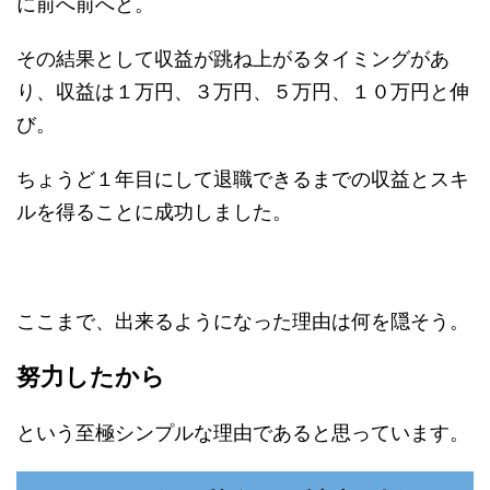
に前へ前へと。
その結果として収益が跳ね上がるタイミングがあ
り、収益は１万円、３万円、５万円、１０万円と伸
び。
ちょうど１年目にして退職できるまでの収益とスキ
ルを得ることに成功しました。
ここまで、出来るようになった理由は何を隠そう。
努力したから
という至極シンプルな理由であると思っています。