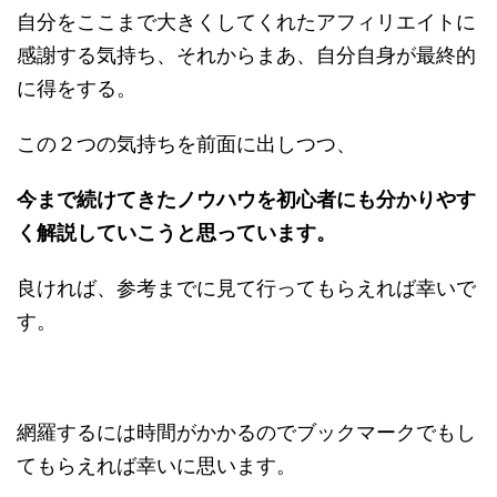
自分をここまで大きくしてくれたアフィリエイトに
感謝する気持ち、それからまあ、自分自身が最終的
に得をする。
この２つの気持ちを前面に出しつつ、
今まで続けてきたノウハウを初心者にも分かりやす
く解説していこうと思っています。
良ければ、参考までに見て行ってもらえれば幸いで
す。
網羅するには時間がかかるのでブックマークでもし
てもらえれば幸いに思います。