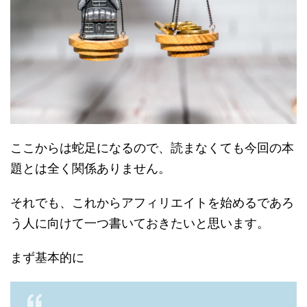
ここからは蛇足になるので、読まなくても今回の本
題とは全く関係ありません。
それでも、これからアフィリエイトを始めるであろ
う人に向けて一つ書いておきたいと思います。
まず基本的に