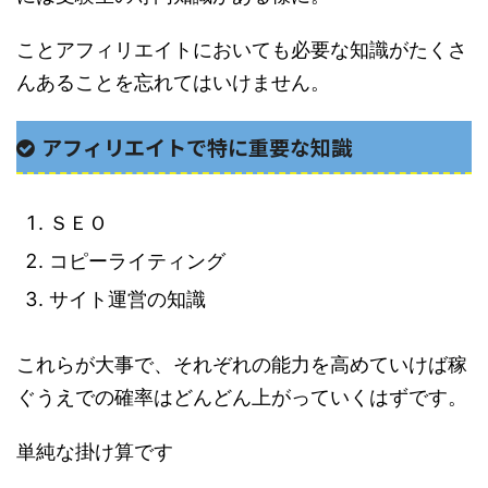
ことアフィリエイトにおいても必要な知識がたくさ
んあることを忘れてはいけません。
アフィリエイトで特に重要な知識
ＳＥＯ
コピーライティング
サイト運営の知識
これらが大事で、それぞれの能力を高めていけば稼
ぐうえでの確率はどんどん上がっていくはずです。
単純な掛け算です