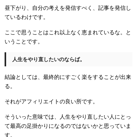
昼下がり、自分の考えを発信すべく、記事を発信し
ているわけです。
ここで思うことはこれ以上なく恵まれているな。と
いうことです。
人生をやり直したいのならば。
結論としては、最終的にすごく楽をすることが出来
る。
それがアフィリエイトの良い所です。
そういった意味では、人生をやり直したい人にとっ
て最高の足掛かりになるのではないかと思っていま
す。