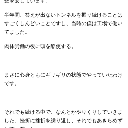
数を要しています。
半年間、答えが出ないトンネルを掘り続けることは
すごくしんどいことですし、当時の僕は工場で働い
てました。
肉体労働の後に頭を酷使する。
まさに心身ともにギリギリの状態でやっていたわけ
です。
それでも続ける中で、なんとかやりくりしていきま
した。挫折に挫折を繰り返し、それでもあきらめず