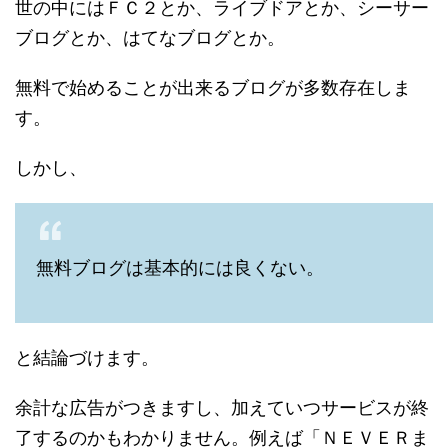
世の中にはＦＣ２とか、ライブドアとか、シーサー
ブログとか、はてなブログとか。
無料で始めることが出来るブログが多数存在しま
す。
しかし、
無料ブログは基本的には良くない。
と結論づけます。
余計な広告がつきますし、加えていつサービスが終
了するのかもわかりません。例えば「ＮＥＶＥＲま