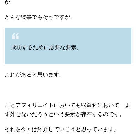
か。
どんな物事でもそうですが、
成功するために必要な要素。
これがあると思います。
ことアフィリエイトにおいても収益化において、ま
ず外せないだろうという要素が存在するのです。
それを今回は紹介していこうと思っています。