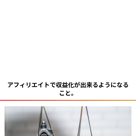
アフィリエイトで収益化が出来るようになる
こと。