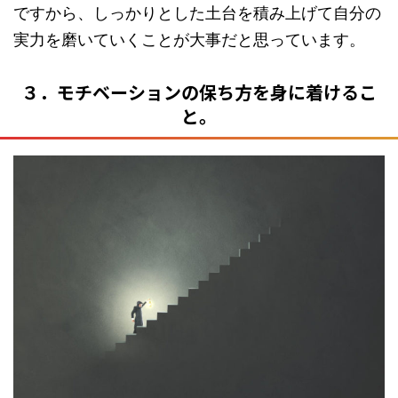
ですから、しっかりとした土台を積み上げて自分の
実力を磨いていくことが大事だと思っています。
３．モチベーションの保ち方を身に着けるこ
と。