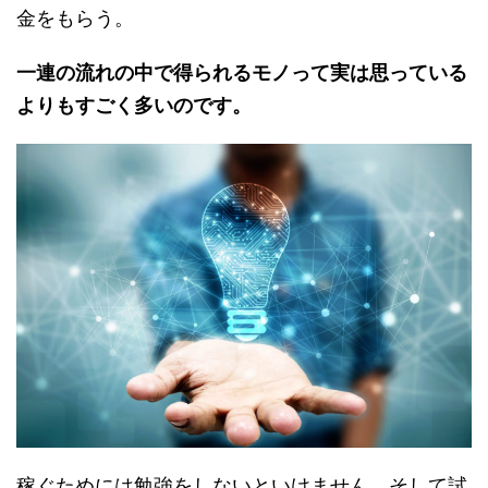
金をもらう。
一連の流れの中で得られるモノって実は思っている
よりもすごく多いのです。
稼ぐためには勉強をしないといけません。そして試