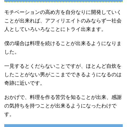
モチベーションの高め方を自分なりに開発していく
ことが出来れば、アフィリエイトのみならず一社会
人としていろいろなことにトライ出来ます。
僕の場合は料理を続けることが出来るようになりま
した。
一見するとくだらないことですが、ほとんど自炊を
したことがない男がここまでできるようになるのは
奇跡に近いです。
おかげで、料理を作る苦労を知ることが出来、感謝
の気持ちを持つことが出来るようになったわけで
す。