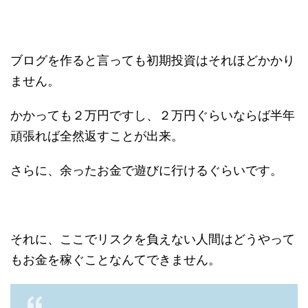
ブログを作ると言っても初期投資はそれほどかかり
ません。
かかっても２万円ですし、２万円ぐらいならば半年
頑張れば全然返すことが出来。
さらに、余ったお金で遊びに行けるぐらいです。
それに、ここでリスクを負えない人間はどうやって
もお金を稼ぐことなんてできません。