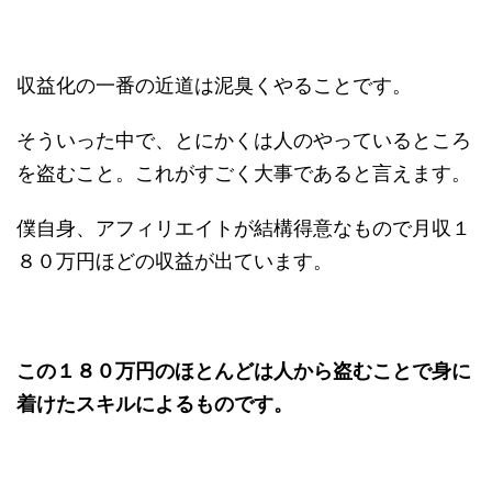
収益化の一番の近道は泥臭くやることです。
そういった中で、とにかくは人のやっているところ
を盗むこと。これがすごく大事であると言えます。
僕自身、アフィリエイトが結構得意なもので月収１
８０万円ほどの収益が出ています。
この１８０万円のほとんどは人から盗むことで身に
着けたスキルによるものです。