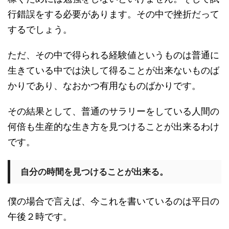
行錯誤をする必要があります。その中で挫折だって
するでしょう。
ただ、その中で得られる経験値というものは普通に
生きている中では決して得ることが出来ないものば
かりであり、なおかつ有用なものばかりです。
その結果として、普通のサラリーをしている人間の
何倍も生産的な生き方を見つけることが出来るわけ
です。
自分の時間を見つけることが出来る。
僕の場合で言えば、今これを書いているのは平日の
午後２時です。