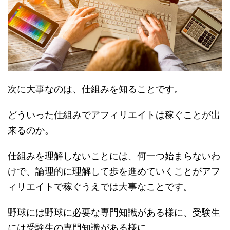
次に大事なのは、仕組みを知ることです。
どういった仕組みでアフィリエイトは稼ぐことが出
来るのか。
仕組みを理解しないことには、何一つ始まらないわ
けで、論理的に理解して歩を進めていくことがアフ
ィリエイトで稼ぐうえでは大事なことです。
野球には野球に必要な専門知識がある様に、受験生
には受験生の専門知識がある様に。