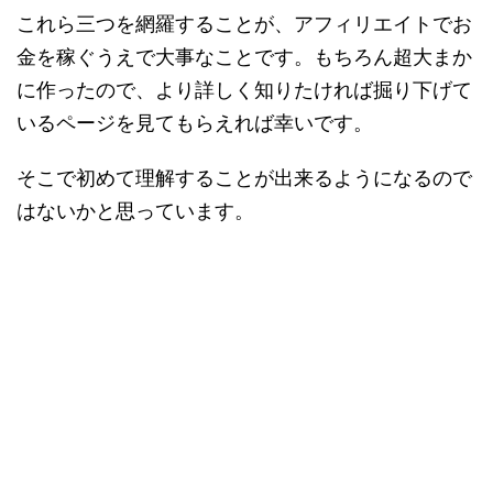
これら三つを網羅することが、アフィリエイトでお
金を稼ぐうえで大事なことです。もちろん超大まか
に作ったので、より詳しく知りたければ掘り下げて
いるページを見てもらえれば幸いです。
そこで初めて理解することが出来るようになるので
はないかと思っています。