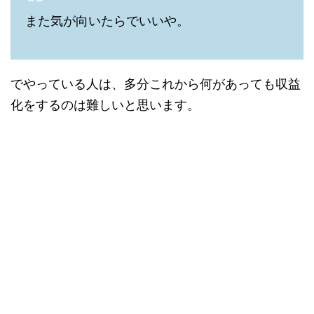
また気が向いたらでいいや。
でやっている人は、多分これから何があっても収益
化をするのは難しいと思います。