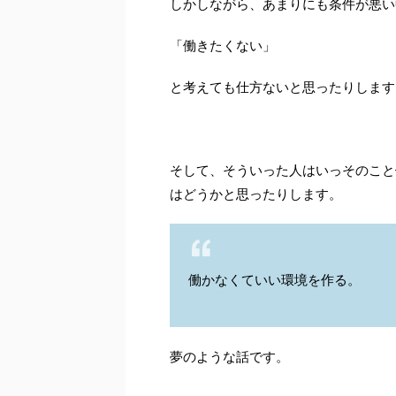
しかしながら、あまりにも条件が悪い
「働きたくない」
と考えても仕方ないと思ったりします
そして、そういった人はいっそのこと
はどうかと思ったりします。
働かなくていい環境を作る。
夢のような話です。