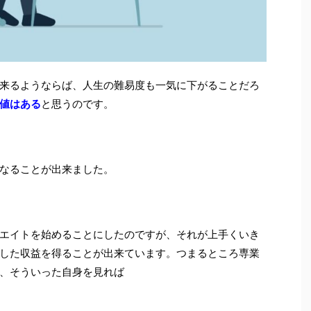
来るようならば、人生の難易度も一気に下がることだろ
値はある
と思うのです。
なることが出来ました。
エイトを始めることにしたのですが、それが上手くいき
した収益を得ることが出来ています。つまるところ専業
、そういった自身を見れば