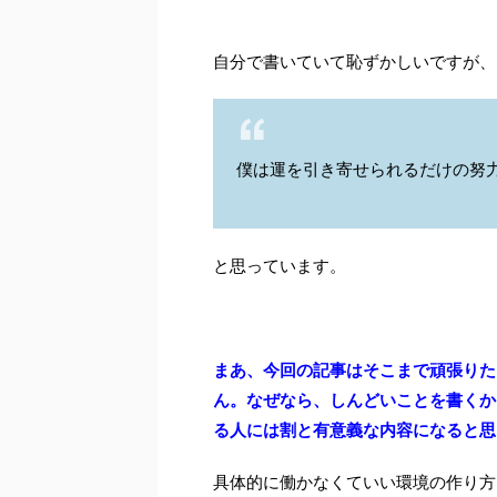
自分で書いていて恥ずかしいですが、
僕は運を引き寄せられるだけの努
と思っています。
まあ、今回の記事はそこまで頑張りた
ん。なぜなら、しんどいことを書くか
る人には割と有意義な内容になると思
具体的に働かなくていい環境の作り方