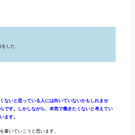
力をした
くないと思っている人には向いていないかもしれませ
らです。しかしながら、本気で働きたくないと考えてい
います。
を書いていこうと思います。