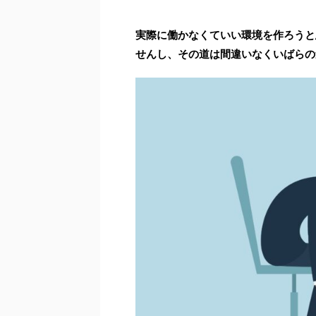
実際に働かなくていい環境を作ろうと
せんし、その道は間違いなくいばらの