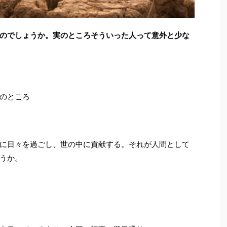
のでしょうか。実のところそういった人って意外と少な
のところ
に日々を過ごし、世の中に貢献する。それが人間として
うか。