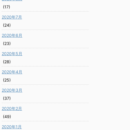
(17)
2020年7月
(24)
2020年6月
(23)
2020年5月
(28)
2020年4月
(25)
2020年3月
(37)
2020年2月
(49)
2020年1月