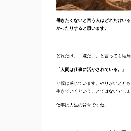
働きたくないと言う人はどれだけいる
かったりすると思います。
どれだけ、「嫌だ」、と言っても結局
「人間は仕事に活かされている。」
と僕は感じています。やりがいととも
生きていくということではないでしょ
仕事は人生の背骨ですね。