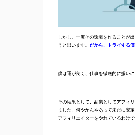
しかし、一度その環境を作ることが出
うと思います。
だから、トライする価
僕は運が良く、仕事を徹底的に嫌いに
その結果として、副業としてアフィリ
ました。何やかんやあって未だに安定
アフィリエイターをやれているわけで