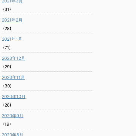
2021年3月
(31)
2021年2月
(28)
2021年1月
(71)
2020年12月
(29)
2020年11月
(30)
2020年10月
(28)
2020年9月
(19)
2020年8月