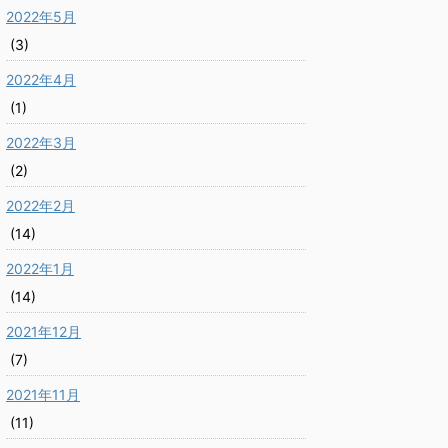
2022年5月
(3)
2022年4月
(1)
2022年3月
(2)
2022年2月
(14)
2022年1月
(14)
2021年12月
(7)
2021年11月
(11)