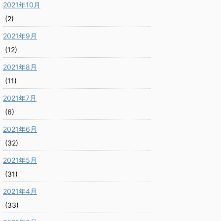
2021年10月
(2)
2021年9月
(12)
2021年8月
(11)
2021年7月
(6)
2021年6月
(32)
2021年5月
(31)
2021年4月
(33)