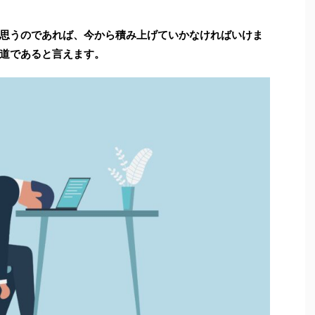
思うのであれば、今から積み上げていかなければいけま
道であると言えます。