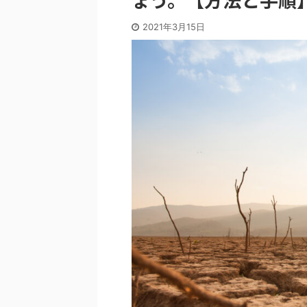
2021年3月15日