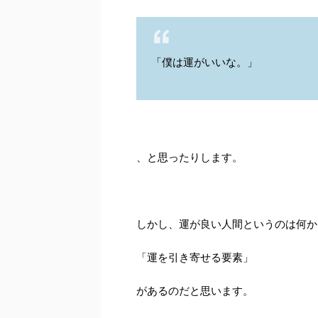
「僕は運がいいな。」
、と思ったりします。
しかし、運が良い人間というのは何か
「運を引き寄せる要素」
があるのだと思います。