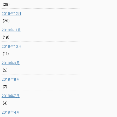
(28)
2019年12月
(29)
2019年11月
(19)
2019年10月
(11)
2019年9月
(5)
2019年8月
(7)
2019年7月
(4)
2019年4月