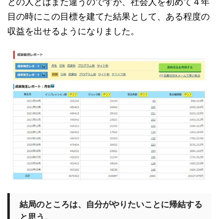
との人とはまた違うのですが、社会人を初めて４年
目の時にこの目標を建てた結果として、ある程度の
収益を出せるようになりました。
結局のところは、自分がやりたいことに帰結する
と思う。