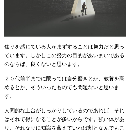
焦りを感じている人がまずすることは努力だと思っ
ています。しかしこの努力の目的があいまいである
のならば、良くないと思います。
２０代前半までに限っては自分磨きとか、教養を高
めるとか、そういったものでも問題ないと思いま
す。
人間的な土台がしっかりしているのであれば、それ
はそれで得になることが多いからです。強い体があ
り、それなりに知識を蓄えていれば割となんでもこ