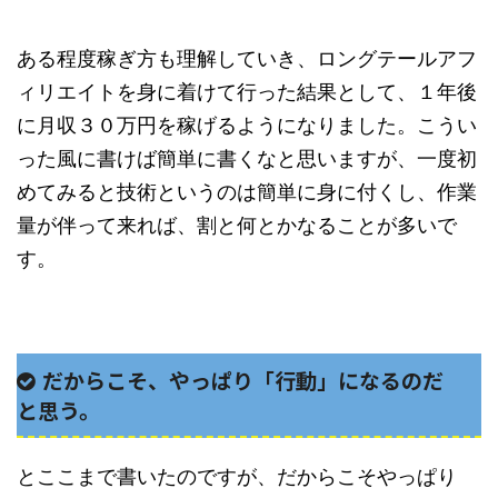
ある程度稼ぎ方も理解していき、ロングテールアフ
ィリエイトを身に着けて行った結果として、１年後
に月収３０万円を稼げるようになりました。こうい
った風に書けば簡単に書くなと思いますが、一度初
めてみると技術というのは簡単に身に付くし、作業
量が伴って来れば、割と何とかなることが多いで
す。
だからこそ、やっぱり「行動」になるのだ
と思う。
とここまで書いたのですが、だからこそやっぱり