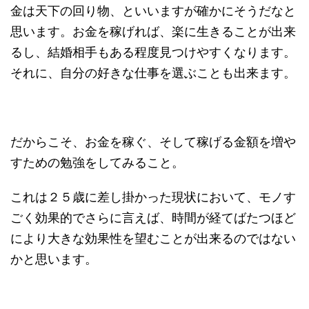
金は天下の回り物、といいますが確かにそうだなと
思います。お金を稼げれば、楽に生きることが出来
るし、結婚相手もある程度見つけやすくなります。
それに、自分の好きな仕事を選ぶことも出来ます。
だからこそ、お金を稼ぐ、そして稼げる金額を増や
すための勉強をしてみること。
これは２５歳に差し掛かった現状において、モノす
ごく効果的でさらに言えば、時間が経てばたつほど
により大きな効果性を望むことが出来るのではない
かと思います。