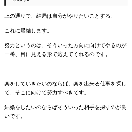
上の通りで、結局は自分がやりたいことする。
これに帰結します。
努力というのは、そういった方向に向けてやるのが
一番、目に見える形で応えてくれるのです。
楽をしていきたいのならば、楽を出来る仕事を探し
て、そこに向けて努力すべきです。
結婚をしたいのならばそういった相手を探すのが良
いです。