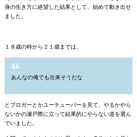
身の生き方に絶望した結果として、始めて動き出せ
ました。
１８歳の時から２１歳までは、
あんなの俺でも出来そうだな
とブロガーとかユーチューバーを見て、やるかやら
ないかの瀬戸際に立って結果的にやらない道を選ん
でいました。