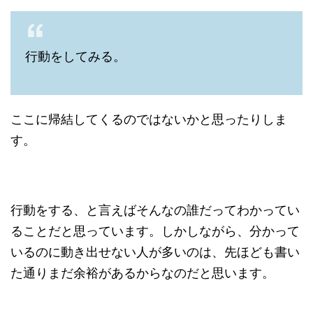
行動をしてみる。
ここに帰結してくるのではないかと思ったりしま
す。
行動をする、と言えばそんなの誰だってわかってい
ることだと思っています。しかしながら、分かって
いるのに動き出せない人が多いのは、先ほども書い
た通りまだ余裕があるからなのだと思います。