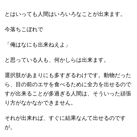
とはいっても人間はいろいろなことが出来ます。
今落ちこぼれで
「俺はなにも出来ねえよ」
と思っている人も、何かしらは出来ます。
選択肢があまりにも多すぎるわけです。動物だった
ら、目の前のエサを食べるために全力を出せるので
すが出来ることが多過ぎる人間は、そういった頑張
り方がなかなかできません。
それが出来れば、すぐに結果なんて出せるのです
が。