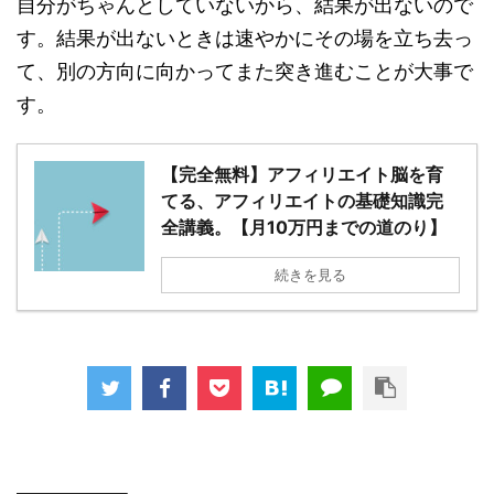
自分がちゃんとしていないから、結果が出ないので
す。結果が出ないときは速やかにその場を立ち去っ
て、別の方向に向かってまた突き進むことが大事で
す。
【完全無料】アフィリエイト脳を育
てる、アフィリエイトの基礎知識完
全講義。【月10万円までの道のり】
続きを見る