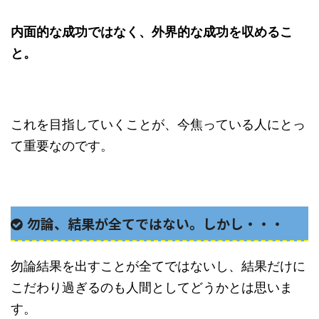
内面的な成功ではなく、外界的な成功を収めるこ
と。
これを目指していくことが、今焦っている人にとっ
て重要なのです。
勿論、結果が全てではない。しかし・・・
勿論結果を出すことが全てではないし、結果だけに
こだわり過ぎるのも人間としてどうかとは思いま
す。