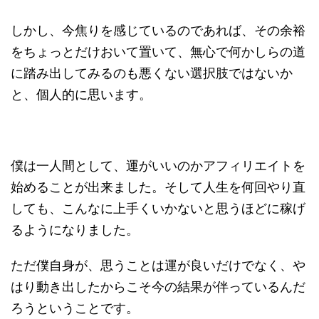
しかし、今焦りを感じているのであれば、その余裕
をちょっとだけおいて置いて、無心で何かしらの道
に踏み出してみるのも悪くない選択肢ではないか
と、個人的に思います。
僕は一人間として、運がいいのかアフィリエイトを
始めることが出来ました。そして人生を何回やり直
しても、こんなに上手くいかないと思うほどに稼げ
るようになりました。
ただ僕自身が、思うことは運が良いだけでなく、や
はり動き出したからこそ今の結果が伴っているんだ
ろうということです。