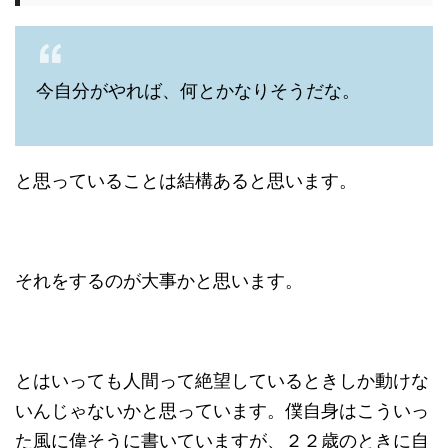
今自分がやれば、何とかなりそうだな。
と思っていることは結構あると思います。
それをするのが大事かと思います。
とはいっても人間って絶望しているときしか動けな
いんじゃないかと思っています。僕自身はこういっ
た風に偉そうに書いていますが、２２歳のときに自