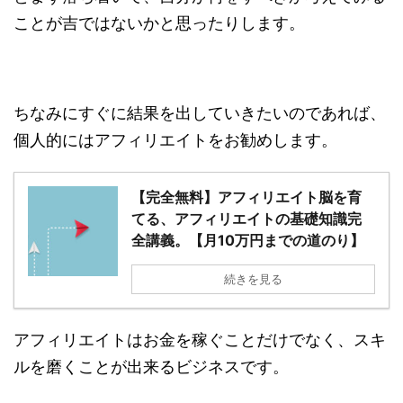
ことが吉ではないかと思ったりします。
ちなみにすぐに結果を出していきたいのであれば、
個人的にはアフィリエイトをお勧めします。
【完全無料】アフィリエイト脳を育
てる、アフィリエイトの基礎知識完
全講義。【月10万円までの道のり】
続きを見る
アフィリエイトはお金を稼ぐことだけでなく、スキ
ルを磨くことが出来るビジネスです。