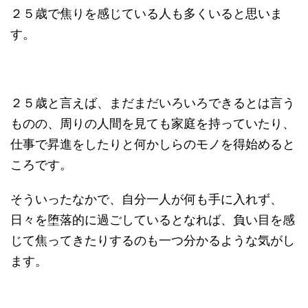
２５歳で焦りを感じている人も多くいると思いま
す。
２５歳と言えば、まだまだいろいろできるとは言う
ものの、周りの人間を見ても家庭を持っていたり、
仕事で昇進をしたりと何かしらのモノを得始めると
ころです。
そういったなかで、自分一人が何も手に入れず、
日々を堕落的に過ごしているとなれば、負い目を感
じて焦ってきたりするのも一つ分かるような気がし
ます。