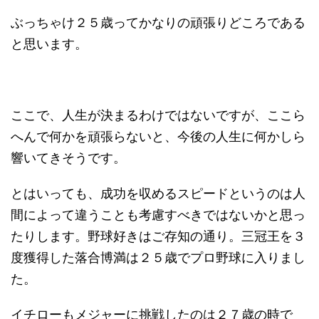
ぶっちゃけ２５歳ってかなりの頑張りどころである
と思います。
ここで、人生が決まるわけではないですが、ここら
へんで何かを頑張らないと、今後の人生に何かしら
響いてきそうです。
とはいっても、成功を収めるスピードというのは人
間によって違うことも考慮すべきではないかと思っ
たりします。野球好きはご存知の通り。三冠王を３
度獲得した落合博満は２５歳でプロ野球に入りまし
た。
イチローもメジャーに挑戦したのは２７歳の時で