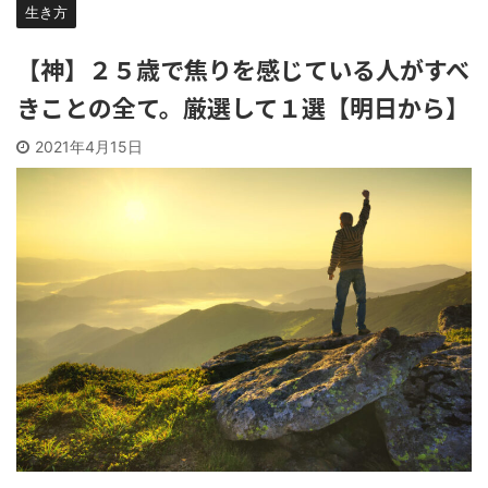
生き方
【神】２５歳で焦りを感じている人がすべ
きことの全て。厳選して１選【明日から】
2021年4月15日