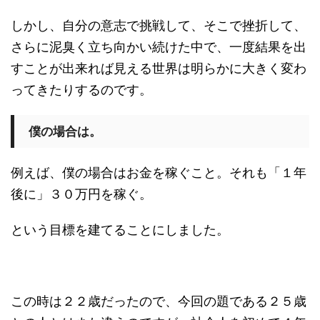
しかし、自分の意志で挑戦して、そこで挫折して、
さらに泥臭く立ち向かい続けた中で、一度結果を出
すことが出来れば見える世界は明らかに大きく変わ
ってきたりするのです。
僕の場合は。
例えば、僕の場合はお金を稼ぐこと。それも「１年
後に」３０万円を稼ぐ。
という目標を建てることにしました。
この時は２２歳だったので、今回の題である２５歳