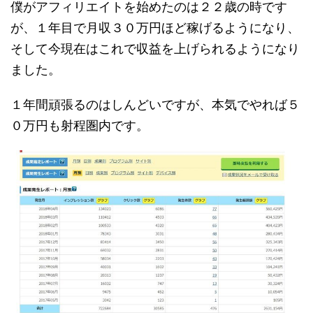
僕がアフィリエイトを始めたのは２２歳の時です
が、１年目で月収３０万円ほど稼げるようになり、
そして今現在はこれで収益を上げられるようになり
ました。
１年間頑張るのはしんどいですが、本気でやれば５
０万円も射程圏内です。