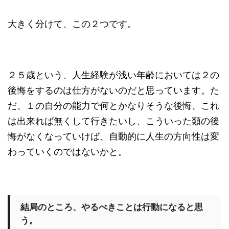
大きく分けて、この２つです。
２５歳という、人生経験が浅い年齢においては２の
後悔をするのは仕方がないのだと思っています。た
だ、１の自分の能力で何とかなりそうな後悔、これ
は出来れば無くして行きたいし、こういった類の後
悔がなくなっていけば、自動的に人生の方向性は変
わっていくのではないかと。
結局のところ、やるべきことは行動になると思
う。