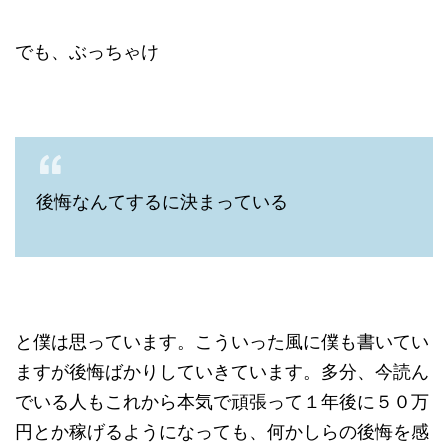
でも、ぶっちゃけ
後悔なんてするに決まっている
と僕は思っています。こういった風に僕も書いてい
ますが後悔ばかりしていきています。多分、今読ん
でいる人もこれから本気で頑張って１年後に５０万
円とか稼げるようになっても、何かしらの後悔を感