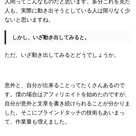
人間ってこんなものだと思います。多分これを見た
人も、実際に動き出そうとしている人は限りなく少
ないと思いますね。
しかし、いざ動き出してみると。
ただ、いざ動き出してみるとどうでしょうか。
意外と、自分が出来ることってたくさんあるので
す。僕の場合はアフィリエイトを始めたのですが、
自分が意外と文章を書き続けられることが分かりま
した。そこにブラインドタッチの技術もあいまっ
て、作業量も増えました。