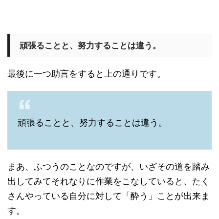
頑張ることと、努力することは違う。
最後に一つ助言をすると上の通りです。
頑張ることと、努力することは違う。
まあ、ふつうのことなのですが、いざその道を踏み
出してみてそれなりに作業をこなしていると、たく
さんやっている自分に対して「酔う」ことが出来ま
す。