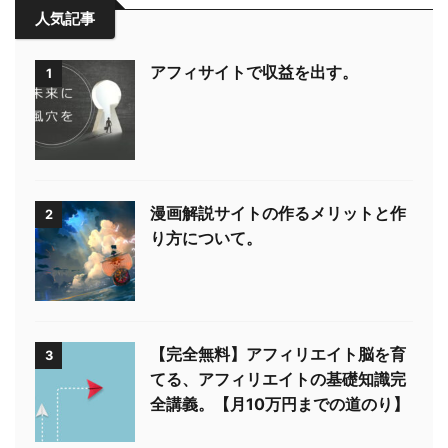
人気記事
アフィサイトで収益を出す。
1
漫画解説サイトの作るメリットと作
2
り方について。
【完全無料】アフィリエイト脳を育
3
てる、アフィリエイトの基礎知識完
全講義。【月10万円までの道のり】