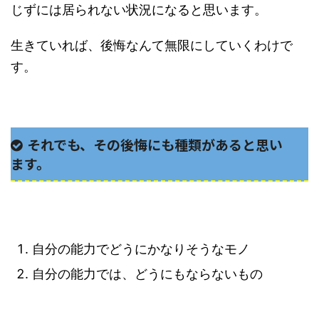
じずには居られない状況になると思います。
生きていれば、後悔なんて無限にしていくわけで
す。
それでも、その後悔にも種類があると思い
ます。
自分の能力でどうにかなりそうなモノ
自分の能力では、どうにもならないもの