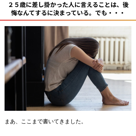
２５歳に差し掛かった人に言えることは、後
悔なんてするに決まっている。でも・・・
まあ、ここまで書いてきました。