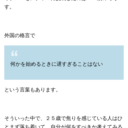
す。
外国の格言で
何かを始めるときに遅すぎることはない
という言葉もあります。
そういった中で、２５歳で焦りを感じている人はひ
とまず落ち着いて、自分が何をすべきか考えてみる