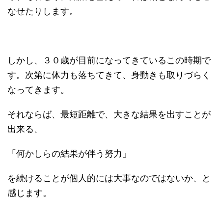
なせたりします。
しかし、３０歳が目前になってきているこの時期で
す。次第に体力も落ちてきて、身動きも取りづらく
なってきます。
それならば、最短距離で、大きな結果を出すことが
出来る、
「何かしらの結果が伴う努力」
を続けることが個人的には大事なのではないか、と
感じます。