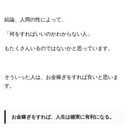
結論、人間の性によって、
「何をすればいいのかわからない人」
もたくさんいるのではないかと思っています。
そういった人は、お金稼ぎをすれば良いと思いま
す。
お金稼ぎをすれば、人生は確実に有利になる。