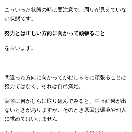
こういった状態の時は要注意で、周りが見えていな
い状態です。
努力とは正しい方向に向かって頑張ること
を言います。
間違った方向に向かってがむしゃらに頑張ることは
努力ではなく、それは自己満足。
実際に何かしらに取り組んでみると、中々結果が出
ないときがありますが、そのとき原因は環境や他人
に求めてはいけません。