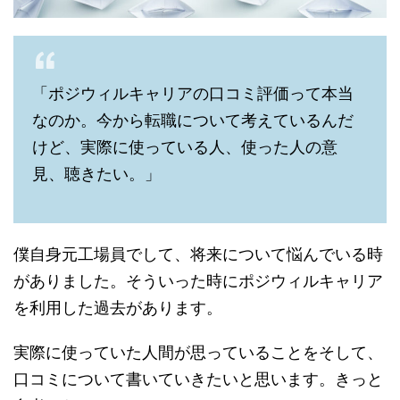
「ポジウィルキャリアの口コミ評価って本当
なのか。今から転職について考えているんだ
けど、実際に使っている人、使った人の意
見、聴きたい。」
僕自身元工場員でして、将来について悩んでいる時
がありました。そういった時にポジウィルキャリア
を利用した過去があります。
実際に使っていた人間が思っていることをそして、
口コミについて書いていきたいと思います。きっと