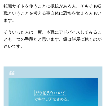
転職サイトを使うことに抵抗がある人、そもそも転
職ということを考える事自体に恐怖を覚える人もい
ます。
そういった人は一度、本職にアドバイスしてみるこ
とも一つの手段だと思います。餅は餅屋に聴くのが
速いです。