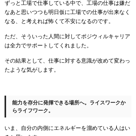
ずっと工場で仕事している中で、工場の仕事は嫌だ
なあと思いつつも明日仮に工場での仕事が出来なく
なる、と考えれば怖くて不安になるのです。
ただ、そういった人間に対してポジウィルキャリア
は全力でサポートしてくれました。
その結果として、仕事に対する意識が改めて変わっ
たような気がします。
能力を存分に発揮できる場所へ。ライスワークか
らライフワーク。
いま、自分の内側にエネルギーを溜めている人はい