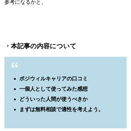
参考になるかと。
・本記事の内容について
ポジウィルキャリアの口コミ
一個人として使ってみた感想
どういった人間が使うべきか
まずは無料相談で適性を考えよう。