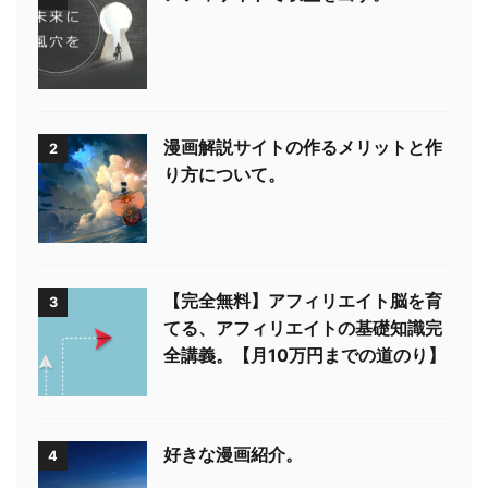
漫画解説サイトの作るメリットと作
2
り方について。
【完全無料】アフィリエイト脳を育
3
てる、アフィリエイトの基礎知識完
全講義。【月10万円までの道のり】
好きな漫画紹介。
4