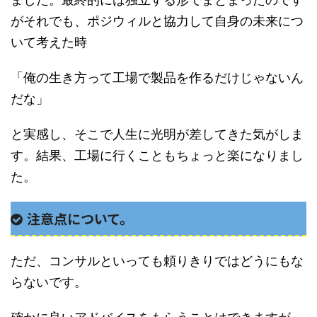
がそれでも、ポジウィルと協力して自身の未来につ
いて考えた時
「俺の生き方って工場で製品を作るだけじゃないん
だな」
と実感し、そこで人生に光明が差してきた気がしま
す。結果、工場に行くこともちょっと楽になりまし
た。
注意点について。
ただ、コンサルといっても頼りきりではどうにもな
らないです。