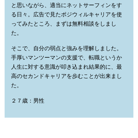
と思いながら、適当にネットサーフィンをす
る日々。広告で見たポジウィルキャリアを使
ってみたところ、まずは無料相談をしまし
た。
そこで、自分の弱点と強みを理解しました。
手厚いマンツーマンの支援で、転職というか
人生に対する意識が叩き込まれ結果的に、最
高のセカンドキャリアを歩むことが出来まし
た。
２７歳：男性