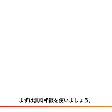
まずは無料相談を使いましょう。