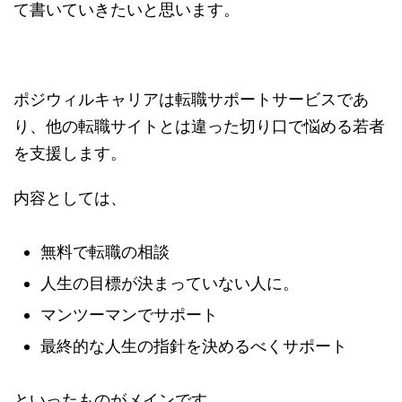
て書いていきたいと思います。
ポジウィルキャリアは転職サポートサービスであ
り、他の転職サイトとは違った切り口で悩める若者
を支援します。
内容としては、
無料で転職の相談
人生の目標が決まっていない人に。
マンツーマンでサポート
最終的な人生の指針を決めるべくサポート
といったものがメインです。