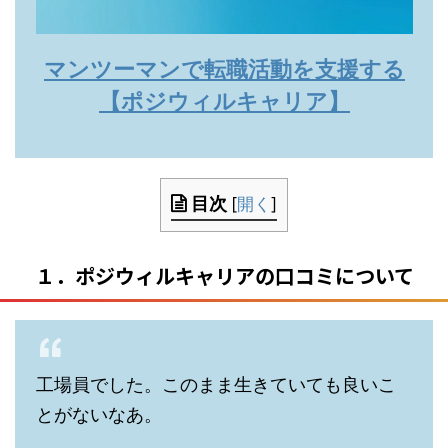
マンツーマンで転職活動を支援する
【ポジウィルキャリア】
目次
[
開く
]
１．ポジウィルキャリアの口コミについて
工場員でした。このまま生きていても良いこ
とがないなあ。