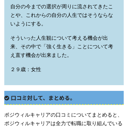
自分の今までの選択が周りに流されてきたこ
とや、これからの自分の人生ではそうならな
いようにする。
そういった人生観について考える機会が出
来、その中で「強く生きる」ことについて考
え直す機会が出来ました。
２９歳：女性
口コミ対して、まとめる。
ポジウィルキャリアの口コミについてまとめると、
ポジウィルキャリアは全力で転職に取り組んでいる