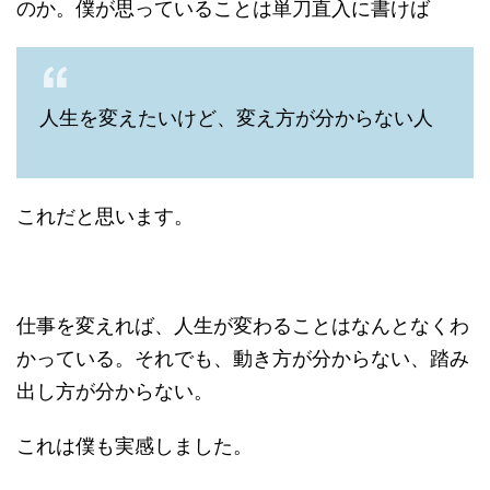
のか。僕が思っていることは単刀直入に書けば
人生を変えたいけど、変え方が分からない人
これだと思います。
仕事を変えれば、人生が変わることはなんとなくわ
かっている。それでも、動き方が分からない、踏み
出し方が分からない。
これは僕も実感しました。