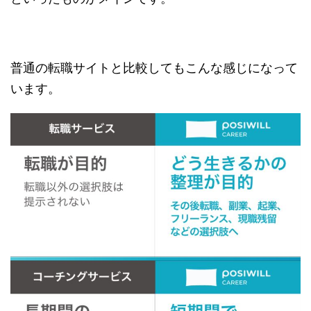
普通の転職サイトと比較してもこんな感じになって
います。