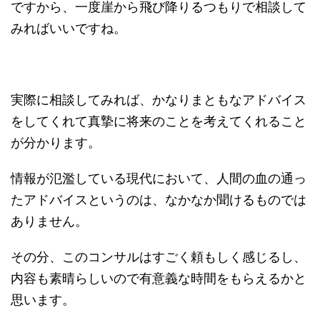
ですから、一度崖から飛び降りるつもりで相談して
みればいいですね。
実際に相談してみれば、かなりまともなアドバイス
をしてくれて真摯に将来のことを考えてくれること
が分かります。
情報が氾濫している現代において、人間の血の通っ
たアドバイスというのは、なかなか聞けるものでは
ありません。
その分、このコンサルはすごく頼もしく感じるし、
内容も素晴らしいので有意義な時間をもらえるかと
思います。