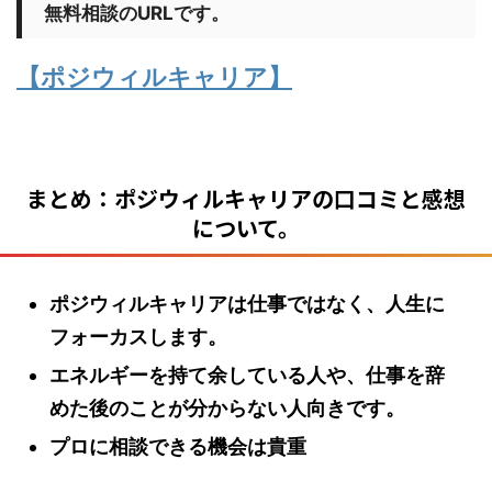
無料相談のURLです。
【ポジウィルキャリア】
まとめ：ポジウィルキャリアの口コミと感想
について。
ポジウィルキャリアは仕事ではなく、人生に
フォーカスします。
エネルギーを持て余している人や、仕事を辞
めた後のことが分からない人向きです。
プロに相談できる機会は貴重