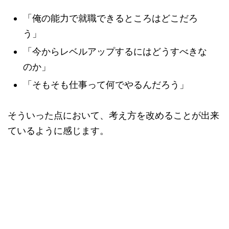
「俺の能力で就職できるところはどこだろ
う」
「今からレベルアップするにはどうすべきな
のか」
「そもそも仕事って何でやるんだろう」
そういった点において、考え方を改めることが出来
ているように感じます。