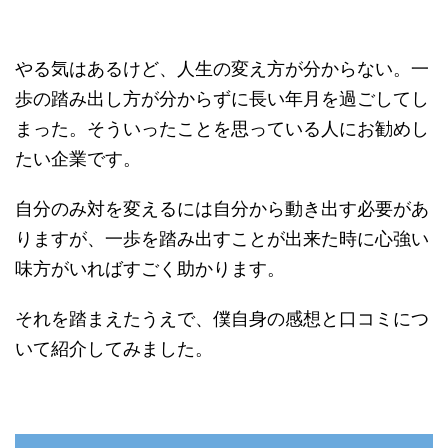
やる気はあるけど、人生の変え方が分からない。一
歩の踏み出し方が分からずに長い年月を過ごしてし
まった。そういったことを思っている人にお勧めし
たい企業です。
自分のみ対を変えるには自分から動き出す必要があ
りますが、一歩を踏み出すことが出来た時に心強い
味方がいればすごく助かります。
それを踏まえたうえで、僕自身の感想と口コミにつ
いて紹介してみました。