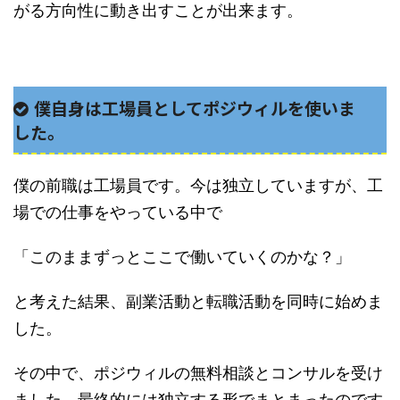
がる方向性に動き出すことが出来ます。
僕自身は工場員としてポジウィルを使いま
した。
僕の前職は工場員です。今は独立していますが、工
場での仕事をやっている中で
「このままずっとここで働いていくのかな？」
と考えた結果、副業活動と転職活動を同時に始めま
した。
その中で、ポジウィルの無料相談とコンサルを受け
ました。最終的には独立する形でまとまったのです