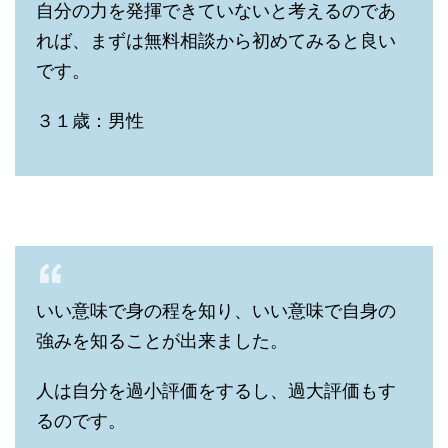
自分の力を発揮できていないと考えるのであ
れば、まずは無料相談から初めてみると良い
です。
３１歳：男性
いい意味で身の程を知り、いい意味で自身の
強みを知ることが出来ました。
人は自分を過小評価をするし、過大評価もす
るのです。