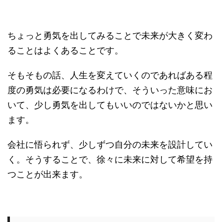
ちょっと勇気を出してみることで未来が大きく変わ
ることはよくあることです。
そもそもの話、人生を変えていくのであればある程
度の勇気は必要になるわけで、そういった意味にお
いて、少し勇気を出してもいいのではないかと思い
ます。
会社に悟られず、少しずつ自分の未来を設計してい
く。そうすることで、徐々に未来に対して希望を持
つことが出来ます。