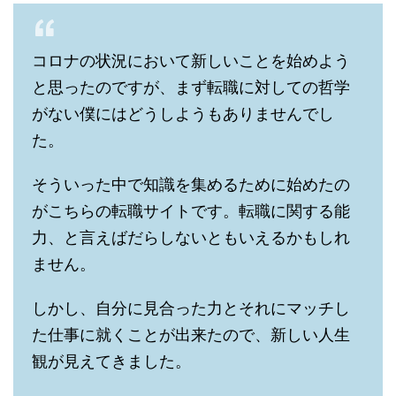
コロナの状況において新しいことを始めよう
と思ったのですが、まず転職に対しての哲学
がない僕にはどうしようもありませんでし
た。
そういった中で知識を集めるために始めたの
がこちらの転職サイトです。転職に関する能
力、と言えばだらしないともいえるかもしれ
ません。
しかし、自分に見合った力とそれにマッチし
た仕事に就くことが出来たので、新しい人生
観が見えてきました。