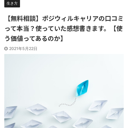
生き方
【無料相談】ポジウィルキャリアの口コミ
って本当？使っていた感想書きます。【使
う価値ってあるのか】
2021年5月22日