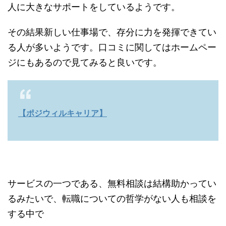
人に大きなサポートをしているようです。
その結果新しい仕事場で、存分に力を発揮できてい
る人が多いようです。口コミに関してはホームペー
ジにもあるので見てみると良いです。
【ポジウィルキャリア】
サービスの一つである、無料相談は結構助かってい
るみたいで、転職についての哲学がない人も相談を
する中で