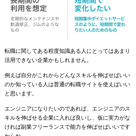
転職に関してある程度知識ある人にとってはあまり
活用できない企業かもしれません。
例えば自分がこれからどんなスキルを伸ばせばいい
のか知っている人は普通の転職サイトを使えばいい
と思います。
エンジニアになりたいのであれば、エンジニアのス
キルを伸ばせる企業に入れば良いし、仮に実力がな
ければ副業フリーランスで能力を伸ばせばいいです
からね。