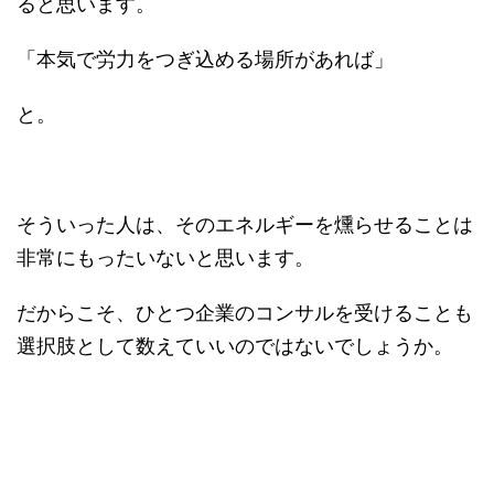
ると思います。
「本気で労力をつぎ込める場所があれば」
と。
そういった人は、そのエネルギーを燻らせることは
非常にもったいないと思います。
だからこそ、ひとつ企業のコンサルを受けることも
選択肢として数えていいのではないでしょうか。