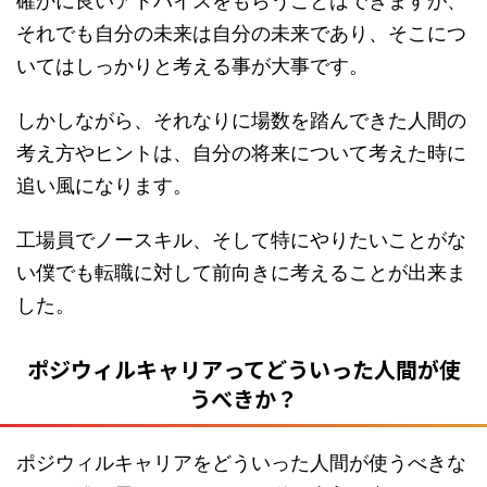
確かに良いアドバイスをもらうことはできますが、
それでも自分の未来は自分の未来であり、そこにつ
いてはしっかりと考える事が大事です。
しかしながら、それなりに場数を踏んできた人間の
考え方やヒントは、自分の将来について考えた時に
追い風になります。
工場員でノースキル、そして特にやりたいことがな
い僕でも転職に対して前向きに考えることが出来ま
した。
ポジウィルキャリアってどういった人間が使
うべきか？
ポジウィルキャリアをどういった人間が使うべきな