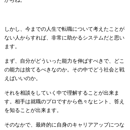
しかし、今までの人生で転職について考えたことが
ない人からすれば、非常に助かるシステムだと思い
ます。
まず、自分がどういった能力を伸ばすべきで、どこ
の能力は捨てるべきなのか。その中でどう社会と戦
えばいいのか。
それを相談をしていく中で理解することが出来ま
す。相手は就職のプロですから色々なヒント、答え
を知ることが出来ます。
そのなかで、最終的に自身のキャリアアップにつな