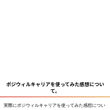
ポジウィルキャリアを使ってみた感想につい
て。
実際にポジウィルキャリアを使ってみた感想につい