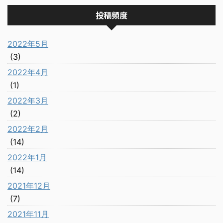
投稿頻度
2022年5月
(3)
2022年4月
(1)
2022年3月
(2)
2022年2月
(14)
2022年1月
(14)
2021年12月
(7)
2021年11月