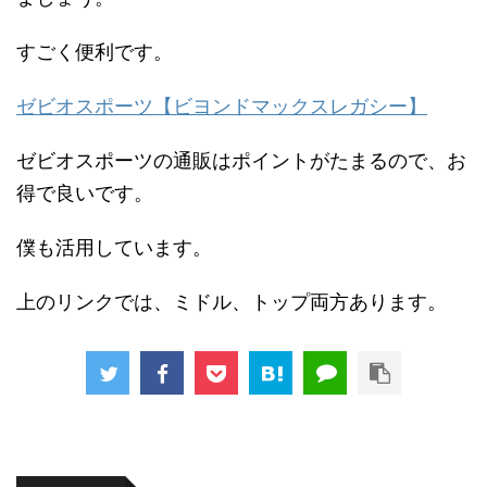
すごく便利です。
ゼビオスポーツ【ビヨンドマックスレガシー】
ゼビオスポーツの通販はポイントがたまるので、お
得で良いです。
僕も活用しています。
上のリンクでは、ミドル、トップ両方あります。