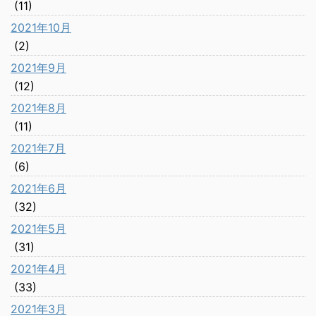
(11)
2021年10月
(2)
2021年9月
(12)
2021年8月
(11)
2021年7月
(6)
2021年6月
(32)
2021年5月
(31)
2021年4月
(33)
2021年3月