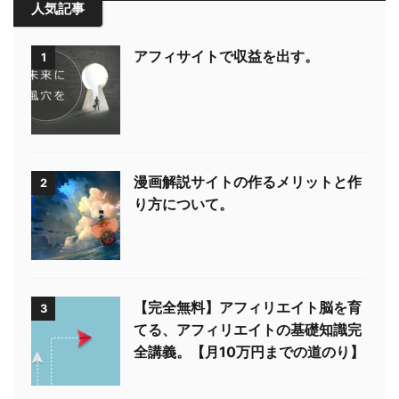
人気記事
アフィサイトで収益を出す。
1
漫画解説サイトの作るメリットと作
2
り方について。
【完全無料】アフィリエイト脳を育
3
てる、アフィリエイトの基礎知識完
全講義。【月10万円までの道のり】