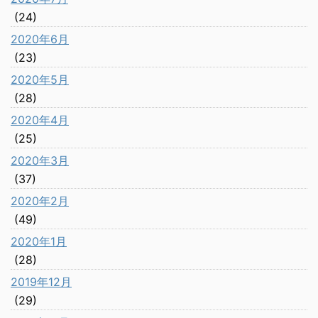
(24)
2020年6月
(23)
2020年5月
(28)
2020年4月
(25)
2020年3月
(37)
2020年2月
(49)
2020年1月
(28)
2019年12月
(29)