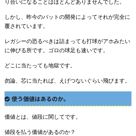
り合いになることはほとんどありませんでした。
しかし、昨今のバットの開発によってそれが完全に
覆されています。
レガシーの恐るべきは詰まっても打球がアホみたい
に伸びる所です。ゴロの球足も速いです。
どこに当たっても地獄です。
勿論、芯に当たれば、えげつないぐらい飛びます。
使う価値はあるのか。
価値とは、値段に関してです。
値段を払う価値があるのか？