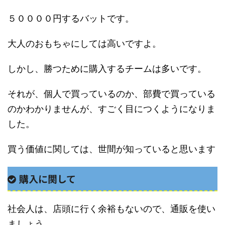
５００００円するバットです。
大人のおもちゃにしては高いですよ。
しかし、勝つために購入するチームは多いです。
それが、個人で買っているのか、部費で買っている
のかわかりませんが、すごく目につくようになりま
した。
買う価値に関しては、世間が知っていると思います
購入に関して
社会人は、店頭に行く余裕もないので、通販を使い
ましょう。