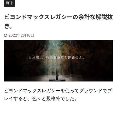
野球
ビヨンドマックスレガシーの余計な解説抜
き。
2022年2月18日
ビヨンドマックスレガシーを使ってグラウンドでプ
レイすると、色々と規格外でした。