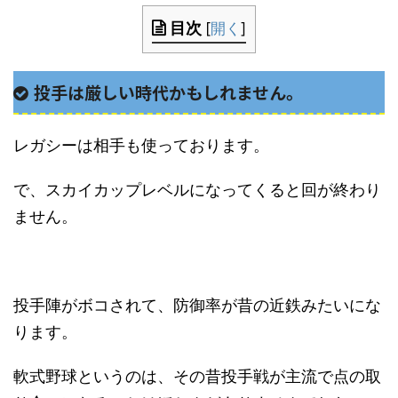
目次
[
開く
]
投手は厳しい時代かもしれません。
レガシーは相手も使っております。
で、スカイカップレベルになってくると回が終わり
ません。
投手陣がボコされて、防御率が昔の近鉄みたいにな
ります。
軟式野球というのは、その昔投手戦が主流で点の取