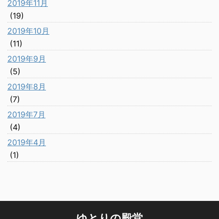
2019年11月
(19)
2019年10月
(11)
2019年9月
(5)
2019年8月
(7)
2019年7月
(4)
2019年4月
(1)
ゆとりの殿堂