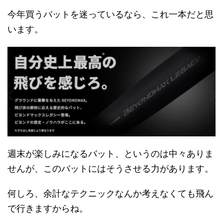
今年買うバットを迷っているなら、これ一本だと思
います。
週末が楽しみになるバット、というのは中々ありま
せんが、このバットにはそうさせる力があります。
何しろ、余計なテクニックなんか考えなくても飛ん
で行きますからね。