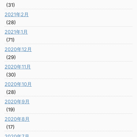
(31)
2021年2月
(28)
2021年1月
(71)
2020年12月
(29)
2020年11月
(30)
2020年10月
(28)
2020年9月
(19)
2020年8月
(17)
2020年7月