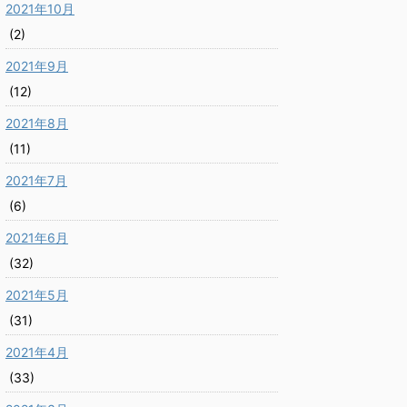
2021年10月
(2)
2021年9月
(12)
2021年8月
(11)
2021年7月
(6)
2021年6月
(32)
2021年5月
(31)
2021年4月
(33)