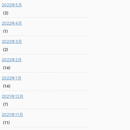
2022年5月
(3)
2022年4月
(1)
2022年3月
(2)
2022年2月
(14)
2022年1月
(14)
2021年12月
(7)
2021年11月
(11)