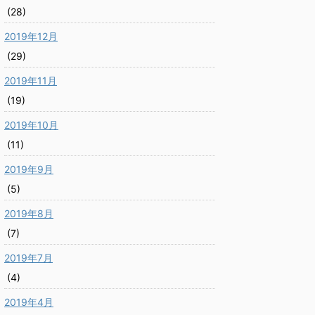
(28)
2019年12月
(29)
2019年11月
(19)
2019年10月
(11)
2019年9月
(5)
2019年8月
(7)
2019年7月
(4)
2019年4月