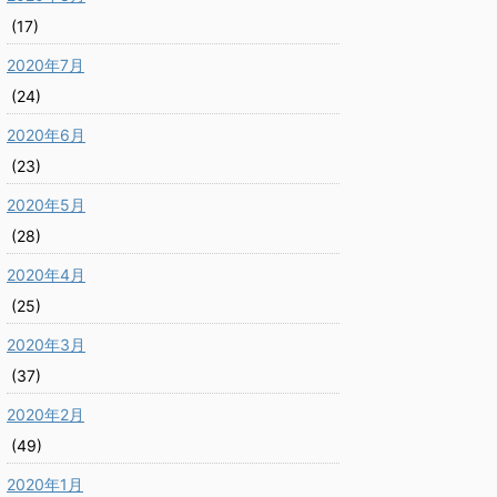
(17)
2020年7月
(24)
2020年6月
(23)
2020年5月
(28)
2020年4月
(25)
2020年3月
(37)
2020年2月
(49)
2020年1月