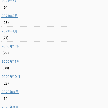
2021年3月
(31)
2021年2月
(28)
2021年1月
(71)
2020年12月
(29)
2020年11月
(30)
2020年10月
(28)
2020年9月
(19)
2020年8月