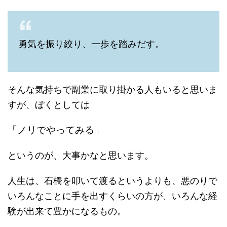
勇気を振り絞り、一歩を踏みだす。
そんな気持ちで副業に取り掛かる人もいると思いま
すが、ぼくとしては
「ノリでやってみる」
というのが、大事かなと思います。
人生は、石橋を叩いて渡るというよりも、悪のりで
いろんなことに手を出すくらいの方が、いろんな経
験が出来て豊かになるもの。