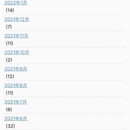
2022年1月
(14)
2021年12月
(7)
2021年11月
(11)
2021年10月
(2)
2021年9月
(12)
2021年8月
(11)
2021年7月
(6)
2021年6月
(32)