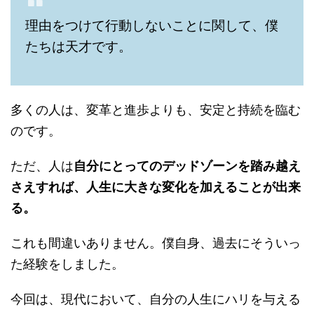
理由をつけて行動しないことに関して、僕
たちは天才です。
多くの人は、変革と進歩よりも、安定と持続を臨む
のです。
ただ、人は
自分にとってのデッドゾーンを踏み越え
さえすれば、人生に大きな変化を加えることが出来
る。
これも間違いありません。僕自身、過去にそういっ
た経験をしました。
今回は、現代において、自分の人生にハリを与える