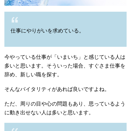
仕事にやりがいを求めている。
今やっている仕事が「いまいち」と感じている人は
多いと思います。そういった場合、すぐさま仕事を
辞め、新しい職を探す。
そんなバイタリティがあれば良いですよね。
ただ、周りの目や心の問題もあり、思っているよう
に動き出せない人は多いと思います。