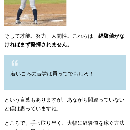
そして才能、努力、人間性。これらは、
経験値がな
ければまず発揮されません。
若いころの苦労は買ってでもしろ！
という言葉もありますが、あながち間違っていない
と僕は思っていますね。
ところで、手っ取り早く、大幅に経験値を稼ぐ方法