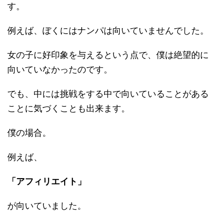
す。
例えば、ぼくにはナンパは向いていませんでした。
女の子に好印象を与えるという点で、僕は絶望的に
向いていなかったのです。
でも、中には挑戦をする中で向いていることがある
ことに気づくことも出来ます。
僕の場合。
例えば、
「アフィリエイト」
が向いていました。