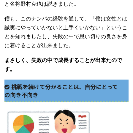
と名将野村克也は説きました。
僕も、このナンパの経験を通して、「僕は女性とは
誠実にやっていかないと上手くいかない」というこ
とを知れましたし、失敗の中で思い切りの良さを身
に着けることが出来ました。
まさしく、失敗の中で成長することが出来たので
す。
挑戦を続けて分かることは、自分にとって
の向き不向き