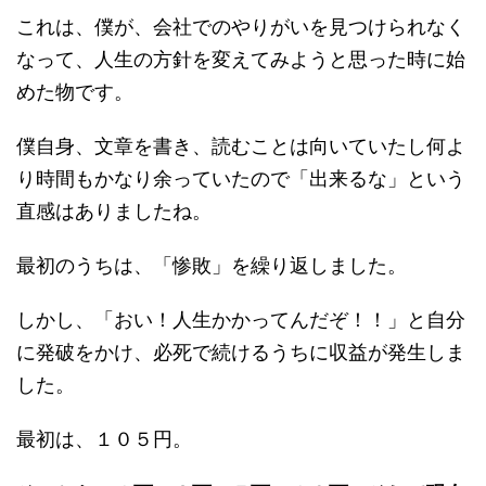
これは、僕が、会社でのやりがいを見つけられなく
なって、人生の方針を変えてみようと思った時に始
めた物です。
僕自身、文章を書き、読むことは向いていたし何よ
り時間もかなり余っていたので「出来るな」という
直感はありましたね。
最初のうちは、「惨敗」を繰り返しました。
しかし、「おい！人生かかってんだぞ！！」と自分
に発破をかけ、必死で続けるうちに収益が発生しま
した。
最初は、１０５円。