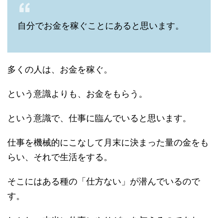
自分でお金を稼ぐことにあると思います。
多くの人は、お金を稼ぐ。
という意識よりも、お金をもらう。
という意識で、仕事に臨んでいると思います。
仕事を機械的にこなして月末に決まった量の金をも
らい、それで生活をする。
そこにはある種の「仕方ない」が潜んでいるので
す。