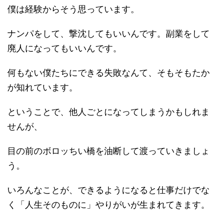
僕は経験からそう思っています。
ナンパをして、撃沈してもいいんです。副業をして
廃人になってもいいんです。
何もない僕たちにできる失敗なんて、そもそもたか
が知れています。
ということで、他人ごとになってしまうかもしれま
せんが、
目の前のボロッちい橋を油断して渡っていきましょ
う。
いろんなことが、できるようになると仕事だけでな
く「人生そのものに」やりがいが生まれてきます。