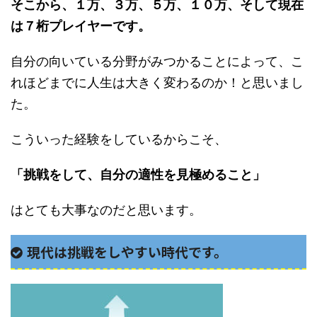
そこから、１万、３万、５万、１０万、そして現在
は７桁プレイヤーです。
自分の向いている分野がみつかることによって、こ
れほどまでに人生は大きく変わるのか！と思いまし
た。
こういった経験をしているからこそ、
「挑戦をして、自分の適性を見極めること」
はとても大事なのだと思います。
現代は挑戦をしやすい時代です。