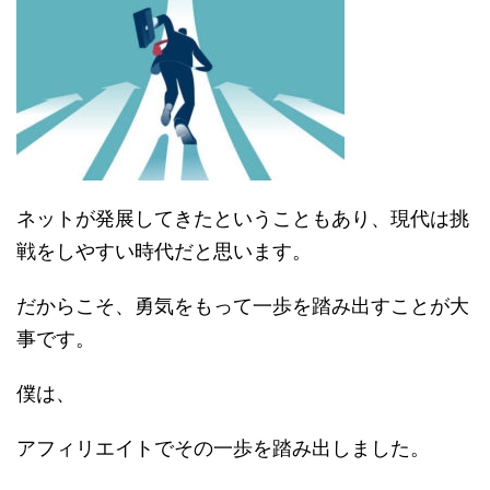
ネットが発展してきたということもあり、現代は挑
戦をしやすい時代だと思います。
だからこそ、勇気をもって一歩を踏み出すことが大
事です。
僕は、
アフィリエイトでその一歩を踏み出しました。