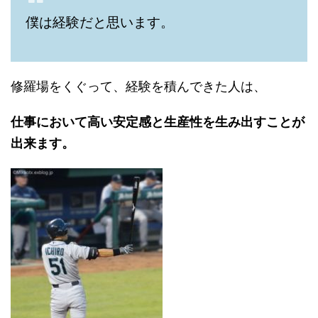
僕は経験だと思います。
修羅場をくぐって、経験を積んできた人は、
仕事において高い安定感と生産性を生み出すことが
出来ます。