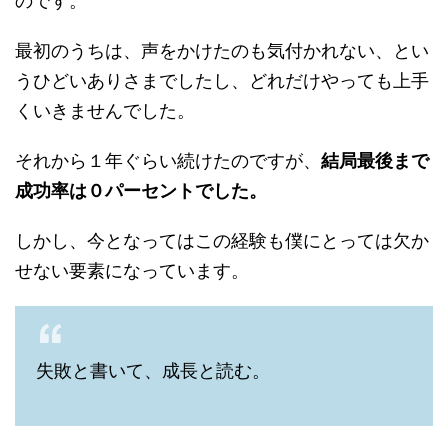
のです。
最初のうちは、声をかけたのも気付かれない、とい
うひどいありさまでしたし、どれだけやっても上手
くいきませんでした。
それから１年ぐらい続けたのですが、
結局最後まで
成功率は０パーセントでした。
しかし、今となってはこの経験も僕にとっては欠か
せない要素になっています。
失敗と書いて、成長と読む。