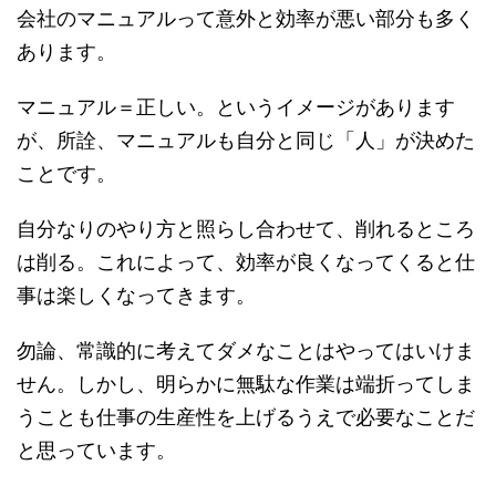
会社のマニュアルって意外と効率が悪い部分も多く
あります。
マニュアル＝正しい。というイメージがあります
が、所詮、マニュアルも自分と同じ「人」が決めた
ことです。
自分なりのやり方と照らし合わせて、削れるところ
は削る。これによって、効率が良くなってくると仕
事は楽しくなってきます。
勿論、常識的に考えてダメなことはやってはいけま
せん。しかし、明らかに無駄な作業は端折ってしま
うことも仕事の生産性を上げるうえで必要なことだ
と思っています。