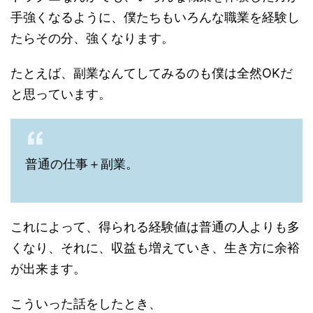
手強くなるように、僕たちもいろんな職業を経験し
たらその分、強くなります。
たとえば、副業なんてしてみるのも僕は全然OKだ
と思っています。
普通の仕事＋副業。
これによって、得られる経験値は普通の人よりも多
くなり、それに、収益も増えていき、生き方に余裕
が出来ます。
こういった話をしたとき、