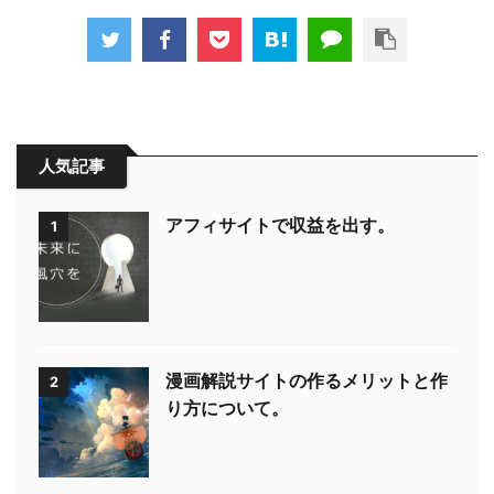
人気記事
アフィサイトで収益を出す。
1
漫画解説サイトの作るメリットと作
2
り方について。