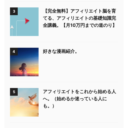
【完全無料】アフィリエイト脳を育
3
てる、アフィリエイトの基礎知識完
全講義。【月10万円までの道のり】
好きな漫画紹介。
4
アフィリエイトをこれから始める人
5
へ。（始めるか迷っている人に
も。）