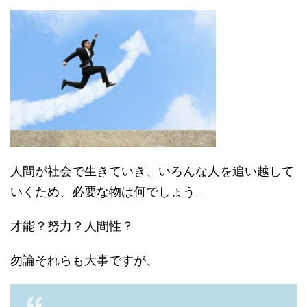
人間が社会で生きていき、いろんな人を追い越して
いくため、必要な物は何でしょう。
才能？努力？人間性？
勿論それらも大事ですが、