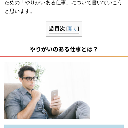
ための「やりがいある仕事」について書いていこう
と思います。
目次
[
開く
]
やりがいのある仕事とは？