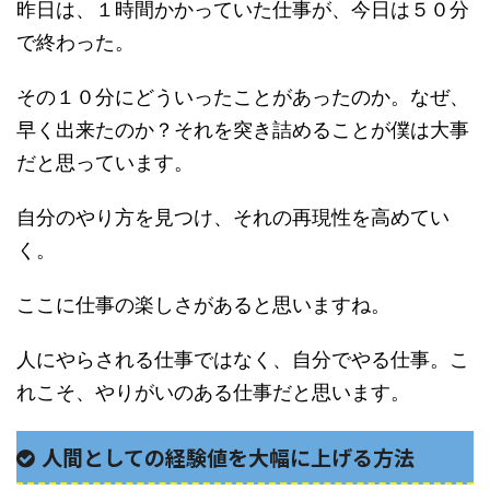
昨日は、１時間かかっていた仕事が、今日は５０分
で終わった。
その１０分にどういったことがあったのか。なぜ、
早く出来たのか？それを突き詰めることが僕は大事
だと思っています。
自分のやり方を見つけ、それの再現性を高めてい
く。
ここに仕事の楽しさがあると思いますね。
人にやらされる仕事ではなく、自分でやる仕事。こ
れこそ、やりがいのある仕事だと思います。
人間としての経験値を大幅に上げる方法