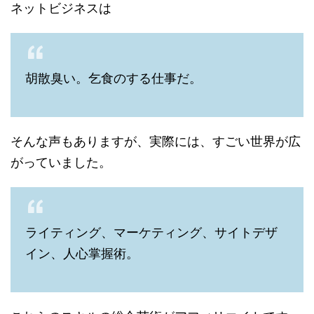
ネットビジネスは
胡散臭い。乞食のする仕事だ。
そんな声もありますが、実際には、すごい世界が広
がっていました。
ライティング、マーケティング、サイトデザ
イン、人心掌握術。