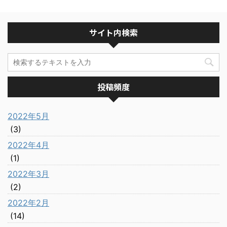
サイト内検索
投稿頻度
2022年5月
(3)
2022年4月
(1)
2022年3月
(2)
2022年2月
(14)