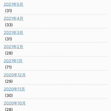
2021年5月
(31)
2021年4月
(33)
2021年3月
(31)
2021年2月
(28)
2021年1月
(71)
2020年12月
(29)
2020年11月
(30)
2020年10月
(28)