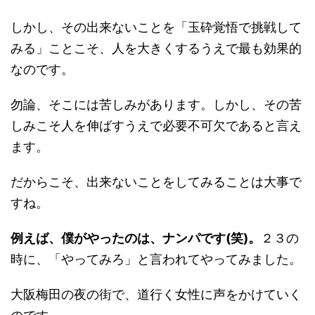
しかし、その出来ないことを「玉砕覚悟で挑戦して
みる」ことこそ、人を大きくするうえで最も効果的
なのです。
勿論、そこには苦しみがあります。しかし、その苦
しみこそ人を伸ばすうえで必要不可欠であると言え
ます。
だからこそ、出来ないことをしてみることは大事で
すね。
例えば、僕がやったのは、ナンパです(笑)。
２３の
時に、「やってみろ」と言われてやってみました。
大阪梅田の夜の街で、道行く女性に声をかけていく