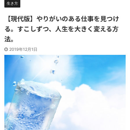
生き方
【現代版】やりがいのある仕事を見つけ
る。すこしずつ、人生を大きく変える方
法。
2019年12月1日