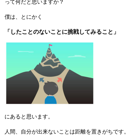
って何だと思いますか？
僕は、とにかく
「したことのないことに挑戦してみること」
にあると思います。
人間、自分が出来ないことは距離を置きがちです。