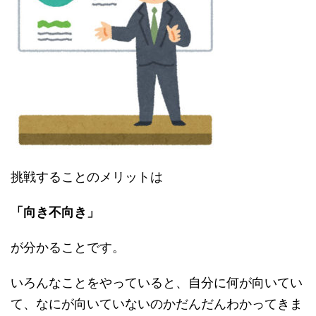
挑戦することのメリットは
「向き不向き」
が分かることです。
いろんなことをやっていると、自分に何が向いてい
て、なにが向いていないのかだんだんわかってきま