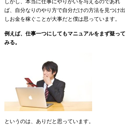
しかし、本当に仕事にやりがいを与えるのであれ
ば、自分なりのやり方で自分だけの方法を見つけ出
しお金を稼ぐことが大事だと僕は思っています。
例えば、仕事一つにしてもマニュアルをまず疑って
みる。
というのは、ありだと思っています。