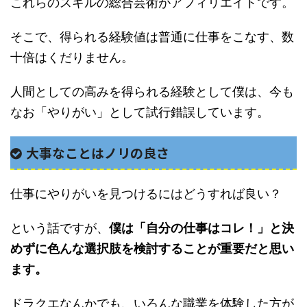
これらのスキルの総合芸術がアフィリエイトです。
そこで、得られる経験値は普通に仕事をこなす、数
十倍はくだりません。
人間としての高みを得られる経験として僕は、今も
なお「やりがい」として試行錯誤しています。
大事なことはノリの良さ
仕事にやりがいを見つけるにはどうすれば良い？
という話ですが、
僕は「自分の仕事はコレ！」と決
めずに色んな選択肢を検討することが重要だと思い
ます。
ドラクエなんかでも、いろんな職業を体験した方が