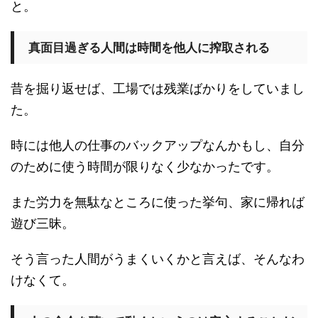
と。
真面目過ぎる人間は時間を他人に搾取される
昔を掘り返せば、工場では残業ばかりをしていまし
た。
時には他人の仕事のバックアップなんかもし、自分
のために使う時間が限りなく少なかったです。
また労力を無駄なところに使った挙句、家に帰れば
遊び三昧。
そう言った人間がうまくいくかと言えば、そんなわ
けなくて。