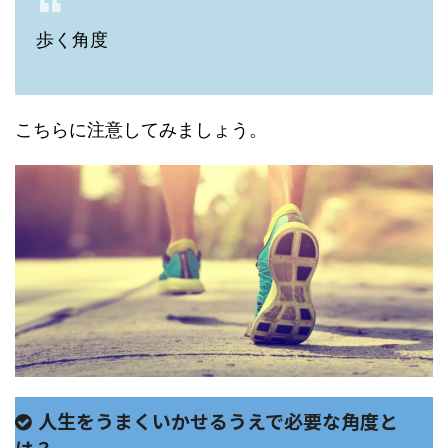
歩く角度
こちらに注意してみましょう。
人生をうまくいかせるうえで必要な角度と
は？