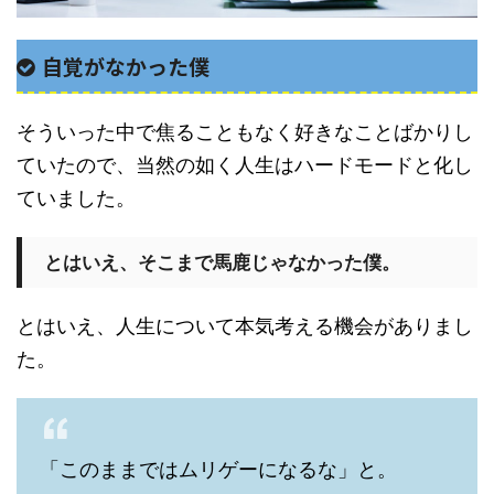
自覚がなかった僕
そういった中で焦ることもなく好きなことばかりし
ていたので、当然の如く人生はハードモードと化し
ていました。
とはいえ、そこまで馬鹿じゃなかった僕。
とはいえ、人生について本気考える機会がありまし
た。
「このままではムリゲーになるな」と。