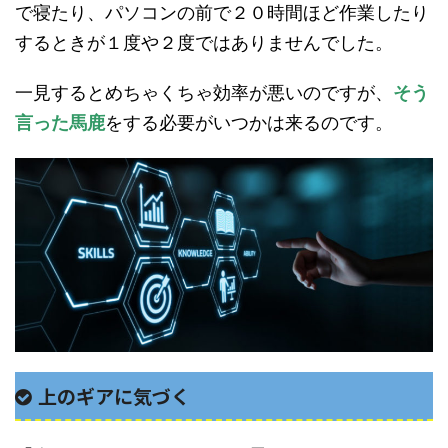
で寝たり、パソコンの前で２０時間ほど作業したり
するときが１度や２度ではありませんでした。
一見するとめちゃくちゃ効率が悪いのですが、
そう
言った馬鹿
をする必要がいつかは来るのです。
上のギアに気づく