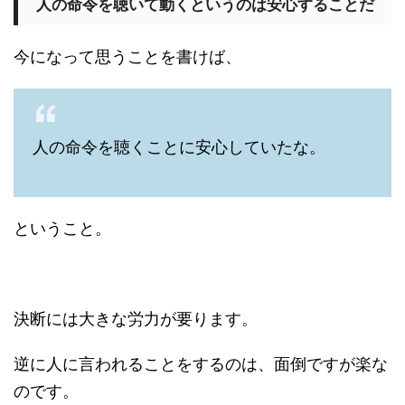
人の命令を聴いて動くというのは安心することだ
今になって思うことを書けば、
人の命令を聴くことに安心していたな。
ということ。
決断には大きな労力が要ります。
逆に人に言われることをするのは、面倒ですが楽な
のです。