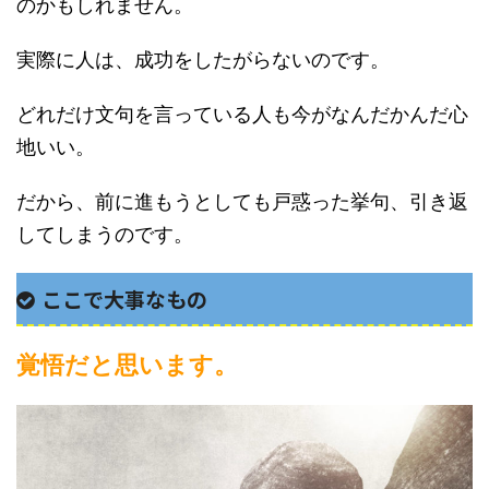
のかもしれません。
実際に人は、成功をしたがらないのです。
どれだけ文句を言っている人も今がなんだかんだ心
地いい。
だから、前に進もうとしても戸惑った挙句、引き返
してしまうのです。
ここで大事なもの
覚悟だと思います。