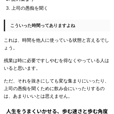
上司の愚痴を聞く
こういった時間ってありますよね
これは、時間を他人に使っている状態と言えるでし
ょう。
残業は時に必要ですしやむを得なくやっている人は
いると思います。
ただ、それを抜きにしても変な集まりにいったり、
上司の愚痴を聞くために飲み会にいったりするの
は、あまりいいとは思えません。
人生をうまくいかせる、歩む速さと歩む角度