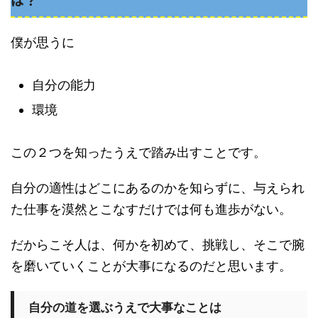
僕が思うに
自分の能力
環境
この２つを知ったうえで踏み出すことです。
自分の適性はどこにあるのかを知らずに、与えられ
た仕事を漠然とこなすだけでは何も進歩がない。
だからこそ人は、何かを初めて、挑戦し、そこで腕
を磨いていくことが大事になるのだと思います。
自分の道を選ぶうえで大事なことは