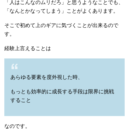
「人はこんなのムリだろ」と思うようなことでも、
「なんとかなってしまう」ことがよくあります。
そこで初めて上のギアに気づくことが出来るので
す。
経験上言えることは
あらゆる要素を度外視した時、
もっとも効率的に成長する手段は限界に挑戦
すること
なのです。