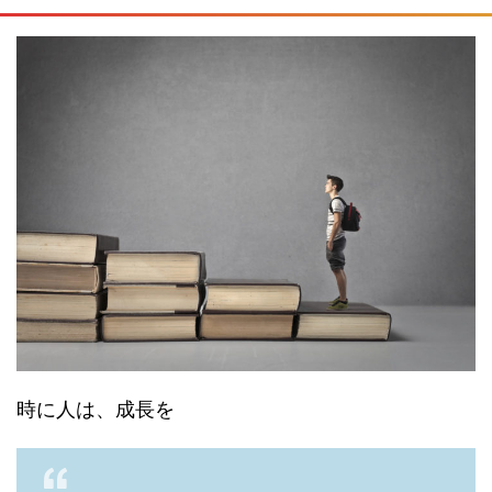
時に人は、成長を