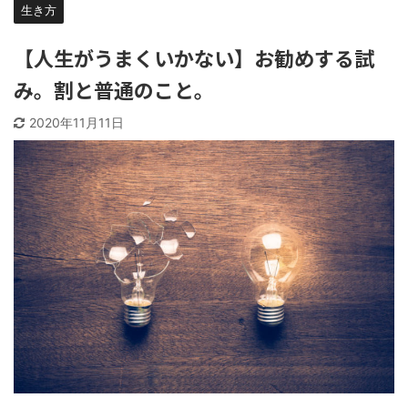
生き方
【人生がうまくいかない】お勧めする試
み。割と普通のこと。
2020年11月11日