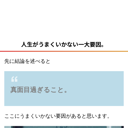
人生がうまくいかない一大要因。
先に結論を述べると
真面目過ぎること。
ここにうまくいかない要因があると思います。