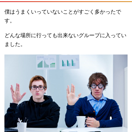
僕はうまくいっていないことがすごく多かったで
す。
どんな場所に行っても出来ないグループに入ってい
ました。