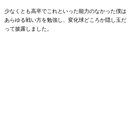
少なくとも高卒でこれといった能力のなかった僕は
あらゆる戦い方を勉強し、変化球どころか隠し玉だ
って披露しました。