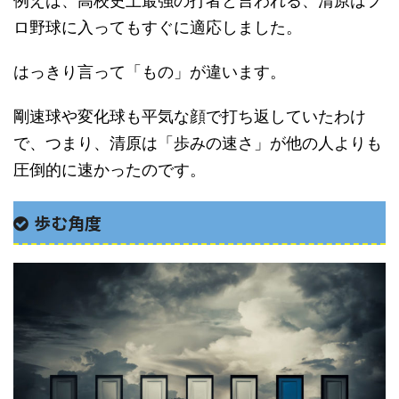
例えば、高校史上最強の打者と言われる、清原はプ
ロ野球に入ってもすぐに適応しました。
はっきり言って「もの」が違います。
剛速球や変化球も平気な顔で打ち返していたわけ
で、つまり、清原は「歩みの速さ」が他の人よりも
圧倒的に速かったのです。
歩む角度