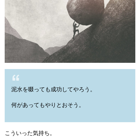
泥水を啜っても成功してやろう。
何があってもやりとおそう。
こういった気持ち。