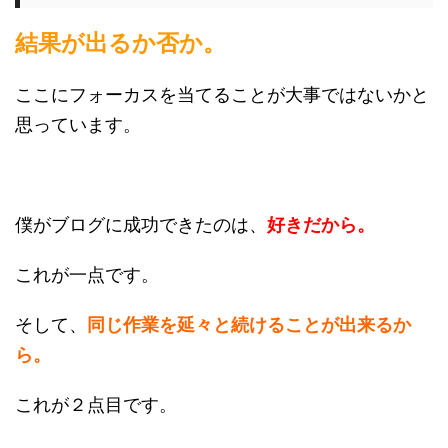
結果が出るか否か。
ここにフォーカスを当てることが大事ではないかと
思っています。
僕がブログに成功できたのは、
好きだから。
これが一点です。
そして、
同じ作業を延々と続けることが出来るか
ら。
これが２点目です。