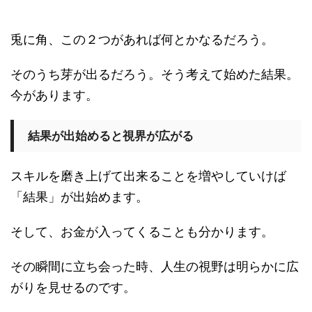
兎に角、この２つがあれば何とかなるだろう。
そのうち芽が出るだろう。そう考えて始めた結果。
今があります。
結果が出始めると視界が広がる
スキルを磨き上げて出来ることを増やしていけば
「結果」が出始めます。
そして、お金が入ってくることも分かります。
その瞬間に立ち会った時、人生の視野は明らかに広
がりを見せるのです。