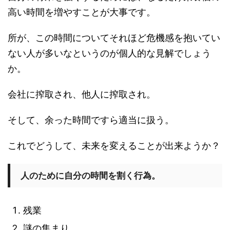
高い時間を増やすことが大事です。
所が、この時間についてそれほど危機感を抱いてい
ない人が多いなというのが個人的な見解でしょう
か。
会社に搾取され、他人に搾取され。
そして、余った時間ですら適当に扱う。
これでどうして、未来を変えることが出来ようか？
人のために自分の時間を割く行為。
残業
謎の集まり