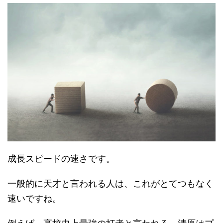
成長スピードの速さです。
一般的に天才と言われる人は、これがとてつもなく
速いですね。