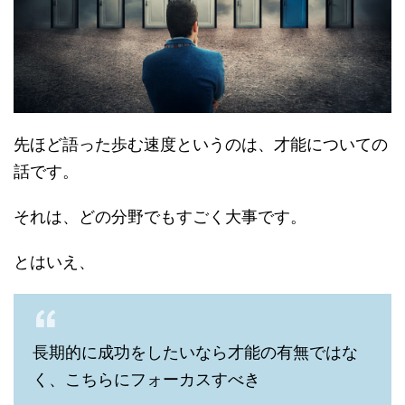
先ほど語った歩む速度というのは、才能についての
話です。
それは、どの分野でもすごく大事です。
とはいえ、
長期的に成功をしたいなら才能の有無ではな
く、こちらにフォーカスすべき