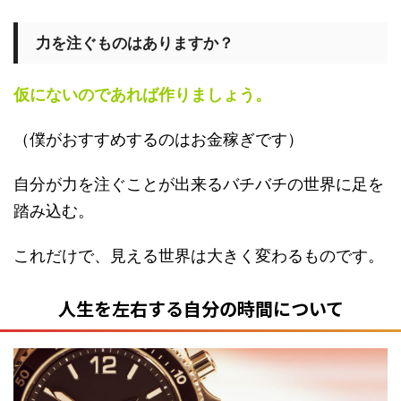
力を注ぐものはありますか？
仮にないのであれば作りましょう。
（僕がおすすめするのはお金稼ぎです）
自分が力を注ぐことが出来るバチバチの世界に足を
踏み込む。
これだけで、見える世界は大きく変わるものです。
人生を左右する自分の時間について