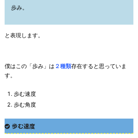
歩み。
と表現します。
僕はこの「歩み」は
２種類
存在すると思っていま
す。
歩む速度
歩む角度
歩む速度