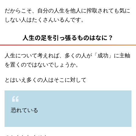
だからこそ、自分の人生を他人に搾取されても気に
しない人はたくさんいるんです。
人生の足を引っ張るものはなに？
人生について考えれば、多くの人が「成功」に主軸
を置くのではないでしょうか。
とはいえ多くの人はそこに対して
恐れている