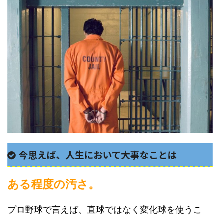
今思えば、人生において大事なことは
ある程度の汚さ。
プロ野球で言えば、直球ではなく変化球を使うこ