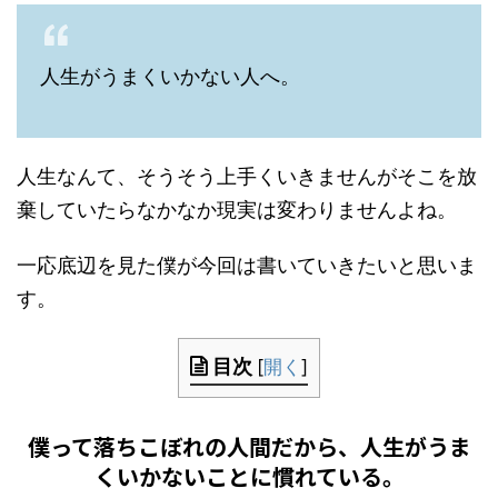
人生がうまくいかない人へ。
人生なんて、そうそう上手くいきませんがそこを放
棄していたらなかなか現実は変わりませんよね。
一応底辺を見た僕が今回は書いていきたいと思いま
す。
目次
[
開く
]
僕って落ちこぼれの人間だから、人生がうま
くいかないことに慣れている。