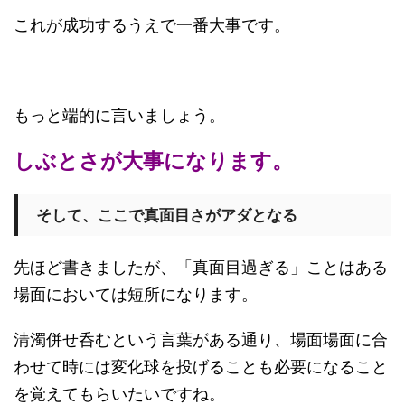
これが成功するうえで一番大事です。
もっと端的に言いましょう。
しぶとさが大事になります。
そして、ここで真面目さがアダとなる
先ほど書きましたが、「真面目過ぎる」ことはある
場面においては短所になります。
清濁併せ呑むという言葉がある通り、場面場面に合
わせて時には変化球を投げることも必要になること
を覚えてもらいたいですね。