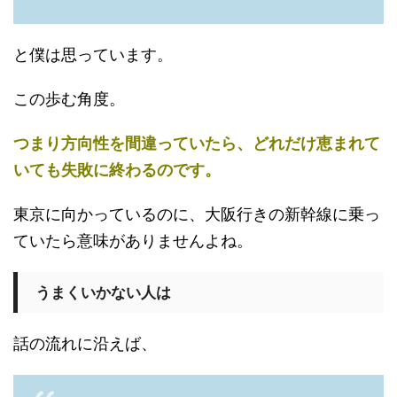
と僕は思っています。
この歩む角度。
つまり方向性を間違っていたら、どれだけ恵まれて
いても失敗に終わるのです。
東京に向かっているのに、大阪行きの新幹線に乗っ
ていたら意味がありませんよね。
うまくいかない人は
話の流れに沿えば、