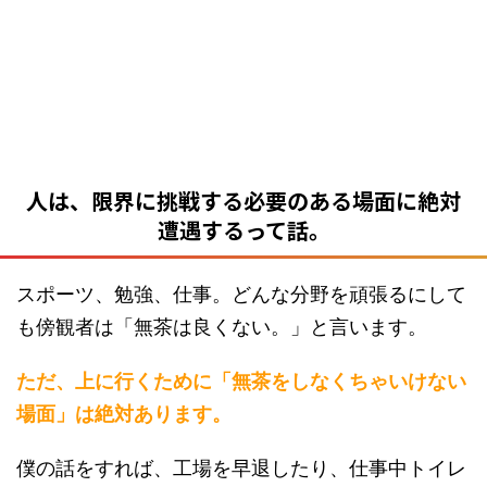
人は、限界に挑戦する必要のある場面に絶対
遭遇するって話。
スポーツ、勉強、仕事。どんな分野を頑張るにして
も傍観者は「無茶は良くない。」と言います。
ただ、上に行くために「無茶をしなくちゃいけない
場面」は絶対あります。
僕の話をすれば、工場を早退したり、仕事中トイレ