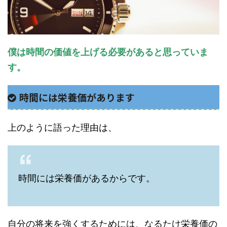
僕は時間の価値を上げる必要があると思っていま
す。
時間には栄養価があります
上のように語った理由は、
時間には栄養価があるからです。
自分の将来を強くするためには、なるたけ栄養価の