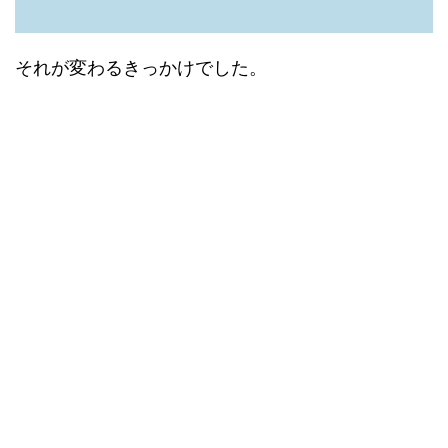
それが変わるきっかけでした。