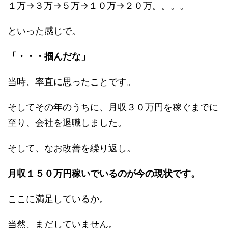
１万→３万→５万→１０万→２０万。。。。
といった感じで。
「・・・掴んだな」
当時、率直に思ったことです。
そしてその年のうちに、月収３０万円を稼ぐまでに
至り、会社を退職しました。
そして、なお改善を繰り返し。
月収１５０万円稼いでいるのが今の現状です。
ここに満足しているか。
当然、まだしていません。