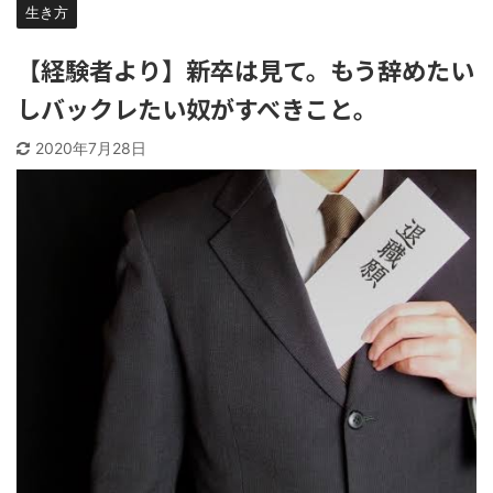
生き方
【経験者より】新卒は見て。もう辞めたい
しバックレたい奴がすべきこと。
2020年7月28日