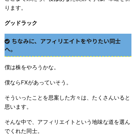
ります。
グッドラック
ちなみに、アフィリエイトをやりたい同士
へ。
僕は株をやろうかな。
僕ならFXがあっていそう。
そういったことを思案した方々は、たくさんいると
思います。
そんな中で、アフィリエイトという地味な道を選ん
でくれた同士。