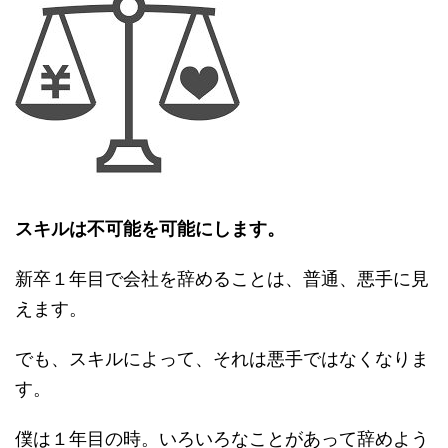
スキルは不可能を可能にします。
新卒１年目で会社を辞めることは、普通、悪手に見
えます。
でも、スキルによって、それは悪手ではなくなりま
す。
僕は１年目の時。いろいろなことがあって辞めよう