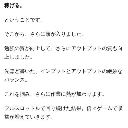
稼げる。
ということです。
そこから、さらに熱が入りました。
勉強の質が向上して、さらにアウトプットの質も向
上しました。
先ほど書いた、インプットとアウトプットの絶妙な
バランス。
これを掴み、さらに作業に熱が加わります。
フルスロットルで回り続けた結果。倍々ゲームで収
益が増えていきます。