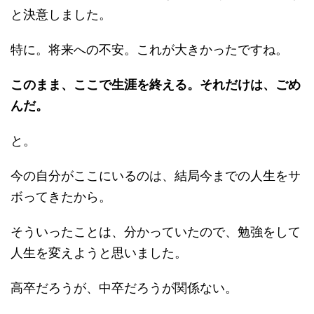
と決意しました。
特に。将来への不安。これが大きかったですね。
このまま、ここで生涯を終える。それだけは、ごめ
んだ。
と。
今の自分がここにいるのは、結局今までの人生をサ
ボってきたから。
そういったことは、分かっていたので、勉強をして
人生を変えようと思いました。
高卒だろうが、中卒だろうが関係ない。