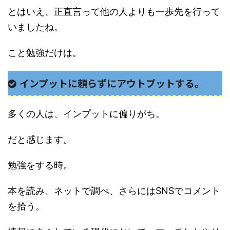
とはいえ、正直言って他の人よりも一歩先を行って
いましたね。
こと勉強だけは。
インプットに頼らずにアウトプットする。
多くの人は、インプットに偏りがち。
だと感じます。
勉強をする時。
本を読み、ネットで調べ、さらにはSNSでコメント
を拾う。