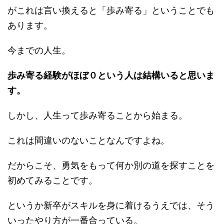
がこれは言い換えると「歩み寄る」ということでも
あります。
今までの人生。
歩み寄る経験がほぼ０という人は結構いると思いま
す。
しかし、人生って歩み寄ることから始まる。
これは間違いのないことなんですよね。
だからこそ、勇気をもって何か別の道を探すことを
初めてみることです。
というか新卒がスキルを身に着けるうえでは、そう
いったやり方が一番合っている。