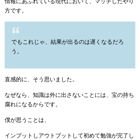
情報にあふれている現代において、マッチしたやり
方です。
でもこれじゃ、結果が出るのは遅くなるだろ
う。
直感的に、そう思いました。
なぜなら、知識は外に出さないことには、宝の持ち
腐れになるからです。
僕が思うことは、
インプットしアウトプットして初めて勉強が完了し