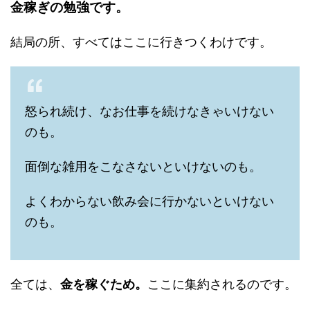
金稼ぎの勉強です。
結局の所、すべてはここに行きつくわけです。
怒られ続け、なお仕事を続けなきゃいけない
のも。
面倒な雑用をこなさないといけないのも。
よくわからない飲み会に行かないといけない
のも。
全ては、
金を稼ぐため。
ここに集約されるのです。