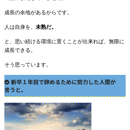
成長の余地があるからです。
人は自身を、
未熟だ。
と、思い続ける環境に置くことが出来れば、無限に
成長できる。
そう思っています。
新卒１年目で辞めるために努力した人間が
言うと。