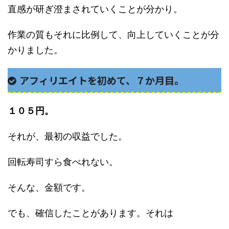
直感が研ぎ澄まされていくことが分かり。
作業の質もそれに比例して、向上していくことが分
かりました。
アフィリエイトを初めて、７か月目。
１０５円。
それが、最初の収益でした。
回転寿司すら食べれない。
そんな、金額です。
でも、確信したことがあります。それは