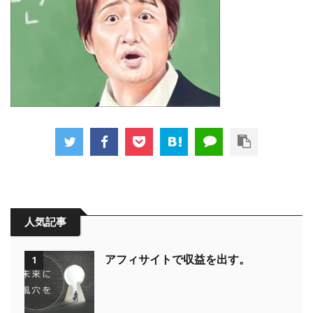
人気記事
アフィサイトで収益を出す。
1