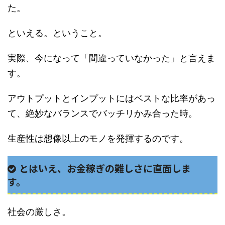
た。
といえる。ということ。
実際、今になって「間違っていなかった」と言えま
す。
アウトプットとインプットにはベストな比率があっ
て、絶妙なバランスでバッチリかみ合った時。
生産性は想像以上のモノを発揮するのです。
とはいえ、お金稼ぎの難しさに直面しま
す。
社会の厳しさ。