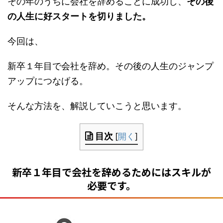
その年のうちに会社を辞めることに成功し、
その後
の人生に好スタートを切りました。
今回は、
新卒１年目で会社を辞め。その後の人生のジャンプ
アップにつなげる。
そんな方法を、解説していこうと思います。
目次
[
開く
]
新卒１年目で会社を辞めるためにはスキルが
必要です。