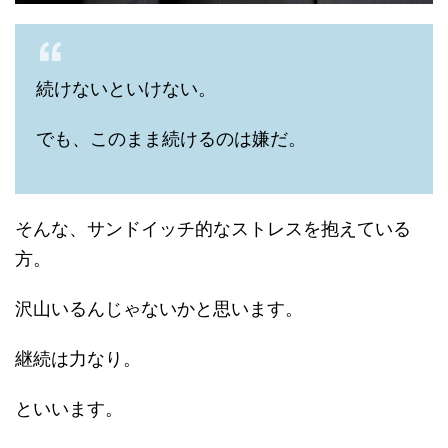
続けないといけない。
でも、このまま続けるのは嫌だ。
そんな、サンドイッチ的なストレスを抱えている
方。
沢山いるんじゃないかと思います。
継続は力なり。
といいます。