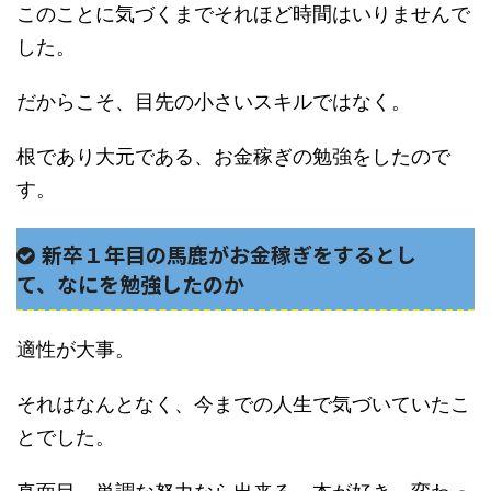
このことに気づくまでそれほど時間はいりませんで
した。
だからこそ、目先の小さいスキルではなく。
根であり大元である、お金稼ぎの勉強をしたので
す。
新卒１年目の馬鹿がお金稼ぎをするとし
て、なにを勉強したのか
適性が大事。
それはなんとなく、今までの人生で気づいていたこ
とでした。