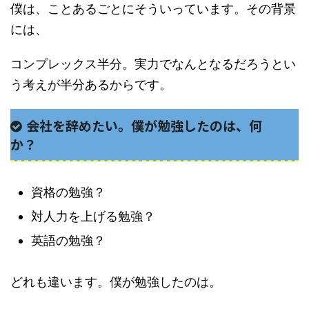
僕は、ことあるごとにそういっています。その背景
には、
コンプレックス半分。実力でなんとなるだろうとい
う考えが半分あるからです。
会社を辞めたい。僕が勉強したのは、何
か？
資格の勉強？
対人力を上げる勉強？
英語の勉強？
どれも違います。僕が勉強したのは。