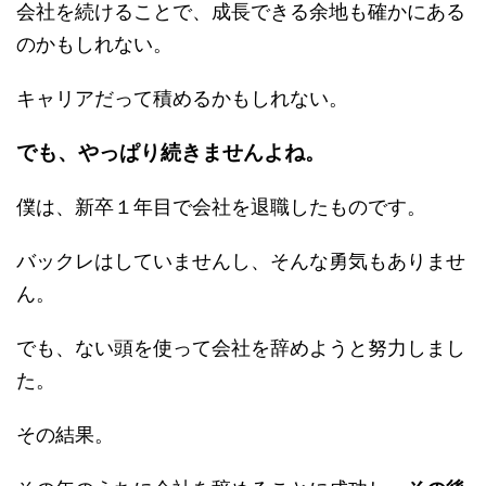
会社を続けることで、成長できる余地も確かにある
のかもしれない。
キャリアだって積めるかもしれない。
でも、やっぱり続きませんよね。
僕は、新卒１年目で会社を退職したものです。
バックレはしていませんし、そんな勇気もありませ
ん。
でも、ない頭を使って会社を辞めようと努力しまし
た。
その結果。