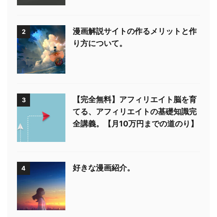
漫画解説サイトの作るメリットと作
2
り方について。
【完全無料】アフィリエイト脳を育
3
てる、アフィリエイトの基礎知識完
全講義。【月10万円までの道のり】
好きな漫画紹介。
4