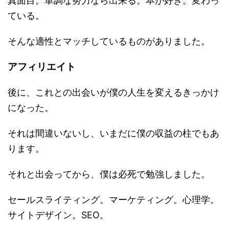
真面目。単調な努力なら出来る。本が好き。変わっ
ている。
そんな適性とマッチしているものがありました。
アフィリエイト
後に、これとの出会いが僕の人生を変えるきっかけ
になった。
それは間違いないし、いまだに僕の収益の柱でもあ
ります。
それと出会ってから、僕は必死で勉強しました。
セールスライティング。マーケティング。心理学。
サイトデザイン。SEO。