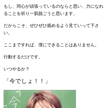
もし、同心が頑張っているのならと思い、力になれ
ることを祈り一肌脱ごうと思います。
だからこそ、ぜひぜひ舐めるよう見ていって下さ
い。
ここまですれば、僕にできることはありません。
行動するだけです。
いつやるか？
「今でしょ！！」