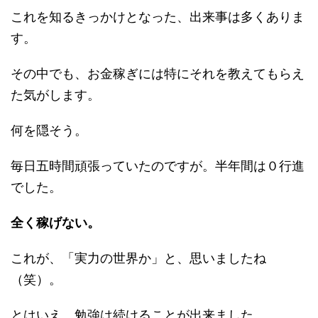
これを知るきっかけとなった、出来事は多くありま
す。
その中でも、お金稼ぎには特にそれを教えてもらえ
た気がします。
何を隠そう。
毎日五時間頑張っていたのですが。半年間は０行進
でした。
全く稼げない。
これが、「実力の世界か」と、思いましたね
（笑）。
とはいえ、勉強は続けることが出来ました。