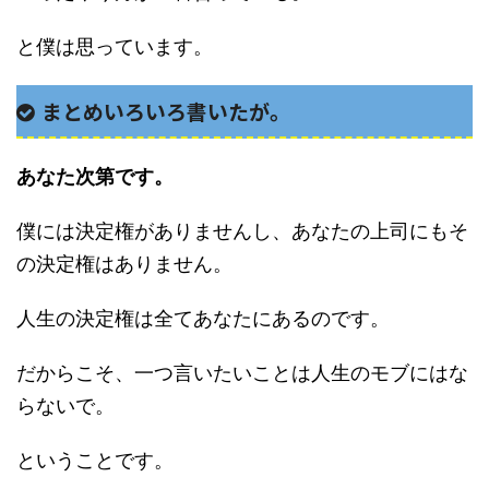
と僕は思っています。
まとめいろいろ書いたが。
あなた次第です。
僕には決定権がありませんし、あなたの上司にもそ
の決定権はありません。
人生の決定権は全てあなたにあるのです。
だからこそ、一つ言いたいことは人生のモブにはな
らないで。
ということです。