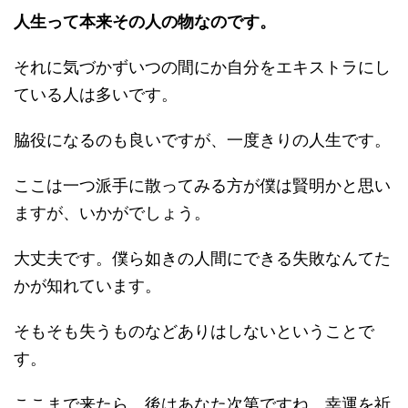
人生って本来その人の物なのです。
それに気づかずいつの間にか自分をエキストラにし
ている人は多いです。
脇役になるのも良いですが、一度きりの人生です。
ここは一つ派手に散ってみる方が僕は賢明かと思い
ますが、いかがでしょう。
大丈夫です。僕ら如きの人間にできる失敗なんてた
かが知れています。
そもそも失うものなどありはしないということで
す。
ここまで来たら、後はあなた次第ですね。幸運を祈