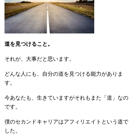
道を見つけること。
それが、大事だと思います。
どんな人にも、自分の道を見つける能力がありま
す。
今あなたも、生きていますがそれもまた「道」なの
です。
僕のセカンドキャリアはアフィリエイトという道で
した。