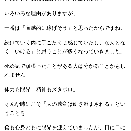
いろいろな理由がありますが、
一番は「直感的に稼げそう」と思ったからですね。
続けていく内に手ごたえは感じていたし、なんとな
く「いける」と思うことが多くなっていきました。
死ぬ気で頑張ったことがある人は分かることかもし
れません。
体力も限界、精神もズタボロ。
そんな時にこそ「人の感覚は研ぎ澄まされる」とい
うことを。
僕も心身ともに限界を迎えていましたが、日に日に