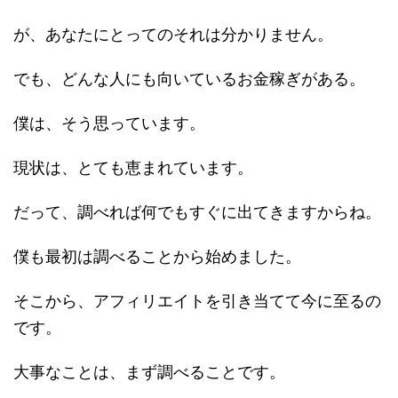
が、あなたにとってのそれは分かりません。
でも、どんな人にも向いているお金稼ぎがある。
僕は、そう思っています。
現状は、とても恵まれています。
だって、調べれば何でもすぐに出てきますからね。
僕も最初は調べることから始めました。
そこから、アフィリエイトを引き当てて今に至るの
です。
大事なことは、まず調べることです。