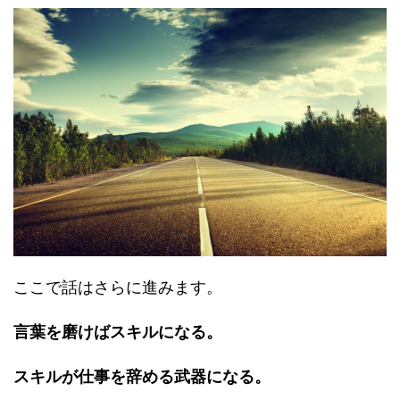
ここで話はさらに進みます。
言葉を磨けばスキルになる。
スキルが仕事を辞める武器になる。