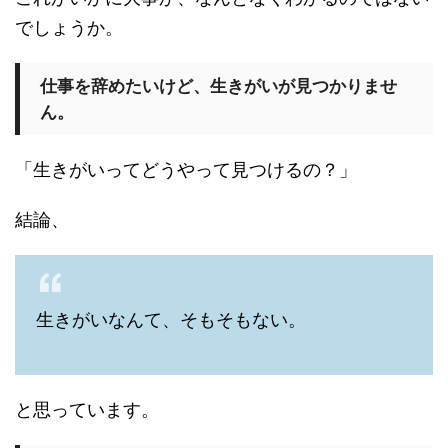
でしょうか。
仕事を辞めたいけど、生きがいが見つかりませ
ん。
「生きがいってどうやって見つけるの？」
結論、
生きがいなんて、そもそもない。
と思っています。