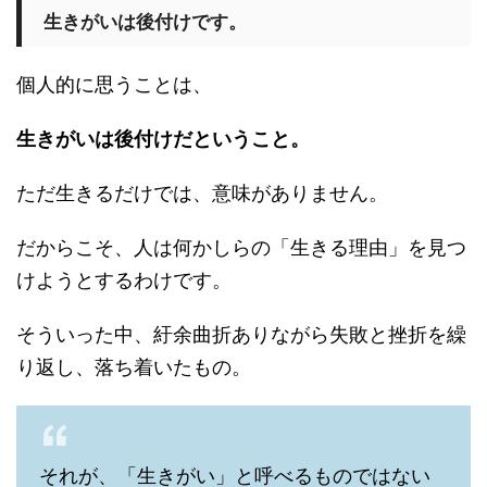
生きがいは後付けです。
個人的に思うことは、
生きがいは後付けだということ。
ただ生きるだけでは、意味がありません。
だからこそ、人は何かしらの「生きる理由」を見つ
けようとするわけです。
そういった中、紆余曲折ありながら失敗と挫折を繰
り返し、落ち着いたもの。
それが、「生きがい」と呼べるものではない