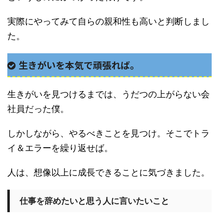
実際にやってみて自らの親和性も高いと判断しまし
た。
生きがいを本気で頑張れば。
生きがいを見つけるまでは、うだつの上がらない会
社員だった僕。
しかしながら、やるべきことを見つけ。そこでトラ
イ＆エラーを繰り返せば。
人は、想像以上に成長できることに気づきました。
仕事を辞めたいと思う人に言いたいこと