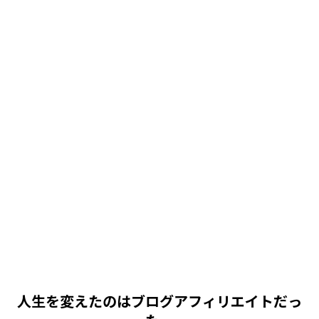
人生を変えたのはブログアフィリエイトだっ