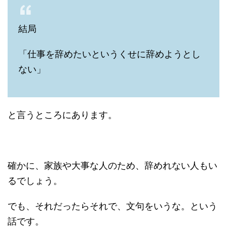
結局
「仕事を辞めたいというくせに辞めようとし
ない」
と言うところにあります。
確かに、家族や大事な人のため、辞めれない人もい
るでしょう。
でも、それだったらそれで、文句をいうな。という
話です。