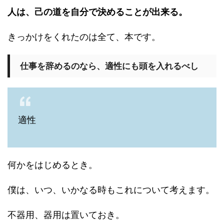
人は、己の道を自分で決めることが出来る。
きっかけをくれたのは全て、本です。
仕事を辞めるのなら、適性にも頭を入れるべし
適性
何かをはじめるとき。
僕は、いつ、いかなる時もこれについて考えます。
不器用、器用は置いておき。