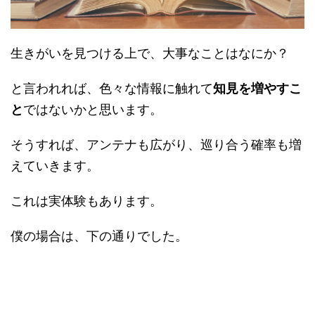
生きがいを見つける上で、大事なことはなにか？
と言われれば、色々な情報に触れて
知見を増やすこ
と
ではないかと思います。
そうすれば、アンテナも広がり、巡り合う確率も増
えていきます。
これは実体験もあります。
僕の場合は、下の通りでした。