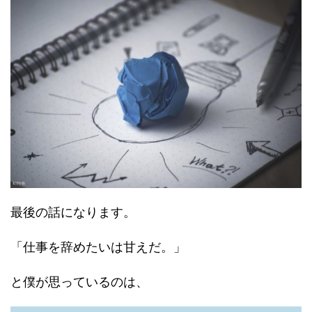
最後の話になります。
「仕事を辞めたいは甘えだ。」
と僕が思っているのは、