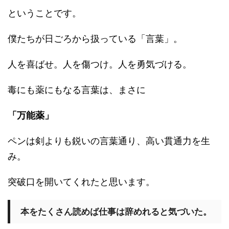
ということです。
僕たちが日ごろから扱っている「言葉」。
人を喜ばせ。人を傷つけ。人を勇気づける。
毒にも薬にもなる言葉は、まさに
「万能薬」
ペンは剣よりも鋭いの言葉通り、高い貫通力を生
み。
突破口を開いてくれたと思います。
本をたくさん読めば仕事は辞めれると気づいた。