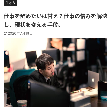
生き方
仕事を辞めたいは甘え？仕事の悩みを解決
し、現状を変える手段。
2020年7月18日