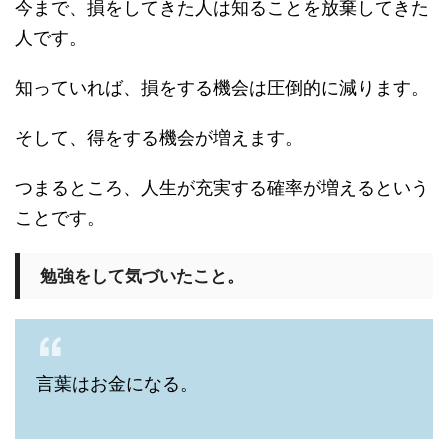
今まで、損をしてきた人は知ることを放棄してきた
人です。
知っていれば、損をする機会は圧倒的に減ります。
そして、得をする機会が増えます。
つまるところ、人生が充実する確率が増えるという
ことです。
勉強をして気づいたこと。
言葉はお金になる。