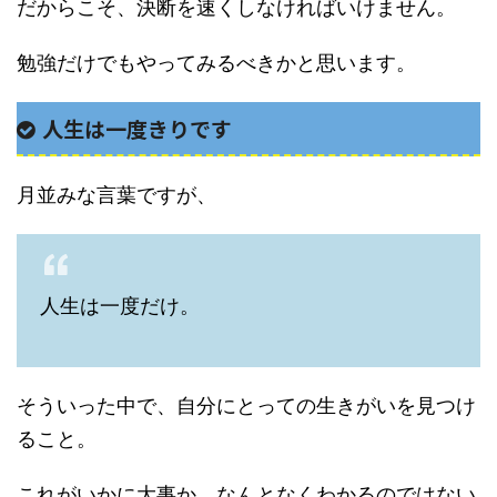
だからこそ、決断を速くしなければいけません。
勉強だけでもやってみるべきかと思います。
人生は一度きりです
月並みな言葉ですが、
人生は一度だけ。
そういった中で、自分にとっての生きがいを見つけ
ること。
これがいかに大事か、なんとなくわかるのではない