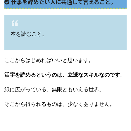
仕事を辞めたい人に共通して言えること。
本を読むこと。
ここからはじめればいいと思います。
活字を読めるというのは、立派なスキルなのです。
紙に広がっている。無限ともいえる世界。
そこから得られるものは、少なくありません。