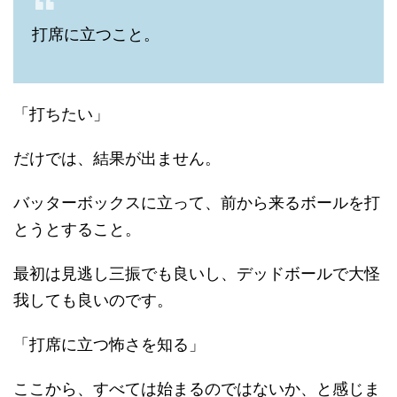
打席に立つこと。
「打ちたい」
だけでは、結果が出ません。
バッターボックスに立って、前から来るボールを打
とうとすること。
最初は見逃し三振でも良いし、デッドボールで大怪
我しても良いのです。
「打席に立つ怖さを知る」
ここから、すべては始まるのではないか、と感じま