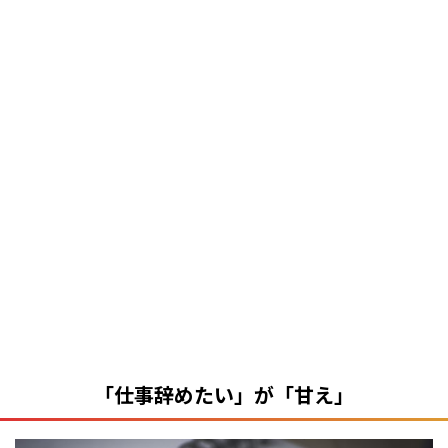
「仕事辞めたい」が「甘え」