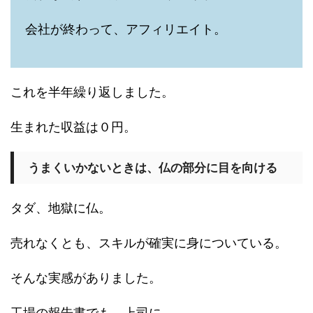
会社が終わって、アフィリエイト。
これを半年繰り返しました。
生まれた収益は０円。
うまくいかないときは、仏の部分に目を向ける
タダ、地獄に仏。
売れなくとも、スキルが確実に身についている。
そんな実感がありました。
工場の報告書でも、上司に