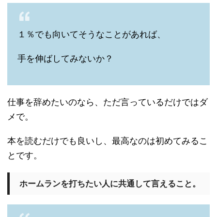
１％でも向いてそうなことがあれば、
手を伸ばしてみないか？
仕事を辞めたいのなら、ただ言っているだけではダ
メで。
本を読むだけでも良いし、最高なのは初めてみるこ
とです。
ホームランを打ちたい人に共通して言えること。