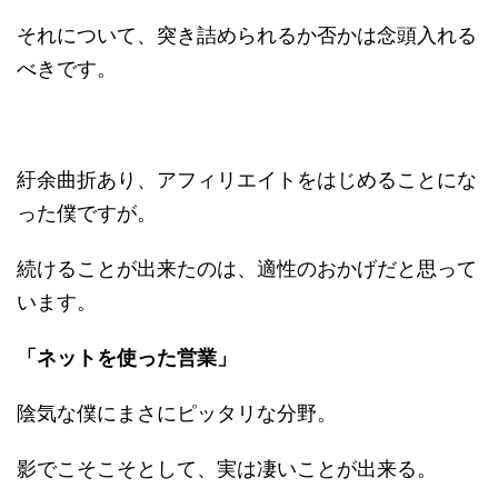
それについて、突き詰められるか否かは念頭入れる
べきです。
紆余曲折あり、アフィリエイトをはじめることにな
った僕ですが。
続けることが出来たのは、適性のおかげだと思って
います。
「ネットを使った営業」
陰気な僕にまさにピッタリな分野。
影でこそこそとして、実は凄いことが出来る。