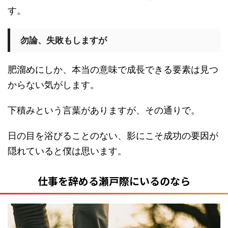
す。
勿論、失敗もしますが
肥溜めにしか、本当の意味で成長できる要素は見つ
からない気がします。
下積みという言葉がありますが、その通りで。
日の目を浴びることのない、影にこそ成功の要因が
隠れていると僕は思います。
仕事を辞める瀬戸際にいるのなら