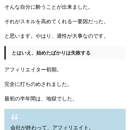
そんな自分に酔うことが出来ました。
それがスキルを高めてくれる一要因だった。
と思います。やはり、適性が大事なのです。
とはいえ、始めたばかりは失敗する
アフィリエイター初期。
完全に打ちのめされました。
最初の半年間は、地獄でした。
会社が終わって、アフィリエイト。