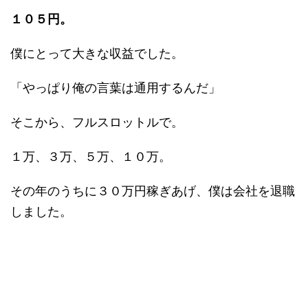
１０５円。
僕にとって大きな収益でした。
「やっぱり俺の言葉は通用するんだ」
そこから、フルスロットルで。
１万、３万、５万、１０万。
その年のうちに３０万円稼ぎあげ、僕は会社を退職
しました。