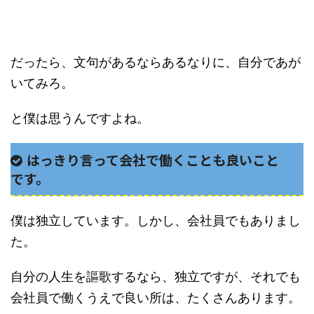
だったら、文句があるならあるなりに、自分であが
いてみろ。
と僕は思うんですよね。
はっきり言って会社で働くことも良いこと
です。
僕は独立しています。しかし、会社員でもありまし
た。
自分の人生を謳歌するなら、独立ですが、それでも
会社員で働くうえで良い所は、たくさんあります。