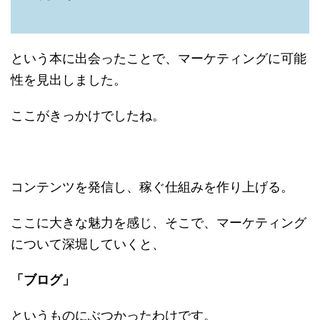
という本に出会ったことで、マーケティングに可能
性を見出しました。
ここがきっかけでしたね。
コンテンツを発信し、稼ぐ仕組みを作り上げる。
ここに大きな魅力を感じ、そこで、マーケティング
について深堀していくと、
「ブログ」
というものにぶつかったわけです。