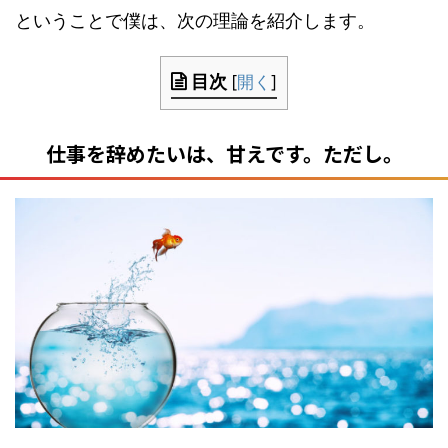
ということで僕は、次の理論を紹介します。
目次
[
開く
]
仕事を辞めたいは、甘えです。ただし。