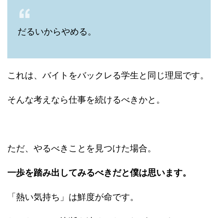
だるいからやめる。
これは、バイトをバックレる学生と同じ理屈です。
そんな考えなら仕事を続けるべきかと。
ただ、やるべきことを見つけた場合。
一歩を踏み出してみるべきだと僕は思います。
「熱い気持ち」は鮮度が命です。