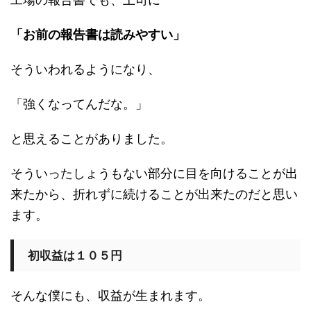
「お前の報告書は読みやすい」
そういわれるようになり、
「強くなってんだな。」
と思えることがありました。
そういったしょうもない部分に目を向けることが出
来たから、折れずに続けることが出来たのだと思い
ます。
初収益は１０５円
そんな僕にも、収益が生まれます。