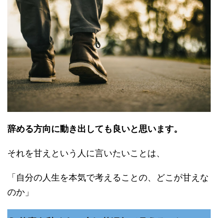
辞める方向に動き出しても良いと思います。
それを甘えという人に言いたいことは、
「自分の人生を本気で考えることの、どこが甘えな
のか」