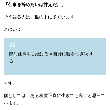
「仕事を辞めたいは甘えだ。」
そう語る人は、世の中に多くいます。
とはいえ、
嫌な仕事をし続ける＝自分に嘘をつき続け
る、
です。
僕としては、ある程度正直に生きても良いと思って
います。