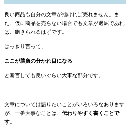
良い商品も自分の文章が拙ければ売れません。ま
た、仮に商品を売らない場合でも文章が退屈であれ
ば、飽きられるはずです。
はっきり言って、
ここが勝負の分かれ目になる
と断言しても良いぐらい大事な部分です。
文章については語りたいことがいろいろなあります
が、一番大事なことは、
伝わりやすく書くことで
す。