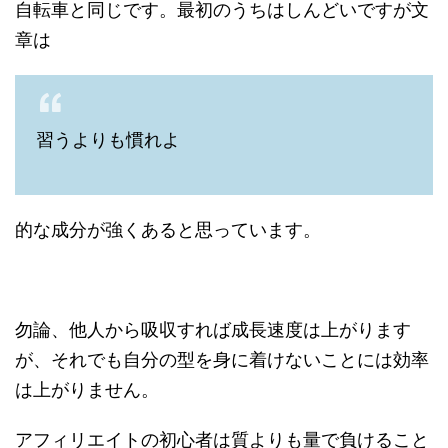
自転車と同じです。最初のうちはしんどいですが文
章は
習うよりも慣れよ
的な成分が強くあると思っています。
勿論、他人から吸収すれば成長速度は上がります
が、それでも自分の型を身に着けないことには効率
は上がりません。
アフィリエイトの初心者は質よりも量で負けること