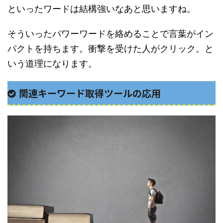
といったワードは結構強いなあと思いますね。
そういったパワーワードを絡めることで言葉がイン
パクトを持ちます。衝撃を受けた人がクリック。と
いう道理になります。
関連キーワード取得ツールの応用