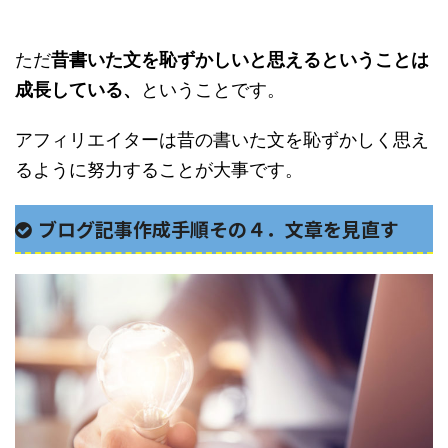
ただ
昔書いた文を恥ずかしいと思えるということは
成長している、
ということです。
アフィリエイターは昔の書いた文を恥ずかしく思え
るように努力することが大事です。
ブログ記事作成手順その４．文章を見直す