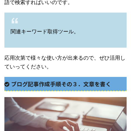
語で検索すればいいのです。
関連キーワード取得ツール。
応用次第で様々な使い方が出来るので、ぜひ活用し
ていってください。
ブログ記事作成手順その３．文章を書く