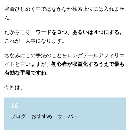
強豪ひしめく中ではなかなか検索上位には入れませ
ん。
だからこそ、
ワードを３つ、あるいは４つにする。
これが、大事になります。
ちなみにこの手法のことをロングテールアフィリエ
イトと言いますが、
初心者が収益化するうえで最も
有効な手段ですね。
今回は、
ブログ おすすめ サーバー