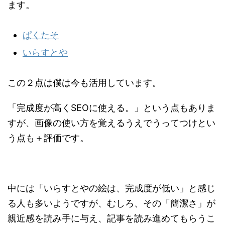
ます。
ぱくたそ
いらすとや
この２点は僕は今も活用しています。
「完成度が高くSEOに使える。」という点もありま
すが、画像の使い方を覚えるうえでうってつけとい
う点も＋評価です。
中には「いらすとやの絵は、完成度が低い」と感じ
る人も多いようですが、むしろ、その「簡潔さ」が
親近感を読み手に与え、記事を読み進めてもらうこ