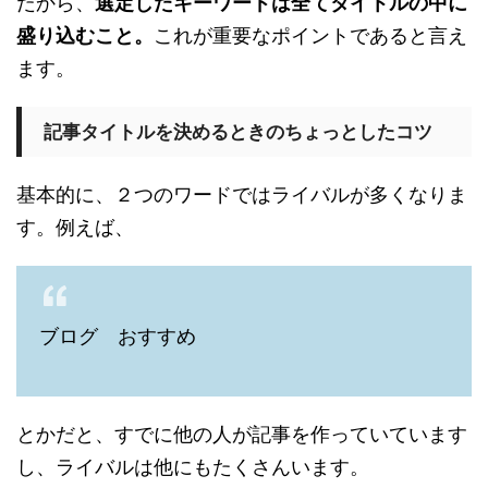
だから、
選定したキーワードは全てタイトルの中に
盛り込むこと。
これが重要なポイントであると言え
ます。
記事タイトルを決めるときのちょっとしたコツ
基本的に、２つのワードではライバルが多くなりま
す。例えば、
ブログ おすすめ
とかだと、すでに他の人が記事を作っていています
し、ライバルは他にもたくさんいます。