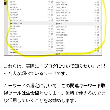
これらは、実際に
「ブログについて知りたい」
と思
った人が調べているワードです。
キーワードの選定において、
この関連キーワード取
得ツールは生命線
となります。無料で使えるのでぜ
ひ活用していくことをお勧めします。