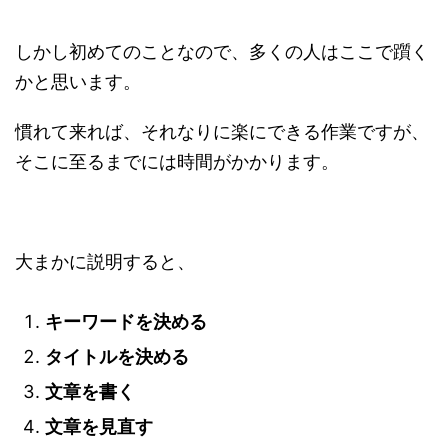
しかし初めてのことなので、多くの人はここで躓く
かと思います。
慣れて来れば、それなりに楽にできる作業ですが、
そこに至るまでには時間がかかります。
大まかに説明すると、
キーワードを決める
タイトルを決める
文章を書く
文章を見直す