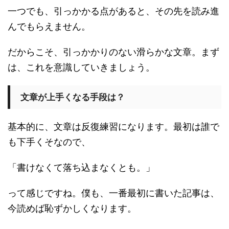
一つでも、引っかかる点があると、その先を読み進
んでもらえません。
だからこそ、引っかかりのない滑らかな文章。まず
は、これを意識していきましょう。
文章が上手くなる手段は？
基本的に、文章は反復練習になります。最初は誰で
も下手くそなので、
「書けなくて落ち込まなくとも。」
って感じですね。僕も、一番最初に書いた記事は、
今読めば恥ずかしくなります。