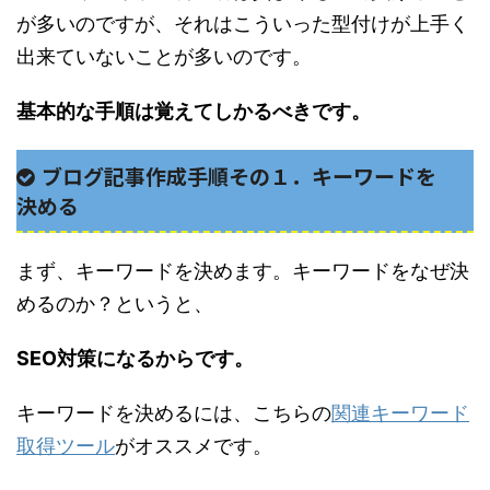
が多いのですが、それはこういった型付けが上手く
出来ていないことが多いのです。
基本的な手順は覚えてしかるべきです。
ブログ記事作成手順その１．キーワードを
決める
まず、キーワードを決めます。キーワードをなぜ決
めるのか？というと、
SEO対策になるからです。
キーワードを決めるには、こちらの
関連キーワード
取得ツール
がオススメです。