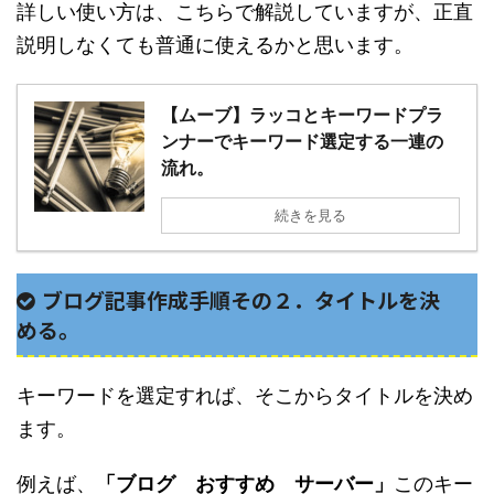
詳しい使い方は、こちらで解説していますが、正直
説明しなくても普通に使えるかと思います。
【ムーブ】ラッコとキーワードプラ
ンナーでキーワード選定する一連の
流れ。
続きを見る
ブログ記事作成手順その２．タイトルを決
める。
キーワードを選定すれば、そこからタイトルを決め
ます。
例えば、
「ブログ おすすめ サーバー」
このキー