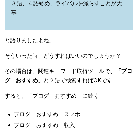
３語、４語絡め、ライバルを減らすことが大
事
と語りましたよね。
そういった時、どうすればいいのでしょうか？
その場合は、関連キーワード取得ツールで、
「ブロ
グ おすすめ」
と２語で検索すればOKです。
すると、「ブログ おすすめ」に続く
ブログ おすすめ スマホ
ブログ おすすめ 収入