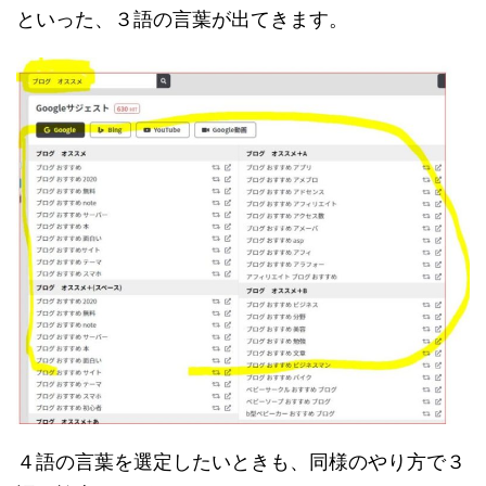
といった、３語の言葉が出てきます。
４語の言葉を選定したいときも、同様のやり方で３