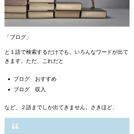
「ブログ」
と１語で検索するだけでも、いろんなワードが出て
きます。ただ、これだと
ブログ おすすめ
ブログ 収入
など、２語までしか出てきません。さきほど、