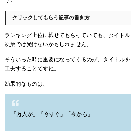
クリックしてもらう記事の書き方
ランキング上位に載せてもらっていても、タイトル
次第では受けないかもしれません。
そういった時に重要になってくるのが、タイトルを
工夫することですね。
効果的なものは、
「万人が」「今すぐ」「今から」