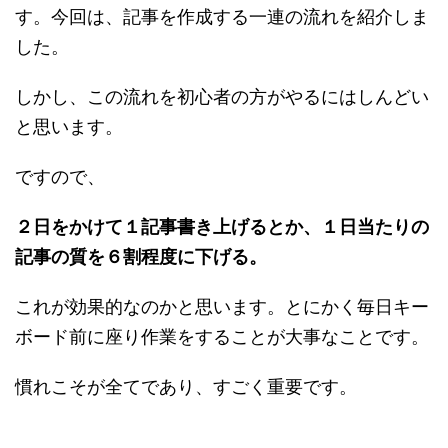
す。今回は、記事を作成する一連の流れを紹介しま
した。
しかし、この流れを初心者の方がやるにはしんどい
と思います。
ですので、
２日をかけて１記事書き上げるとか、１日当たりの
記事の質を６割程度に下げる。
これが効果的なのかと思います。とにかく毎日キー
ボード前に座り作業をすることが大事なことです。
慣れこそが全てであり、すごく重要です。