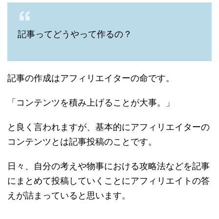
記事ってどうやって作るの？
記事の作成はアフィリエイターの命です。
「コンテンツを積み上げることが大事。」
と良く言われますが、基本的にアフィリエイターの
コンテンツとは記事投稿のことです。
日々、自分の考えや物事における攻略法などを記事
にまとめて投稿していくことにアフィリエイトの答
えが詰まっていると思います。