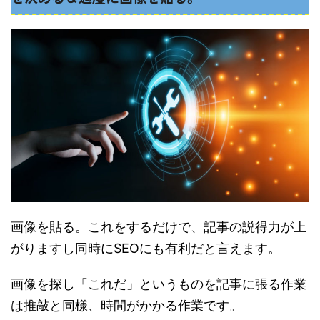
画像を貼る。これをするだけで、記事の説得力が上
がりますし同時にSEOにも有利だと言えます。
画像を探し「これだ」というものを記事に張る作業
は推敲と同様、時間がかかる作業です。