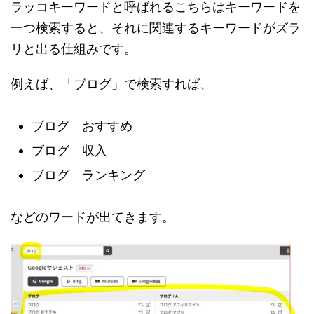
ラッコキーワードと呼ばれるこちらはキーワードを
一つ検索すると、それに関連するキーワードがズラ
リと出る仕組みです。
例えば、「ブログ」で検索すれば、
ブログ おすすめ
ブログ 収入
ブログ ランキング
などのワードが出てきます。