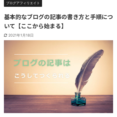
ブログアフィリエイト
基本的なブログの記事の書き方と手順につ
いて【ここから始まる】
2021年1月18日