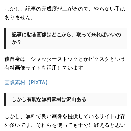
しかし、記事の完成度が上がるので、やらない手は
ありません。
記事に貼る画像はどこから、取って来ればいいの
か？
僕自身は、シャッターストックとかピクスタという
有料画像サイトを活用しています。
画像素材【PIXTA】
しかし有能な無料素材は沢山ある
しかし、無料で良い画像を提供しているサイトは存
外多いです。それらを使っても十分に戦えると思い