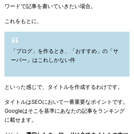
ワードで記事を書いていきたい場合。
これをもとに、
「ブログ」を作るとき、「おすすめ」の「サ
ーバー」はこれしかない件
といった感じで、タイトルを作成するわけです。
タイトルはSEOにおいて一番重要なポイントです。
Googleはそこを基準にあなたの記事をランキング
に載せます。