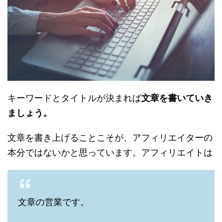
キーワードとタイトルが決まれば
文章を書いていき
ましょう。
文章を書き上げることこそが、アフィリエイターの
本分ではないかと思っています。アフィリエイトは
文章の営業です。