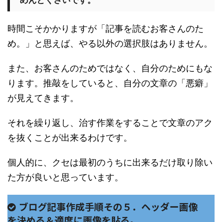
時間こそかかりますが「記事を読むお客さんのた
め。」と思えば、やる以外の選択肢はありません。
また、お客さんのためではなく、自分のためにもな
ります。推敲をしていると、自分の文章の「悪癖」
が見えてきます。
それを繰り返し、治す作業をすることで文章のアク
を抜くことが出来るわけです。
個人的に、クセは最初のうちに出来るだけ取り除い
た方が良いと思っています。
ブログ記事作成手順その５．ヘッダー画像
を決める＆適度に画像を貼る。