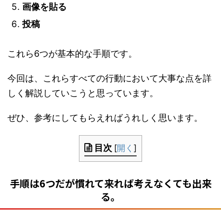
画像を貼る
投稿
これら6つが基本的な手順です。
今回は、これらすべての行動において大事な点を詳
しく解説していこうと思っています。
ぜひ、参考にしてもらえればうれしく思います。
目次
[
開く
]
手順は6つだが慣れて来れば考えなくても出来
る。