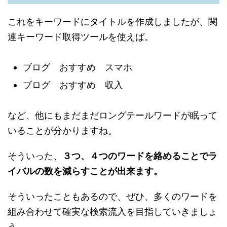
これをキーワードにタイトルを作成しましたが、関
連キーワード取得ツールを使えば。
ブログ おすすめ スマホ
ブログ おすすめ 収入
など、他にもまだまだロングテールワードが眠って
いることが分かりますね。
そういった、
３つ、４つのワードを絡めることでラ
イバルの数を減らすことが出来ます。
そういったこともあるので、ぜひ、多くのワードを
組み合わせて確実な検索流入を目指していきましょ
う。