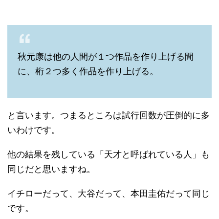
秋元康は他の人間が１つ作品を作り上げる間
に、桁２つ多く作品を作り上げる。
と言います。つまるところは試行回数が圧倒的に多
いわけです。
他の結果を残している「天才と呼ばれている人」も
同じだと思いますね。
イチローだって、大谷だって、本田圭佑だって同じ
です。