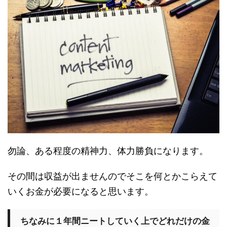
勿論、ある程度の精神力、体力勝負になります。
その間は収益が出ませんのでそこを何とかこらえて
いくお金が必要になると思います。
ちなみに１年間ニートしていく上でどれだけの金