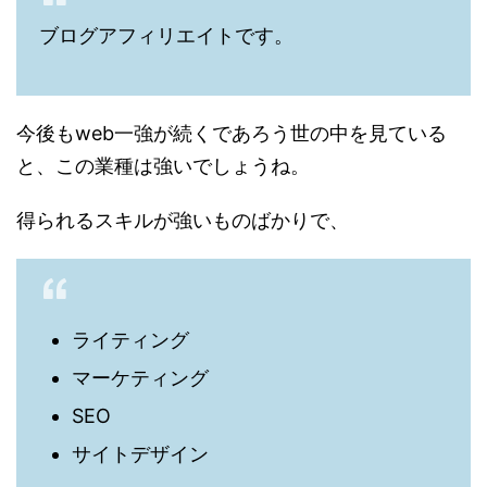
ブログアフィリエイトです。
今後もweb一強が続くであろう世の中を見ている
と、この業種は強いでしょうね。
得られるスキルが強いものばかりで、
ライティング
マーケティング
SEO
サイトデザイン