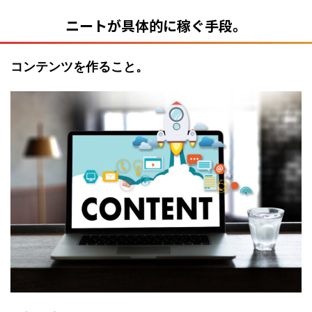
ニートが具体的に稼ぐ手段。
コンテンツを作ること。