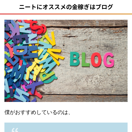
ニートにオススメの金稼ぎはブログ
僕がおすすめしているのは、