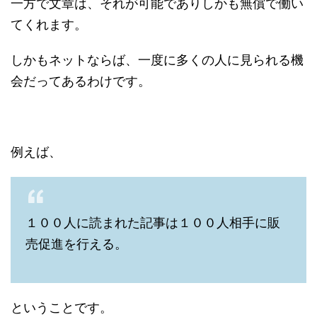
一方で文章は、それが可能でありしかも無償で働い
てくれます。
しかもネットならば、一度に多くの人に見られる機
会だってあるわけです。
例えば、
１００人に読まれた記事は１００人相手に販
売促進を行える。
ということです。