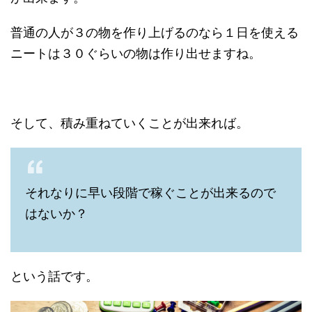
普通の人が３の物を作り上げるのなら１日を使える
ニートは３０ぐらいの物は作り出せますね。
そして、積み重ねていくことが出来れば。
それなりに早い段階で稼ぐことが出来るので
はないか？
という話です。