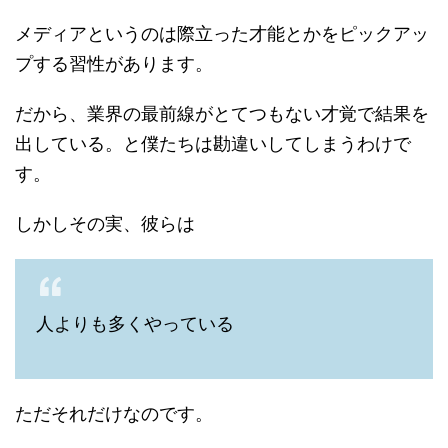
メディアというのは際立った才能とかをピックアッ
プする習性があります。
だから、業界の最前線がとてつもない才覚で結果を
出している。と僕たちは勘違いしてしまうわけで
す。
しかしその実、彼らは
人よりも多くやっている
ただそれだけなのです。