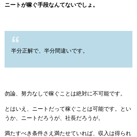
ニートが稼ぐ手段なんてないでしょ。
半分正解で、半分間違いです。
勿論、努力なしで稼ぐことは絶対に不可能です。
とはいえ、ニートだって稼ぐことは可能です。とい
うか、ニートだろうが、社長だろうが。
満たすべき条件さえ満たせていれば、収入は得られ