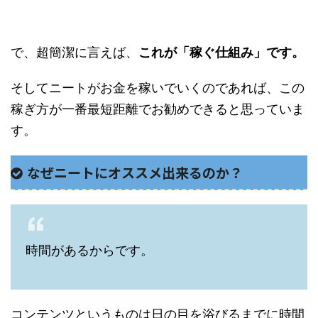
で、超簡潔に言えば、
これが「稼ぐ仕組み」です。
そしてニートがお金を稼いでいくのであれば、この
稼ぎ方が一番最短距離でお勧めできると思っていま
す。
なぜニートにオススメ出来るのか？
時間があるからです。
コンテンツというものは日の目を浴びるまでに時間