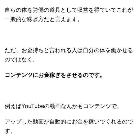
自らの体を労働の道具として収益を得ていてこれが
一般的な稼ぎ方だと言えます。
ただ、お金持ちと言われる人は自分の体を働かせる
のではなく、
コンテンツにお金稼ぎをさせるのです。
例えばYouTubeの動画なんかもコンテンツで、
アップした動画が自動的にお金を稼いでくれるので
す。