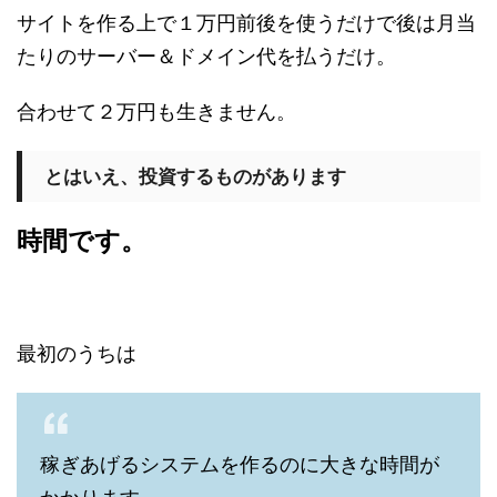
サイトを作る上で１万円前後を使うだけで後は月当
たりのサーバー＆ドメイン代を払うだけ。
合わせて２万円も生きません。
とはいえ、投資するものがあります
時間です。
最初のうちは
稼ぎあげるシステムを作るのに大きな時間が