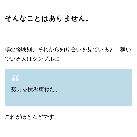
そんなことはありません。
僕の経験則、それから知り合いを見ていると、稼い
でいる人はシンプルに
努力を積み重ねた。
これがほとんどです。