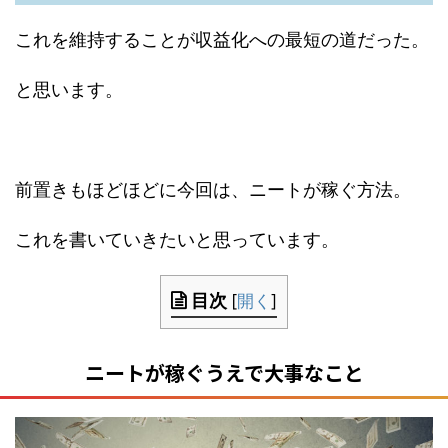
これを維持することが収益化への最短の道だった。
と思います。
前置きもほどほどに今回は、ニートが稼ぐ方法。
これを書いていきたいと思っています。
目次
[
開く
]
ニートが稼ぐうえで大事なこと