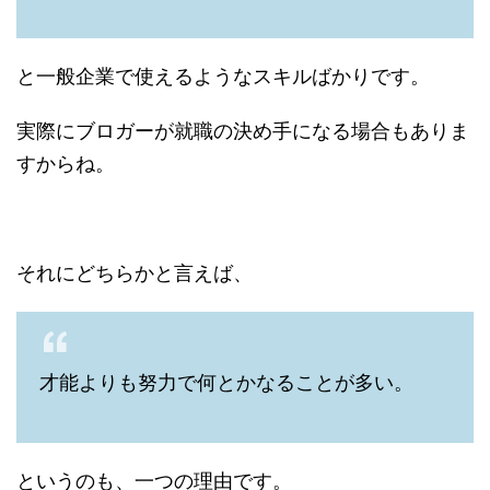
と一般企業で使えるようなスキルばかりです。
実際にブロガーが就職の決め手になる場合もありま
すからね。
それにどちらかと言えば、
才能よりも努力で何とかなることが多い。
というのも、一つの理由です。