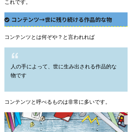
これです。
コンテンツ→世に残り続ける作品的な物
コンテンツとは何ぞや？と言われれば
人の手によって、世に生み出される作品的な
物です
コンテンツと呼べるものは非常に多いです。