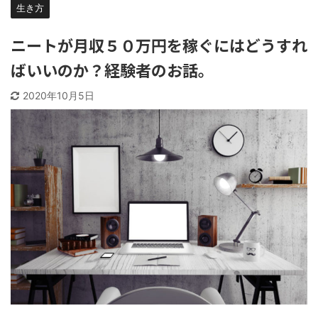
生き方
ニートが月収５０万円を稼ぐにはどうすれ
ばいいのか？経験者のお話。
2020年10月5日