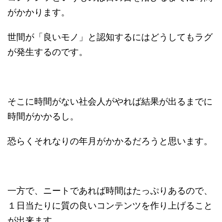
がかかります。
世間が「良いモノ」と認知するにはどうしてもラグ
が発生するのです。
そこに時間がない社会人がやれば結果が出るまでに
時間がかかるし。
恐らくそれなりの年月がかかるだろうと思います。
一方で、ニートであれば時間はたっぷりあるので、
１日当たりに質の良いコンテンツを作り上げること
が出来ます。