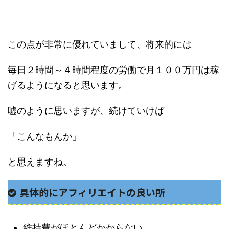
この点が非常に優れていまして、将来的には
毎日２時間～４時間程度の労働で月１００万円は稼
げるようになると思います。
嘘のように思いますが、続けていけば
「こんなもんか」
と思えますね。
具体的にアフィリエイトの良い所
維持費がほとんどかからない。