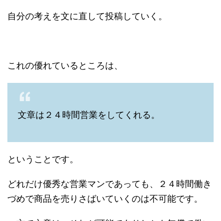
自分の考えを文に直して投稿していく。
これの優れているところは、
文章は２４時間営業をしてくれる。
ということです。
どれだけ優秀な営業マンであっても、２４時間働き
づめで商品を売りさばいていくのは不可能です。