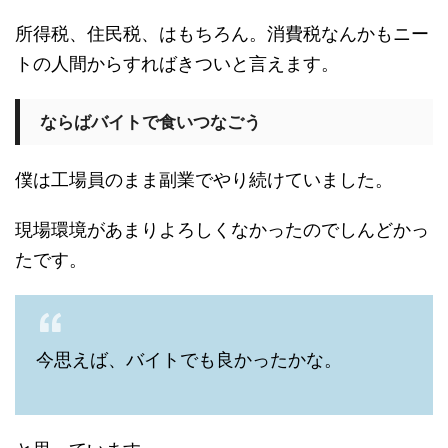
所得税、住民税、はもちろん。消費税なんかもニー
トの人間からすればきついと言えます。
ならばバイトで食いつなごう
僕は工場員のまま副業でやり続けていました。
現場環境があまりよろしくなかったのでしんどかっ
たです。
今思えば、バイトでも良かったかな。