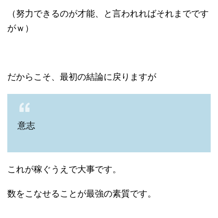
（努力できるのが才能、と言われればそれまでです
がｗ）
だからこそ、最初の結論に戻りますが
意志
これが稼ぐうえで大事です。
数をこなせることが最強の素質です。