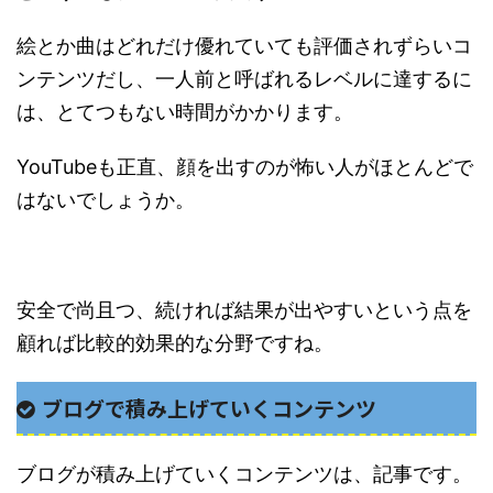
絵とか曲はどれだけ優れていても評価されずらいコ
ンテンツだし、一人前と呼ばれるレベルに達するに
は、とてつもない時間がかかります。
YouTubeも正直、顔を出すのが怖い人がほとんどで
はないでしょうか。
安全で尚且つ、続ければ結果が出やすいという点を
顧れば比較的効果的な分野ですね。
ブログで積み上げていくコンテンツ
ブログが積み上げていくコンテンツは、記事です。