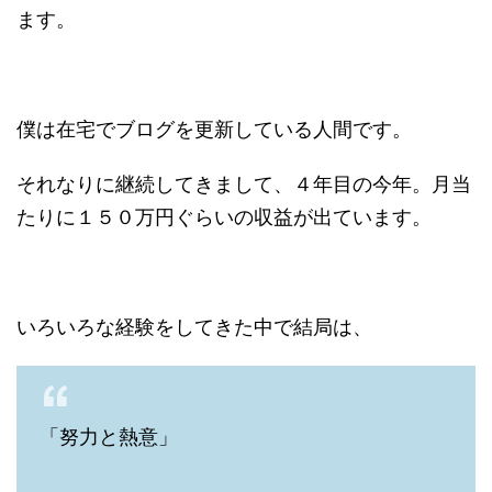
ます。
僕は在宅でブログを更新している人間です。
それなりに継続してきまして、４年目の今年。月当
たりに１５０万円ぐらいの収益が出ています。
いろいろな経験をしてきた中で結局は、
「努力と熱意」