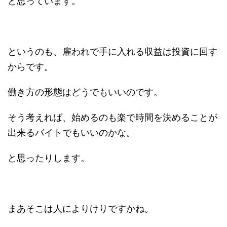
と思っています。
というのも、雇われで手に入れる収益は投資に回す
からです。
働き方の形態はどうでもいいのです。
そう考えれば、始めるのも楽で時間を決めることが
出来るバイトでもいいのかな。
と思ったりします。
まあそこは人によりけりですかね。