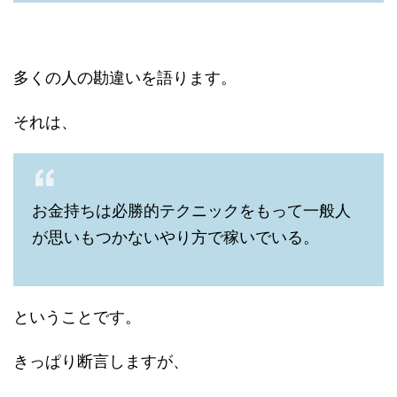
多くの人の勘違いを語ります。
それは、
お金持ちは必勝的テクニックをもって一般人
が思いもつかないやり方で稼いでいる。
ということです。
きっぱり断言しますが、