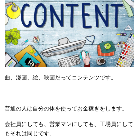
曲、漫画、絵、映画だってコンテンツです。
普通の人は自分の体を使ってお金稼ぎをします。
会社員にしても、営業マンにしても、工場員にして
もそれは同じです。