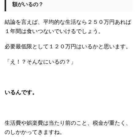
額がいるの？
結論を言えば、平均的な生活なら２５０万円あれば
１年間は食いつないでいけるでしょう。
必要最低限として１２０万円はいるかと思います。
「え！？そんなにいるの？」
いるんです。
生活費や娯楽費は当たり前のこと、税金が重たく、
のしかかってきますね。