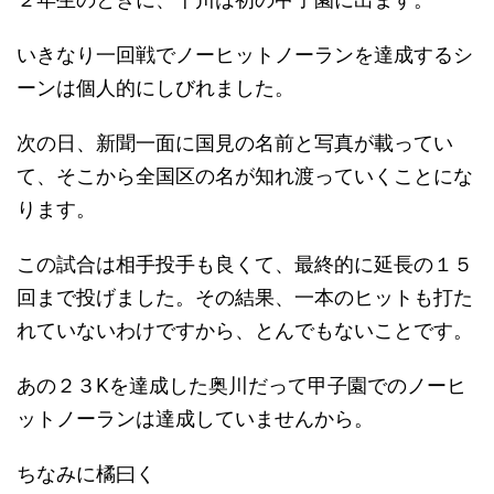
いきなり一回戦でノーヒットノーランを達成するシ
ーンは個人的にしびれました。
次の日、新聞一面に国見の名前と写真が載ってい
て、そこから全国区の名が知れ渡っていくことにな
ります。
この試合は相手投手も良くて、最終的に延長の１５
回まで投げました。その結果、一本のヒットも打た
れていないわけですから、とんでもないことです。
あの２３Kを達成した奥川だって甲子園でのノーヒ
ットノーランは達成していませんから。
ちなみに橘曰く