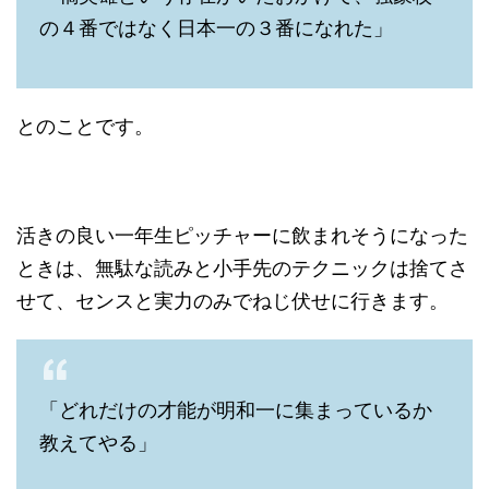
の４番ではなく日本一の３番になれた」
とのことです。
活きの良い一年生ピッチャーに飲まれそうになった
ときは、無駄な読みと小手先のテクニックは捨てさ
せて、センスと実力のみでねじ伏せに行きます。
「どれだけの才能が明和一に集まっているか
教えてやる」