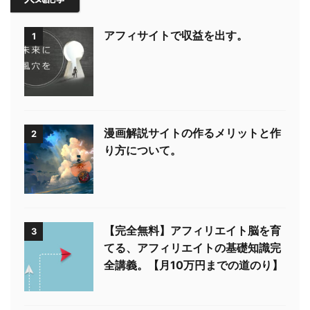
アフィサイトで収益を出す。
1
漫画解説サイトの作るメリットと作
2
り方について。
【完全無料】アフィリエイト脳を育
3
てる、アフィリエイトの基礎知識完
全講義。【月10万円までの道のり】