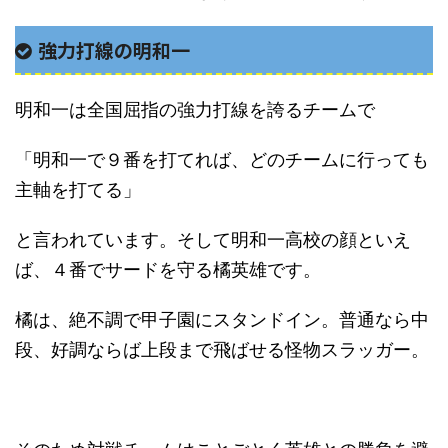
強力打線の明和一
明和一は全国屈指の強力打線を誇るチームで
「明和一で９番を打てれば、どのチームに行っても
主軸を打てる」
と言われています。そして明和一高校の顔といえ
ば、４番でサードを守る橘英雄です。
橘は、絶不調で甲子園にスタンドイン。普通なら中
段、好調ならば上段まで飛ばせる怪物スラッガー。