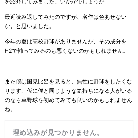
を紹介してみました。いかがでしょうか。
最近読み返してみたのですが、名作は色あせない
な。と思いました。
今年の夏は高校野球がありませんが、その成分を
H2で補ってみるのも悪くないのかもしれません。
また僕は国見比呂を見ると、無性に野球をしたくな
ります。仮に僕と同じような気持ちになる人がいる
のなら草野球を初めてみても良いのかもしれません
ね。