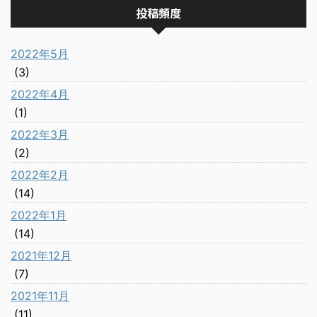
投稿頻度
2022年5月
(3)
2022年4月
(1)
2022年3月
(2)
2022年2月
(14)
2022年1月
(14)
2021年12月
(7)
2021年11月
(11)