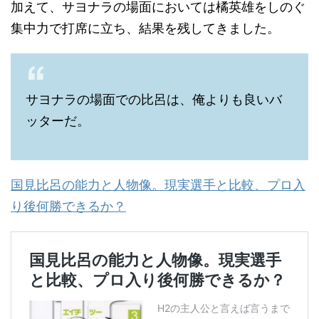
加えて、サヨナラの場面においては橘英雄をしのぐ
集中力で打席に立ち、結果を残してきました。
サヨナラの場面での比呂は、俺よりも良いバ
ッターだ。
国見比呂の能力と人物像。現実選手と比較、プロ入
り後何勝できるか？