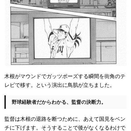
木根がマウンドでガッツポーズする瞬間を街角のテ
レビで移す。という演出に鳥肌が立ちました。
野球経験者だからわかる、監督の決断力。
監督は木根の退路を断つために、あえて国見をベン
チに下げます。そうすることで後がなくなるわけで