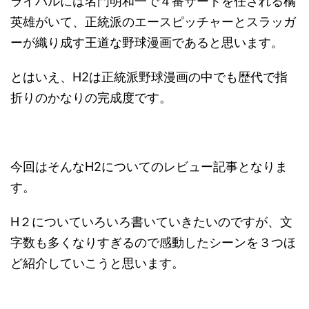
ライバルには名門明和一で４番サードを任される橘
英雄がいて、正統派のエースピッチャーとスラッガ
ーが織り成す王道な野球漫画であると思います。
とはいえ、H2は正統派野球漫画の中でも歴代で指
折りのかなりの完成度です。
今回はそんなH2についてのレビュー記事となりま
す。
H２についていろいろ書いていきたいのですが、文
字数も多くなりすぎるので感動したシーンを３つほ
ど紹介していこうと思います。