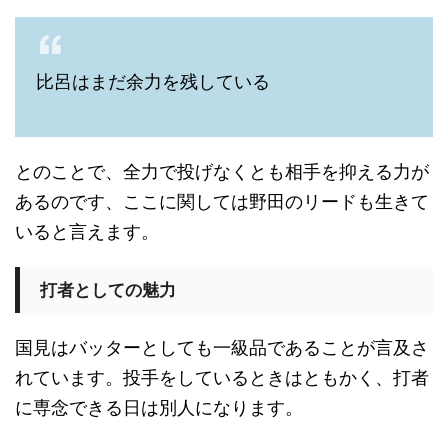
比呂はまだ余力を残している
とのことで、全力で投げなくとも相手を抑える力が
あるのです、ここに関しては野田のリードも生きて
いると言えます。
打者としての魅力
国見はバッターとしても一級品であることが言及さ
れています。投手をしているときはともかく、打者
に専念できる日は別人になります。