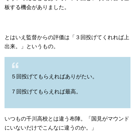
板する機会がありました。
とはいえ監督からの評価は「３回投げてくれれば上
出来。」というもの。
５回投げてもらえればありがたい。
７回投げてもらえれば最高。
いつもの千川高校とは違う布陣。「国見がマウンド
にいないだけでこんなに違うのか。」