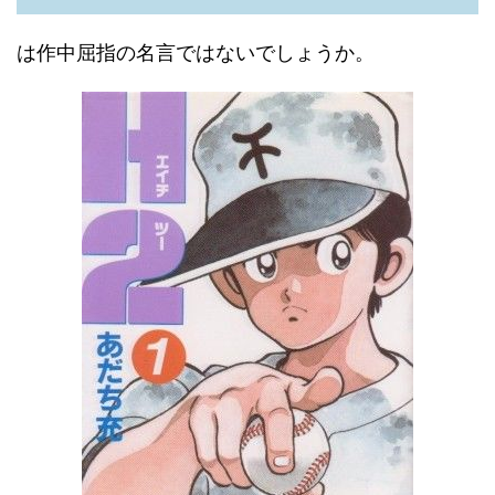
は作中屈指の名言ではないでしょうか。