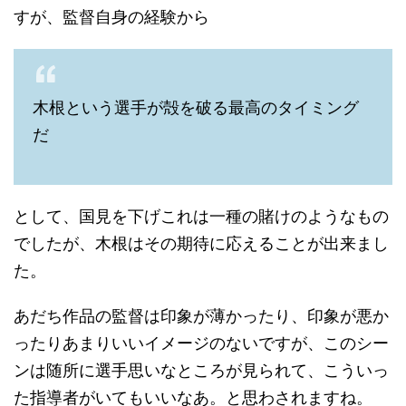
すが、監督自身の経験から
木根という選手が殻を破る最高のタイミング
だ
として、国見を下げこれは一種の賭けのようなもの
でしたが、木根はその期待に応えることが出来まし
た。
あだち作品の監督は印象が薄かったり、印象が悪か
ったりあまりいいイメージのないですが、このシー
ンは随所に選手思いなところが見られて、こういっ
た指導者がいてもいいなあ。と思わされますね。