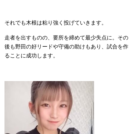
それでも木根は粘り強く投げていきます。
走者を出すものの、要所を締めて最少失点に。その
後も野田の好リードや守備の助けもあり、試合を作
ることに成功します。