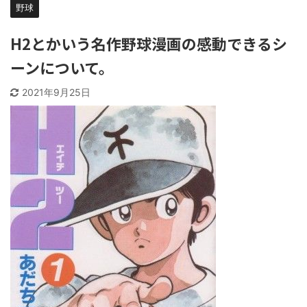
野球
H2とかいう名作野球漫画の感動できるシ
ーンについて。
2021年9月25日