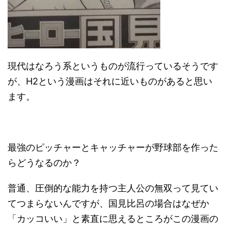
現代はなろう系というものが流行っているそうです
が、H2という漫画はそれに近いものがあると思い
ます。
最強のピッチャーとキャッチャーが野球部を作った
らどうなるのか？
普通、圧倒的な能力を持つ主人公の無双って見てい
てつまらないんですが、国見比呂の場合はなぜか
「カッコいい」と素直に思えるところがこの漫画の