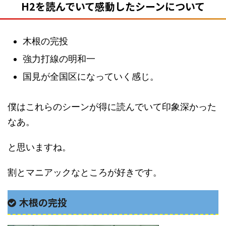
H2を読んでいて感動したシーンについて
木根の完投
強力打線の明和一
国見が全国区になっていく感じ。
僕はこれらのシーンが得に読んでいて印象深かった
なあ。
と思いますね。
割とマニアックなところが好きです。
木根の完投