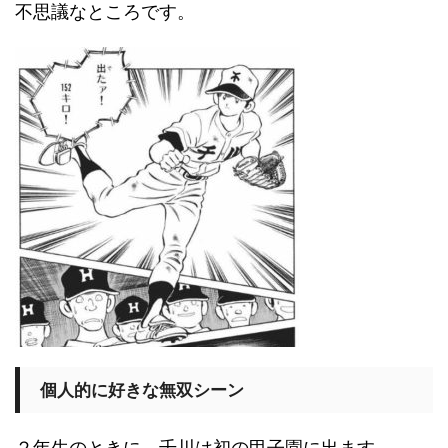
不思議なところです。
個人的に好きな無双シーン
２年生のときに、千川は初の甲子園に出ます。