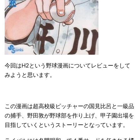
今回はH2という野球漫画についてレビューをして
みようと思います。
この漫画は超高校級ピッチャーの国見比呂と一級品
の捕手、野田敦が野球部を作り上げ、甲子園出場を
目指していくというストーリーとなっています。