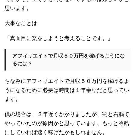
思います。
大事なことは
「真面目に楽をしようと考えることです。」
アフィリエイトで月収５０万円を稼げるようにな
るには？
ちなみにアフィリエイトで月収５０万円を稼げるよ
うになるために必要は時間は１年余りだと思ってい
ます。
僕の場合は、２年近くかかりましたが、割と右脳で
やっていたのが原因かと思っています、もっと冷酷
にしていれば速く稼げたかもしれません。