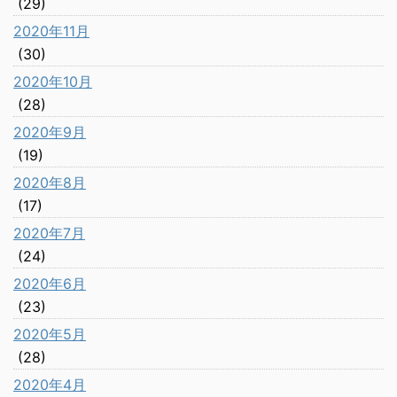
(29)
2020年11月
(30)
2020年10月
(28)
2020年9月
(19)
2020年8月
(17)
2020年7月
(24)
2020年6月
(23)
2020年5月
(28)
2020年4月