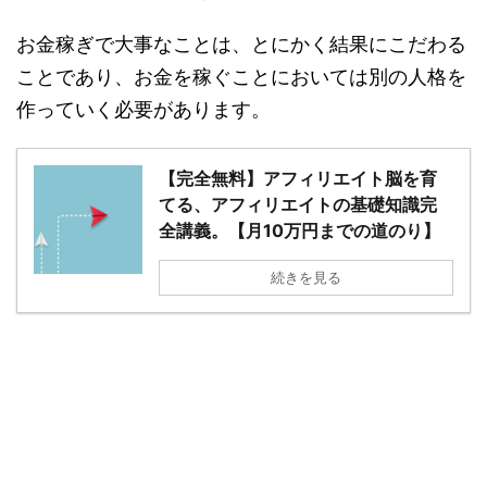
お金稼ぎで大事なことは、とにかく結果にこだわる
ことであり、お金を稼ぐことにおいては別の人格を
作っていく必要があります。
【完全無料】アフィリエイト脳を育
てる、アフィリエイトの基礎知識完
全講義。【月10万円までの道のり】
続きを見る