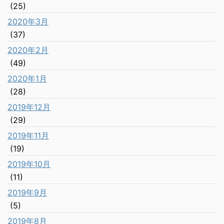
(25)
2020年3月
(37)
2020年2月
(49)
2020年1月
(28)
2019年12月
(29)
2019年11月
(19)
2019年10月
(11)
2019年9月
(5)
2019年8月