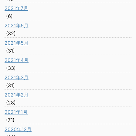
2021年7月
(6)
2021年6月
(32)
2021年5月
(31)
2021年4月
(33)
2021年3月
(31)
2021年2月
(28)
2021年1月
(71)
2020年12月