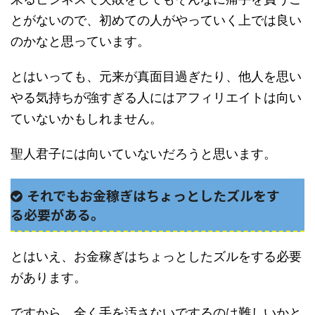
とがないので、初めての人がやっていく上では良い
のかなと思っています。
とはいっても、元来が真面目過ぎたり、他人を思い
やる気持ちが強すぎる人にはアフィリエイトは向い
ていないかもしれません。
聖人君子には向いていないだろうと思います。
それでもお金稼ぎはちょっとしたズルをす
る必要がある。
とはいえ、お金稼ぎはちょっとしたズルをする必要
があります。
ですから、全く手を汚さないでするのは難しいかと