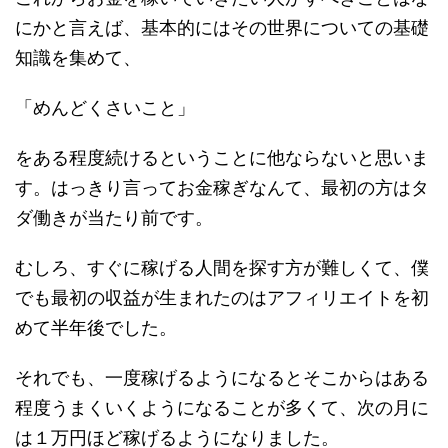
にかと言えば、基本的にはその世界についての基礎
知識を集めて、
「めんどくさいこと」
をある程度続けるということに他ならないと思いま
す。はっきり言ってお金稼ぎなんて、最初の方はタ
ダ働きが当たり前です。
むしろ、すぐに稼げる人間を探す方が難しくて、僕
でも最初の収益が生まれたのはアフィリエイトを初
めて半年後でした。
それでも、一度稼げるようになるとそこからはある
程度うまくいくようになることが多くて、次の月に
は１万円ほど稼げるようになりました。