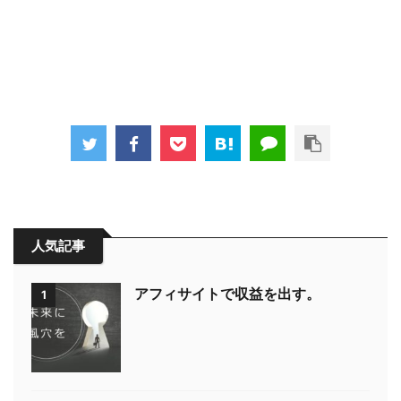
人気記事
アフィサイトで収益を出す。
1