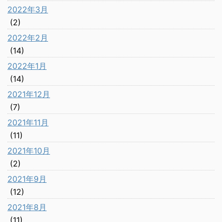
2022年3月
(2)
2022年2月
(14)
2022年1月
(14)
2021年12月
(7)
2021年11月
(11)
2021年10月
(2)
2021年9月
(12)
2021年8月
(11)