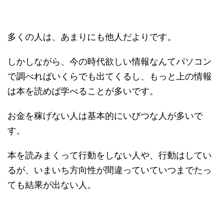
多くの人は、あまりにも他人だよりです。
しかしながら、今の時代欲しい情報なんてパソコン
で調べればいくらでも出てくるし、もっと上の情報
は本を読めば学べることが多いです。
お金を稼げない人は基本的にいびつな人が多いで
す。
本を読みまくって行動をしない人や、行動はしてい
るが、いまいち方向性が間違っていていつまでたっ
ても結果が出ない人。