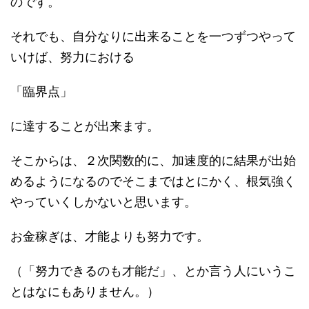
のです。
それでも、自分なりに出来ることを一つずつやって
いけば、努力における
「臨界点」
に達することが出来ます。
そこからは、２次関数的に、加速度的に結果が出始
めるようになるのでそこまではとにかく、根気強く
やっていくしかないと思います。
お金稼ぎは、才能よりも努力です。
（「努力できるのも才能だ」、とか言う人にいうこ
とはなにもありません。）