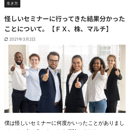
生き方
怪しいセミナーに行ってきた結果分かった
ことについて。【ＦＸ、株、マルチ】
2021年3月2日
僕は怪しいセミナーに何度かいったことがありまし