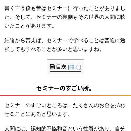
書く言う僕も昔はセミナーに行ったことがありまし
た。そして、セミナーの裏側もその世界の人間に聴
いたことがあります。
結論から言えば、セミナーで学べることは普通に勉
強しても学べることが多いと思いますね。
目次
[
開く
]
セミナーのすごい所。
セミナーのすごいところは、たくさんのお金を払わ
せることにあると思います。
人間には、認知的不協和音という性質があり、自分