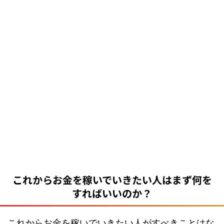
これからお金を稼いでいきたい人はまず何を
すればいいのか？
これからお金を稼いでいきたい人がすべきことはな