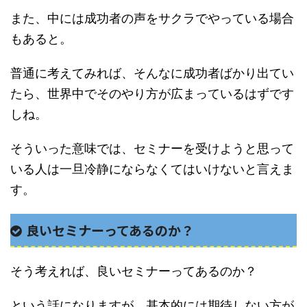
また、中には成功者の声をサクラでやっている場合
もあると。
普通に考えてみれば、そんなに成功者ばかり出てい
たら、世界中でそのやり方が広まっているはずです
しね。
そういった意味では、セミナーを受けようと思って
いる人は一旦冷静にならなくてはいけないと言えま
す。
良いセミナーってあるのか？
そう考えれば、良いセミナーってあるのか？
という話になりますが、基本的には期待しない方が