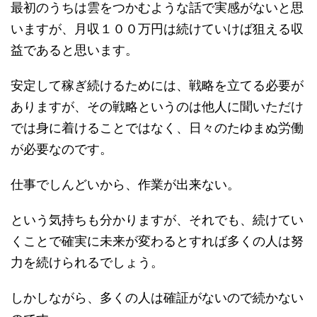
最初のうちは雲をつかむような話で実感がないと思
いますが、月収１００万円は続けていけば狙える収
益であると思います。
安定して稼ぎ続けるためには、戦略を立てる必要が
ありますが、その戦略というのは他人に聞いただけ
では身に着けることではなく、日々のたゆまぬ労働
が必要なのです。
仕事でしんどいから、作業が出来ない。
という気持ちも分かりますが、それでも、続けてい
くことで確実に未来が変わるとすれば多くの人は努
力を続けられるでしょう。
しかしながら、多くの人は確証がないので続かない