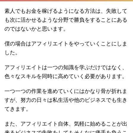
素人でもお金を稼げるようになる方法は、失敗して
も次に活かせるような分野で勝負をすることにある
のではないかと思います。
僕の場合はアフィリエイトをやっていくことにしま
した。
アフィリエイトは一つの知識を学ぶだけではなく、
色々なスキルを同時に高めていく必要があります。
一つ一つの作業を進めていくにはかなり骨が折れま
すが、努力の日々は私生活や他のビジネスでも生き
てきます。
また、アフィリエイト自体、気軽に始めることが出
来るビジネスで失敗をしてもそんなに痛手を負うこ