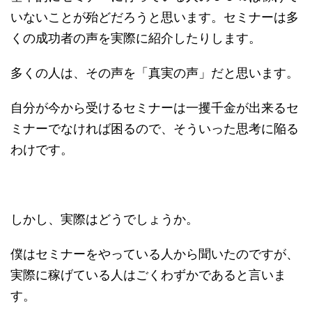
いないことが殆どだろうと思います。セミナーは多
くの成功者の声を実際に紹介したりします。
多くの人は、その声を「真実の声」だと思います。
自分が今から受けるセミナーは一攫千金が出来るセ
ミナーでなければ困るので、そういった思考に陥る
わけです。
しかし、実際はどうでしょうか。
僕はセミナーをやっている人から聞いたのですが、
実際に稼げている人はごくわずかであると言いま
す。