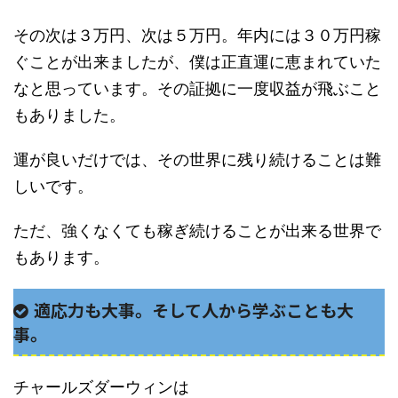
その次は３万円、次は５万円。年内には３０万円稼
ぐことが出来ましたが、僕は正直運に恵まれていた
なと思っています。その証拠に一度収益が飛ぶこと
もありました。
運が良いだけでは、その世界に残り続けることは難
しいです。
ただ、強くなくても稼ぎ続けることが出来る世界で
もあります。
適応力も大事。そして人から学ぶことも大
事。
チャールズダーウィンは