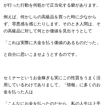
が行った行動を何処かで正当化する癖があります。
例えば、何かしらの高級品を買った時に少なから
ず、罪悪感を感じたりします。そのとき人間は、そ
の高級品に対して何とか価値を見出そうとして
「これは実際に大金を払う価値のあるものだった」
と自分に思いこませようとするのです。
セミナーというお金稼ぎも実にこの性質をうまく活
用しているわけでありまして、「情報」に多くのお
金を払った人は
「こんなにお金を払ったのだから、私の人生は上手