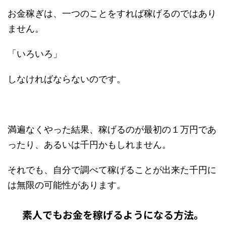
お金稼ぎは、一つのことをすれば稼げるのではあり
ません。
「いろいろ」
しなければならないのです。
満遍なくやった結果、稼げるのが最初の１万円であ
ったり、あるいは千円かもしれません。
それでも、自分で調べて稼げることが出来た千円に
は無限の可能性があります。
素人でもお金を稼げるようになる方法。