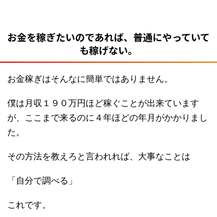
お金を稼ぎたいのであれば、普通にやっていて
も稼げない。
お金稼ぎはそんなに簡単ではありません。
僕は月収１９０万円ほど稼ぐことが出来ています
が、ここまで来るのに４年ほどの年月がかかりまし
た。
その方法を教えろと言われれば、大事なことは
「自分で調べる」
これです。