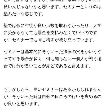
良いんじゃないかと思います。セミナーというのは
塾みたいな感じです。
塾では仮に生徒が良い点数を取れなかったり、大学
に受からなくても罰金を支払わなくていいのです
が、セミナーでも同じ構図が成り立っています。
セミナーは基本的にそういった法律の穴をかいくぐ
ってやる場合が多く、何も知らない一個人が戦う場
合では分が悪いことが殆どであると言えます。
もしかしたら、良いセミナーはあるかもしれません
が、そういった時は自分の日ごろの行いを褒めるの
が良いと思います。