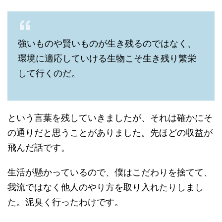
強いものや賢いものが生き残るのではなく、
環境に適応していける生物こそ生き残り繁栄
して行くのだ。
という言葉を残していきましたが、それは確かにそ
の通りだと思うことがありました。先ほどの収益が
飛んだ話です。
生活が懸かっているので、僕はこだわりを捨てて、
我流ではなく他人のやり方を取り入れたりしまし
た。泥臭く行ったわけです。