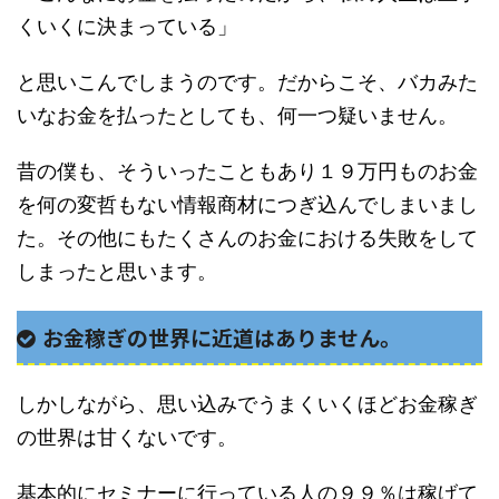
くいくに決まっている」
と思いこんでしまうのです。だからこそ、バカみた
いなお金を払ったとしても、何一つ疑いません。
昔の僕も、そういったこともあり１９万円ものお金
を何の変哲もない情報商材につぎ込んでしまいまし
た。その他にもたくさんのお金における失敗をして
しまったと思います。
お金稼ぎの世界に近道はありません。
しかしながら、思い込みでうまくいくほどお金稼ぎ
の世界は甘くないです。
基本的にセミナーに行っている人の９９％は稼げて