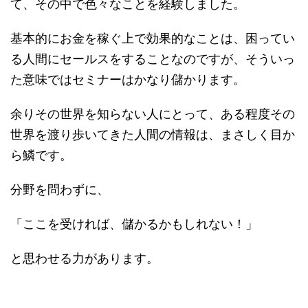
て、その中で色々なことを経験しました。
基本的にお金を稼ぐ上で効果的なことは、困ってい
る人間にセールスをすることなのですが、そういっ
た意味ではセミナーはかなり儲かります。
余りその世界を知らない人にとって、ある程度その
世界を渡り歩いてきた人間の情報は、まさしく目か
ら鱗です。
分野を問わずに、
「ここを受ければ、儲かるかもしれない！」
と思わせる力があります。