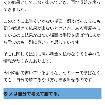
その結果として土台が出来ていき、再び収益が戻っ
てきました。
このように上手くいかない場面。例えばあまりにも
初心者過ぎて結果が出ないときとか、ある程度やっ
ているのに結果が出ない場面は手段を選ばずに人か
ら学ぶのも「別に良い」と思っています。
そこに関しては別に高い料金を払わなくても学べる
情報がたくさんあります。
今回の話で書いているような、セミナーで学ばなく
ても、自分で勝てるやり方は導き出せるのです。
人は自分で考えて勝てる。