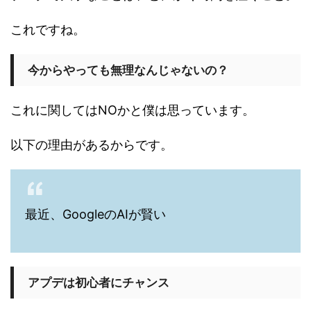
これですね。
今からやっても無理なんじゃないの？
これに関してはNOかと僕は思っています。
以下の理由があるからです。
最近、GoogleのAIが賢い
アプデは初心者にチャンス