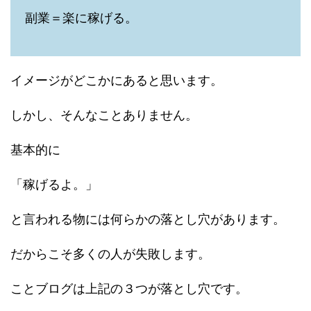
副業＝楽に稼げる。
イメージがどこかにあると思います。
しかし、そんなことありません。
基本的に
「稼げるよ。」
と言われる物には何らかの落とし穴があります。
だからこそ多くの人が失敗します。
ことブログは上記の３つが落とし穴です。