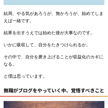
結局、やる気があろうが、無かろうが、始めてしま
えば一緒です。
結果を出すうえでは始めた後が大事なのです。
いかに吸収して、自分をたきつけられるか。
その中で、自分を磨き上げることが収益化のカギに
なる。
と僕は思っています。
無職がブログをやっていく中、覚悟すべきこと