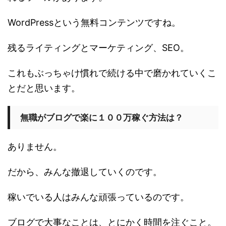
WordPressという無料コンテンツですね。
残るライティングとマーケティング、SEO。
これもぶっちゃけ慣れで続ける中で磨かれていくこ
とだと思います。
無職がブログで楽に１００万稼ぐ方法は？
ありません。
だから、みんな撤退していくのです。
稼いでいる人はみんな頑張っているのです。
ブログで大事なことは、とにかく時間を注ぐこと。