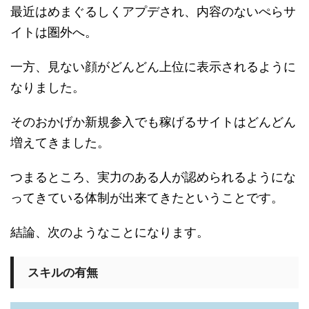
最近はめまぐるしくアプデされ、内容のないぺらサ
イトは圏外へ。
一方、見ない顔がどんどん上位に表示されるように
なりました。
そのおかげか新規参入でも稼げるサイトはどんどん
増えてきました。
つまるところ、実力のある人が認められるようにな
ってきている体制が出来てきたということです。
結論、次のようなことになります。
スキルの有無