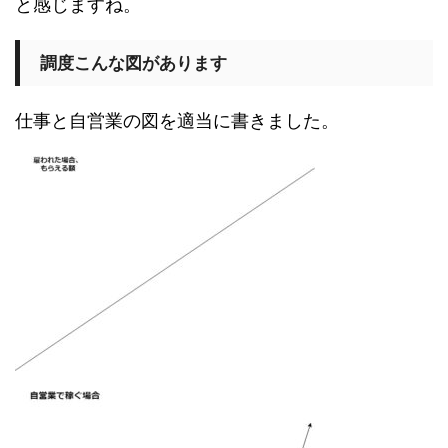
と感じますね。
調度こんな図があります
仕事と自営業の図を適当に書きました。