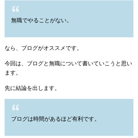
無職でやることがない。
なら、ブログがオススメです。
今回は、ブログと無職について書いていこうと思い
ます。
先に結論を出します。
ブログは時間があるほど有利です。