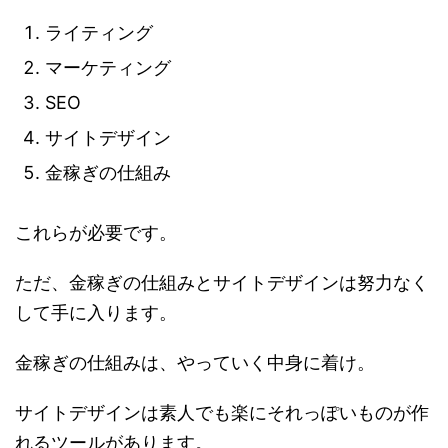
ライティング
マーケティング
SEO
サイトデザイン
金稼ぎの仕組み
これらが必要です。
ただ、金稼ぎの仕組みとサイトデザインは努力なく
して手に入ります。
金稼ぎの仕組みは、やっていく中身に着け。
サイトデザインは素人でも楽にそれっぽいものが作
れるツールがあります。