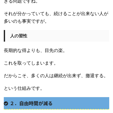
きる問題ですね。
それが分かっていても、続けることが出来ない人が
多いのも事実ですが。
人の習性
長期的な得よりも、目先の楽。
これを取ってしまいます。
だからこそ、多くの人は継続が出来ず、撤退する。
という仕組みです。
２．自由時間が減る