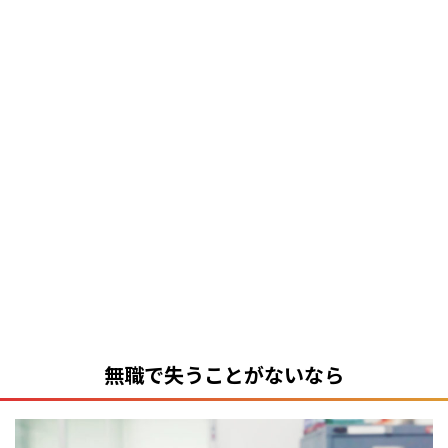
無職で失うことがないなら