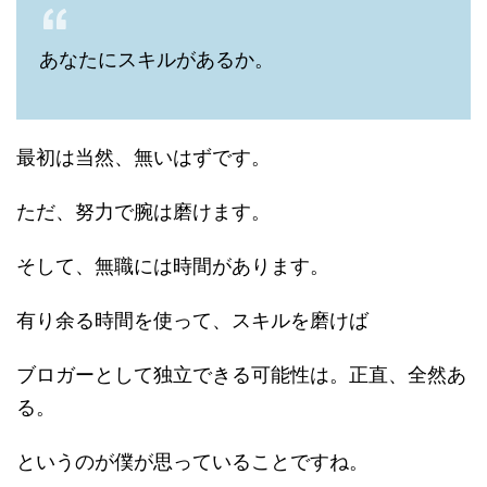
あなたにスキルがあるか。
最初は当然、無いはずです。
ただ、努力で腕は磨けます。
そして、無職には時間があります。
有り余る時間を使って、スキルを磨けば
ブロガーとして独立できる可能性は。正直、全然あ
る。
というのが僕が思っていることですね。