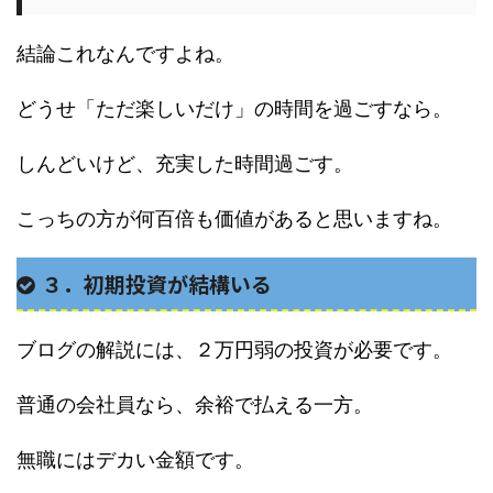
結論これなんですよね。
どうせ「ただ楽しいだけ」の時間を過ごすなら。
しんどいけど、充実した時間過ごす。
こっちの方が何百倍も価値があると思いますね。
３．初期投資が結構いる
ブログの解説には、２万円弱の投資が必要です。
普通の会社員なら、余裕で払える一方。
無職にはデカい金額です。