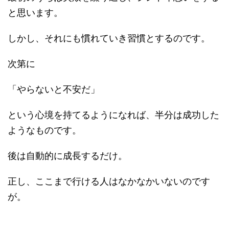
と思います。
しかし、それにも慣れていき習慣とするのです。
次第に
「やらないと不安だ」
という心境を持てるようになれば、半分は成功した
ようなものです。
後は自動的に成長するだけ。
正し、ここまで行ける人はなかなかいないのです
が。