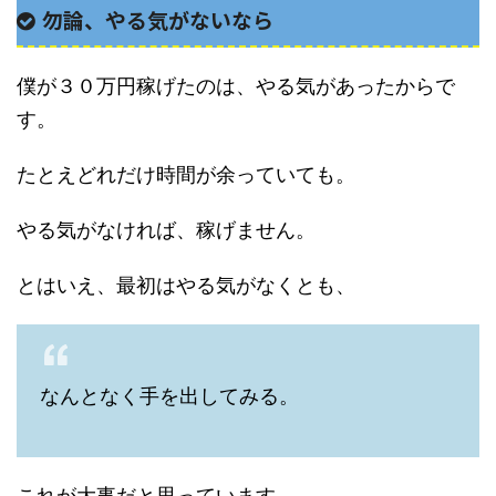
勿論、やる気がないなら
僕が３０万円稼げたのは、やる気があったからで
す。
たとえどれだけ時間が余っていても。
やる気がなければ、稼げません。
とはいえ、最初はやる気がなくとも、
なんとなく手を出してみる。
これが大事だと思っています。