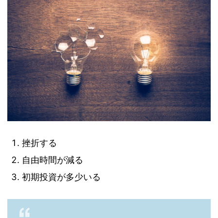
挫折する
自由時間が減る
初期投資が多少いる