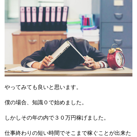
やってみても良いと思います。
僕の場合、知識０で始めました。
しかしその年の内で３０万円稼げました。
仕事終わりの短い時間でそこまで稼ぐことが出来た