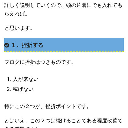
詳しく説明していくので、頭の片隅にでも入れても
らえれば。
と思います。
１．挫折する
ブログに挫折はつきものです。
人が来ない
稼げない
特にこの２つが、挫折ポイントです。
とはいえ、この２つは続けることである程度改善で