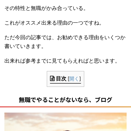
その特性と無職がかみ合っている。
これがオススメ出来る理由の一つですね。
ただ今回の記事では、お勧めできる理由をいくつか
書いていきます。
出来れば参考までに見てもらえればと思います。
目次
[
開く
]
無職でやることがないなら、ブログ