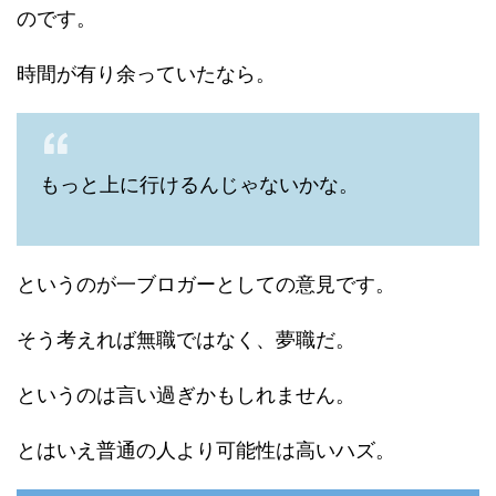
のです。
時間が有り余っていたなら。
もっと上に行けるんじゃないかな。
というのが一ブロガーとしての意見です。
そう考えれば無職ではなく、夢職だ。
というのは言い過ぎかもしれません。
とはいえ普通の人より可能性は高いハズ。