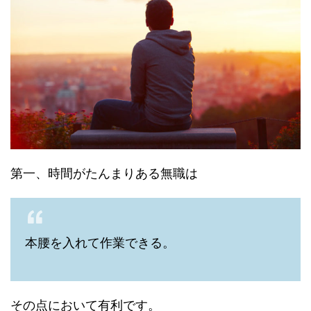
第一、時間がたんまりある無職は
本腰を入れて作業できる。
その点において有利です。