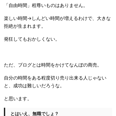
「自由時間」程尊いものはありません。
楽しい時間→しんどい時間が増えるわけで、大きな
拒絶が生まれます。
発狂してもおかしくない。
ただ、ブログとは時間をかけてなんぼの商売。
自分の時間をある程度切り売り出来る人じゃない
と、成功は難しいだろうな。
と思います。
とはいえ、無職でしょ？