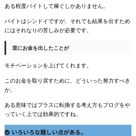
ある程度バイトして稼ぐしかありません。
バイトはシンドイですが、それでも結果を出すため
にはそれなりの苦しみが必要です。
逆にお金を出したことが
モチベーションを上げてくれます。
このお金を取り戻すために、どういった努力すべき
か。
ある意味ではプラスに転換する考え方もブログをや
っていく上では効果的ですね。
いろいろな難しい点がある。