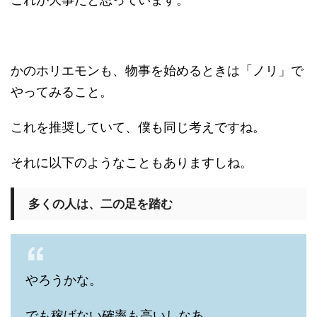
かのホリエモンも、物事を始めるときは「ノリ」で
やってみること。
これを推奨していて、僕も同じ考えですね。
それに以下のようなこともありますしね。
多くの人は、二の足を踏む
やろうかな。
でも稼げない確率も高いしなあ。