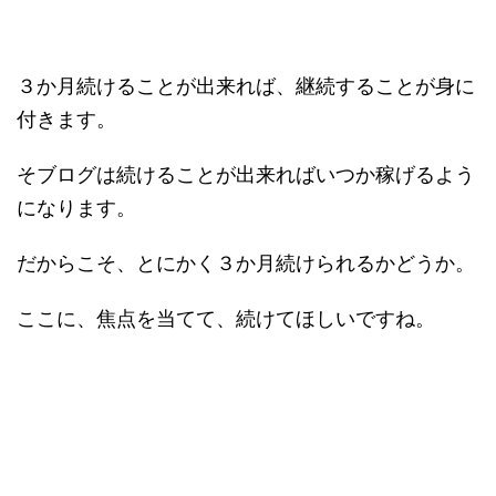
３か月続けることが出来れば、継続することが身に
付きます。
そブログは続けることが出来ればいつか稼げるよう
になります。
だからこそ、とにかく３か月続けられるかどうか。
ここに、焦点を当てて、続けてほしいですね。