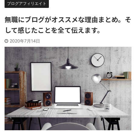
ブログアフィリエイト
無職にブログがオススメな理由まとめ。そ
して感じたことを全て伝えます。
2020年7月14日