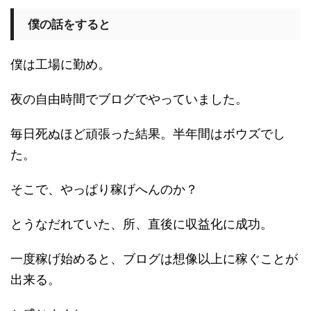
僕の話をすると
僕は工場に勤め。
夜の自由時間でブログでやっていました。
毎日死ぬほど頑張った結果。半年間はボウズでし
た。
そこで、やっぱり稼げへんのか？
とうなだれていた、所、直後に収益化に成功。
一度稼げ始めると、ブログは想像以上に稼ぐことが
出来る。