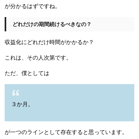
が分かるはずですね。
どれだけの期間続けるべきなの？
収益化にどれだけ時間がかかるか？
これは、その人次第です。
ただ、僕としては
３か月。
が一つのラインとして存在すると思っています。