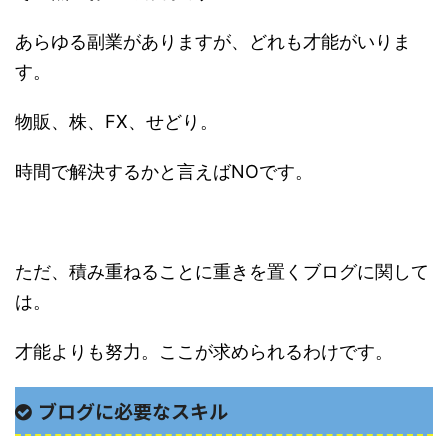
あらゆる副業がありますが、どれも才能がいりま
す。
物販、株、FX、せどり。
時間で解決するかと言えばNOです。
ただ、積み重ねることに重きを置くブログに関して
は。
才能よりも努力。ここが求められるわけです。
ブログに必要なスキル