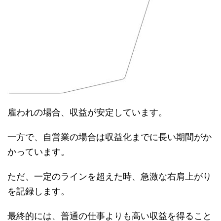
雇われの場合、収益が安定しています。
一方で、自営業の場合は収益化までに長い期間がか
かっています。
ただ、一定のラインを超えた時、急激な右肩上がり
を記録します。
最終的には、普通の仕事よりも高い収益を得ること