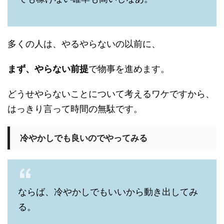
多くの人は、やるやらないの以前に、
まず、やらない前提
で物事を進めます。
どうせやらないことについて考えるワケですから、
はっきり言って時間の無駄です。
冷やかしでも良いのでやってみる
ならば、冷やかしでもいいから動き出してみ
る。