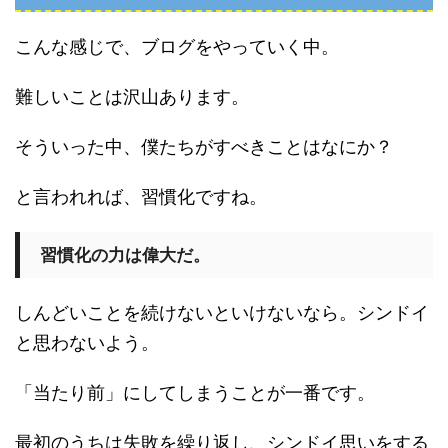
こんな感じで、ブログをやっていく中。
難しいことは沢山あります。
そういった中、僕たちがすべきことはなにか？
と言われれば、習慣化ですね。
習慣化の力は偉大だ。
しんどいことを続けないといけないなら。シンドイ
と思わないよう。
「当たり前」にしてしまうことが一番です。
最初のうちは失敗を繰り返し、シンドイ思いをする