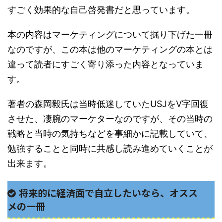
すごく効果的な自己啓発書だと思っています。
本の内容はマーケティングについて掘り下げた一冊
なのですが、この本は他のマーケティングの本とは
違って読者にすごく寄り添った内容となっていま
す。
著者の森岡毅氏は当時低迷していたUSJをV字回復
させた、凄腕のマーケターなのですが、その当時の
戦略と当時の気持ちなどを事細かに記載していて、
勉強することと同時に共感し読み進めていくことが
出来ます。
将来的に経済面で自立したいなら、オスス
メの一冊