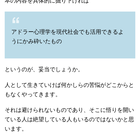
本の内容を具体的に掘り下げれば
アドラー心理学を現代社会でも活用できるよ
うにかみ砕いたもの
というのが、妥当でしょうか。
人として生きていけば何かしらの苦悩がどこからと
もなくやってきます。
それは避けられないものであり、そこに悟りを開い
ている人は絶望している人もいるのではないかと思
います。