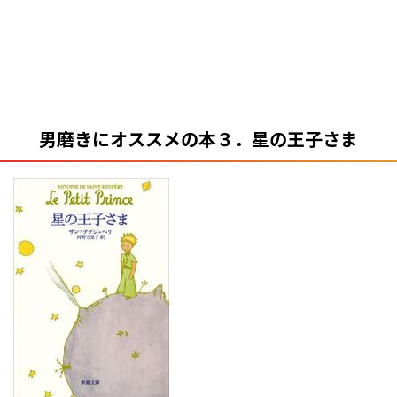
男磨きにオススメの本３．星の王子さま