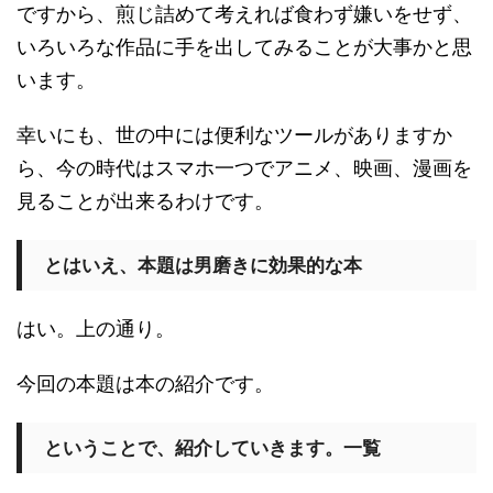
ですから、煎じ詰めて考えれば食わず嫌いをせず、
いろいろな作品に手を出してみることが大事かと思
います。
幸いにも、世の中には便利なツールがありますか
ら、今の時代はスマホ一つでアニメ、映画、漫画を
見ることが出来るわけです。
とはいえ、本題は男磨きに効果的な本
はい。上の通り。
今回の本題は本の紹介です。
ということで、紹介していきます。一覧