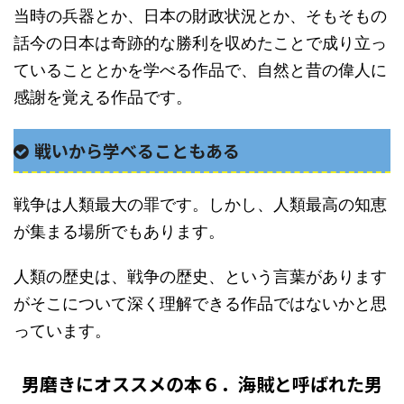
当時の兵器とか、日本の財政状況とか、そもそもの
話今の日本は奇跡的な勝利を収めたことで成り立っ
ていることとかを学べる作品で、自然と昔の偉人に
感謝を覚える作品です。
戦いから学べることもある
戦争は人類最大の罪です。しかし、人類最高の知恵
が集まる場所でもあります。
人類の歴史は、戦争の歴史、という言葉があります
がそこについて深く理解できる作品ではないかと思
っています。
男磨きにオススメの本６．海賊と呼ばれた男