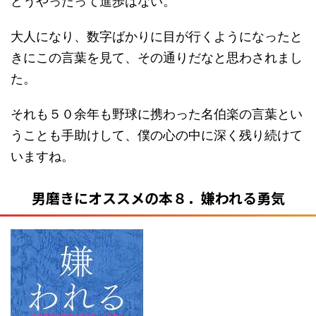
どうやったって進歩はない。
大人になり、数字ばかりに目が行くようになったと
きにこの言葉を見て、その通りだなと思わされまし
た。
それも５０余年も野球に携わった名伯楽の言葉とい
うことも手助けして、僕の心の中に深く残り続けて
いますね。
男磨きにオススメの本８．嫌われる勇気