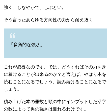
強く、しなやかで、しぶとい。
そう言ったあらゆる方向性の力から耐え抜く
「多角的な強さ」
これが必要なのです。では、どうすればその力を身
に着けることが出来るのか？と言えば、やはり本を
読むことになるでしょう。読み続けることになるで
しょう。
積み上げた本の冊数と頭の中にインプットした活字
の数によって男の強さは測れるわけです。