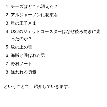
チーズはどこへ消えた？
アルジャーノンに花束を
星の王子さま
USJのジェットコースターはなぜ後ろ向きに走
ったのか？
坂の上の雲
海賊と呼ばれた男
野村ノート
嫌われる勇気
ということで、紹介していきます。