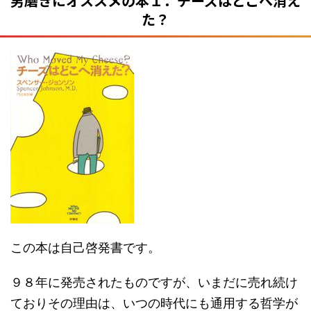
男磨きにオススメの本１．チーズはどこへ消え
た？
この本は自己啓発書です。
９８年に発売されたものですが、いまだに売れ続け
ておりその理由は、いつの時代にも通用する哲学が