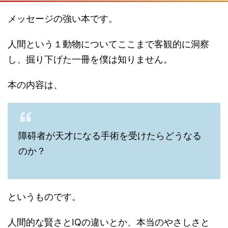
メッセージの強い本です。
人間という１動物についてここまで客観的に洞察
し、掘り下げた一冊を僕は知りません。
本の内容は、
障碍者が天才になる手術を受けたらどうなる
のか？
というものです。
人間的な賢さとIQの違いとか、本当のやさしさと