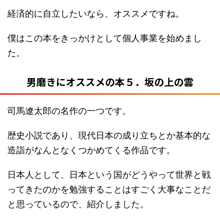
経済的に自立したいなら、オススメですね。
僕はこの本をきっかけとして個人事業を始めまし
た。
男磨きにオススメの本５．坂の上の雲
司馬遼太郎の名作の一つです。
歴史小説であり、現代日本の成り立ちとか基本的な
造詣がなんとなくつかめてくる作品です。
日本人として、日本という国がどうやって世界と戦
ってきたのかを勉強することはすごく大事なことだ
と思っているので、紹介しました。