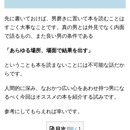
先に書いておけば、男磨きに置いて本を読むことは
すごく大事なことです。真の男とは外見でなく内面
で語るもの、また良い男の条件である
「あらゆる場所、場面で結果を出す」
ということも本を読まないことには不可能な話だか
らです。
人間的に深み、なおかつ広い心をあわせ持つ男にな
るべく今回はオススメの本を紹介する試みです。
参考にしてもらえれば幸いです。
目次
[
開く
]