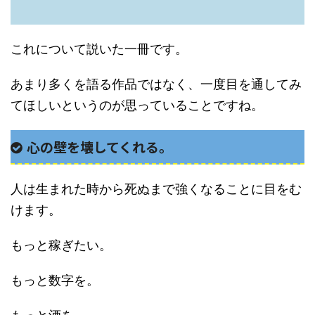
これについて説いた一冊です。
あまり多くを語る作品ではなく、一度目を通してみ
てほしいというのが思っていることですね。
心の壁を壊してくれる。
人は生まれた時から死ぬまで強くなることに目をむ
けます。
もっと稼ぎたい。
もっと数字を。