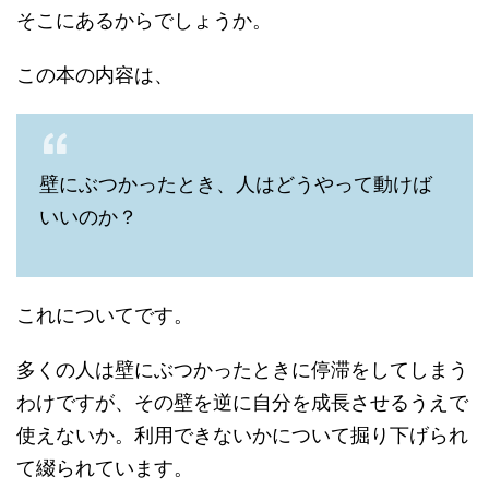
そこにあるからでしょうか。
この本の内容は、
壁にぶつかったとき、人はどうやって動けば
いいのか？
これについてです。
多くの人は壁にぶつかったときに停滞をしてしまう
わけですが、その壁を逆に自分を成長させるうえで
使えないか。利用できないかについて掘り下げられ
て綴られています。