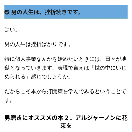
男の人生は、挫折続きです。
はい。
男の人生は挫折ばかりです。
特に個人事業なんかを始めたいときには、日々が地
獄となっていきます。表現で言えば「世の中にいじ
められる」感じでしょうか。
だからこそ本から打開策を学んでみるということで
す。
男磨きにオススメの本２．アルジャーノンに花
束を