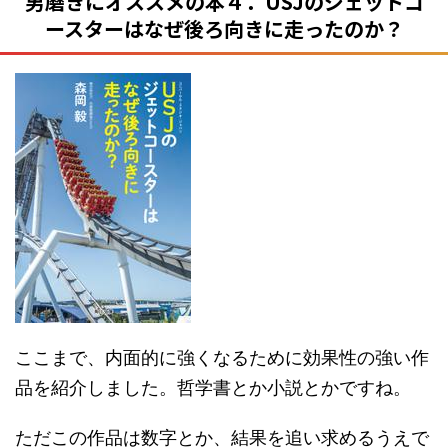
男磨きにオススメの本４．USJのジェットコ
ースターはなぜ後ろ向きに走ったのか？
ここまで、内面的に強くなるために効果性の強い作
品を紹介しました。哲学書とか小説とかですね。
ただこの作品は数字とか、結果を追い求めるうえで