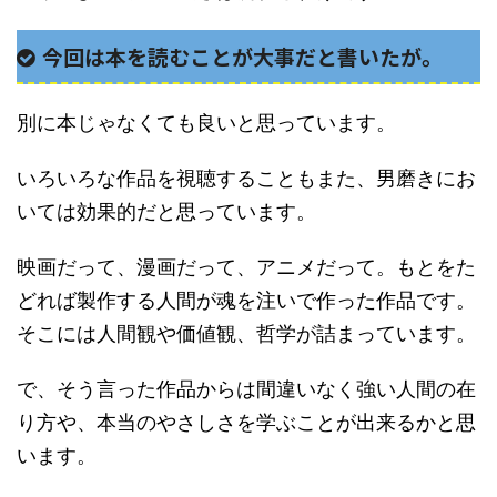
今回は本を読むことが大事だと書いたが。
別に本じゃなくても良いと思っています。
いろいろな作品を視聴することもまた、男磨きにお
いては効果的だと思っています。
映画だって、漫画だって、アニメだって。もとをた
どれば製作する人間が魂を注いで作った作品です。
そこには人間観や価値観、哲学が詰まっています。
で、そう言った作品からは間違いなく強い人間の在
り方や、本当のやさしさを学ぶことが出来るかと思
います。