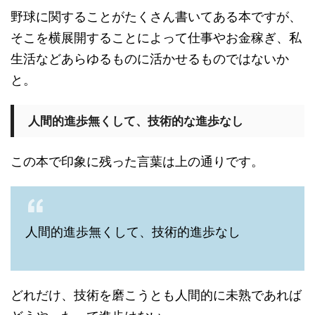
野球に関することがたくさん書いてある本ですが、
そこを横展開することによって仕事やお金稼ぎ、私
生活などあらゆるものに活かせるものではないか
と。
人間的進歩無くして、技術的な進歩なし
この本で印象に残った言葉は上の通りです。
人間的進歩無くして、技術的進歩なし
どれだけ、技術を磨こうとも人間的に未熟であれば