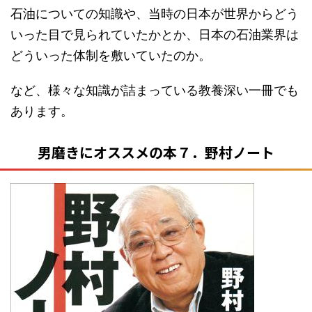
石油についての知識や、当時の日本が世界からどう
いった目で見られていたかとか、日本の石油業界は
どういった体制を敷いていたのか。
など、様々な知識が詰まっている教養深い一冊でも
あります。
男磨きにオススメの本７．野村ノート