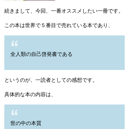
続きまして、今回、一番オススメしたい一冊です。
この本は世界で５番目で売れている本であり、
全人類の自己啓発書である
というのが、一読者としての感想です。
具体的な本の内容は、
世の中の本質