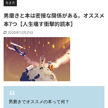
生き方
男磨きと本は密接な関係がある。オススメ
本7つ【人生壊す衝撃的読本】
2020年12月21日
男磨きでオススメの本って何？