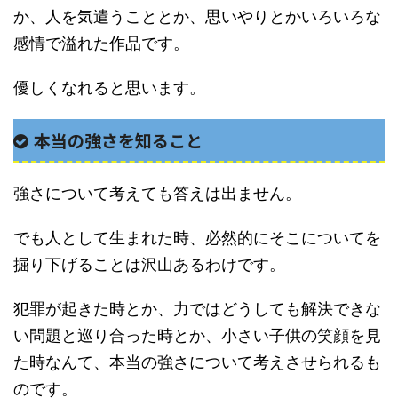
か、人を気遣うこととか、思いやりとかいろいろな
感情で溢れた作品です。
優しくなれると思います。
本当の強さを知ること
強さについて考えても答えは出ません。
でも人として生まれた時、必然的にそこについてを
掘り下げることは沢山あるわけです。
犯罪が起きた時とか、力ではどうしても解決できな
い問題と巡り合った時とか、小さい子供の笑顔を見
た時なんて、本当の強さについて考えさせられるも
のです。