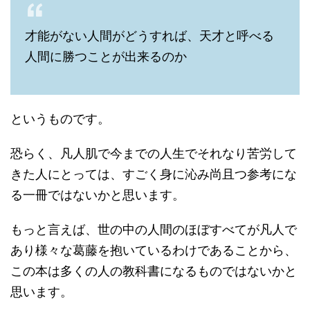
才能がない人間がどうすれば、天才と呼べる
人間に勝つことが出来るのか
というものです。
恐らく、凡人肌で今までの人生でそれなり苦労して
きた人にとっては、すごく身に沁み尚且つ参考にな
る一冊ではないかと思います。
もっと言えば、世の中の人間のほぼすべてが凡人で
あり様々な葛藤を抱いているわけであることから、
この本は多くの人の教科書になるものではないかと
思います。