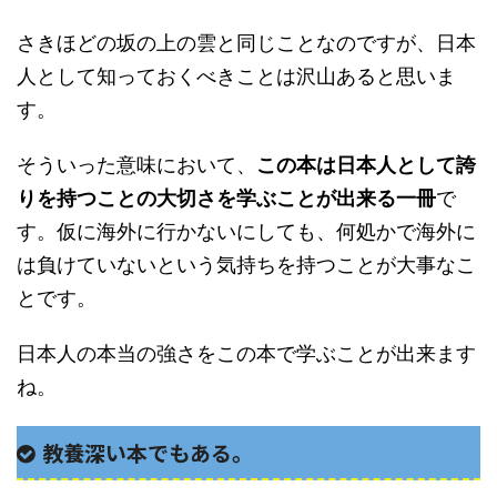
さきほどの坂の上の雲と同じことなのですが、日本
人として知っておくべきことは沢山あると思いま
す。
そういった意味において、
この本は日本人として誇
りを持つことの大切さを学ぶことが出来る一冊
で
す。仮に海外に行かないにしても、何処かで海外に
は負けていないという気持ちを持つことが大事なこ
とです。
日本人の本当の強さをこの本で学ぶことが出来ます
ね。
教養深い本でもある。