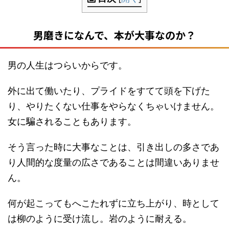
男磨きになんで、本が大事なのか？
男の人生はつらいからです。
外に出て働いたり、プライドをすてて頭を下げた
り、やりたくない仕事をやらなくちゃいけません。
女に騙されることもあります。
そう言った時に大事なことは、引き出しの多さであ
り人間的な度量の広さであることは間違いありませ
ん。
何が起こってもへこたれずに立ち上がり、時として
は柳のように受け流し。岩のように耐える。