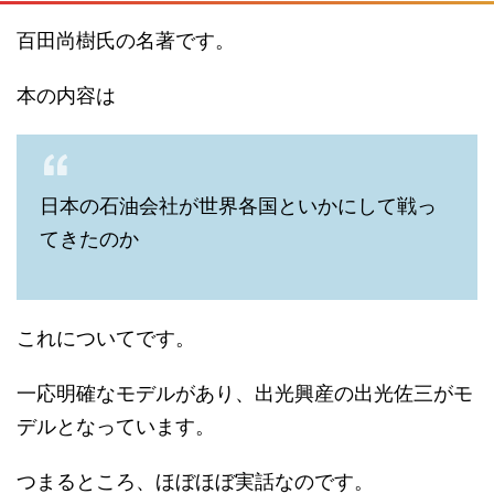
百田尚樹氏の名著です。
本の内容は
日本の石油会社が世界各国といかにして戦っ
てきたのか
これについてです。
一応明確なモデルがあり、出光興産の出光佐三がモ
デルとなっています。
つまるところ、ほぼほぼ実話なのです。