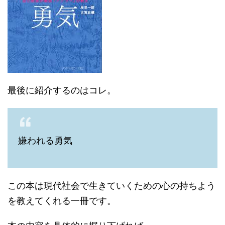
最後に紹介するのはコレ。
嫌われる勇気
この本は現代社会で生きていくための心の持ちよう
を教えてくれる一冊です。