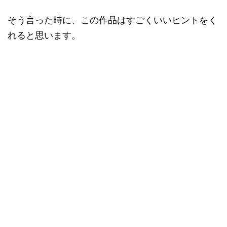
そう言った時に、この作品はすごくいいヒントをく
れると思います。