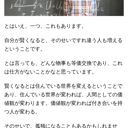
とはいえ、一つ、これもあります。
自分が賢くなると、そのせいですれ違う人も増える
ということです。
とは言っても、どんな物事も等価交換であり、これ
は仕方がないことかなと思っています。
賢くなるとは住んでいる世界を変えるということで
あり、住んでいる世界が変われば、人間としての価
値観が変わります。価値観が変われば付き合いを持
つ人が変わる。
そのせいで、孤独になることもあるかもしれませ