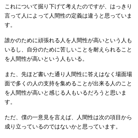
これについて掘り下げて考えたのですが、はっきり
言って人によって人間性の定義は違うと思っていま
す。
誰かのために頑張れる人を人間性が高いという人も
いるし、自分のために苦しいことを耐えられること
を人間性が高いという人もいる。
また、先ほど書いた通り人間性に答えはなく場面場
面で多くの人の支持を集めることが出来る人のこと
を人間性が高いと感じる人もいるだろうと思いま
す。
ただ、僕の一意見を言えば、人間性は次の項目から
成り立っているのではないかと思っています。