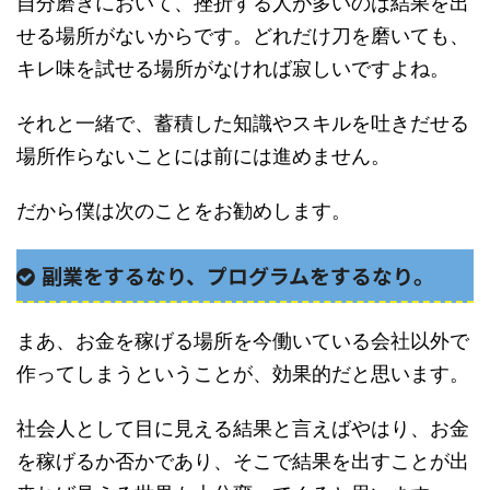
自分磨きにおいて、挫折する人が多いのは結果を出
せる場所がないからです。どれだけ刀を磨いても、
キレ味を試せる場所がなければ寂しいですよね。
それと一緒で、蓄積した知識やスキルを吐きだせる
場所作らないことには前には進めません。
だから僕は次のことをお勧めします。
副業をするなり、プログラムをするなり。
まあ、お金を稼げる場所を今働いている会社以外で
作ってしまうということが、効果的だと思います。
社会人として目に見える結果と言えばやはり、お金
を稼げるか否かであり、そこで結果を出すことが出