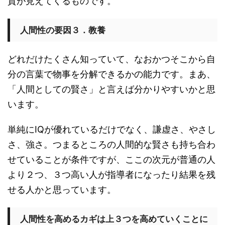
質が見えてくるものです。
人間性の要因３．教養
どれだけたくさん知っていて、なおかつそこから自
分の言葉で物事を分解できるかの能力です。まあ、
「人間としての賢さ」と言えば分かりやすいかと思
います。
単純にIQが優れているだけでなく、謙虚さ、やさし
さ、強さ。つまるところの人間的な賢さも持ち合わ
せていることが条件ですが、ここの次元が普通の人
より２つ、３つ高い人が指導者になったり結果を残
せる人かと思っています。
人間性を高めるカギは上３つを高めていくことに