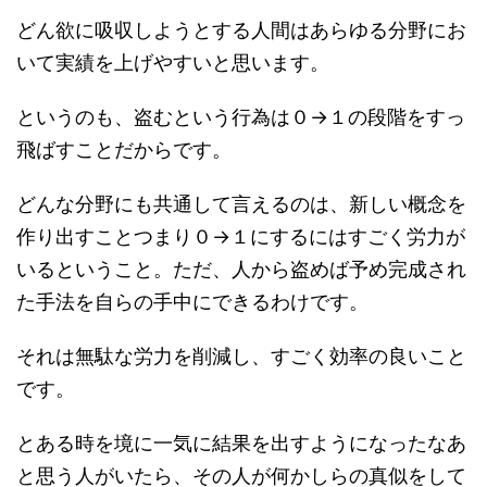
どん欲に吸収しようとする人間はあらゆる分野にお
いて実績を上げやすいと思います。
というのも、盗むという行為は０→１の段階をすっ
飛ばすことだからです。
どんな分野にも共通して言えるのは、新しい概念を
作り出すことつまり０→１にするにはすごく労力が
いるということ。ただ、人から盗めば予め完成され
た手法を自らの手中にできるわけです。
それは無駄な労力を削減し、すごく効率の良いこと
です。
とある時を境に一気に結果を出すようになったなあ
と思う人がいたら、その人が何かしらの真似をして