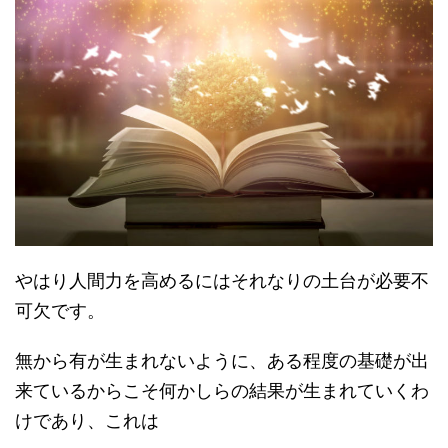
やはり人間力を高めるにはそれなりの土台が必要不
可欠です。
無から有が生まれないように、ある程度の基礎が出
来ているからこそ何かしらの結果が生まれていくわ
けであり、これは