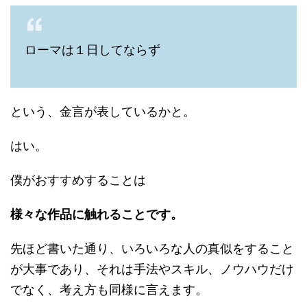
ローマは１日してならず
という、金言が表しているかと。
はい。
僕がおすすめすることは
様々な作品に触れることです。
先ほど書いた通り、いろいろな人の真似をすること
が大事であり、それは手法やスキル、ノウハウだけ
でなく、考え方も同様に言えます。