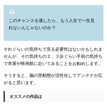
このチャンスを逃したら、もう人生で一生見
れないんじゃないのか？
それぐらいの気持ちで見る必要性はないかもしれま
せんが、その気持ちの２，３歩ぐらい手前の気持ち
で本屋や映画館に赴いてみることをお勧めします。
そうすると、脳の受動態が活性化してアンテナが広
がると思います。
オススメの作品は