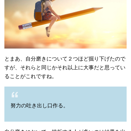
とまあ、自分磨きについて２つほど掘り下げたので
すが、それらと同じかそれ以上に大事だと思ってい
ることがこれですね。
努力の吐き出し口作る。