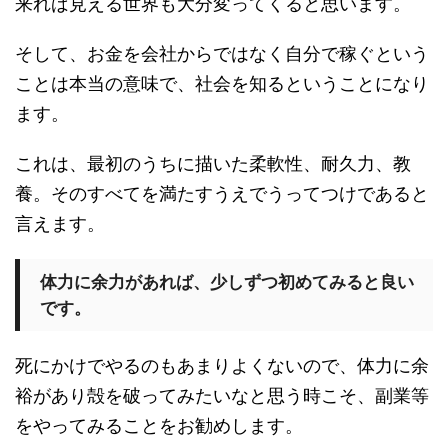
来れば見える世界も大分変ってくると思います。
そして、お金を会社からではなく自分で稼ぐという
ことは本当の意味で、社会を知るということになり
ます。
これは、最初のうちに描いた柔軟性、耐久力、教
養。そのすべてを満たすうえでうってつけであると
言えます。
体力に余力があれば、少しずつ初めてみると良い
です。
死にかけでやるのもあまりよくないので、体力に余
裕があり殻を破ってみたいなと思う時こそ、副業等
をやってみることをお勧めします。