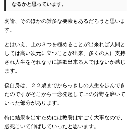
なるかと思っています。
勿論、そのほかの雑多な要素もあるだろうと思いま
す。
とはいえ、上の３つを極めることが出来れば人間と
しては高い次元に立つことが出来、多くの人に支持
され人生をそれなりに謳歌出来る人ではないか感じ
ます。
僕自身は、２２歳までからっきしの人生を歩んでき
たのですがそこから一念発起して上の分野を磨いて
いった部分があります。
特に結果を出すためには教養はすごく大事なので、
必死こいて伸ばしていったと思います。