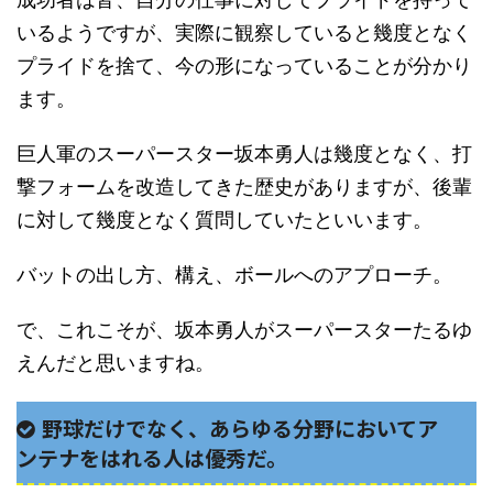
いるようですが、実際に観察していると幾度となく
プライドを捨て、今の形になっていることが分かり
ます。
巨人軍のスーパースター坂本勇人は幾度となく、打
撃フォームを改造してきた歴史がありますが、後輩
に対して幾度となく質問していたといいます。
バットの出し方、構え、ボールへのアプローチ。
で、これこそが、坂本勇人がスーパースターたるゆ
えんだと思いますね。
野球だけでなく、あらゆる分野においてア
ンテナをはれる人は優秀だ。