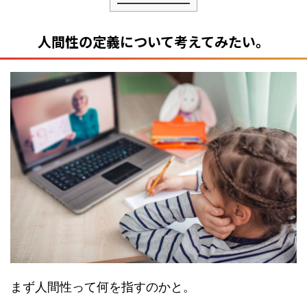
人間性の定義について考えてみたい。
まず人間性って何を指すのかと。