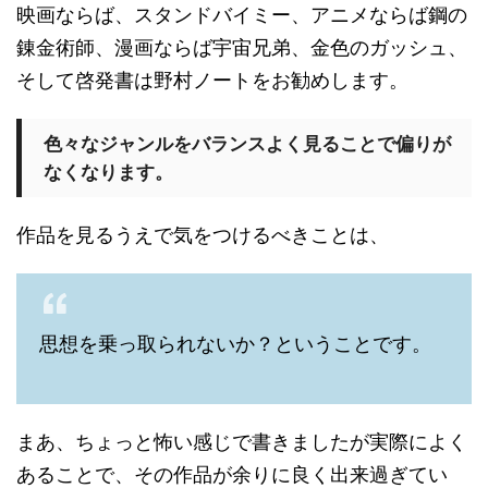
映画ならば、スタンドバイミー、アニメならば鋼の
錬金術師、漫画ならば宇宙兄弟、金色のガッシュ、
そして啓発書は野村ノートをお勧めします。
色々なジャンルをバランスよく見ることで偏りが
なくなります。
作品を見るうえで気をつけるべきことは、
思想を乗っ取られないか？ということです。
まあ、ちょっと怖い感じで書きましたが実際によく
あることで、その作品が余りに良く出来過ぎてい