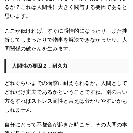
るか？これは人間性に大きく関与する要因であると
思います。
ここが低ければ、すぐに感情的になったり、また挫
折してしまったりで物事を解決できなかったり、人
間関係の破たんを生みます。
人間性の要因２．耐久力
どれぐらいまでの衝撃に耐えられるか。人間として
どれだけ丈夫であるかということですね。別の言い
方をすればストレス耐性と言えば分かりやすいかも
しれません。
自分にとって不都合が起きた時こそ、その人間の本