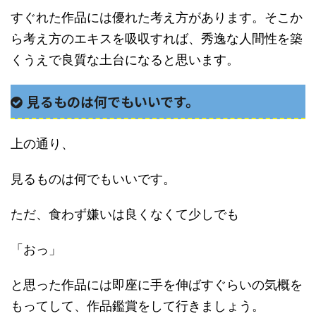
すぐれた作品には優れた考え方があります。そこか
ら考え方のエキスを吸収すれば、秀逸な人間性を築
くうえで良質な土台になると思います。
見るものは何でもいいです。
上の通り、
見るものは何でもいいです。
ただ、食わず嫌いは良くなくて少しでも
「おっ」
と思った作品には即座に手を伸ばすぐらいの気概を
もってして、作品鑑賞をして行きましょう。