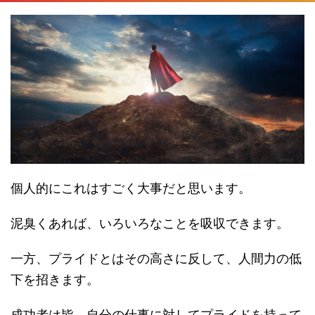
個人的にこれはすごく大事だと思います。
泥臭くあれば、いろいろなことを吸収できます。
一方、プライドとはその高さに反して、人間力の低
下を招きます。
成功者は皆、自分の仕事に対してプライドを持って