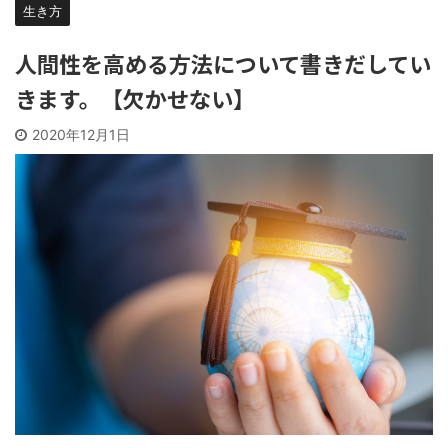
生き方
人間性を高める方法について書きだしてい
きます。【欠かせない】
2020年12月1日