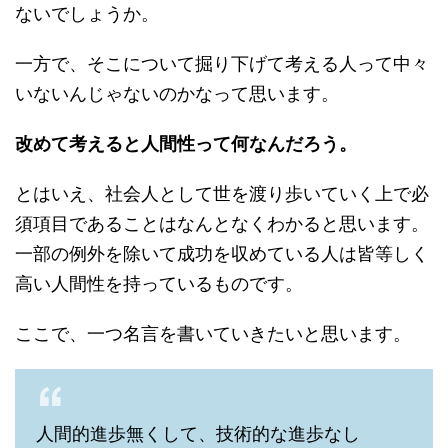
ないでしょうか。
一方で、そこについて掘り下げて考える人って中々
いないんじゃないのかなって思います。
改めて考えると人間性って何なんだろう。
とはいえ、社会人として世を渡り歩いていく上で必
須項目であることはなんとなくわかると思います。
一部の例外を除いて成功を収めている人は皆等しく
高い人間性を持っているものです。
ここで、一つ名言を書いていきたいと思います。
人間的進歩無くして、技術的な進歩なし