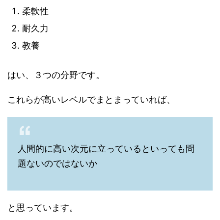
柔軟性
耐久力
教養
はい、３つの分野です。
これらが高いレベルでまとまっていれば、
人間的に高い次元に立っているといっても問
題ないのではないか
と思っています。