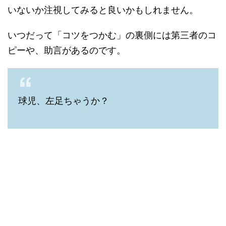
いないか注視してみると良いかもしれません。
いつだって「コツをつかむ」の裏側には第三者のコ
ピーや、助言があるのです。
球児、左足ちゃうか？