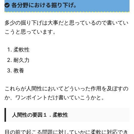
各分野における掘り下げ。
多少の掘り下げは大事だと思っているので書いてい
こうと思っています。
柔軟性
耐久力
教養
これらが人間性においてどういった作用を及ぼすの
か、ワンポイントだけ書いていこうかと。
人間性の要因１．柔軟性
目の前で起こる問題に対していかに柔軟に対応でき