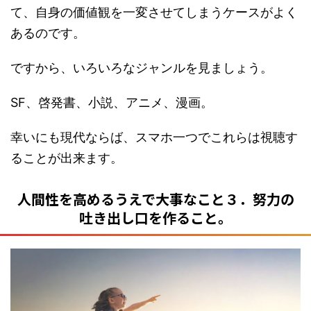
て、自身の価値観を一変させてしまうケースがよく
あるのです。
ですから、いろいろなジャンルを見ましょう。
SF、啓発書、小説、アニメ、漫画。
幸いにも現代ならば、スマホ一つでこれらは視聴す
ることが出来ます。
人間性を高めるうえで大事なこと３．努力の
吐き出し口を作ること。