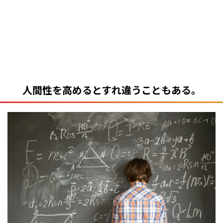
人間性を高めるとすれ違うこともある。