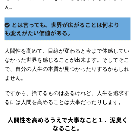
ん。
とは言っても、世界が広がることは何より
も変えがたい価値がある。
人間性を高めて、目線が変わると今まで体感してい
なかった世界を感じることが出来ます。そしてそこ
で、自分の人生の本質が見つかったりするかもしれ
ません。
ですから、捨てるものはあるけれど、人生を追求す
るには人間を高めることは大事だったりします。
人間性を高めるうえで大事なこと１．泥臭く
なること。