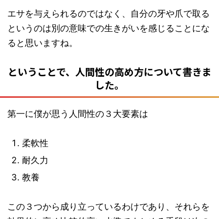
エサを与えられるのではなく、自分の牙や爪で取る
というのは別の意味での生きがいを感じることにな
ると思いますね。
ということで、人間性の高め方について書きま
した。
第一に僕が思う人間性の３大要素は
柔軟性
耐久力
教養
この３つから成り立っているわけであり、それらを