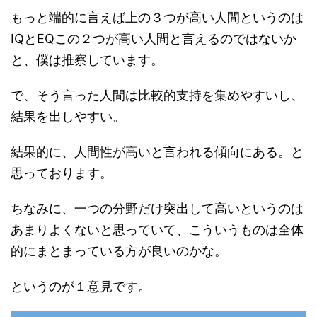
もっと端的に言えば上の３つが高い人間というのは
IQとEQこの２つが高い人間と言えるのではないか
と、僕は推察しています。
で、そう言った人間は比較的支持を集めやすいし、
結果を出しやすい。
結果的に、人間性が高いと言われる傾向にある。と
思っております。
ちなみに、一つの分野だけ突出して高いというのは
あまりよくないと思っていて、こういうものは全体
的にまとまっている方が良いのかな。
というのが１意見です。