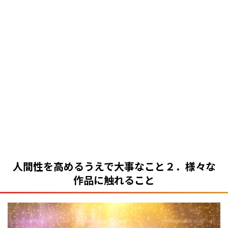
人間性を高めるうえで大事なこと２．様々な
作品に触れること