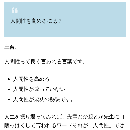
人間性を高めるには？
土台、
人間性って良く言われる言葉です。
人間性を高めろ
人間性が成っていない
人間性が成功の秘訣です。
人生を振り返ってみれば、先輩とか親とか先生に口
酸っぱくして言われるワードそれが「人間性」では