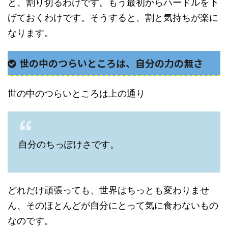
と、割り切るわけです。もう最初からハードルを下
げておくわけです。そうすると、割と気持ちが楽に
なります。
世の中のつらいところは、自分の力の無さ
世の中のつらいところは上の通り
自分のちっぽけさです。
どれだけ頑張っても、世界はちっとも変わりませ
ん、そのほとんどが自分にとって気に食わないもの
なのです。