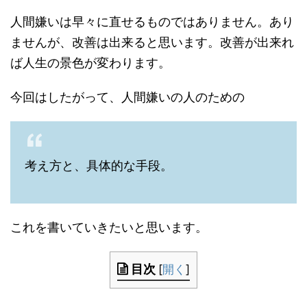
人間嫌いは早々に直せるものではありません。あり
ませんが、改善は出来ると思います。改善が出来れ
ば人生の景色が変わります。
今回はしたがって、人間嫌いの人のための
考え方と、具体的な手段。
これを書いていきたいと思います。
目次
[
開く
]