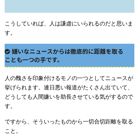
こうしていれば、人は謙虚にいられるのだと思いま
す。
嫌いなニュースからは徹底的に距離を取る
ことも一つの手です。
人の醜さを印象付けるモノの一つとしてニュースが
挙げられます。連日悪い報道がたくさん出ていて、
どうしても人間嫌いを助長させている気がするので
す。
ですから、そういったものから一切合切距離を取る
こと。