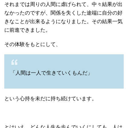
それまでは周りの人間に虐げられて、中々結果が出
なかったのですが、関係を失くした途端に自分の好
きなことが出来るようになりました。その結果一気
に前進できました。
その体験をもとにして、
「人間は一人で生きていくもんだ」
という心持を未だに持ち続けています。
とはいえ、どんな人生を歩んでいくにしても、人は