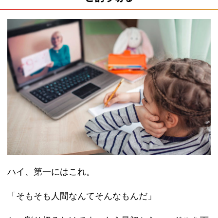
ハイ、第一にはこれ。
「そもそも人間なんてそんなもんだ」