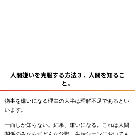
人間嫌いを克服する方法３．人間を知るこ
と。
物事を嫌いになる理由の大半は理解不足であるとい
います。
一面しか知らない。結果、嫌いになる。これは人間
関係のみならずどんな分野、生活シーンにおいても