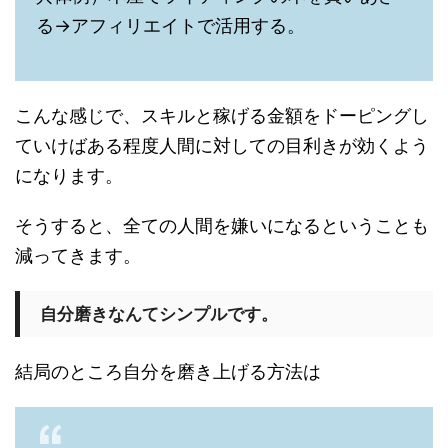
る→アフィリエイトで活用する。
こんな感じで、スキルと稼げる金額をドーピングし
ていけばある程度人間に対しての目利きが効くよう
になります。
そうすると、全ての人間を嫌いになるということも
減ってきます。
自分磨きなんてシンプルです。
結局のところ自分を磨き上げる方法は