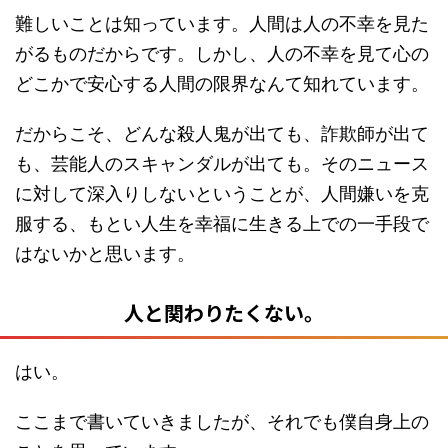
難しいことは知っています。人間は人の不幸を見た
がるものだからです。しかし、人の不幸を見て心の
どこかで安心する人間の限界なんて知れています。
だからこそ、どんな殺人鬼が出ても、詐欺師が出て
も、芸能人のスキャンダルが出ても。そのニュース
に対して深入りしないということが、人間嫌いを克
服する、もとい人生を幸福に生きる上での一手段で
はないかと思います。
人と関わりたくない。
はい。
ここまで書いていきましたが、それでも僕自身上の