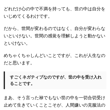
どれだけ心の中で不満を持っても、世の中は自分を
いじめてくるわけです。
だから、世間が変わるのではなく、自分が変わらな
いといけない。世間の感覚を理解しようと動かない
といけない。
めちゃくちゃしんどいことですが、これが人生なの
だと思います。
すごくネガティブなのですが、世の中を受け入れ
ることです。
まあ、そう言った禄でもない世の中を一切合切受け
止めて生きていくことこそが、人間嫌いの克服法の