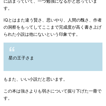
に詰まっていて、一つ勉強になるかと思っていま
す。
IQとはまた違う賢さ、思いやり、人間の醜さ、作者
の洞察をもってしてここまで完成度が高く書き上げ
られた小説は他にないという印象です。
星の王子さま
もまた、いい小説だと思います。
この本は強さよりも弱さについて掘り下げた一冊で
す。