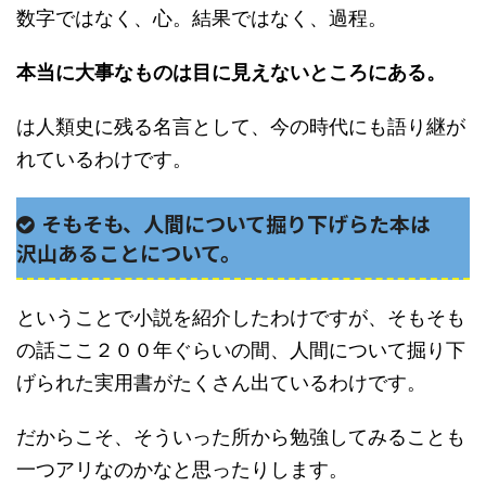
数字ではなく、心。結果ではなく、過程。
本当に大事なものは目に見えないところにある。
は人類史に残る名言として、今の時代にも語り継が
れているわけです。
そもそも、人間について掘り下げらた本は
沢山あることについて。
ということで小説を紹介したわけですが、そもそも
の話ここ２００年ぐらいの間、人間について掘り下
げられた実用書がたくさん出ているわけです。
だからこそ、そういった所から勉強してみることも
一つアリなのかなと思ったりします。