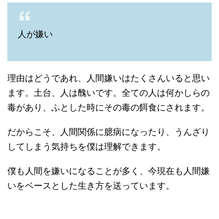
人が嫌い
理由はどうであれ、人間嫌いはたくさんいると思い
ます。土台、人は醜いです。全ての人は何かしらの
毒があり、ふとした時にその毒の餌食にされます。
だからこそ、人間関係に臆病になったり、うんざり
してしまう気持ちを僕は理解できます。
僕も人間を嫌いになることが多く、今現在も人間嫌
いをベースとした生き方を送っています。