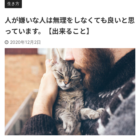
生き方
人が嫌いな人は無理をしなくても良いと思
っています。【出来ること】
2020年12月2日