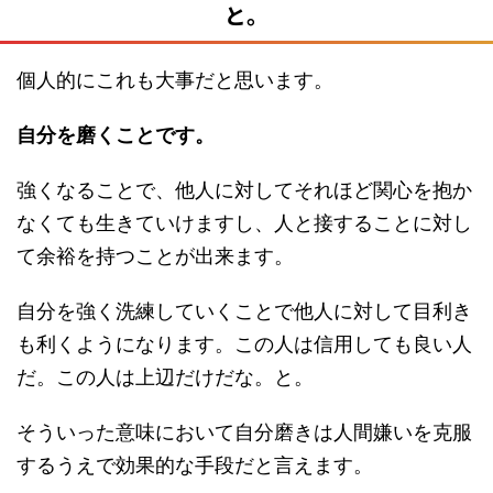
と。
個人的にこれも大事だと思います。
自分を磨くことです。
強くなることで、他人に対してそれほど関心を抱か
なくても生きていけますし、人と接することに対し
て余裕を持つことが出来ます。
自分を強く洗練していくことで他人に対して目利き
も利くようになります。この人は信用しても良い人
だ。この人は上辺だけだな。と。
そういった意味において自分磨きは人間嫌いを克服
するうえで効果的な手段だと言えます。