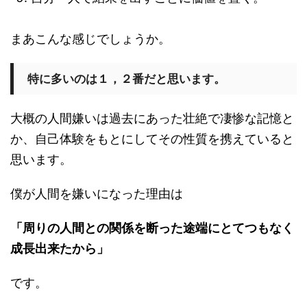
まあこんな感じでしょうか。
特に多いのは１，２番だと思います。
大概の人間嫌いは過去にあった壮絶で凄惨な記憶と
か、自己体験をもとにしてその性質を携えていると
思います。
僕が人間を嫌いになった理由は
「周りの人間との関係を断った途端にとてつもなく
成長出来たから」
です。