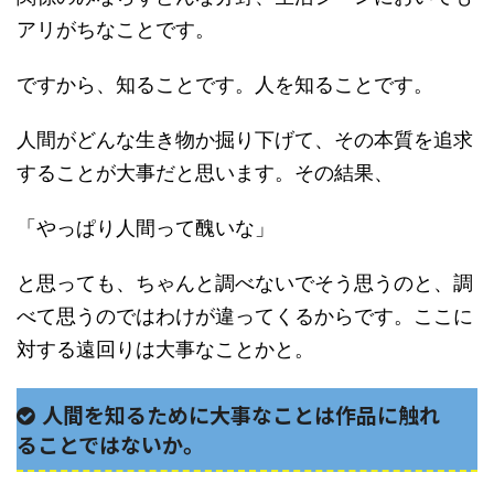
アリがちなことです。
ですから、知ることです。人を知ることです。
人間がどんな生き物か掘り下げて、その本質を追求
することが大事だと思います。その結果、
「やっぱり人間って醜いな」
と思っても、ちゃんと調べないでそう思うのと、調
べて思うのではわけが違ってくるからです。ここに
対する遠回りは大事なことかと。
人間を知るために大事なことは作品に触れ
ることではないか。