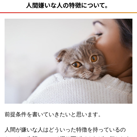
人間嫌いな人の特徴について。
前提条件を書いていきたいと思います。
人間が嫌いな人はどういった特徴を持っているの