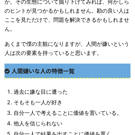
か。その生態について掘り下げてみれば、何かしら
のヒントが見つかるかもしれません。勘の良い人は
ここを見ただけで、問題を解決できるかもしれませ
ん。
あくまで僕の主観になりますが、人間が嫌いという
人は次の要素を持っていると思います。
人間嫌いな人の特徴一覧
過去に嫌な目に遭った
そもそも一人が好き
自分一人で考えることに価値を置いている。
他人を信じられない
自分一人で結果を出すことに価値を置く。