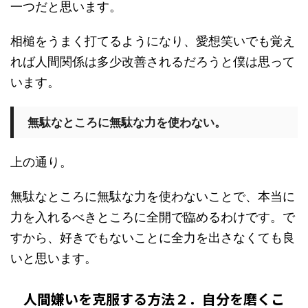
一つだと思います。
相槌をうまく打てるようになり、愛想笑いでも覚え
れば人間関係は多少改善されるだろうと僕は思って
います。
無駄なところに無駄な力を使わない。
上の通り。
無駄なところに無駄な力を使わないことで、本当に
力を入れるべきところに全開で臨めるわけです。で
すから、好きでもないことに全力を出さなくても良
いと思います。
人間嫌いを克服する方法２．自分を磨くこ