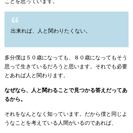
ことを思っています。
出来れば、人と関わりたくない。
多分僕は５０歳になっても、８０歳になってもそう
思って生きているだろうと思います。それでも必要
とあれば人と関わります。
なぜなら、人と関わることで見つかる答えだってあ
るから。
それをなんとなく知っています。だから僕と同じよ
うなことを考えている人間がいるのであれば、