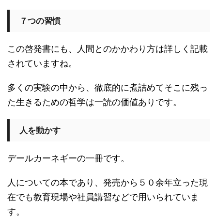
７つの習慣
この啓発書にも、人間とのかかわり方は詳しく記載
されていますね。
多くの実験の中から、徹底的に煮詰めてそこに残っ
た生きるための哲学は一読の価値ありです。
人を動かす
デールカーネギーの一冊です。
人についての本であり、発売から５０余年立った現
在でも教育現場や社員講習などで用いられていま
す。