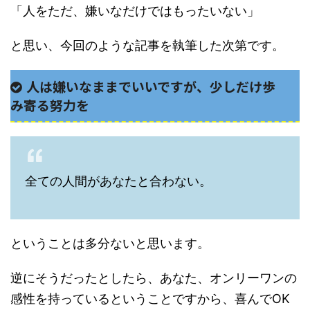
「人をただ、嫌いなだけではもったいない」
と思い、今回のような記事を執筆した次第です。
人は嫌いなままでいいですが、少しだけ歩
み寄る努力を
全ての人間があなたと合わない。
ということは多分ないと思います。
逆にそうだったとしたら、あなた、オンリーワンの
感性を持っているということですから、喜んでOK