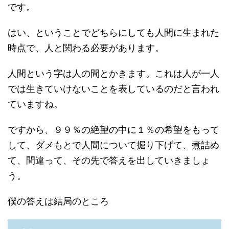
です。
はい、ということでどちらにしても人間に生まれた
時点で、人と関わる必要があります。
人間という字は人の間とかきます。これは人が一人
では生きていけないことを表しているのだと言われ
ていますね。
ですから、９９％の絶望の中に１％の希望をもって
して、ダメもとで人間について掘り下げて、煮詰め
て、間違って、その先で答えを出していきましょ
う。
僕の答えは結局のところ