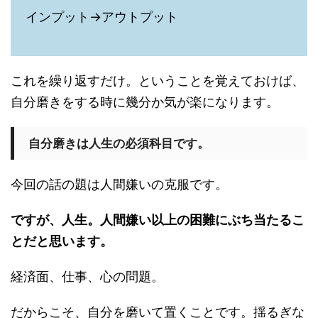
インプット→アウトプット
これを繰り返すだけ。ということを覚えておけば、
自分磨きをする時に幾分か気が楽になります。
自分磨きは人生の必須科目です。
今回の話の題は人間嫌いの克服です。
ですが、人生。人間嫌い以上の困難にぶち当たるこ
とだと思います。
経済面、仕事、心の問題。
だからこそ、自分を磨いて置くことです。揺るぎな