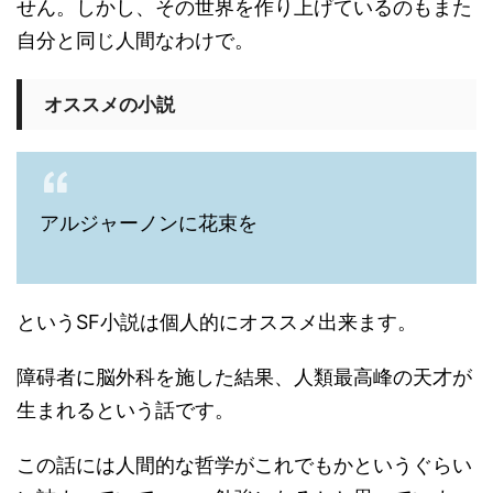
せん。しかし、その世界を作り上げているのもまた
自分と同じ人間なわけで。
オススメの小説
アルジャーノンに花束を
というSF小説は個人的にオススメ出来ます。
障碍者に脳外科を施した結果、人類最高峰の天才が
生まれるという話です。
この話には人間的な哲学がこれでもかというぐらい