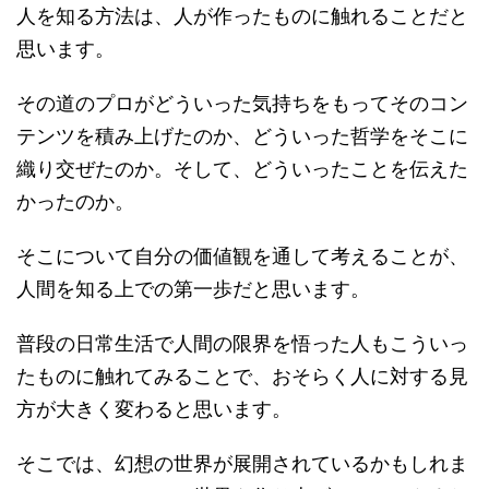
人を知る方法は、人が作ったものに触れることだと
思います。
その道のプロがどういった気持ちをもってそのコン
テンツを積み上げたのか、どういった哲学をそこに
織り交ぜたのか。そして、どういったことを伝えた
かったのか。
そこについて自分の価値観を通して考えることが、
人間を知る上での第一歩だと思います。
普段の日常生活で人間の限界を悟った人もこういっ
たものに触れてみることで、おそらく人に対する見
方が大きく変わると思います。
そこでは、幻想の世界が展開されているかもしれま