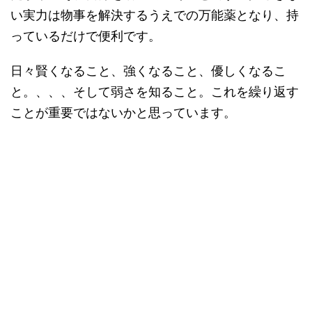
い実力は物事を解決するうえでの万能薬となり、持
っているだけで便利です。
日々賢くなること、強くなること、優しくなるこ
と。、、、そして弱さを知ること。これを繰り返す
ことが重要ではないかと思っています。