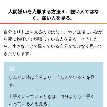
人間嫌いを克服する方法４．強い人ではな
く、弱い人を見る。
自分よりも上を見るのではなく、弱い立場にいなが
ら死に物狂いで頑張っている人を見る。そうした
ら、小さなことで悩んでいる自分が情けなく思って
きたりします。
しんどい時は自分より、苦しんでいる人を見
る。
上手くいっているときは、自分よりも上手く
いっている人を見る。