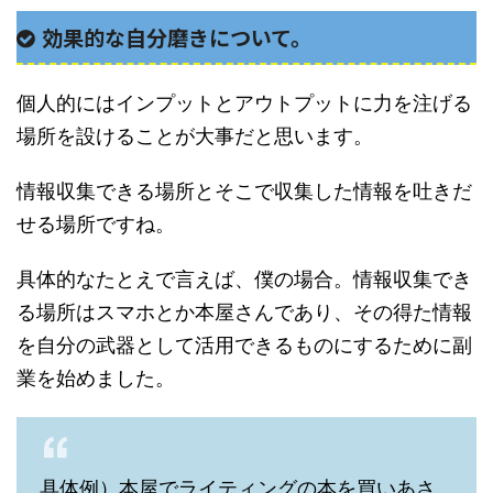
効果的な自分磨きについて。
個人的にはインプットとアウトプットに力を注げる
場所を設けることが大事だと思います。
情報収集できる場所とそこで収集した情報を吐きだ
せる場所ですね。
具体的なたとえで言えば、僕の場合。情報収集でき
る場所はスマホとか本屋さんであり、その得た情報
を自分の武器として活用できるものにするために副
業を始めました。
具体例）本屋でライティングの本を買いあさ