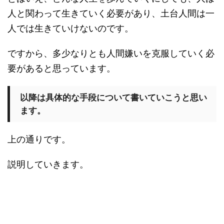
人と関わって生きていく必要があり、土台人間は一
人では生きていけないのです。
ですから、多少なりとも人間嫌いを克服していく必
要があると思っています。
以降は具体的な手段について書いていこうと思い
ます。
上の通りです。
説明していきます。