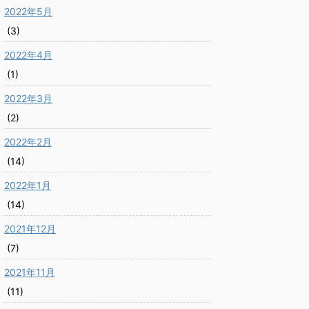
2022年5月
(3)
2022年4月
(1)
2022年3月
(2)
2022年2月
(14)
2022年1月
(14)
2021年12月
(7)
2021年11月
(11)