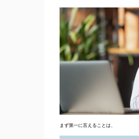
まず第一に言えることは、