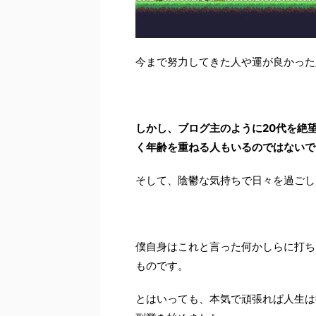
今まで努力してきた人や運が良かった
しかし、ブログ主のように20代を絶
く年齢を重ねる人もいるのではないで
そして、陰鬱な気持ちで日々を過ごし
僕自身はこれと言った何かしらに打ち
ものです。
とはいっても、本気で頑張れば人生は