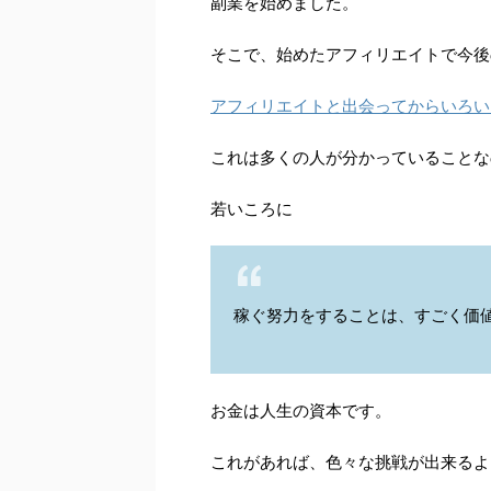
副業を始めました。
そこで、始めたアフィリエイトで今後
アフィリエイトと出会ってからいろい
これは多くの人が分かっていることな
若いころに
稼ぐ努力をすることは、すごく価
お金は人生の資本です。
これがあれば、色々な挑戦が出来るよ