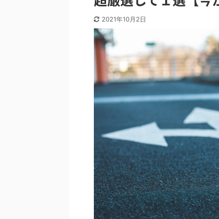
2021年10月2日