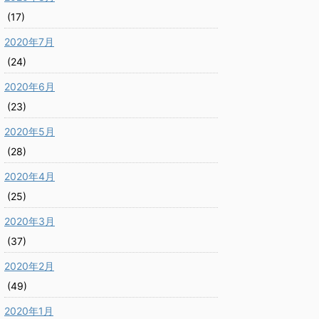
(17)
2020年7月
(24)
2020年6月
(23)
2020年5月
(28)
2020年4月
(25)
2020年3月
(37)
2020年2月
(49)
2020年1月