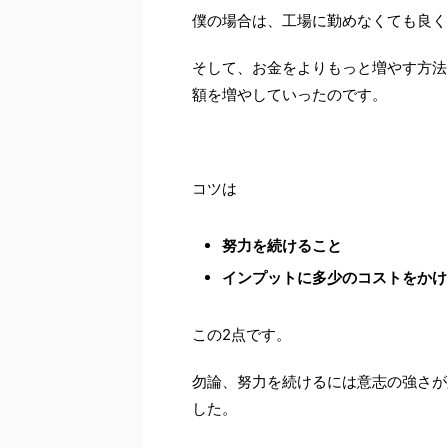
僕の場合は、工場に勤めなくても良く
そして、お金をよりもっと増やす方法
額を増やしていったのです。
コツは
努力を続けること
インプットに多少のコストをかけ
この2点です。
勿論、努力を続けるには意志の強さが
した。