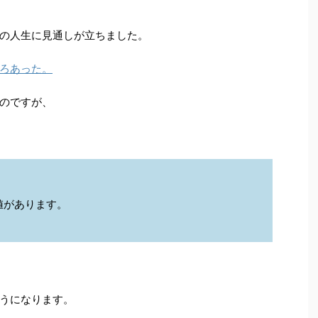
の人生に見通しが立ちました。
ろあった。
のですが、
値があります。
うになります。