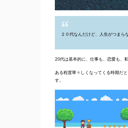
２０代なんだけど、人生がつまら
20代は基本的に、仕事も、恋愛も、
ある程度華々しくなってくる時期だと
す。