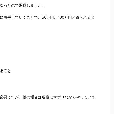
なったので退職しました。
に着手していくことで、50万円、100万円と得られる金
ること
必要ですが、僕の場合は適度にサボりながらやっていま