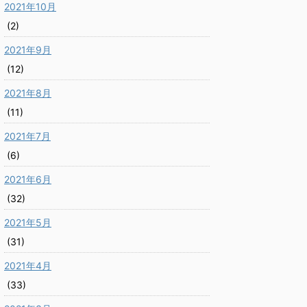
2021年10月
(2)
2021年9月
(12)
2021年8月
(11)
2021年7月
(6)
2021年6月
(32)
2021年5月
(31)
2021年4月
(33)