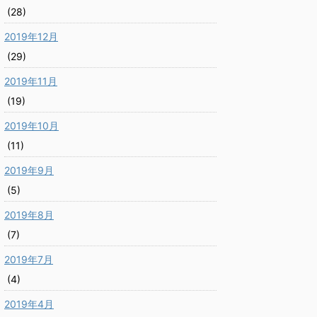
(28)
2019年12月
(29)
2019年11月
(19)
2019年10月
(11)
2019年9月
(5)
2019年8月
(7)
2019年7月
(4)
2019年4月