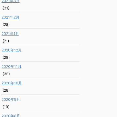
2021年3月
(31)
2021年2月
(28)
2021年1月
(71)
2020年12月
(29)
2020年11月
(30)
2020年10月
(28)
2020年9月
(19)
2020年8月