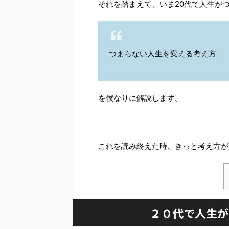
それを踏まえて、いま20代で人生が
つまらない人生を変える考え方
を僕なりに解説します。
これを読み終えた時、きっと考え方が
２０代で人生が