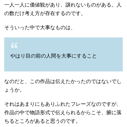
一人一人に価値観があり、譲れないものがある。人
の数だけ考え方が存在するのです。
そういった中で大事なものは、
やはり目の前の人間を大事にすること
なのだと、この作品は伝えたかったのではないでし
ょうか。
それはあまりにもありふれたフレーズなのですが、
作品の中で物語形式で伝えられるからこそ、腑に落
ちるところがあると思うのです。