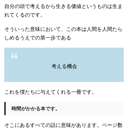
自分の頭で考えるから生きる価値というものは生ま
れてくるのです。
そういった意味において、この本は人間を人間たら
しめるうえでの第一歩である
考える機会
これを僕たちに与えてくれる一冊です。
時間がかかる本です。
そこにあるすべての話に意味があります。ページ数