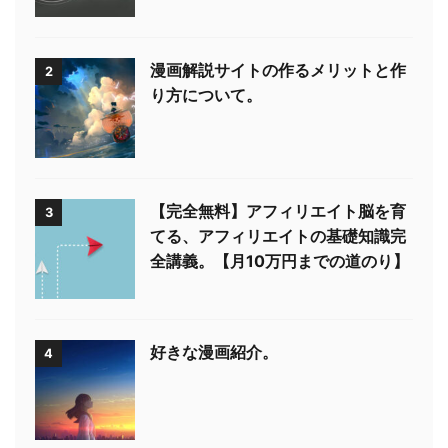
漫画解説サイトの作るメリットと作
2
り方について。
【完全無料】アフィリエイト脳を育
3
てる、アフィリエイトの基礎知識完
全講義。【月10万円までの道のり】
好きな漫画紹介。
4