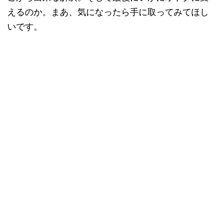
えるのか。まあ、気になったら手に取ってみてほし
いです。