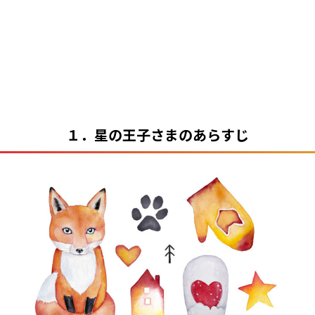
１．星の王子さまのあらすじ