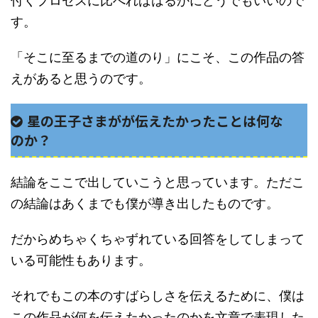
付くプロセスに比べればはるかにどうでもいいので
す。
「そこに至るまでの道のり」にこそ、この作品の答
えがあると思うのです。
星の王子さまがが伝えたかったことは何な
のか？
結論をここで出していこうと思っています。ただこ
の結論はあくまでも僕が導き出したものです。
だからめちゃくちゃずれている回答をしてしまって
いる可能性もあります。
それでもこの本のすばらしさを伝えるために、僕は
この作品が何を伝えたかったのかを文章で表現した