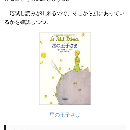
一応試し読みが出来るので、そこから肌にあってい
るかを確認しつつ。
星の王子さま