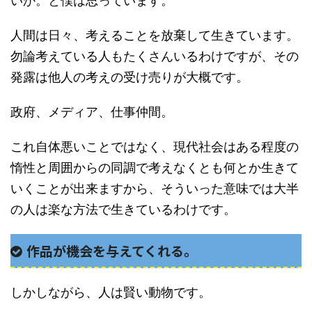
いか。と僕は思っています。
人間は日々、考えることを放棄して生きています。
勿論考えている人もたくさんいるわけですが、その
発露は他人の考えの受け売りが大概です。
政府、メディア、仕事仲間。
これ自体悪いことではなく、現代社会はある程度の
惰性と周囲からの同調で考えなくとも何とか生きて
いくことが出来ますから、そういった意味では大半
の人は楽な方法で生きているわけです。
作品が機会を与えてくれる。
しかしながら、人は賢い動物です。