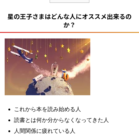
星の王子さまはどんな人にオススメ出来るの
か？
これから本を読み始める人
読書とは何か分からなくなってきた人
人間関係に疲れている人