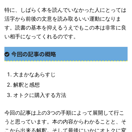
特に、しばらく本を読んでいなかった人にとっては
活字から前後の文意を読み取るいい運動になりま
す。読書の基本を抑えるうえでもこの本は非常に良
い相手になってくれるのです。
今回の記事の概略
大まかなあらすじ
解釈と感想
オトクに購入する方法
今回の記事は上の3つの手順によって展開して行こ
うと思っています。本の内容からわかることと、そ
こから出来る解釈。そして最後にいかにオトクに変