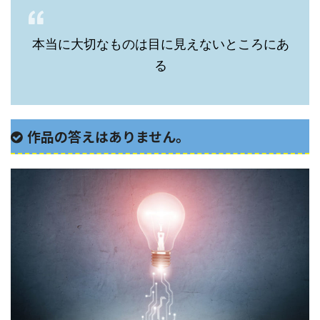
本当に大切なものは目に見えないところにあ
る
作品の答えはありません。