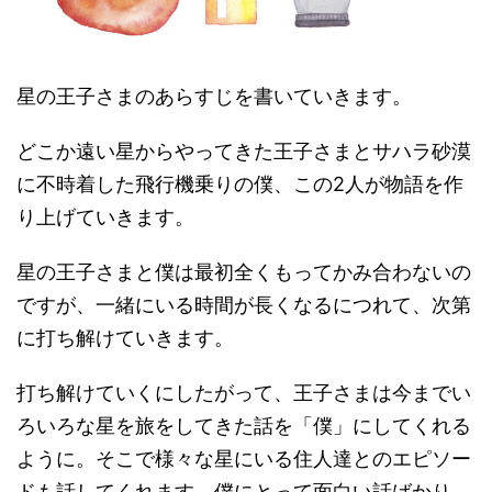
星の王子さまのあらすじを書いていきます。
どこか遠い星からやってきた王子さまとサハラ砂漠
に不時着した飛行機乗りの僕、この2人が物語を作
り上げていきます。
星の王子さまと僕は最初全くもってかみ合わないの
ですが、一緒にいる時間が長くなるにつれて、次第
に打ち解けていきます。
打ち解けていくにしたがって、王子さまは今までい
ろいろな星を旅をしてきた話を「僕」にしてくれる
ように。そこで様々な星にいる住人達とのエピソー
ドも話してくれます。僕にとって面白い話ばかり