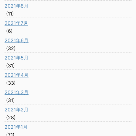
2021年8月
(11)
2021年7月
(6)
2021年6月
(32)
2021年5月
(31)
2021年4月
(33)
2021年3月
(31)
2021年2月
(28)
2021年1月
(71)