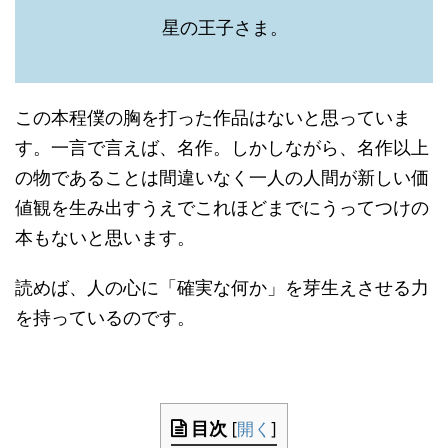
星の王子さま。
この本程僕の胸を打った作品はないと思っていま
す。一言で言えば、名作。しかしながら、名作以上
の物であることは間違いなく一人の人間が新しい価
値観を生み出すうえでこれほどまでにうってつけの
本もないと思います。
読めば、人の心に「確実な何か」を芽生えさせる力
を持っているのです。
目次
[
開く
]