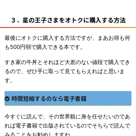
３．星の王子さまをオトクに購入する方法
最後にオトクに購入する方法ですが、まあお得も何
も500円弱で購入できる本です。
すき家の牛丼とそれほど大差のない値段で購入でき
るので、ぜひ手に取って見てもらえればと思いま
す。
時間短縮するのなら電子書籍
今すぐに読んで、その世界観に身を任せたいのであ
れば電子書籍で出版されているのでそちらで読んで
みることをお勧めしますね。