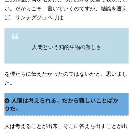
い。だからこそ、書いていくのですが、結論を言え
ば、サンテグジュペリは
人間という知的生物の難しさ
を僕たちに伝えたかったのではないかと、思いまし
た。
人間は考えられる。だから難しいことばか
りだ。
人は考えることが出来、そこに答えを出すことが出