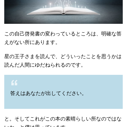
この自己啓発書の変わっているところは、明確な答
えがない所にあります。
星の王子さまを読んで、どういったことを思うかは
読んだ人間にゆだねられるのです。
答えはあなたが出してください。
と。そしてこれがこの本の素晴らしい所なのではな