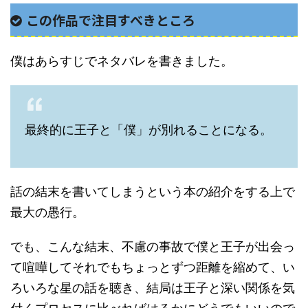
この作品で注目すべきところ
僕はあらすじでネタバレを書きました。
最終的に王子と「僕」が別れることになる。
話の結末を書いてしまうという本の紹介をする上で
最大の愚行。
でも、こんな結末、不慮の事故で僕と王子が出会っ
て喧嘩してそれでもちょっとずつ距離を縮めて、い
ろいろな星の話を聴き、結局は王子と深い関係を気