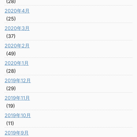
(28)
2020年4月
(25)
2020年3月
(37)
2020年2月
(49)
2020年1月
(28)
2019年12月
(29)
2019年11月
(19)
2019年10月
(11)
2019年9月