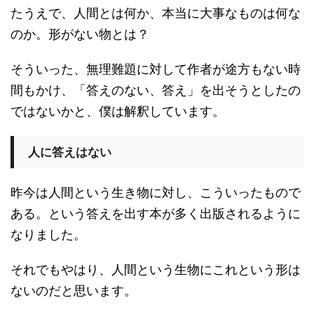
たうえで、人間とは何か、本当に大事なものは何な
のか。形がない物とは？
そういった、無理難題に対して作者が途方もない時
間もかけ、「答えのない、答え」を出そうとしたの
ではないかと、僕は解釈しています。
人に答えはない
昨今は人間という生き物に対し、こういったもので
ある。という答えを出す本が多く出版されるように
なりました。
それでもやはり、人間という生物にこれという形は
ないのだと思います。