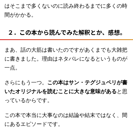
はそこまで多くないのに読み終わるまでに多くの時
間がかかる。
２．この本から読んでみた解釈とか、感想。
まあ、話の大筋は書いたのですがあくまでも大雑把
に書きました。理由はネタバレになるというものが
一点。
さらにもう一つ。
この本はサン・テグジュペリが書
いたオリジナルを読むことに大きな意味がある
と思
っているからです。
この本で本当に大事なのは結論や結末ではなく、間
にあるエピソードです。