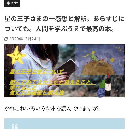
生き方
星の王子さまの一感想と解釈。あらすじに
ついても。人間を学ぶうえで最高の本。
2020年12月24日
かれこれいろいろな本を読んでいますが、