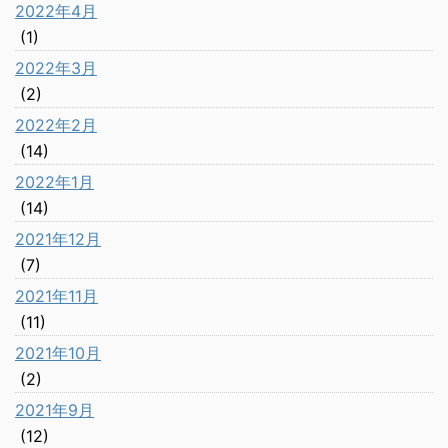
2022年4月
(1)
2022年3月
(2)
2022年2月
(14)
2022年1月
(14)
2021年12月
(7)
2021年11月
(11)
2021年10月
(2)
2021年9月
(12)