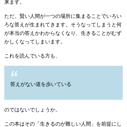
来ます。
ただ、賢い人間が一つの場所に集まることでいろい
ろな答えが生まれてきます。そうなってしまうと何
が本当の答えかわからなくなり、生きることがむず
かしくなってしまいます。
これを読んでいる方も、
答えがない道を歩いている
のではないでしょうか。
この本はその「生きるのが難しい人間」を前提にし