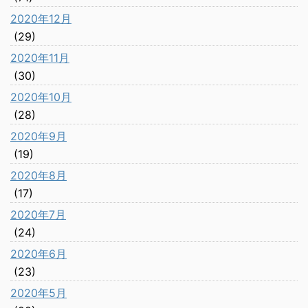
2020年12月
(29)
2020年11月
(30)
2020年10月
(28)
2020年9月
(19)
2020年8月
(17)
2020年7月
(24)
2020年6月
(23)
2020年5月