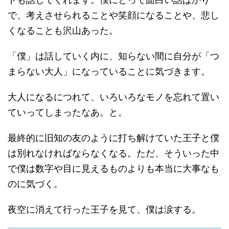
で、考えさせられることや笑顔になることや、悲し
くなることも沢山あった。
「僕」は話していく内に、知らない間に自分が「つ
まらない大人」になっていることに気づきます。
大人になるにつれて、いろいろなモノを忘れて置い
ていってしまったなあ。と。
最終的に旧知の友のように打ち解けていた王子と僕
は別れなければならなくなる。ただ、そういった中
で僕は数字や目に見えるものよりも本当に大事なも
のに気づく。
夜空に消えて行った王子を見て、僕は涙する。