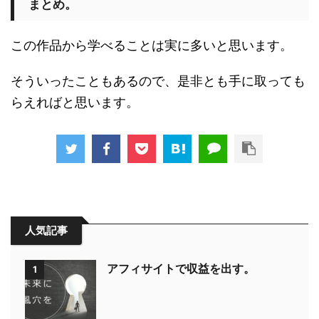
まとめ。
この作品から学べることは実に多いと思います。
そういったこともあるので、是非とも手に取っても
らえればと思います。
人気記事
アフィサイトで収益を出す。
1