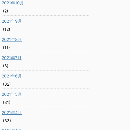
2021年10月
(2)
2021年9月
(12)
2021年8月
(11)
2021年7月
(6)
2021年6月
(32)
2021年5月
(31)
2021年4月
(33)