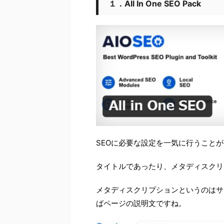
１．All In One SEO Pack
SEOに必要な設定を一気に行うこと
タイトルであったり、メタディスクリ
メタディスクリプションというのはサ
ばページの説明文ですね。