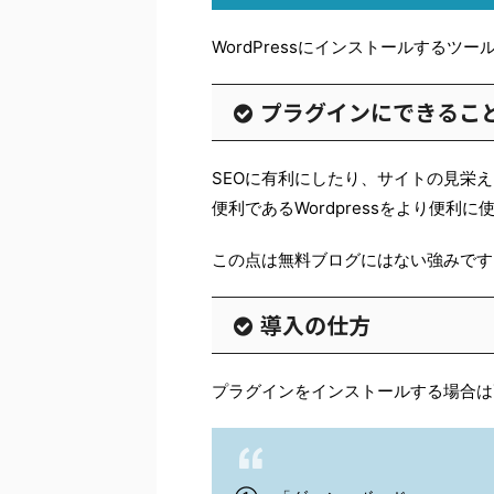
WordPressにインストールする
プラグインにできるこ
SEOに有利にしたり、サイトの見栄
便利であるWordpressをより便
この点は無料ブログにはない強みです
導入の仕方
プラグインをインストールする場合は