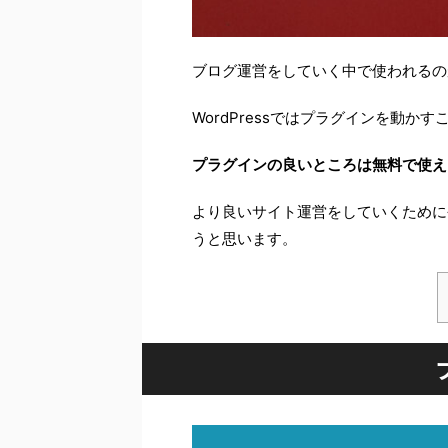
ブログ運営をしていく中で使われるの
WordPressではプラグインを動
プラグインの良いところは無料で使え
より良いサイト運営をしていくために
うと思います。