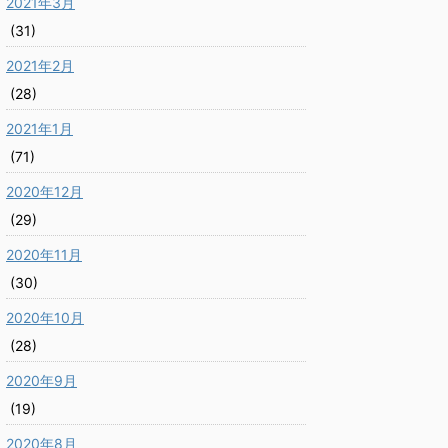
2021年3月
(31)
2021年2月
(28)
2021年1月
(71)
2020年12月
(29)
2020年11月
(30)
2020年10月
(28)
2020年9月
(19)
2020年8月