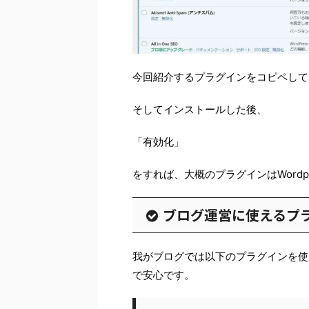
今回紹介するプラグインをコピペして
そしてインストールした後、
「有効化」
をすれば、大概のプラグインはWordp
ブログ運営に使えるプ
我がブログでは以下のプラグインを使
で安心です。