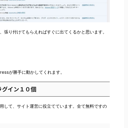
、張り付けてもらえればすぐに出てくるかと思います。
ressが勝手に動かしてくれます。
ラグイン１０個
用して、サイト運営に役立てています。全て無料ですの