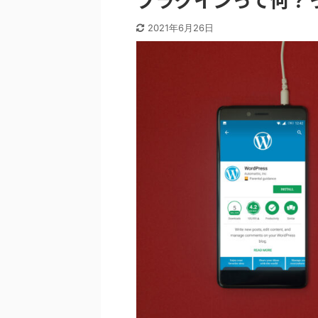
2021年6月26日