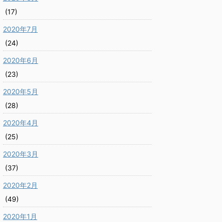
(17)
2020年7月
(24)
2020年6月
(23)
2020年5月
(28)
2020年4月
(25)
2020年3月
(37)
2020年2月
(49)
2020年1月