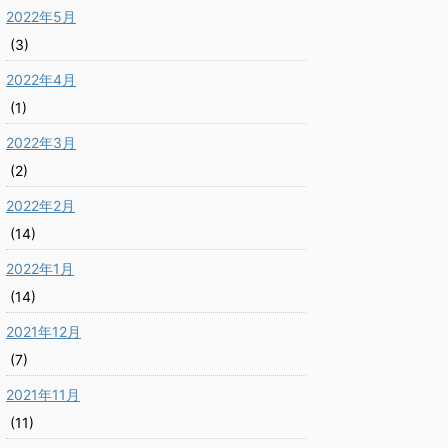
2022年5月
(3)
2022年4月
(1)
2022年3月
(2)
2022年2月
(14)
2022年1月
(14)
2021年12月
(7)
2021年11月
(11)