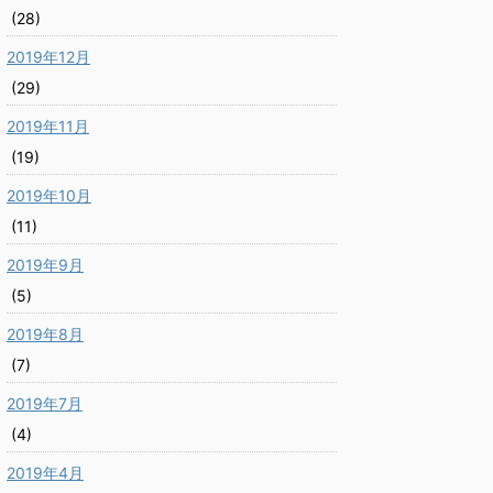
(28)
2019年12月
(29)
2019年11月
(19)
2019年10月
(11)
2019年9月
(5)
2019年8月
(7)
2019年7月
(4)
2019年4月