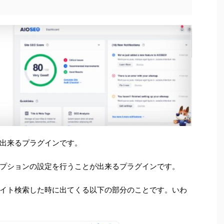
が出来るプラグインです。
プションの設定を行うことが出来るプラグインです。
イト検索した時に出てくる以下の部分のことです。いわ