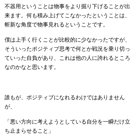
不器用ということは物事をより掘り下げることが出
来ます。何も積み上げてこなかったということは、
斬新な角度で物事見れるということです。
僕は上手く行くことが比較的に少なかったですが、
そういったポジティブ思考で何とか戦況を乗り切っ
ていった自負があり、これは他の人に誇れるところ
なのかなと思います。
誰もが、ポジティブになれるわけではありません
が、
「悪い方向に考えようとしている自分を一瞬だけ立
ち止まらせること」