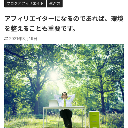
ブログアフィリエイト
生き方
アフィリエイターになるのであれば、環境
を整えることも重要です。
2021年3月19日