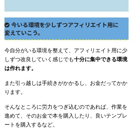
今いる環境を少しずつアフィリエイト用に
変えていこう。
今自分がいる環境を整えて、アフィリエイト用に少
しずつ改良していく感じでも
十分に集中できる環境
は作れます。
また引っ越しは手続きがかかるし、お金だってかか
ります。
そんなところに労力をつぎ込むのであれば、作業を
進めて、そのお金で本を購入したり、良いテンプレ
ートを購入するなど。