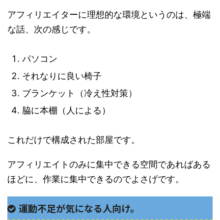
アフィリエイターに理想的な環境というのは、極端
な話、次の感じです。
パソコン
それなりに良い椅子
ブランケット（冷え性対策）
脇に本棚（人による）
これだけで構成された部屋です。
アフィリエイトのみに集中できる空間であればある
ほどに、作業に集中できるのでよさげです。
運動不足が気になる人向け。