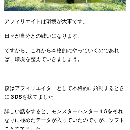
アフィリエイトは環境が大事です。
日々が自分との戦いになります。
ですから、これから本格的にやっていくのであれ
ば、環境を整えていきましょう。
僕はアフィリエイターとして本格的に始動するとき
に
３DS
を捨てました。
詳しい話をすると、モンスターハンター４Gをそれ
なりに極めたデータが入っていたのですが、ソフト
ごと捨てました。