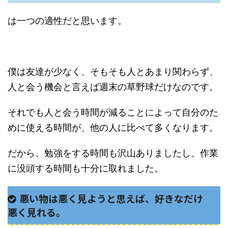
は一つの適性だと思います。
僕は友達が少なく、そもそも人とあまり関わらず、
人と会う機会と言えば週末の草野球だけなのです。
それでも人と会う時間が減ることによって自分のた
めに使える時間が、他の人に比べて多くなります。
だから、勉強をする時間も沢山ありましたし、作業
に没頭する時間も十分に取れました。
悪い物は悪く見ようと思えば、好きなだけ
悪く見れる。