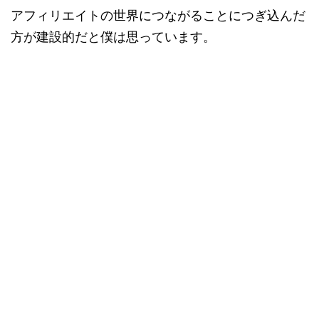
アフィリエイトの世界につながることにつぎ込んだ
方が建設的だと僕は思っています。