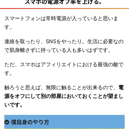
スマホの電源オフ率を上げる。
スマートフォンは常時電源が入っていると思いま
す。
連絡を取ったり、SNSをやったり。生活に必要なの
で肌身離さずに持っている人も多いはずです。
ただ、スマホはアフィリエイトにおける最強の敵で
す。
触ろうと思えば、無限に触ることが出来るので、
電
源をオフにして別の部屋においておくことが望まし
いです。
僕自身のやり方