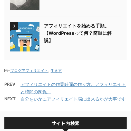
アフィリエイトを始める手順。
7
【WordPressって何？簡単に解
説】
-
ブログアフィリエイト
,
生き方
PREV
アフィリエイトの作業時間の作り方。アフィリエイト
と時間の関係。
NEXT
自分をいかにアフィリエイト脳に出来るかが大事です
サイト内検索