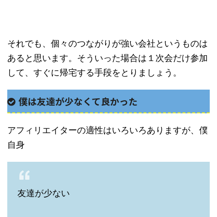
それでも、個々のつながりが強い会社というものは
あると思います。そういった場合は１次会だけ参加
して、すぐに帰宅する手段をとりましょう。
僕は友達が少なくて良かった
アフィリエイターの適性はいろいろありますが、僕
自身
友達が少ない