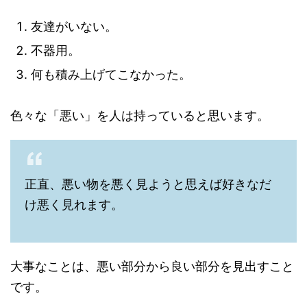
友達がいない。
不器用。
何も積み上げてこなかった。
色々な「悪い」を人は持っていると思います。
正直、悪い物を悪く見ようと思えば好きなだ
け悪く見れます。
大事なことは、悪い部分から良い部分を見出すこと
です。