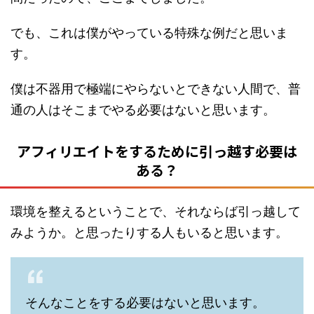
でも、これは僕がやっている特殊な例だと思いま
す。
僕は不器用で極端にやらないとできない人間で、普
通の人はそこまでやる必要はないと思います。
アフィリエイトをするために引っ越す必要は
ある？
環境を整えるということで、それならば引っ越して
みようか。と思ったりする人もいると思います。
そんなことをする必要はないと思います。