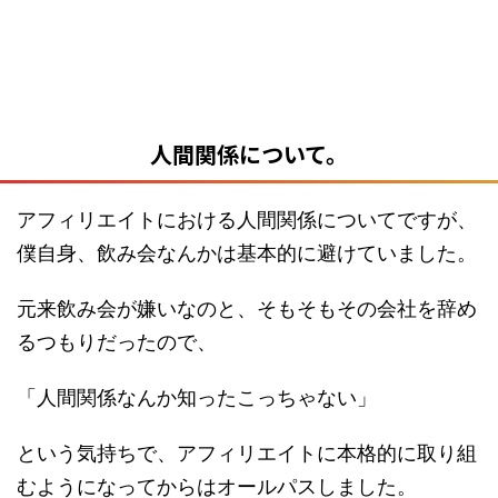
人間関係について。
アフィリエイトにおける人間関係についてですが、
僕自身、飲み会なんかは基本的に避けていました。
元来飲み会が嫌いなのと、そもそもその会社を辞め
るつもりだったので、
「人間関係なんか知ったこっちゃない」
という気持ちで、アフィリエイトに本格的に取り組
むようになってからはオールパスしました。