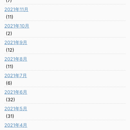
(7)
2021年11月
(11)
2021年10月
(2)
2021年9月
(12)
2021年8月
(11)
2021年7月
(6)
2021年6月
(32)
2021年5月
(31)
2021年4月