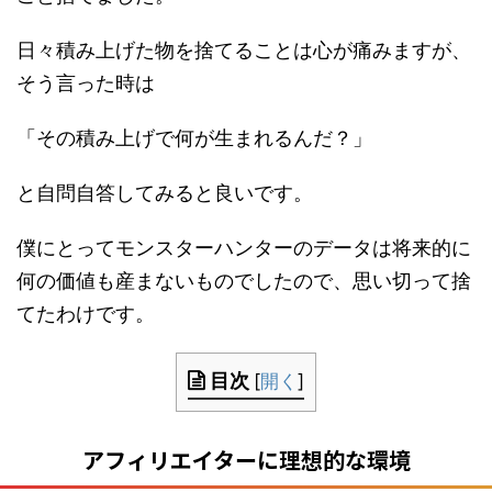
日々積み上げた物を捨てることは心が痛みますが、
そう言った時は
「その積み上げで何が生まれるんだ？」
と自問自答してみると良いです。
僕にとってモンスターハンターのデータは将来的に
何の価値も産まないものでしたので、思い切って捨
てたわけです。
目次
[
開く
]
アフィリエイターに理想的な環境