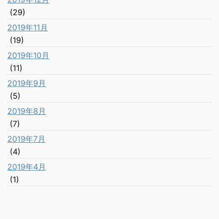
(29)
2019年11月
(19)
2019年10月
(11)
2019年9月
(5)
2019年8月
(7)
2019年7月
(4)
2019年4月
(1)