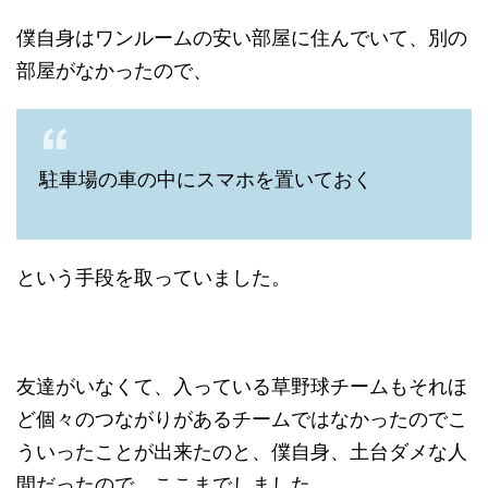
僕自身はワンルームの安い部屋に住んでいて、別の
部屋がなかったので、
駐車場の車の中にスマホを置いておく
という手段を取っていました。
友達がいなくて、入っている草野球チームもそれほ
ど個々のつながりがあるチームではなかったのでこ
ういったことが出来たのと、僕自身、土台ダメな人
間だったので、ここまでしました。