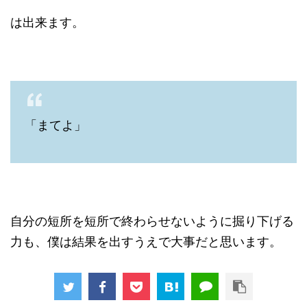
は出来ます。
「まてよ」
自分の短所を短所で終わらせないように掘り下げる
力も、僕は結果を出すうえで大事だと思います。