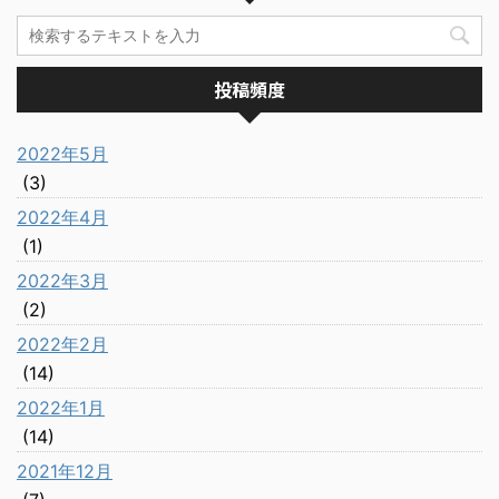
投稿頻度
2022年5月
(3)
2022年4月
(1)
2022年3月
(2)
2022年2月
(14)
2022年1月
(14)
2021年12月