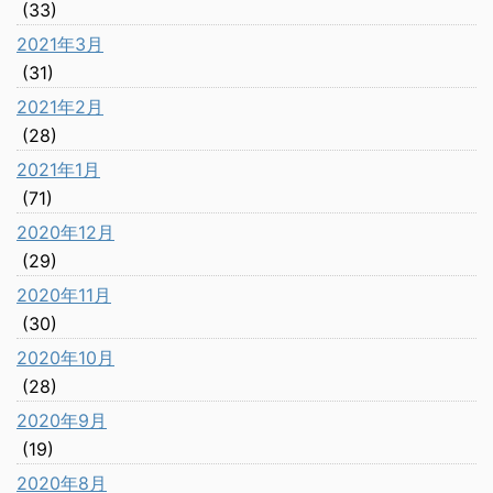
(33)
2021年3月
(31)
2021年2月
(28)
2021年1月
(71)
2020年12月
(29)
2020年11月
(30)
2020年10月
(28)
2020年9月
(19)
2020年8月