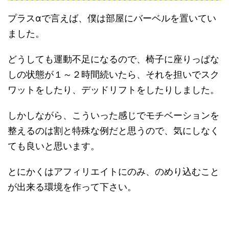
プラスαで言えば、僕は部屋にバーベルを置いてい
ました。
どうしても運動不足になるので、椅子に座りっぱな
しの状態が１～２時間続いたら、それを担いでスク
ワットをしたり、デッドリフトをしたりしました。
しかしながら、こういった感じでモチベーションを
整えるのは割と特殊な例だと思うので、気にしなく
ても良いと思います。
とにかくはアフィリエイトにのみ、のめり込むこと
が出来る環境を作って下さい。