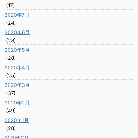
(17)
2020年7月
(24)
2020年6月
(23)
2020年5月
(28)
2020年4月
(25)
2020年3月
(37)
2020年2月
(49)
2020年1月
(28)
2019年12月