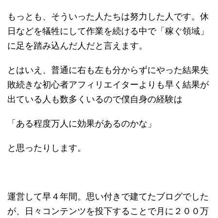
もっとも、そういった人たちは努力した人です。休
日などを犠牲にして作業を続ける中で「稼ぐ領域」
に足を踏み込んだ人だと言えます。
とはいえ、普通に右も左も分からずにやった結果失
敗続きな初心者アフィリエイターよりも早く結果が
出ている人も数多くいるので僕自身の経験は
「ある程度万人に効果があるのかな」
と思ったりします。
運営して早４年間。思い付きで建てたブログでした
が、日々コンテンツを投下することで月に２００万