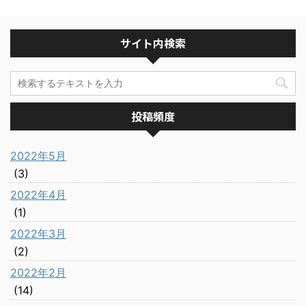
サイト内検索
投稿頻度
2022年5月
(3)
2022年4月
(1)
2022年3月
(2)
2022年2月
(14)