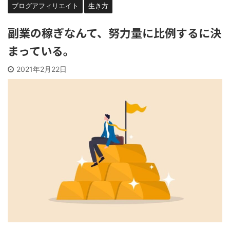
ブログアフィリエイト
生き方
副業の稼ぎなんて、努力量に比例するに決
まっている。
2021年2月22日