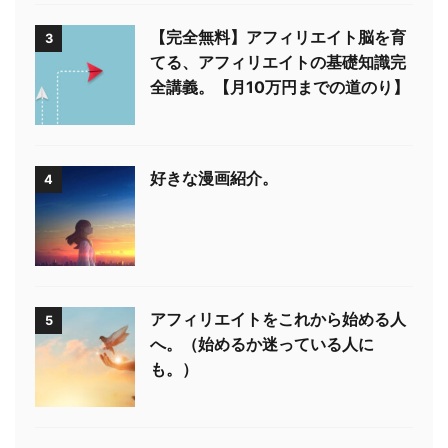
【完全無料】アフィリエイト脳を育
3
てる、アフィリエイトの基礎知識完
全講義。【月10万円までの道のり】
好きな漫画紹介。
4
アフィリエイトをこれから始める人
5
へ。（始めるか迷っている人に
も。）