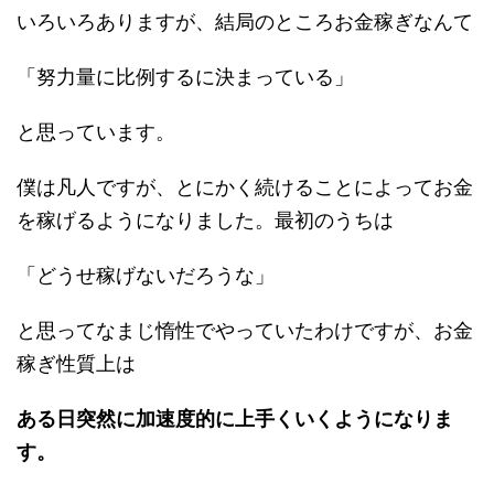
いろいろありますが、結局のところお金稼ぎなんて
「努力量に比例するに決まっている」
と思っています。
僕は凡人ですが、とにかく続けることによってお金
を稼げるようになりました。最初のうちは
「どうせ稼げないだろうな」
と思ってなまじ惰性でやっていたわけですが、お金
稼ぎ性質上は
ある日突然に加速度的に上手くいくようになりま
す。