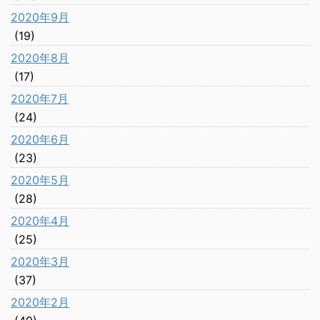
2020年9月
(19)
2020年8月
(17)
2020年7月
(24)
2020年6月
(23)
2020年5月
(28)
2020年4月
(25)
2020年3月
(37)
2020年2月