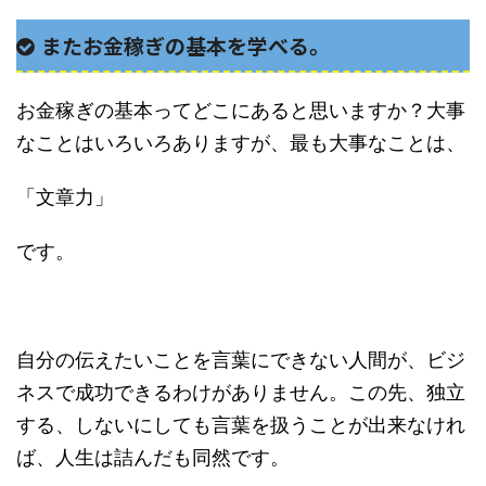
またお金稼ぎの基本を学べる。
お金稼ぎの基本ってどこにあると思いますか？大事
なことはいろいろありますが、最も大事なことは、
「文章力」
です。
自分の伝えたいことを言葉にできない人間が、ビジ
ネスで成功できるわけがありません。この先、独立
する、しないにしても言葉を扱うことが出来なけれ
ば、人生は詰んだも同然です。