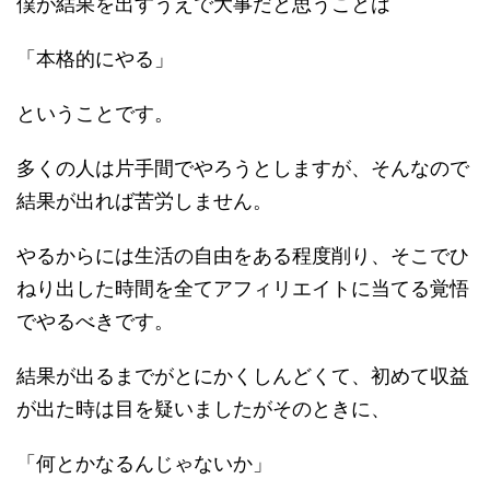
僕が結果を出すうえで大事だと思うことは
「本格的にやる」
ということです。
多くの人は片手間でやろうとしますが、そんなので
結果が出れば苦労しません。
やるからには生活の自由をある程度削り、そこでひ
ねり出した時間を全てアフィリエイトに当てる覚悟
でやるべきです。
結果が出るまでがとにかくしんどくて、初めて収益
が出た時は目を疑いましたがそのときに、
「何とかなるんじゃないか」