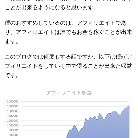
ことが出来るようになると思います。
僕のおすすめしているのは、アフィリエイトであ
り、アフィリエイトは誰でもお金を稼ぐことが出来
ます。
このブログでは何度もする話ですが、以下は僕がア
フィリエイトをしていく中で得ることが出来た収益
です。