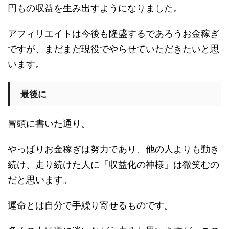
円もの収益を生み出すようになりました。
アフィリエイトは今後も隆盛するであろうお金稼ぎ
ですが、まだまだ現役でやらせていただきたいと思
います。
最後に
冒頭に書いた通り。
やっぱりお金稼ぎは努力であり、他の人よりも動き
続け、走り続けた人に「収益化の神様」は微笑むの
だと思います。
運命とは自分で手繰り寄せるものです。