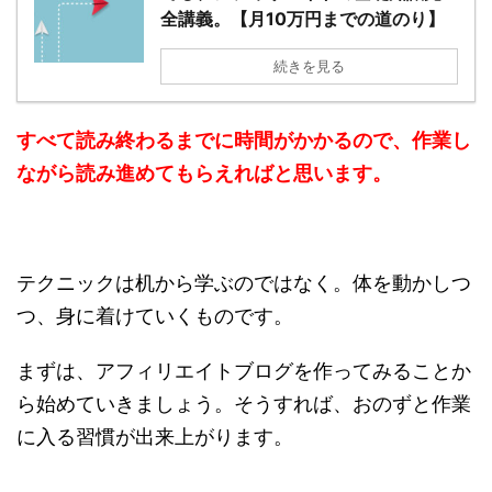
全講義。【月10万円までの道のり】
続きを見る
すべて読み終わるまでに時間がかかるので、作業し
ながら読み進めてもらえればと思います。
テクニックは机から学ぶのではなく。体を動かしつ
つ、身に着けていくものです。
まずは、アフィリエイトブログを作ってみることか
ら始めていきましょう。そうすれば、おのずと作業
に入る習慣が出来上がります。