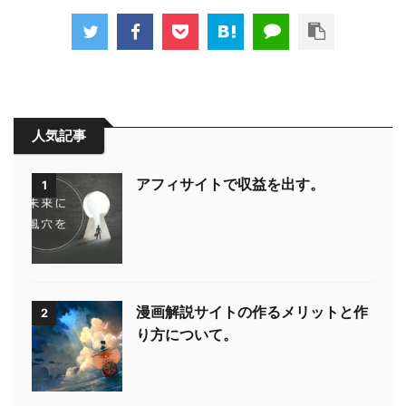
人気記事
アフィサイトで収益を出す。
1
漫画解説サイトの作るメリットと作
2
り方について。