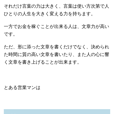
それだけ言葉の力は大きく、言葉は使い方次第で人
ひとりの人生を大きく変える力を持ちます。
一方でお金を稼ぐことが出来る人は、文章力が高い
です。
ただ、形に添った文章を書くだけでなく、決められ
た時間に質の高い文章を書いたり、また人の心に響
く文章を書き上げることが出来ます。
とある営業マンは