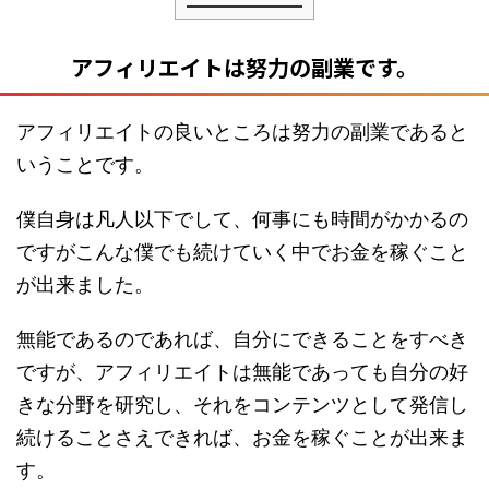
アフィリエイトは努力の副業です。
アフィリエイトの良いところは努力の副業であると
いうことです。
僕自身は凡人以下でして、何事にも時間がかかるの
ですがこんな僕でも続けていく中でお金を稼ぐこと
が出来ました。
無能であるのであれば、自分にできることをすべき
ですが、アフィリエイトは無能であっても自分の好
きな分野を研究し、それをコンテンツとして発信し
続けることさえできれば、お金を稼ぐことが出来ま
す。