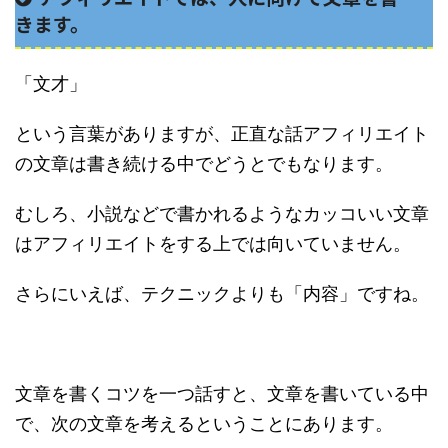
きます。
「文才」
という言葉がありますが、正直な話アフィリエイト
の文章は書き続ける中でどうとでもなります。
むしろ、小説などで書かれるようなカッコいい文章
はアフィリエイトをする上では向いていません。
さらにいえば、テクニックよりも「内容」ですね。
文章を書くコツを一つ話すと、文章を書いている中
で、次の文章を考えるということにあります。