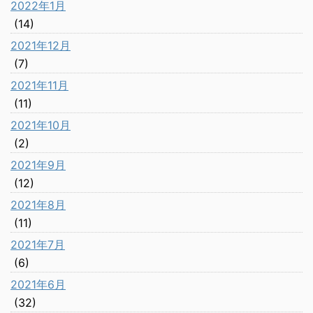
2022年1月
(14)
2021年12月
(7)
2021年11月
(11)
2021年10月
(2)
2021年9月
(12)
2021年8月
(11)
2021年7月
(6)
2021年6月
(32)