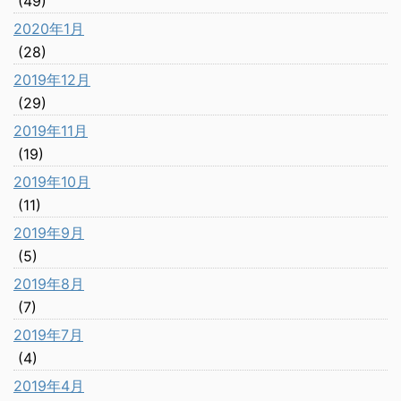
(49)
2020年1月
(28)
2019年12月
(29)
2019年11月
(19)
2019年10月
(11)
2019年9月
(5)
2019年8月
(7)
2019年7月
(4)
2019年4月