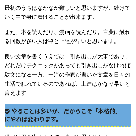
最初のうちはなかなか難しいと思いますが、続けて
いく中で身に着けることが出来ます。
また、本を読んだり、漫画を読んだり。言葉に触れ
る回数が多い人は割と上達が早いと思います。
良い文章を書くうえでは、引き出しが大事であり、
どれだけテクニックがあっても引き出しがなければ
駄文になる一方、一流の作家が書いた文章を日々の
生活で触れているのであれば、上達はかなり早いと
言えます。
やることは多いが、だからこそ「本格的」
にやれば変わります。