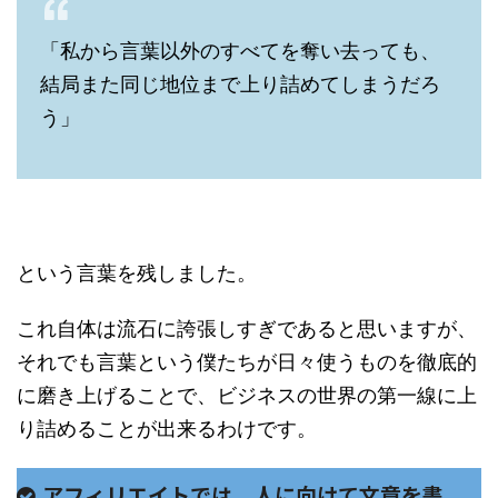
「私から言葉以外のすべてを奪い去っても、
結局また同じ地位まで上り詰めてしまうだろ
う」
という言葉を残しました。
これ自体は流石に誇張しすぎであると思いますが、
それでも言葉という僕たちが日々使うものを徹底的
に磨き上げることで、ビジネスの世界の第一線に上
り詰めることが出来るわけです。
アフィリエイトでは、人に向けて文章を書