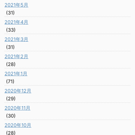
2021年5月
(31)
2021年4月
(33)
2021年3月
(31)
2021年2月
(28)
2021年1月
(71)
2020年12月
(29)
2020年11月
(30)
2020年10月
(28)