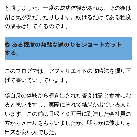
と感じました。一度の成功体験があれば、その後は
割と気が楽だったりします。続けるだけである程度
の成果は出てくるのです。
ある程度の無駄な道のりをショートカット
する。
このブログでは、アフィリエイトの攻略法を掘り下
げて書いていっています。
僕自身の体験から導き出された答えは割と参考にな
ると思いますし、実際にそれで結果が出ている人も
います。この前は月収７０万円に到達した会社員の
方からメールをもらいましたが、明らかに僕よりも
出来が良い人でした。