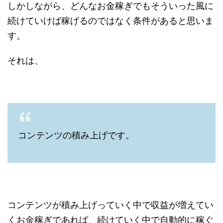
しかしながら、どんなお金稼ぎでもそういった風に
続けていけば稼げるのではなく条件があると思いま
す。
それは、
コンテンツの積み上げです。
コンテンツが積み上げっていく中で収益が増えてい
くお金稼ぎであれば、続けていく中で自動的に稼ぐ