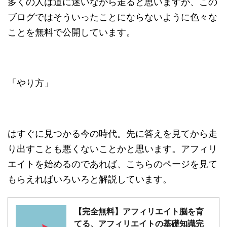
多くの人は道に迷いながら走ると思いますが、この
ブログではそういったことにならないように色々な
ことを無料で公開しています。
「やり方」
はすぐに見つかる今の時代。先に答えを見てから走
り出すことも悪くないことかと思います。アフィリ
エイトを始めるのであれば、こちらのページを見て
もらえればいろいろと解説しています。
【完全無料】アフィリエイト脳を育
てる、アフィリエイトの基礎知識完