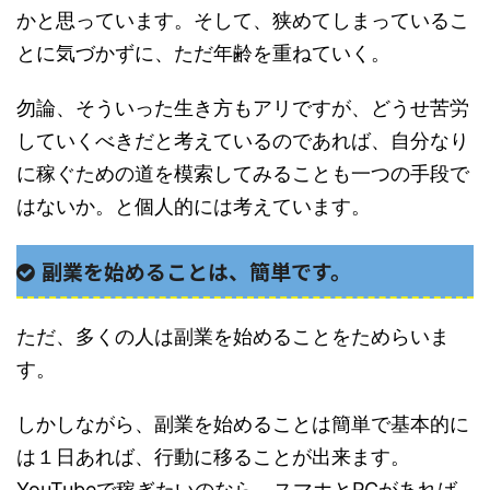
かと思っています。そして、狭めてしまっているこ
とに気づかずに、ただ年齢を重ねていく。
勿論、そういった生き方もアリですが、どうせ苦労
していくべきだと考えているのであれば、自分なり
に稼ぐための道を模索してみることも一つの手段で
はないか。と個人的には考えています。
副業を始めることは、簡単です。
ただ、多くの人は副業を始めることをためらいま
す。
しかしながら、副業を始めることは簡単で基本的に
は１日あれば、行動に移ることが出来ます。
YouTubeで稼ぎたいのなら、スマホとPCがあれば