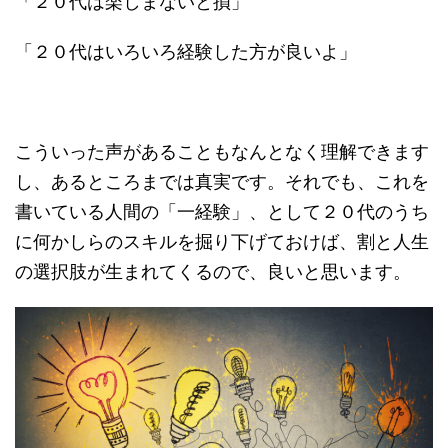
「２０代は楽しまないと損」
「２０代はいろいろ経験した方が良いよ」
こういった声があることもなんとなく理解できます
し、あるところまでは真実です。それでも、これを
書いている人間の「一経験」、として２０代のうち
に何かしらのスキルを掘り下げておけば、割と人生
の選択肢が生まれてくるので、良いと思います。