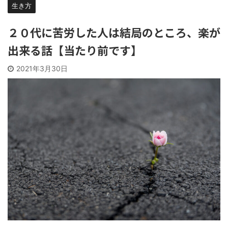
生き方
２０代に苦労した人は結局のところ、楽が
出来る話【当たり前です】
2021年3月30日