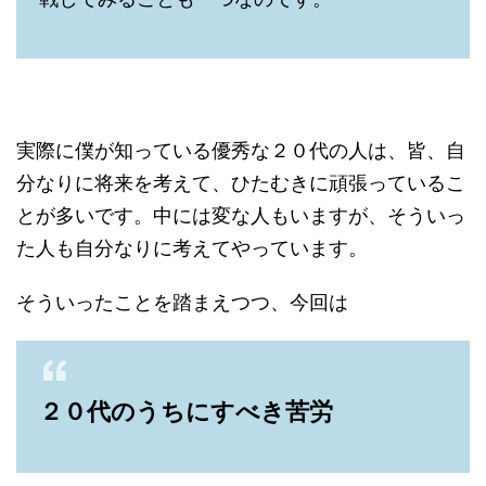
実際に僕が知っている優秀な２０代の人は、皆、自
分なりに将来を考えて、ひたむきに頑張っているこ
とが多いです。中には変な人もいますが、そういっ
た人も自分なりに考えてやっています。
そういったことを踏まえつつ、今回は
２０代のうちにすべき苦労