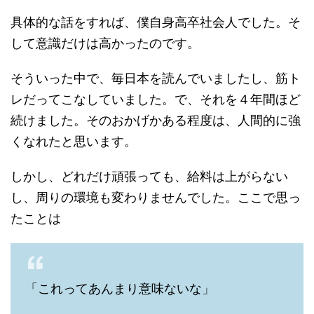
具体的な話をすれば、僕自身高卒社会人でした。そ
して意識だけは高かったのです。
そういった中で、毎日本を読んでいましたし、筋ト
レだってこなしていました。で、それを４年間ほど
続けました。そのおかげかある程度は、人間的に強
くなれたと思います。
しかし、どれだけ頑張っても、給料は上がらない
し、周りの環境も変わりませんでした。ここで思っ
たことは
「これってあんまり意味ないな」