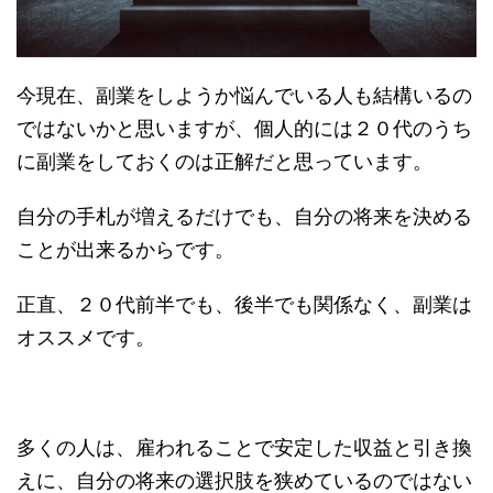
今現在、副業をしようか悩んでいる人も結構いるの
ではないかと思いますが、個人的には２０代のうち
に副業をしておくのは正解だと思っています。
自分の手札が増えるだけでも、自分の将来を決める
ことが出来るからです。
正直、２０代前半でも、後半でも関係なく、副業は
オススメです。
多くの人は、雇われることで安定した収益と引き換
えに、自分の将来の選択肢を狭めているのではない