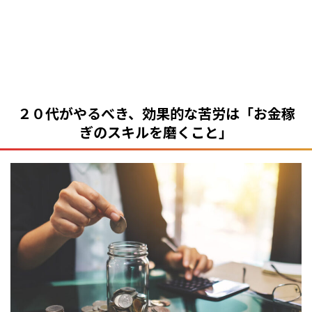
２０代がやるべき、効果的な苦労は「お金稼
ぎのスキルを磨くこと」