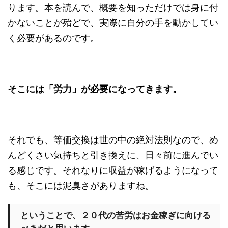
ります。本を読んで、概要を知っただけでは身に付
かないことが殆どで、実際に自分の手を動かしてい
く必要があるのです。
そこには「労力」が必要になってきます。
それでも、等価交換は世の中の絶対法則なので、め
んどくさい気持ちと引き換えに、日々前に進んでい
る感じです。それなりに収益が稼げるようになって
も、そこには泥臭さがありますね。
ということで、２０代の苦労はお金稼ぎに向ける