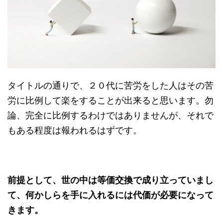
タイトルの通りで、２０代に苦労をした人はその苦
労に比例して楽をすることが出来ると思います。勿
論、完全に比例するわけではありませんが、それで
もある程度は報われるはずです。
前提として、世の中は等価交換で成り立っていまし
て、何かしらを手に入れるには代価が必要になって
きます。