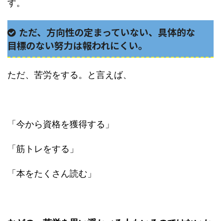
す。
ただ、方向性の定まっていない、具体的な
目標のない努力は報われにくい。
ただ、苦労をする。と言えば、
「今から資格を獲得する」
「筋トレをする」
「本をたくさん読む」