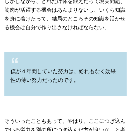
しかしながら、どれだけ体を鍛えたって現実問題、
筋肉が活躍する機会はあんまりないし、いくら知識
を身に着けたって、結局のところその知識を活かせ
る機会は自分で作り出さなければならない。
僕が４年間していた努力は、紛れもなく効果
性の薄い努力だったのです。
そういったこともあって、やはり、ここにつぎ込ん
でいる労力を別の所につぎ込んだ方が良いな。と考