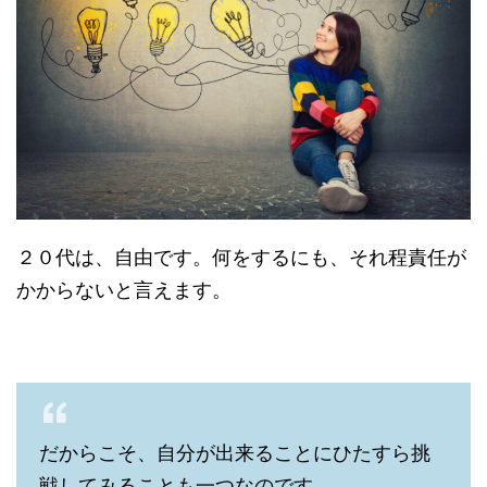
２０代は、自由です。何をするにも、それ程責任が
かからないと言えます。
だからこそ、自分が出来ることにひたすら挑
戦してみることも一つなのです。