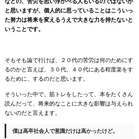
などの、苦労を思い浮かべる人もいるのではないか
と思いますが、個人的に思っていることはこういっ
た努力は将来を変えるうえで大きな力を持たないと
いうことです。
そもそも論で行けば、２０代の苦労は何のためにす
るのかと言えば、３０代、４０代にある程度楽をす
るために、するのだと思います。
そういった中で、筋トレをしたって、本をたくさん
読んだって、将来的なことに大きな影響は与えられ
ないのだと言えます。
僕は高卒社会人で意識だけは高かったけど。