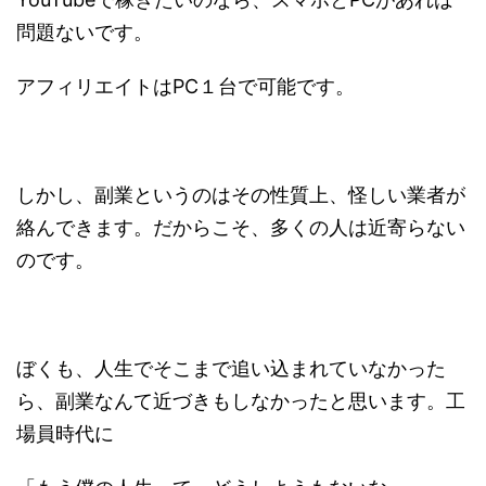
問題ないです。
アフィリエイトはPC１台で可能です。
しかし、副業というのはその性質上、怪しい業者が
絡んできます。だからこそ、多くの人は近寄らない
のです。
ぼくも、人生でそこまで追い込まれていなかった
ら、副業なんて近づきもしなかったと思います。工
場員時代に