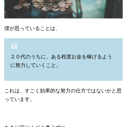
僕が思っていることは、
２０代のうちに、ある程度お金を稼げるよう
に努力していくこと。
これは、すごく効果的な努力の仕方ではないかと思
っています。