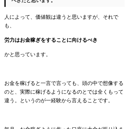
べきだと思います。
人によって、価値観は違うと思いますが、それで
も、
労力はお金稼ぎをすることに向けるべき
かと思っています。
お金を稼げると一言で言っても、頭の中で想像する
のと、実際に稼げるようになるのとでは全くもって
違う。というのが一経験から言えることです。