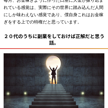
毎月、お金稼ぎように作った口座に大金が振り込ま
れている感覚は、実際にその世界に踏み込んだ人間
にしか味わえない感覚であり、僕自身これはお金稼
ぎをする上での特権だと思っています。
２０代のうちに副業をしておけば正解だと思う
話。