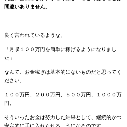
間違いありません。
良く言われているような、
「月収１００万円を簡単に稼げるようになりまし
た」
なんて、お金稼ぎは基本的にないものだと思ってく
ださい。
１００万円、２００万円、５００万円、１０００万
円。
そういったお金は努力した結果として、継続的かつ
安定的に手に入れられるようになるのです。