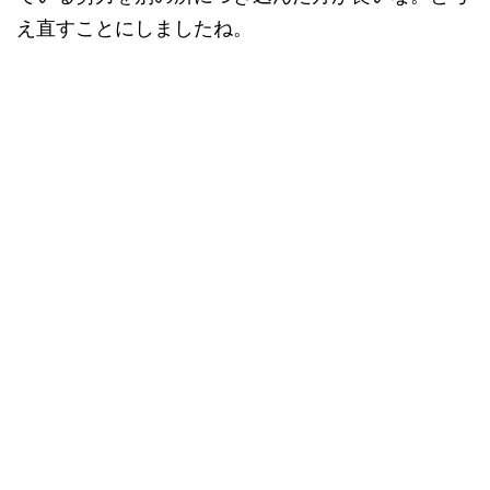
え直すことにしましたね。