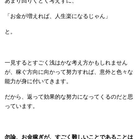
あまり回りくどく考えずに、
「お金が増えれば、人生楽になるじゃん」
と。
一見するとすごく浅はかな考え方かもしれません
が、稼ぐ方向に向かって努力すれば、意外と色々な
能力が身に付いてきます。
だから、返って効果的な努力になってくるのだと思
っています。
勿論、お金稼ぎが、すごく難しいことであることは