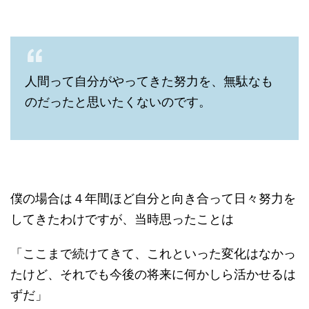
人間って自分がやってきた努力を、無駄なも
のだったと思いたくないのです。
僕の場合は４年間ほど自分と向き合って日々努力を
してきたわけですが、当時思ったことは
「ここまで続けてきて、これといった変化はなかっ
たけど、それでも今後の将来に何かしら活かせるは
ずだ」