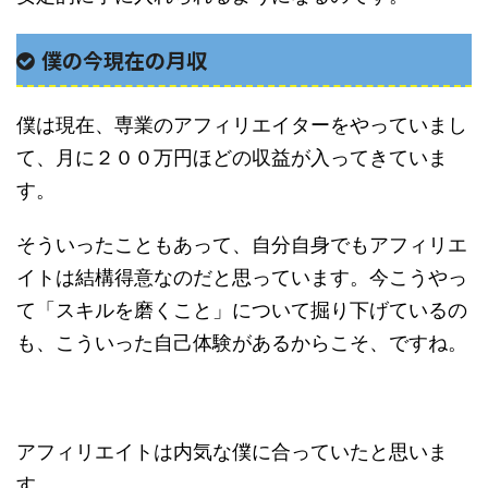
僕の今現在の月収
僕は現在、専業のアフィリエイターをやっていまし
て、月に２００万円ほどの収益が入ってきていま
す。
そういったこともあって、自分自身でもアフィリエ
イトは結構得意なのだと思っています。今こうやっ
て「スキルを磨くこと」について掘り下げているの
も、こういった自己体験があるからこそ、ですね。
アフィリエイトは内気な僕に合っていたと思いま
す。