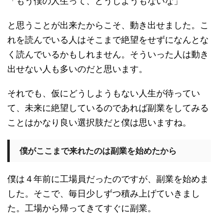
「もう僕の人生って、どうしようもないな」
と思うことが出来たからこそ、動き出せました。こ
れを読んでいる人はそこまで絶望をせずになんとな
く読んでいるかもしれません。そういった人は動き
出せない人も多いのだと思います。
それでも、仮にどうしようもない人生が待ってい
て、未来に絶望しているのであれば副業をしてみる
ことはかなり良い選択肢だと僕は思いますね。
僕がここまで来れたのは副業を始めたから
僕は４年前に工場員だったのですが、副業を始めま
した。そこで、毎日少しずつ積み上げていきまし
た。工場から帰ってきてすぐに副業。