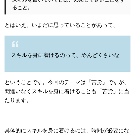
ること。
とはいえ、いまだに思っていることがあって、
スキルを身に着けるのって、めんどくさいな
ということです。今回のテーマは「苦労」ですが、
間違いなくスキルを身に着けることも「苦労」に当
たります。
具体的にスキルを身に着けるには、時間が必要にな