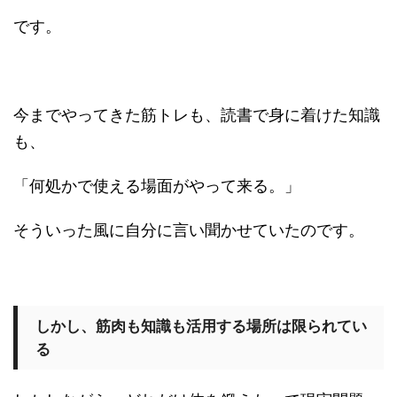
です。
今までやってきた筋トレも、読書で身に着けた知識
も、
「何処かで使える場面がやって来る。」
そういった風に自分に言い聞かせていたのです。
しかし、筋肉も知識も活用する場所は限られてい
る