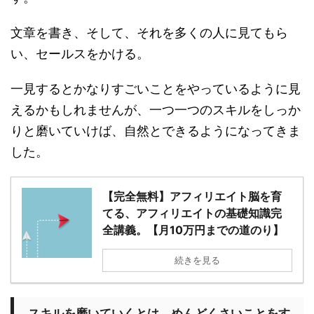
文章を書き、そして、それを多くの人に見てもら
い、セールスをかける。
一見するとかなりすごいことをやっているように見
えるかもしれませんが、一つ一つのスキルをしっか
りと磨いていけば、自然とできるようになってきま
した。
【完全無料】アフィリエイト脳を育
てる、アフィリエイトの基礎知識完
全講義。【月10万円までの道のり】
続きを見る
スキルを磨いていくとは、めんどくさいことをす