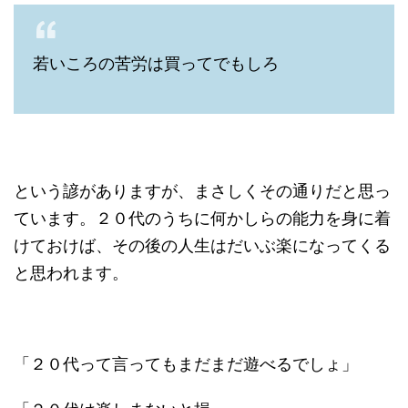
若いころの苦労は買ってでもしろ
という諺がありますが、まさしくその通りだと思っ
ています。２０代のうちに何かしらの能力を身に着
けておけば、その後の人生はだいぶ楽になってくる
と思われます。
「２０代って言ってもまだまだ遊べるでしょ」