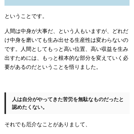
ということです。
人間は中身が大事だ、という人もいますが、どれだ
け中身を磨いても生み出せる生産性は変わらないの
です。人間としてもっと高い位置、高い収益を生み
出すためには、もっと根本的な部分を変えていく必
要があるのだということを悟りました。
人は自分がやってきた苦労を無駄なものだったと
認めたくない。
それでも厄介なことがありまして、