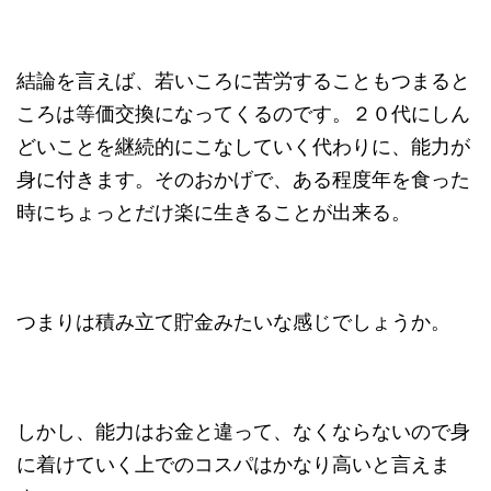
結論を言えば、若いころに苦労することもつまると
ころは等価交換になってくるのです。２０代にしん
どいことを継続的にこなしていく代わりに、能力が
身に付きます。そのおかげで、ある程度年を食った
時にちょっとだけ楽に生きることが出来る。
つまりは積み立て貯金みたいな感じでしょうか。
しかし、能力はお金と違って、なくならないので身
に着けていく上でのコスパはかなり高いと言えま