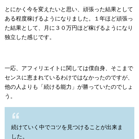
とにかく今を変えたいと思い、頑張った結果として
ある程度稼げるようになりました。１年ほど頑張っ
た結果として、月に３０万円ほど稼げるようになり
独立した感じです。
一応、アフィリエイトに関しては僕自身、そこまで
センスに恵まれているわけではなかったのですが、
他の人よりも「続ける能力」が勝っていたのでしょ
う。
続けていく中でコツを見つけることが出来ま
した。