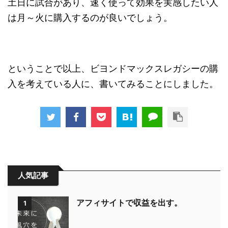
土日に試合があり、速く使って効果を実感したい人
は月～火に購入するのが良いでしょう。
ということで以上、ビヨンドマックスレガシーの購
入を考えている人に、書いてみることにしました。
人気記事
アフィサイトで収益を出す。
1