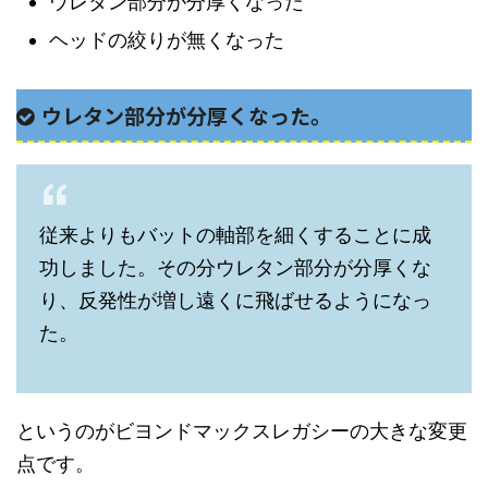
ウレタン部分が分厚くなった
ヘッドの絞りが無くなった
ウレタン部分が分厚くなった。
従来よりもバットの軸部を細くすることに成
功しました。その分ウレタン部分が分厚くな
り、反発性が増し遠くに飛ばせるようになっ
た。
というのがビヨンドマックスレガシーの大きな変更
点です。