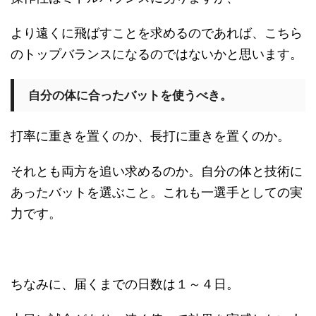
より遠くに飛ばすことを求めるのであれば、こちら
のトップバランスになるのではないかと思います。
自分の体に合ったバットを使うべき。
打率に重きを置くのか、長打に重きを置くのか。
それとも両方を追い求めるのか。自分の体と技術に
あったバットを選ぶこと。これも一選手としての実
力です。
ちなみに、届くまでの日数は１～４日。