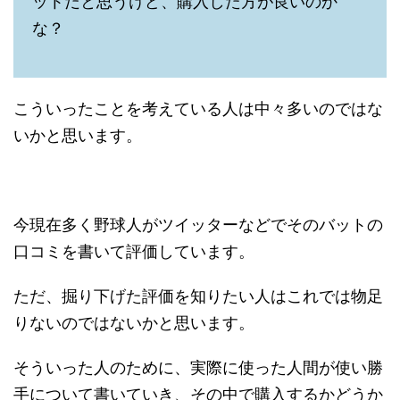
ットだと思うけど、購入した方が良いのか
な？
こういったことを考えている人は中々多いのではな
いかと思います。
今現在多く野球人がツイッターなどでそのバットの
口コミを書いて評価しています。
ただ、掘り下げた評価を知りたい人はこれでは物足
りないのではないかと思います。
そういった人のために、実際に使った人間が使い勝
手について書いていき、その中で購入するかどうか