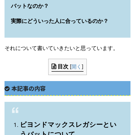
バットなのか？
実際にどういった人に合っているのか？
それについて書いていきたいと思っています。
目次
[
開く
]
本記事の内容
ビヨンドマックスレガシーとい
うバットについて