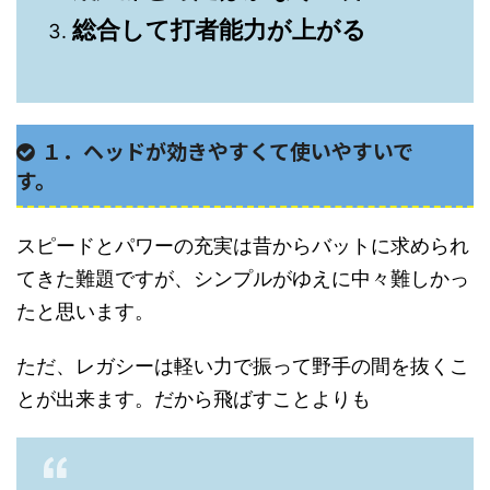
総合して打者能力が上がる
１．ヘッドが効きやすくて使いやすいで
す。
スピードとパワーの充実は昔からバットに求められ
てきた難題ですが、シンプルがゆえに中々難しかっ
たと思います。
ただ、レガシーは軽い力で振って野手の間を抜くこ
とが出来ます。だから飛ばすことよりも