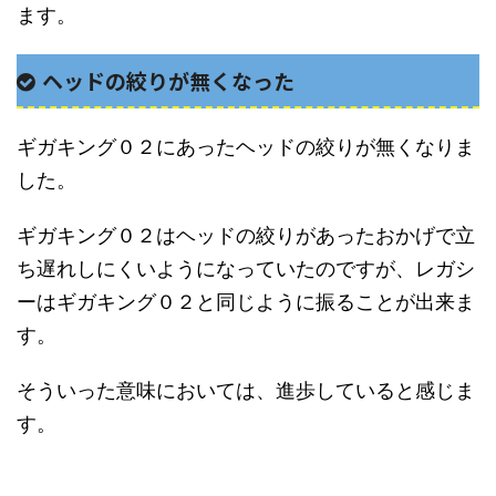
ます。
ヘッドの絞りが無くなった
ギガキング０２にあったヘッドの絞りが無くなりま
した。
ギガキング０２はヘッドの絞りがあったおかげで立
ち遅れしにくいようになっていたのですが、レガシ
ーはギガキング０２と同じように振ることが出来ま
す。
そういった意味においては、進歩していると感じま
す。