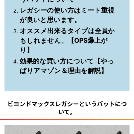
レガシーの使い方はミート重視
が良いと思います。
オススメ出来るタイプは全員か
もしれません。【OPS爆上が
り】
効果的な買い方について【やっ
ぱりアマゾン＆理由を解説】
ビヨンドマックスレガシーというバットにつ
いて。