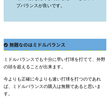
プバランスが良いです。
無難なのはミドルバランス
ミドルバランスでも十分に早い打球を打てて、外野
の頭を超えることが出来ます。
今よりも正確に今よりも速い打球を打つのであれ
ば、ミドルバランスの購入は無難であると思いま
す。