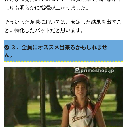
よりも明らかに指標が上がりました。
そういった意味においては、安定した結果を出すこ
とに特化したバットだと思います。
３．全員にオススメ出来るかもしれませ
ん。