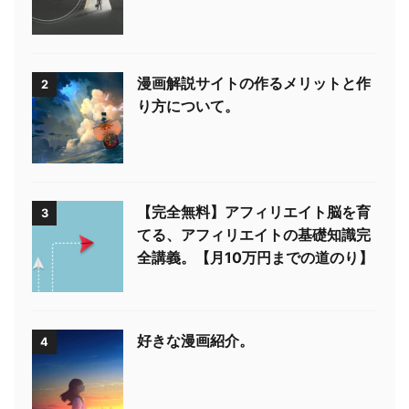
漫画解説サイトの作るメリットと作
2
り方について。
【完全無料】アフィリエイト脳を育
3
てる、アフィリエイトの基礎知識完
全講義。【月10万円までの道のり】
好きな漫画紹介。
4