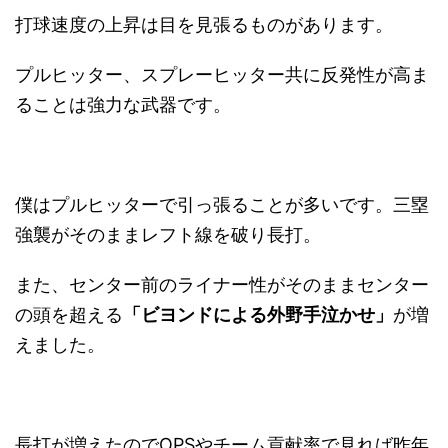
打球速度の上昇は目を見張るものがあります。
プルヒッター、スプレーヒッター共に反発性が高ま
ることは強力な武器です。
僕はプルヒッターで引っ張ることが多いです。三塁
強襲がそのままレフト線を破り長打。
また、センター前のライナー性がそのままセンター
の頭を超える
「ビヨンドによる外野手泣かせ」
が増
えました。
長打が増えたのでOPSやチーム貢献率で見れば昨年