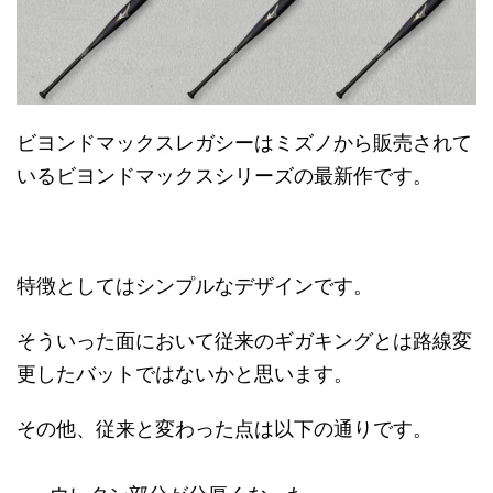
ビヨンドマックスレガシーはミズノから販売されて
いるビヨンドマックスシリーズの最新作です。
特徴としてはシンプルなデザインです。
そういった面において従来のギガキングとは路線変
更したバットではないかと思います。
その他、従来と変わった点は以下の通りです。