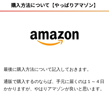
購入方法について【やっぱりアマゾン】
最後に購入方法について記入しておきます。
通販で購入するのならば、手元に届くのは１～４日
かかりますが、やはりアマゾンが良いと思います。