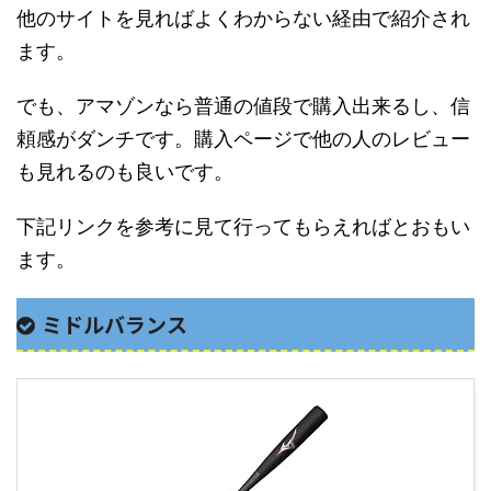
他のサイトを見ればよくわからない経由で紹介され
ます。
でも、アマゾンなら普通の値段で購入出来るし、信
頼感がダンチです。購入ページで他の人のレビュー
も見れるのも良いです。
下記リンクを参考に見て行ってもらえればとおもい
ます。
ミドルバランス