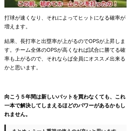
打球が速くなり、それによってヒットになる確率が
増えます。
結果、長打率と出塁率が上がるのでOPSが上昇しま
す。チーム全体のOPSが高くなれば試合に勝てる確
率も上がるので、それならば全員にオススメ出来る
かと思います。
向こう５年間は新しいバットを買わなくても、これ
一本で解決してしまえるほどのパワーがあるかもし
れません。