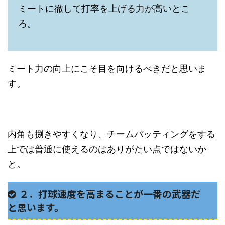
ミートに徹して打率を上げる力が高いとこ
ろ。
ミート力の向上にこそ目を向けるべきだと思いま
す。
内角も捌きやすくなり、チームバッティングをする
上では普通に使えるのはありがたい点ではないか
と。
２．打球速度を高まることが一番の武器だ
と思います。