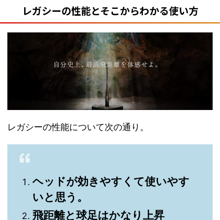
レガシーの性能とそこからわかる使い方
レガシーの性能について次の通り。
ヘッドが効きやすくて使いやす
いと思う。
飛距離と球足はかなり上昇