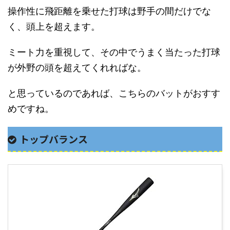
操作性に飛距離を乗せた打球は野手の間だけでな
く、頭上を超えます。
ミート力を重視して、その中でうまく当たった打球
が外野の頭を超えてくれればな。
と思っているのであれば、こちらのバットがおすす
めですね。
トップバランス