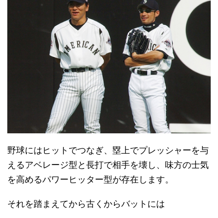
野球にはヒットでつなぎ、塁上でプレッシャーを与
えるアベレージ型と長打で相手を壊し、味方の士気
を高めるパワーヒッター型が存在します。
それを踏まえてから古くからバットには