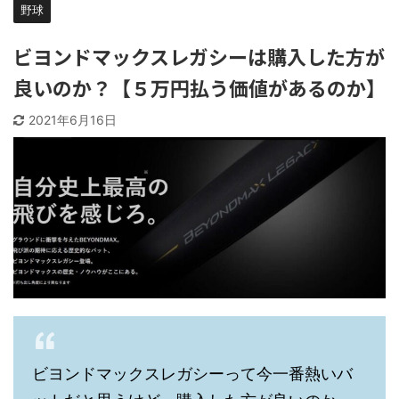
野球
ビヨンドマックスレガシーは購入した方が
良いのか？【５万円払う価値があるのか】
2021年6月16日
ビヨンドマックスレガシーって今一番熱いバ