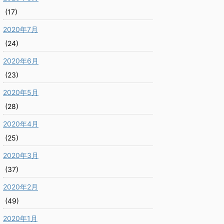
(17)
2020年7月
(24)
2020年6月
(23)
2020年5月
(28)
2020年4月
(25)
2020年3月
(37)
2020年2月
(49)
2020年1月