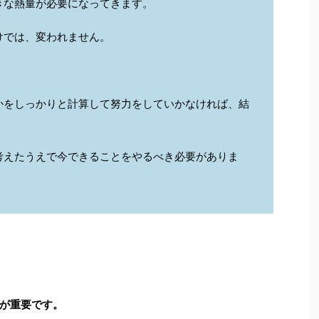
きな熱量が必要になってきます。
けでは、変われません。
かをしっかりと計算して努力をしていかなければ、結
考えたうえで今できることをやるべき必要がありま
が重要です。