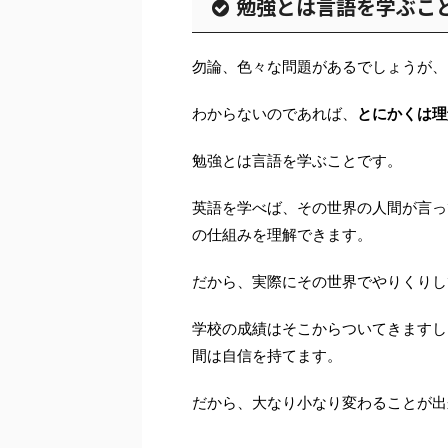
勉強とは言語を学ぶこ
勿論、色々な問題があるでしょうが、
わからないのであれば、
とにかくは理
勉強とは言語を学ぶことです。
英語を学べば、その世界の人間が言っ
の仕組みを理解できます。
だから、実際にその世界でやりくりし
学校の成績はそこからついてきますし
間は自信を持てます。
だから、大なり小なり変わることが出