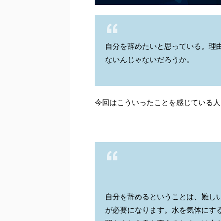
自分を辞めたいと思っている。理
ないんじゃないだろうか。
今回はこういったことを感じている人
自分を辞めるということは、難し
が必要になります。水を気体にす