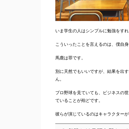
いま学生の人はシンプルに勉強をすれ
こういったことを言えるのは、僕自身
馬鹿は罪です。
別に天然でもいいですが、結果を出す
ん。
プロ野球を見ていても、ビジネスの世
ていることが殆どです。
彼らが演じているのはキャラクターが