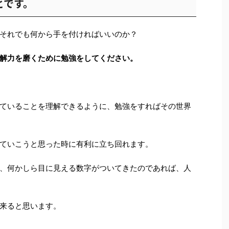
とです。
それでも何から手を付ければいいのか？
解力を磨くために勉強をしてください。
ていることを理解できるように、勉強をすればその世界
ていこうと思った時に有利に立ち回れます。
、何かしら目に見える数字がついてきたのであれば、人
来ると思います。