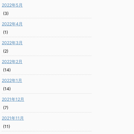
2022年5月
(3)
2022年4月
(1)
2022年3月
(2)
2022年2月
(14)
2022年1月
(14)
2021年12月
(7)
2021年11月
(11)