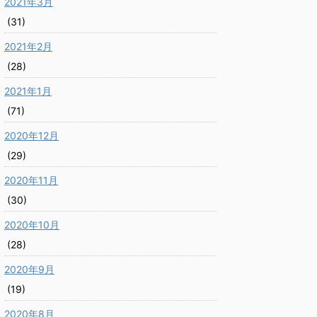
2021年3月
(31)
2021年2月
(28)
2021年1月
(71)
2020年12月
(29)
2020年11月
(30)
2020年10月
(28)
2020年9月
(19)
2020年8月