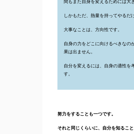
間もまた自身を変えるためには大
しかもただ、熱量を持ってやるだ
大事なことは、方向性です。
自身の力をどこに向けるべきなの
果は出ません。
自分を変えるには、自身の適性を
す。
努力をすることも一つです。
それと同じくらいに、自分を知ること