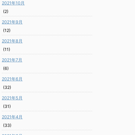
2021年10月
(2)
2021年9月
(12)
2021年8月
(11)
2021年7月
(6)
2021年6月
(32)
2021年5月
(31)
2021年4月
(33)