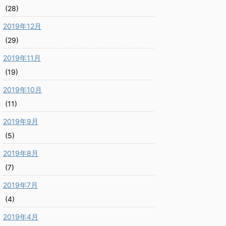
(28)
2019年12月
(29)
2019年11月
(19)
2019年10月
(11)
2019年9月
(5)
2019年8月
(7)
2019年7月
(4)
2019年4月