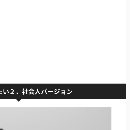
たい２．社会人バージョン