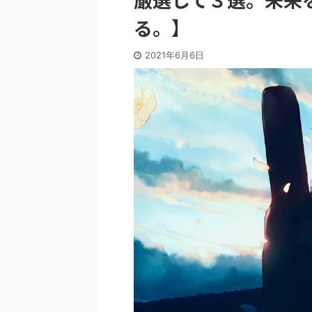
る。】
2021年6月6日