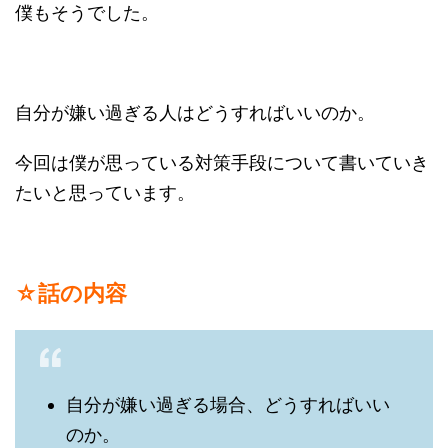
僕もそうでした。
自分が嫌い過ぎる人はどうすればいいのか。
今回は僕が思っている対策手段について書いていき
たいと思っています。
☆話の内容
自分が嫌い過ぎる場合、どうすればいい
のか。