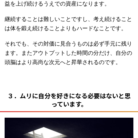
益を上げ続けるうえでの資産になります。
継続することは難しいことですし、考え続けること
は体を鍛え続けることよりもハードなことです。
それでも、その対価に見合うものは必ず手元に残り
ます。またアウトプットした時間の分だけ、自分の
頭脳はより高尚な次元へと昇華されるのです。
３．ムリに自分を好きになる必要はないと思
っています。