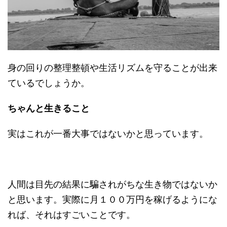
身の回りの整理整頓や生活リズムを守ることが出来
ているでしょうか。
ちゃんと生きること
実はこれが一番大事ではないかと思っています。
人間は目先の結果に騙されがちな生き物ではないか
と思います。実際に月１００万円を稼げるようにな
れば、それはすごいことです。