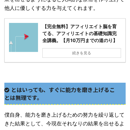
他人に優しくする力を与えてくれます。
【完全無料】アフィリエイト脳を育
てる、アフィリエイトの基礎知識完
全講義。【月10万円までの道のり】
続きを見る
とはいっても、すぐに能力を磨き上げるこ
とは無理です。
僕自身、能力を磨き上げるための努力を繰り返して
きた結果として、今現在それなりの結果を出せるよ