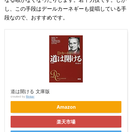
し、この手段はデールカーネギーも提唱している手
段なので、おすすめです。
道は開ける 文庫版
created by
Rinker
Amazon
楽天市場