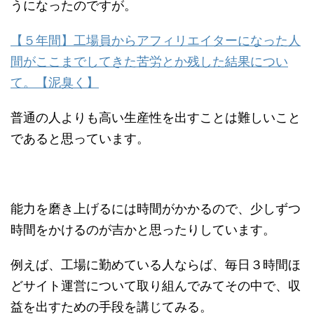
うになったのですが。
【５年間】工場員からアフィリエイターになった人
間がここまでしてきた苦労とか残した結果につい
て。【泥臭く】
普通の人よりも高い生産性を出すことは難しいこと
であると思っています。
能力を磨き上げるには時間がかかるので、少しずつ
時間をかけるのが吉かと思ったりしています。
例えば、工場に勤めている人ならば、毎日３時間ほ
どサイト運営について取り組んでみてその中で、収
益を出すための手段を講じてみる。