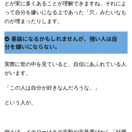
とが実に多くあることが理解できますね。それによ
って自分を嫌いになる上であった「穴」みたいなも
のが埋まったりします。
暴論になるかもしれませんが、強い人は自
分を嫌いにならない。
実際に世の中を見ていると、自信にあふれている人
がいます。
「この人は自分が好きなんだろうな。」
という人が。
例えば、イチローはあの言動や言葉選びから「結構