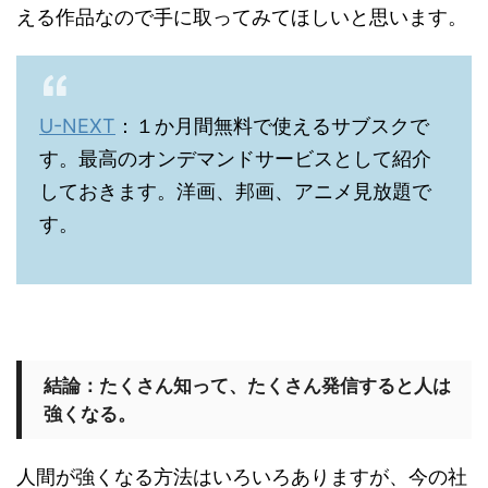
える作品なので手に取ってみてほしいと思います。
U-NEXT
：１か月間無料で使えるサブスクで
す。最高のオンデマンドサービスとして紹介
しておきます。洋画、邦画、アニメ見放題で
す。
結論：たくさん知って、たくさん発信すると人は
強くなる。
人間が強くなる方法はいろいろありますが、今の社