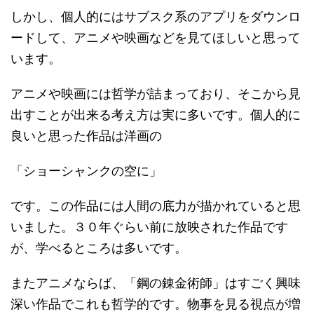
しかし、個人的にはサブスク系のアプリをダウンロ
ードして、アニメや映画などを見てほしいと思って
います。
アニメや映画には哲学が詰まっており、そこから見
出すことが出来る考え方は実に多いです。個人的に
良いと思った作品は洋画の
「ショーシャンクの空に」
です。この作品には人間の底力が描かれていると思
いました。３０年ぐらい前に放映された作品です
が、学べるところは多いです。
またアニメならば、「鋼の錬金術師」はすごく興味
深い作品でこれも哲学的です。物事を見る視点が増