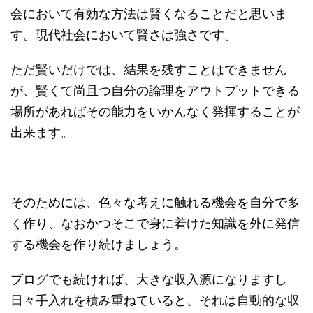
会において有効な方法は賢くなることだと思いま
す。現代社会において賢さは強さです。
ただ賢いだけでは、結果を残すことはできません
が、賢くて尚且つ自分の論理をアウトプットできる
場所があればその能力をいかんなく発揮することが
出来ます。
そのためには、色々な考えに触れる機会を自分で多
く作り、なおかつそこで身に着けた知識を外に発信
する機会を作り続けましょう。
ブログでも続ければ、大きな収入源になりますし
日々手入れを積み重ねていると、それは自動的な収