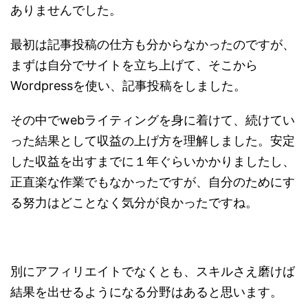
ありませんでした。
最初は記事投稿の仕方も分からなかったのですが、
まずは自分でサイトを立ち上げて、そこから
Wordpressを使い、記事投稿をしました。
その中でwebライティングを身に着けて、続けてい
った結果として収益の上げ方を理解しました。安定
した収益を出すまでに１年ぐらいかかりましたし、
正直楽な作業でもなかったですが、自分のためにす
る努力はどことなく気分が良かったですね。
別にアフィリエイトでなくとも、スキルさえ磨けば
結果を出せるようになる分野はあると思います。