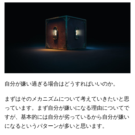
自分が嫌い過ぎる場合はどうすればいいのか。
まずはそのメカニズムについて考えていきたいと思
っています。まず自分が嫌いになる理由についてで
すが、基本的には自分が劣っているから自分が嫌い
になるというパターンが多いと思います。