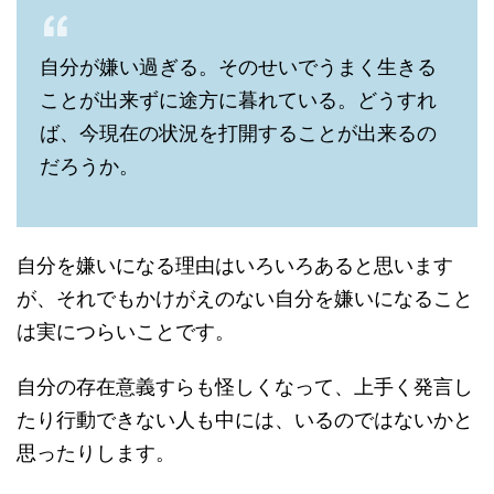
自分が嫌い過ぎる。そのせいでうまく生きる
ことが出来ずに途方に暮れている。どうすれ
ば、今現在の状況を打開することが出来るの
だろうか。
自分を嫌いになる理由はいろいろあると思います
が、それでもかけがえのない自分を嫌いになること
は実につらいことです。
自分の存在意義すらも怪しくなって、上手く発言し
たり行動できない人も中には、いるのではないかと
思ったりします。