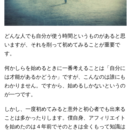
どんな人でも自分が使う時間というものがあると思
いますが、それを削って初めてみることが重要で
す。
何かしらを始めるときに一番考えることは「自分に
は才能があるかどうか」ですが、こんなのは誰にも
わかりません。ですから、始めるしかないというの
が一つです。
しかし、一度初めてみると意外と初心者でも出来る
ことは多かったりします。僕自身、アフィリエイト
を始めたのは４年前でそのときは全くもって知識は