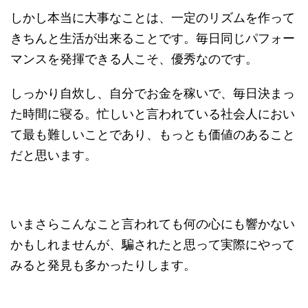
しかし本当に大事なことは、一定のリズムを作って
きちんと生活が出来ることです。毎日同じパフォー
マンスを発揮できる人こそ、優秀なのです。
しっかり自炊し、自分でお金を稼いで、毎日決まっ
た時間に寝る。忙しいと言われている社会人におい
て最も難しいことであり、もっとも価値のあること
だと思います。
いまさらこんなこと言われても何の心にも響かない
かもしれませんが、騙されたと思って実際にやって
みると発見も多かったりします。