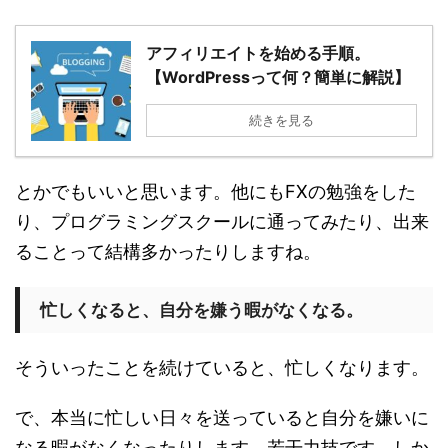
アフィリエイトを始める手順。
【WordPressって何？簡単に解説】
続きを見る
とかでもいいと思います。他にもFXの勉強をした
り、プログラミングスクールに通ってみたり、出来
ることって結構多かったりしますね。
忙しくなると、自分を嫌う暇がなくなる。
そういったことを続けていると、忙しくなります。
で、本当に忙しい日々を送っていると自分を嫌いに
なる暇がなくなったりします。若干力技です。しか