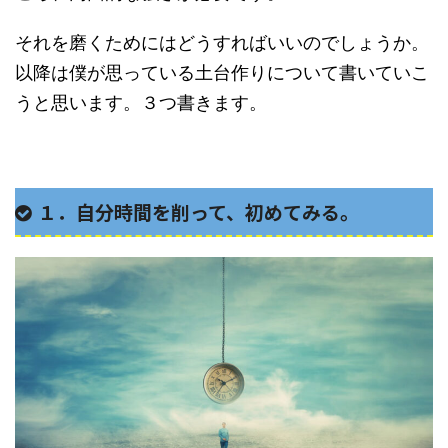
それを磨くためにはどうすればいいのでしょうか。
以降は僕が思っている土台作りについて書いていこ
うと思います。３つ書きます。
１．自分時間を削って、初めてみる。