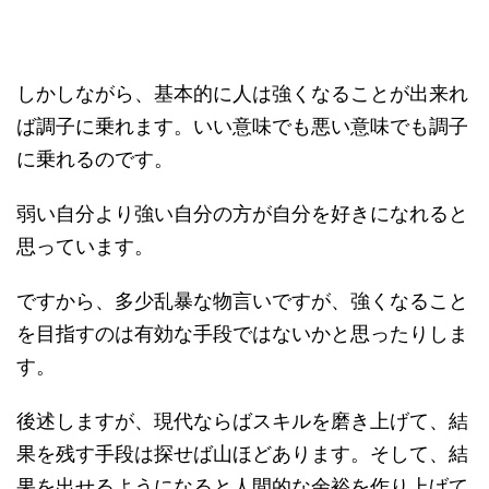
しかしながら、基本的に人は強くなることが出来れ
ば調子に乗れます。いい意味でも悪い意味でも調子
に乗れるのです。
弱い自分より強い自分の方が自分を好きになれると
思っています。
ですから、多少乱暴な物言いですが、強くなること
を目指すのは有効な手段ではないかと思ったりしま
す。
後述しますが、現代ならばスキルを磨き上げて、結
果を残す手段は探せば山ほどあります。そして、結
果を出せるようになると人間的な余裕を作り上げて