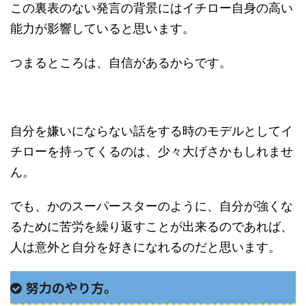
この裏表のない発言の背景にはイチロー自身の高い
能力が影響していると思います。
つまるところは、自信があるからです。
自分を嫌いにならない話をする時のモデルとしてイ
チローを持ってくるのは、少々大げさかもしれませ
ん。
でも、かのスーパースターのように、自分が強くな
るために苦労を繰り返すことが出来るのであれば、
人は意外と自分を好きになれるのだと思います。
努力のやり方。