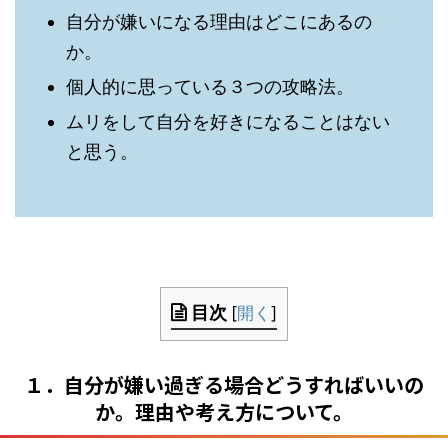
自分が嫌いになる理由はどこにあるの
か。
個人的に思っている３つの攻略法。
ムリをして自分を好きになることはない
と思う。
目次
[
開く
]
１．自分が嫌い過ぎる場合どうすればいいの
か。理由や考え方について。