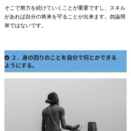
そこで努力を続けていくことが重要ですし、スキル
があれば自分の将来を守ることが出来ます。勿論簡
単ではないです。
２．身の回りのことを自分で何とかできる
ようにする。