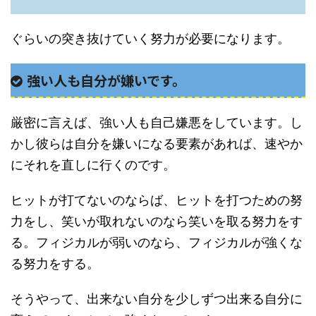
ぐらいの突き抜けていく努力が必要になります。
強い人も自分が嫌いです。
厳密に言えば、強い人も自己嫌悪をしています。し
かし彼らは自分を嫌いになる要素があれば、速やか
にそれを直しに行くのです。
ヒットが打てないのならば、ヒットを打つための努
力をし、笑いが取れないのなら笑いを取る努力をす
る。フィジカルが弱いのなら、フィジカルが強くな
る努力をする。
そうやって、出来ない自分を少しずつ出来る自分に