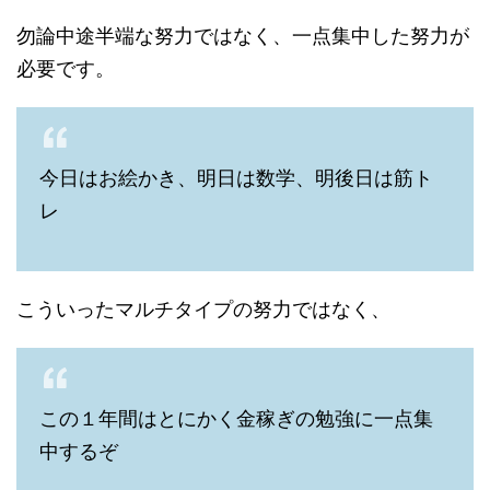
勿論中途半端な努力ではなく、一点集中した努力が
必要です。
今日はお絵かき、明日は数学、明後日は筋ト
レ
こういったマルチタイプの努力ではなく、
この１年間はとにかく金稼ぎの勉強に一点集
中するぞ