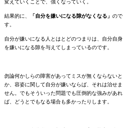
変えていくことで、強くなっていく。
結果的に、
「自分を嫌いになる隙がなくなる」
ので
す。
自分が嫌いになる人とはとどのつまりは、自分自身
を嫌いになる隙を与えてしまっているのです。
勿論何かしらの障害があってミスが無くならないと
か、容姿に関して自分が嫌いならば、それは治せま
せん。でもそういった問題でも圧倒的な強みがあれ
ば、どうとでもなる場合も多かったりします。