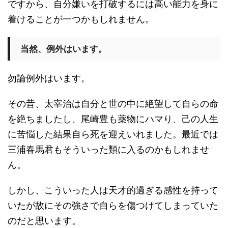
ですから、自分嫌いを打破するには高い能力を身に
着けることが一つかもしれません。
当然、例外はいます。
勿論例外はいます。
その昔、太宰治は自分と世の中に絶望して自らの命
を絶ちましたし、尾崎豊も薬物にハマり、己の人生
に苦悩した結果自ら死を迎えいれました。最近では
三浦春馬君もそういった類に入るのかもしれませ
ん。
しかし、こういった人は天才的過ぎる感性を持って
いたが故にその強さで自らを傷つけてしまっていた
のだと思います。