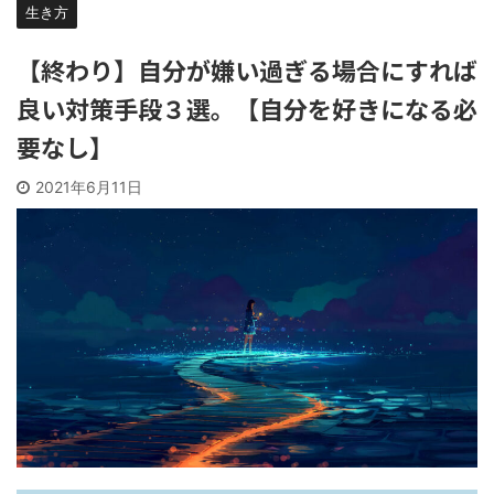
生き方
【終わり】自分が嫌い過ぎる場合にすれば
良い対策手段３選。【自分を好きになる必
要なし】
2021年6月11日