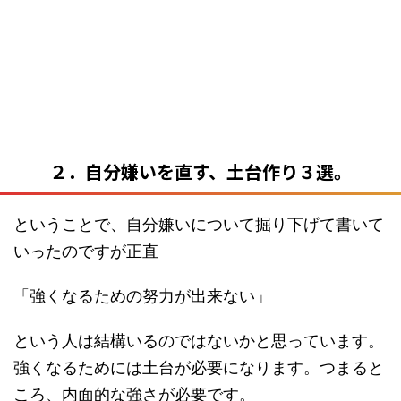
２．自分嫌いを直す、土台作り３選。
ということで、自分嫌いについて掘り下げて書いて
いったのですが正直
「強くなるための努力が出来ない」
という人は結構いるのではないかと思っています。
強くなるためには土台が必要になります。つまると
ころ、内面的な強さが必要です。