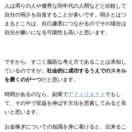
人は周りの人や優秀な同年代の人間などと比較して
自分の弱さを自覚することが多いです。弱さとはつ
まるところは、自己嫌悪につながるのでその場合は
自分が嫌いになる可能性も高いと思います。
ですから、すごく脳筋な考え方であることは承知し
ているのですが、
社会的に成功するうえでのスキル
を磨くのが一つ
だと思います。
時間があるのなら、副業で
アフィリエイト
でもし
て、その中で収益を伸ばす方法を思索してみると良
いと思います。
お金稼ぎについての知識を身に着けると、出来るこ