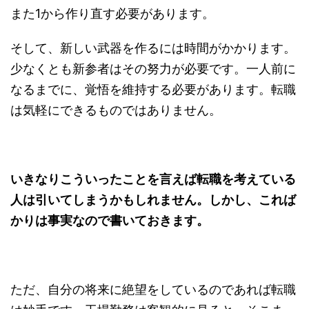
また1から作り直す必要があります。
そして、新しい武器を作るには時間がかかります。
少なくとも新参者はその努力が必要です。一人前に
なるまでに、覚悟を維持する必要があります。転職
は気軽にできるものではありません。
いきなりこういったことを言えば転職を考えている
人は引いてしまうかもしれません。しかし、これば
かりは事実なので書いておきます。
ただ、自分の将来に絶望をしているのであれば転職