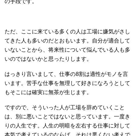
の手段です。
ただ、ここに来ている多くの人は工場に嫌気がさし
てきた人も多いのだとおもいます。自分が適合して
いないことから、将来性について悩んでいる人も多
いのではないかと思ったりします。
はっきり言いまして、仕事の8割は適性がモノを言
います。苦手な仕事を無理して好きになろうとして
もそこには確実に無茶が生じます。
ですので、そういった人が工場を辞めていくこと
は、別に悪いことではないと思っています。一度き
りの人生です。人生の明暗を左右する仕事に対して
本気で考えているのならば、それは悪くない考えで