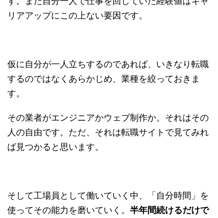
す。また自分一人で仕事を回していた経験値はキャ
リアアップにこの上ない要因です。
仮に自分が一人立ちするのであれば、いきなり転職
するのではなくあらかじめ、業種を絞っておきま
す。
その業者がエンジニアかウェブ制作か。それはその
人の自由です。ただ、それは転職サイトで見てみれ
ば見つかると思います。
そして工場員として働いていく中、「自分時間」を
使ってその能力を磨いていく。
半年間続けるだけで