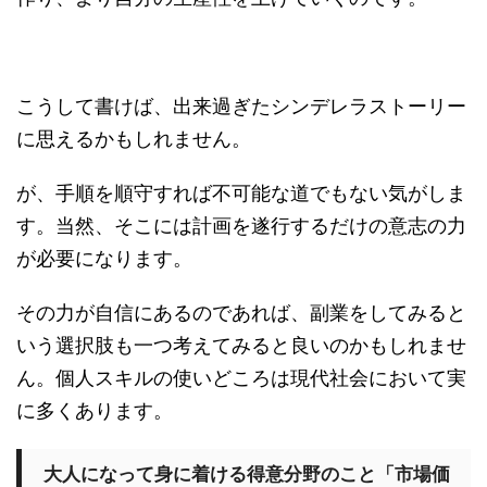
こうして書けば、出来過ぎたシンデレラストーリー
に思えるかもしれません。
が、手順を順守すれば不可能な道でもない気がしま
す。当然、そこには計画を遂行するだけの意志の力
が必要になります。
その力が自信にあるのであれば、副業をしてみると
いう選択肢も一つ考えてみると良いのかもしれませ
ん。個人スキルの使いどころは現代社会において実
に多くあります。
大人になって身に着ける得意分野のこと「市場価