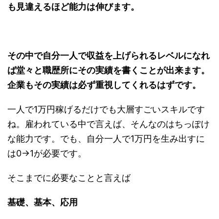
も見違えるほど能力は伸びます。
その中で自分一人で収益を上げられるレベルになれ
ば堂々と職歴所にその実績を書くことが出来ます。
企業もその実績は必ず重視してくれるはずです。
一人で1万円稼げるだけでも大層すごいスキルです
ね。雇われている中で言えば、そんなのはちっぽけ
な能力です。でも、自分一人で1万円を生み出すに
は0→1が必要です。
そこまでに必要なことと言えば
基礎、基本、応用