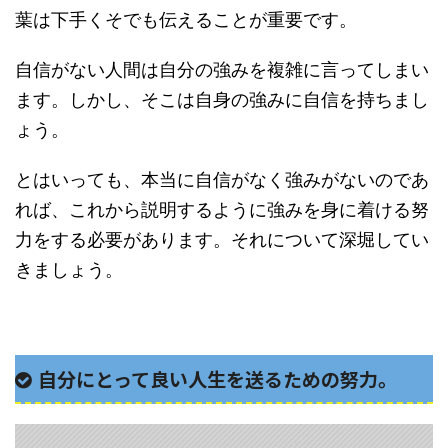
葉は下手くそでも伝えることが重要です。
自信がない人間は自分の強みを複雑に言ってしまい
ます。しかし、そこは自身の強みに自信を持ちまし
ょう。
とはいっても、本当に自信がなく強みがないのであ
れば、これから説明するように強みを身に着ける努
力をする必要があります。それについて深堀してい
きましょう。
自分にとって良い人生を送るための努力。