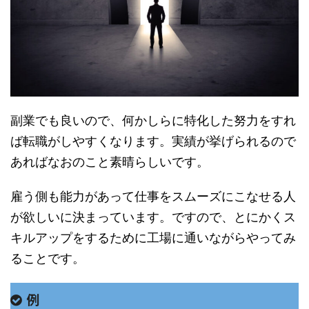
副業でも良いので、何かしらに特化した努力をすれ
ば転職がしやすくなります。実績が挙げられるので
あればなおのこと素晴らしいです。
雇う側も能力があって仕事をスムーズにこなせる人
が欲しいに決まっています。ですので、とにかくス
キルアップをするために工場に通いながらやってみ
ることです。
例