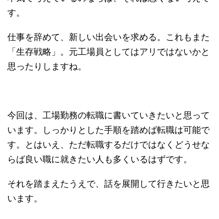
す。
仕事を辞めて、新しい出会いを求める。これもまた
「生存戦略」。元工場員としてはアリではないかと
思ったりしますね。
今回は、工場勤務の転職に書いていきたいと思って
います。しっかりとした手順を踏めば転職は可能で
す。とはいえ、ただ転職するだけではなくどうせな
らば良い職に就きたい人も多くいるはずです。
それを踏まえたうえで、話を展開して行きたいと思
います。