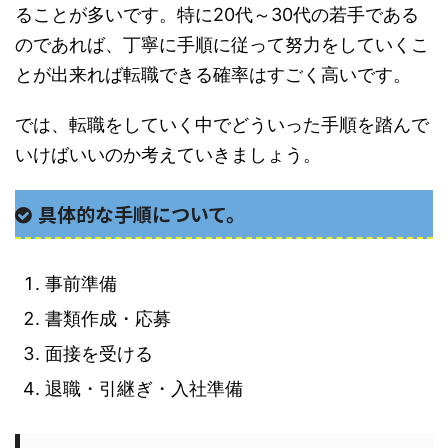
ることが多いです。特に20代～30代の若手である
のであれば、丁寧に手順に従って努力をしていくこ
とが出来れば転職できる確率はすごく高いです。
では、転職をしていく中でどういった手順を踏んで
いけばいいのか考えていきましょう。
具体的な手順について。
事前準備
書類作成・応募
面接を受ける
退職・引継ぎ・入社準備