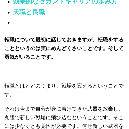
効果的なセカンドキャリアの歩み方
天職と良職
転職について最初に話しておきますが、転職をする
ことというのは実にめんどくさいことです。そして
勇気がいることです。
転職とはとどのつまり、戦場を変えるということで
す。
それは今まで自分が身に着けてきた武器を放棄し、
丸腰で新しい戦場に飛び込むということです。そこ
には少なくとも覚悟が必要です。何せ新しい武器を