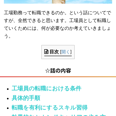
工場勤務って転職できるのか。という話についてで
すが、全然できると思います。工場員として転職し
ていくためには、何が必要なのか考えていきましょ
う。
目次
[
開く
]
☆話の内容
工場員の転職における条件
具体的手順
転職を有利にするスキル習得