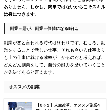
ありません。
しかし、簡単ではないからこそスキル
は身につきます。
副業＝悪が、副業＝価値になる時代。
副業が悪と言われる時代は終わりです。むしろ、副
業をすることで新しい仕事。それも今いる仕事より
も上の仕事に就ける確率が上がるのだと考えれば、
どんどん副業をして、自分の能力を磨いていくこと
が先決であると言えます。
オススメの副業
【0→１】人生改革。オススメ副業4