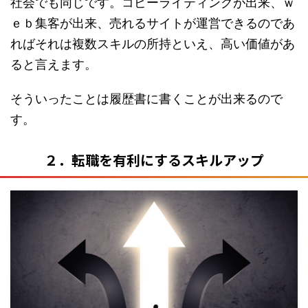
社会でも同じです。コピーライティングが出来、ｗ
ｅｂ集客が出来、売れるサイトが運営できるのであ
ればそれは複数スキルの所持といえ、高い価値があ
ると言えます。
そういったことは履歴書に書くことが出来るので
す。
２．転職を有利にするスキルアップ