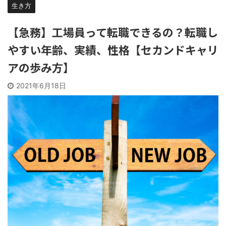
生き方
【急務】工場員って転職できるの？転職し
やすい年齢、実績、性格【セカンドキャリ
アの歩み方】
2021年6月18日