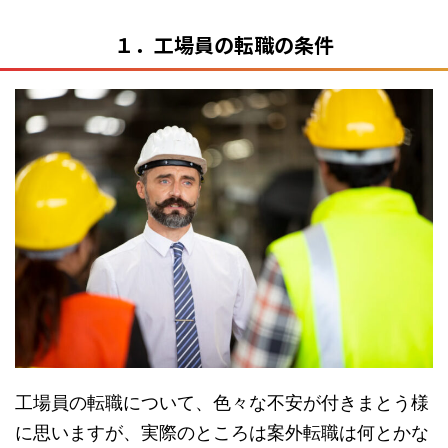
１．工場員の転職の条件
工場員の転職について、色々な不安が付きまとう様
に思いますが、実際のところは案外転職は何とかな