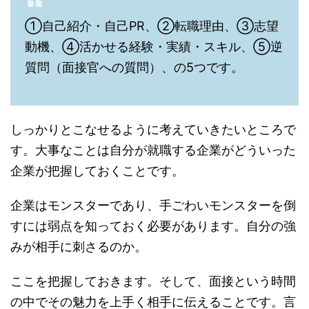
①自己紹介・自己PR、②転職理由、③志望
動機、④活かせる経験・実績・スキル、⑤逆
質問（面接官への質問）、の5つです。
しっかりとこなせるように考えていきたいところで
す。大事なことは自分が就職する企業がどういった
企業が把握しておくことです。
企業はモンスターであり、手ごわいモンスターを倒
すには弱点を知っておく必要があります。自分の強
みが相手に刺さるのか。
ここを把握しておきます。そして、面接という時間
の中でその魅力を上手く相手に伝えることです。言