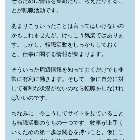
せるために情報を集めたり、考えたりするこ
とが転職活動です。
あまりこういったことは言ってはいけないの
かもしれませんが、けっこう気楽ではありま
す。しかし、転職活動をしっかりしておく
と、仕事に関する情報が集まります。
そういった周辺情報を知っておくだけでも非
常に有利に働きます。そして、仮に自分に対
して有利な状況がないのなら転職をしなけれ
ばいいのです。
ちなみに、今こうしてサイトを見ていること
も転職活動のうちの一つです。物事が上手く
いくための第一歩は関心を持つこと。仮にこ