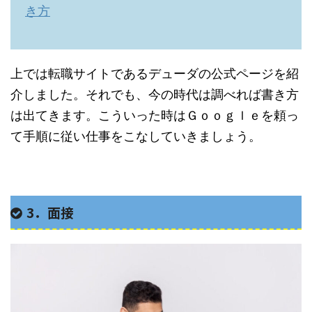
き方
上では転職サイトであるデューダの公式ページを紹
介しました。それでも、今の時代は調べれば書き方
は出てきます。こういった時はＧｏｏｇｌｅを頼っ
て手順に従い仕事をこなしていきましょう。
3．面接