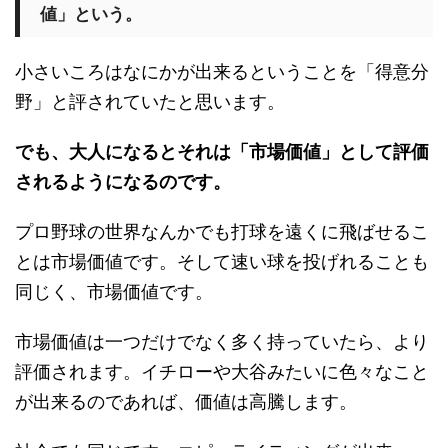
値」という。
小さいころはなにかが出来るということを「得意分
野」と評されていたと思います。
でも、大人になるとそれは「市場価値」として評価
されるようになるのです。
プロ野球の世界なんかでも打球を遠くに飛ばせるこ
とは市場価値です。そして速い球を投げれることも
同じく、市場価値です。
市場価値は一つだけでなく多く持っていたら、より
評価されます。イチローや大谷みたいに色々なこと
が出来るのであれば、価値は高騰します。