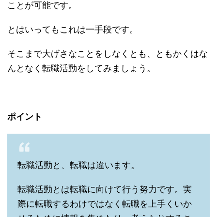
ことが可能です。
とはいってもこれは一手段です。
そこまで大げさなことをしなくとも、ともかくはな
んとなく転職活動をしてみましょう。
ポイント
転職活動と、転職は違います。
転職活動とは転職に向けて行う努力です。実
際に転職するわけではなく転職を上手くいか