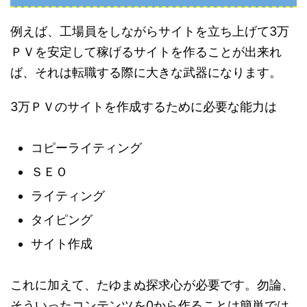
例えば、工場員をしながらサイトを立ち上げて3万
ＰＶを安定して稼げるサイトを作ることが出来れ
ば、それは転職する際に大きな武器になります。
3万ＰＶのサイトを作成するために必要な能力は
コピーライティング
ＳＥＯ
ライティング
タイピング
サイト作成
これに加えて、たゆまぬ探求心が必要です。勿論、
そういったコンテンツを0から作ることは簡単では