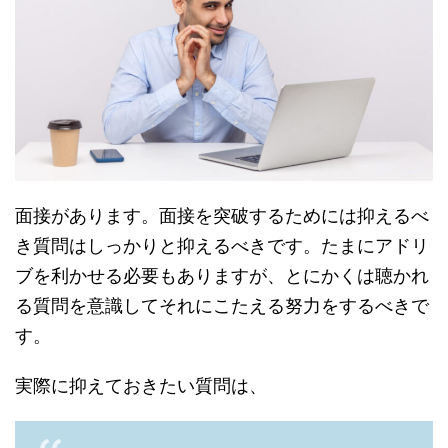
面接があります。面接を突破するためには抑えるべ
き質問はしっかりと抑えるべきです。たまにアドリ
ブを利かせる必要もありますが、とにかくは聴かれ
る質問を意識してそれにこたえる努力をするべきで
す。
実際に抑えておきたい質問は、