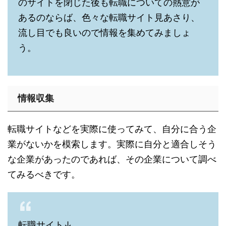
のサイトを閉じた後も転職についての熱意が
あるのならば、色々な転職サイト見あさり、
流し目でも良いので情報を集めてみましょ
う。
情報収集
転職サイトなどを実際に使ってみて、自分に合う企
業がないかを模索します。実際に自分と適合しそう
な企業があったのであれば、その企業について調べ
てみるべきです。
転職サイト↓