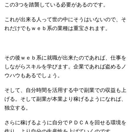
この3つを踏襲している必要があるのです。
これが出来る人って世の中にそうはいないので、そ
れだけでもｗｅｂ系の業種は重宝されます。
その後ｗｅｂ系に就職が出来たのであれば、仕事を
しながらスキルを学びます。企業であれば盗めるノ
ウハウもあるでしょう。
そして、自分時間を活用する中で副業での収益も上
げる。そして副業が本業より稼げるようになれば、
独立する。
さらに稼げるように自分でＰＤＣＡを回せる環境を
作り、より自分の生産性を上げていくのです。