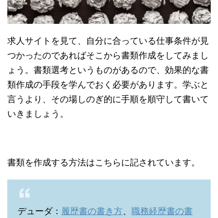
求人サイトを見て、自分に合っている仕事条件が見
つかったのであればそこから書類作成をしてみまし
ょう。書類選考というものがあるので、効果的な書
類作成の手段を学んでおく必要があります。学ぶと
言うより、その場しのぎ的に手順を順守して書いて
いきましょう。
書類を作成する方法はこちらに記されています。
デューダ：
履歴書の書き方
、
職務経歴書の書