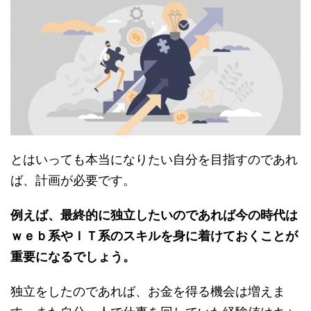
とはいっても本当になりたい自分を目指すのであれ
ば、計画が必要です。
例えば、最終的に独立したいのであれば今の時代は
ｗｅｂ系やＩＴ系のスキルを身に着けておくことが
重要になるでしょう。
独立をしたのであれば、お金を得る機会は増えま