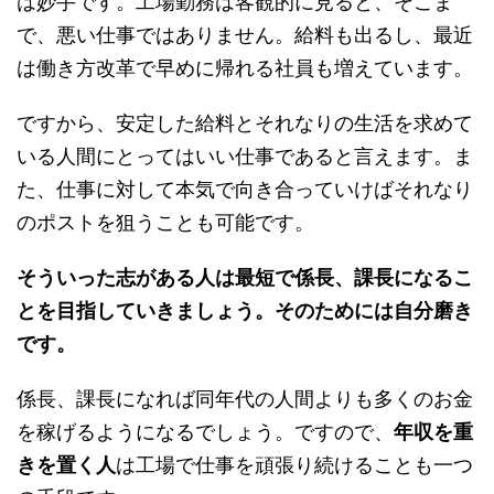
は妙手です。工場勤務は客観的に見ると、そこま
で、悪い仕事ではありません。給料も出るし、最近
は働き方改革で早めに帰れる社員も増えています。
ですから、安定した給料とそれなりの生活を求めて
いる人間にとってはいい仕事であると言えます。ま
た、仕事に対して本気で向き合っていけばそれなり
のポストを狙うことも可能です。
そういった志がある人は最短で係長、課長になるこ
とを目指していきましょう。そのためには自分磨き
です。
係長、課長になれば同年代の人間よりも多くのお金
を稼げるようになるでしょう。ですので、
年収を重
きを置く人
は工場で仕事を頑張り続けることも一つ