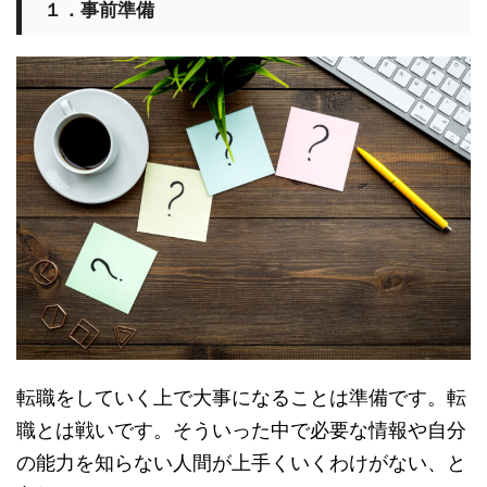
１．事前準備
転職をしていく上で大事になることは準備です。転
職とは戦いです。そういった中で必要な情報や自分
の能力を知らない人間が上手くいくわけがない、と