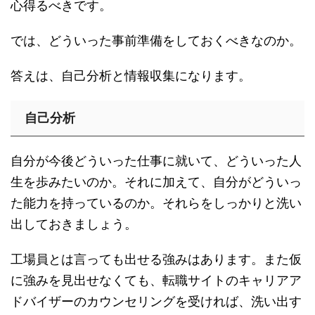
心得るべきです。
では、どういった事前準備をしておくべきなのか。
答えは、自己分析と情報収集になります。
自己分析
自分が今後どういった仕事に就いて、どういった人
生を歩みたいのか。それに加えて、自分がどういっ
た能力を持っているのか。それらをしっかりと洗い
出しておきましょう。
工場員とは言っても出せる強みはあります。また仮
に強みを見出せなくても、転職サイトのキャリアア
ドバイザーのカウンセリングを受ければ、洗い出す