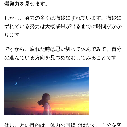
爆発力を見せます。
しかし、努力の多くは微妙にずれています。微妙に
ずれている努力は大概成果が出るまでに時間がかか
ります。
ですから、疲れた時は思い切って休んでみて、自分
の進んでいる方向を見つめなおしてみることです。
休むことの目的は、体力の回復ではなく、自分を客