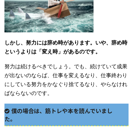
しかし、努力には辞め時があります。いや、辞め時
というよりは「変え時」があるのです。
努力は続けるべきでしょう。でも、続けていて成果
が出ないのならば、仕事を変えるなり、仕事終わり
にしている努力をかなぐり捨てるなり、やらなけれ
ばならないのです。
僕の場合は、筋トレや本を読んでいまし
た。