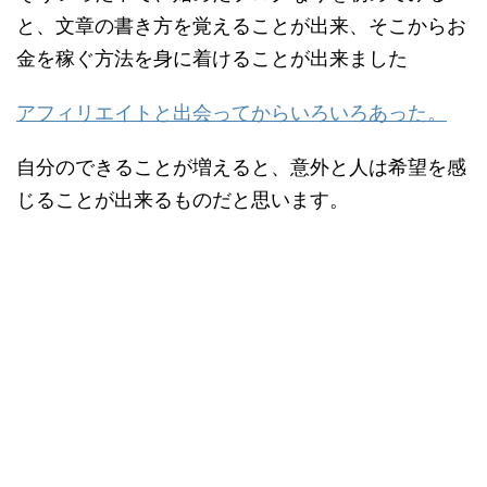
と、文章の書き方を覚えることが出来、そこからお
金を稼ぐ方法を身に着けることが出来ました
アフィリエイトと出会ってからいろいろあった。
自分のできることが増えると、意外と人は希望を感
じることが出来るものだと思います。