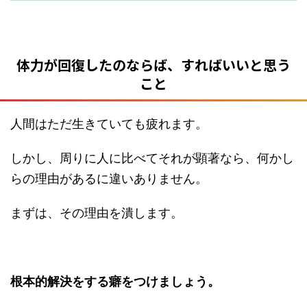
体力が回復したのならば、すればいいと思う
こと
人間はただ生きていても疲れます。
しかし、周りに人に比べてそれが顕著なら、何かし
らの理由があるに違いありません。
まずは、その理由を潰します。
根本的解決をする癖をつけましょう。