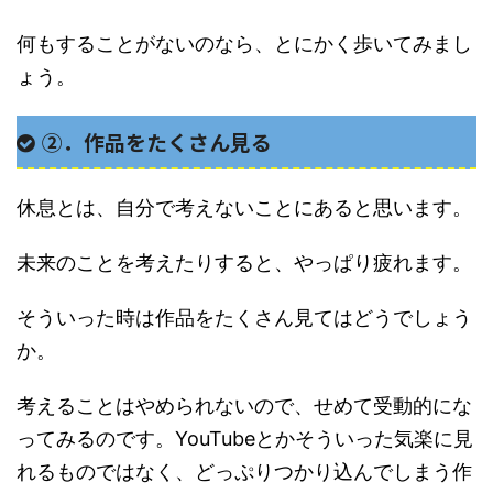
何もすることがないのなら、とにかく歩いてみまし
ょう。
②．作品をたくさん見る
休息とは、自分で考えないことにあると思います。
未来のことを考えたりすると、やっぱり疲れます。
そういった時は作品をたくさん見てはどうでしょう
か。
考えることはやめられないので、せめて受動的にな
ってみるのです。YouTubeとかそういった気楽に見
れるものではなく、どっぷりつかり込んでしまう作