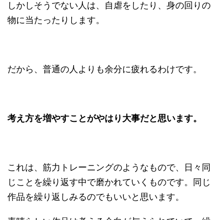
しかしそうでない人は、自虐をしたり、身の回りの
物に当たったりします。
だから、普通の人よりも余分に疲れるわけです。
考え方を増やすことがやはり大事だと思います。
これは、筋力トレーニングのようなもので、日々同
じことを繰り返す中で磨かれていくものです。同じ
作品を繰り返しみるのでもいいと思います。