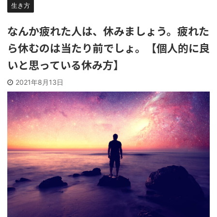
生き方
なんか疲れた人は、休みましょう。疲れた
ら休むのは当たり前でしょ。【個人的に良
いと思っている休み方】
2021年8月13日