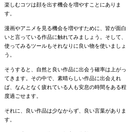
楽しむコツは顔を出す機会を増やすことにありま
す。
漫画やアニメを見る機会を増やすために、皆が面白
いと言っている作品に触れてみましょう。そして、
使ってみるツールもそれなりに良い物を使いましょ
う。
そうすると、自然と良い作品に出会う確率は上がっ
てきます。その中で、素晴らしい作品に出会えれ
ば、なんとなく疲れている人も安息の時間をある程
度過ごせます。
それに、良い作品は少なからず、良い言葉がありま
す。