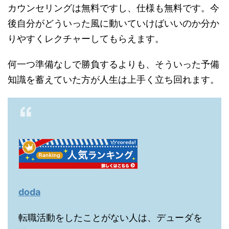
カウンセリングは無料ですし、仕様も無料です。今
後自分がどういった風に動いていけばいいのか分か
りやすくレクチャーしてもらえます。
何一つ準備なしで勝負するよりも、そういった予備
知識を蓄えていた方が人生は上手く立ち回れます。
doda
転職活動をしたことがない人は、デューダを