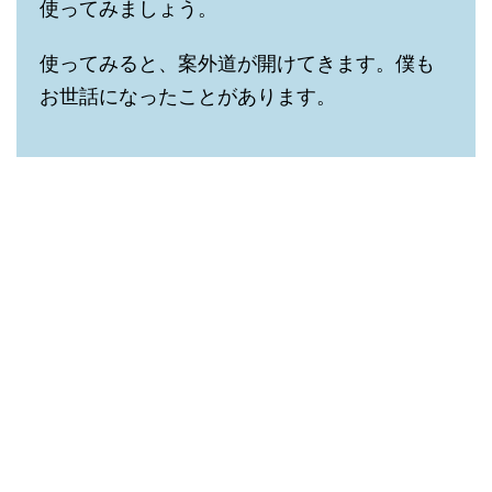
使ってみましょう。
使ってみると、案外道が開けてきます。僕も
お世話になったことがあります。