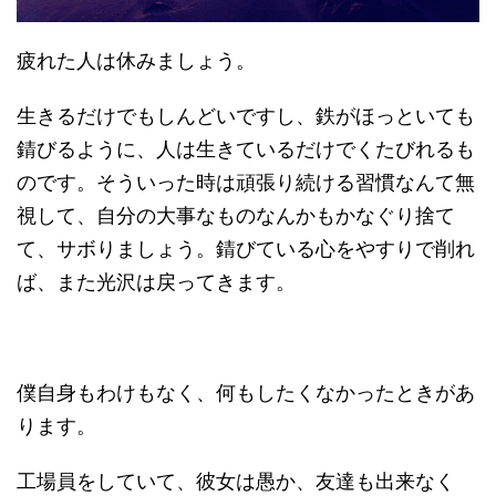
疲れた人は休みましょう。
生きるだけでもしんどいですし、鉄がほっといても
錆びるように、人は生きているだけでくたびれるも
のです。そういった時は頑張り続ける習慣なんて無
視して、自分の大事なものなんかもかなぐり捨て
て、サボりましょう。錆びている心をやすりで削れ
ば、また光沢は戻ってきます。
僕自身もわけもなく、何もしたくなかったときがあ
ります。
工場員をしていて、彼女は愚か、友達も出来なく