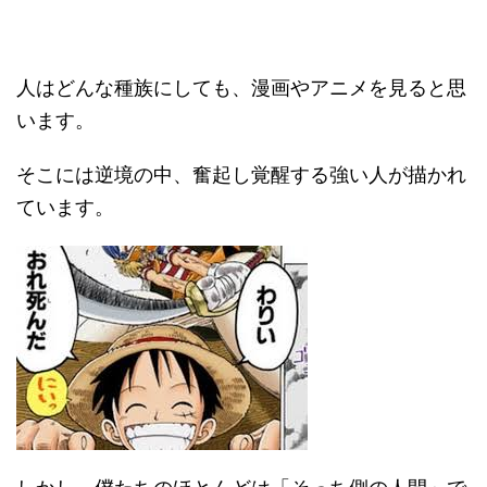
人はどんな種族にしても、漫画やアニメを見ると思
います。
そこには逆境の中、奮起し覚醒する強い人が描かれ
ています。