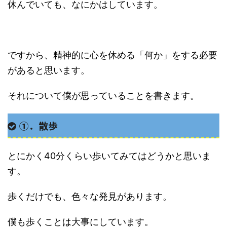
休んでいても、なにかはしています。
ですから、精神的に心を休める「何か」をする必要
があると思います。
それについて僕が思っていることを書きます。
①．散歩
とにかく40分くらい歩いてみてはどうかと思いま
す。
歩くだけでも、色々な発見があります。
僕も歩くことは大事にしています。