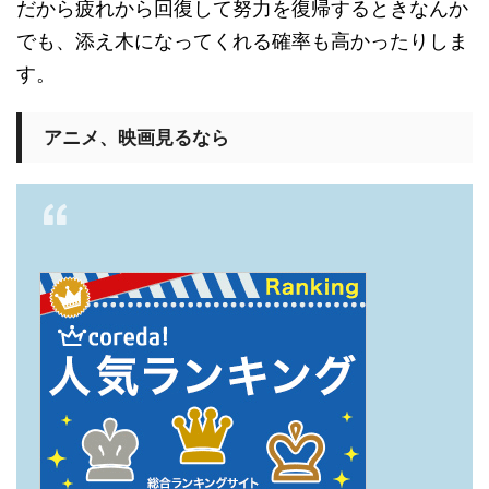
だから疲れから回復して努力を復帰するときなんか
でも、添え木になってくれる確率も高かったりしま
す。
アニメ、映画見るなら