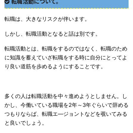
転職活動について。
転職は、大きなリスクが伴います。
しかし、転職活動となると話は別です。
転職活動とは、転職をするのではなく、転職のため
に知識を蓄えていざ転職をする時に自分にとってよ
り良い道筋を歩めるようにすることです。
多くの人は転職活動を中々進めようとしません。し
かし、今働いている職場を2年～3年ぐらいで辞める
つもりならば、転職エ―ジョントなどを覗いてみる
と良いでしょう。