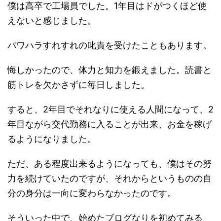
僕は高卒で工場員でした。1年目はドがつくほど使
えないと感じました。
パワハラすれすれの叱責を受けたこともあります。
悔しかったので、体力と知力を鍛えました。読書と
筋トレを欠かさずに毎日しました。
すると、2年目でそれなりに使える人間になって、2
年目ながら交代勤務に入ることが出来、お金を稼げ
るようになりました。
ただ、ある程度出来るようになっても、僕はその努
力を続けていたのですが、それからというものの自
分の身分は一向に変わらなかったのです。
そういった中で、始めたブログなりを初めてみる