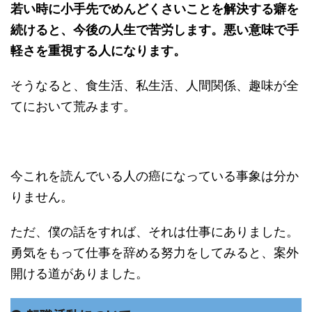
若い時に小手先でめんどくさいことを解決する癖を
続けると、今後の人生で苦労します。悪い意味で手
軽さを重視する人になります。
そうなると、食生活、私生活、人間関係、趣味が全
てにおいて荒みます。
今これを読んでいる人の癌になっている事象は分か
りません。
ただ、僕の話をすれば、それは仕事にありました。
勇気をもって仕事を辞める努力をしてみると、案外
開ける道がありました。