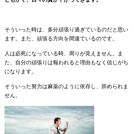
そういった時は、多分頑張り過ぎているのだと思い
ます。また、頑張る方向を間違ているのです。
人は必死になっている時、周りが見えません。ま
た、自分の頑張りは報われると理由もなく信じがち
になります。
そういった努力は麻薬のように依存し、辞められま
せん。