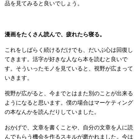
品を見てみると良いでしょう。
漫画をたくさん読んで、疲れたら寝る。
これをしばらく続けるだけでも、だいぶ心は回復し
てきます。活字が好きな人なら本を読むと良いで
す。そういったモノを見ていると、視野が広まって
いきます。
視野が広がると、今までとはまた別のことが出来る
ようになると思います。僕の場合はマーケティング
の本なんかを読んだりしていました。
おかげで、文章を書くことや、自分の文章を人に読
んでもらう機会を作るスキルが磨かれました。今は