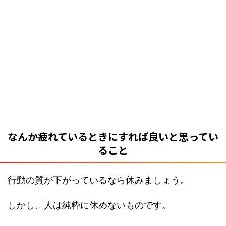
なんか疲れているときにすれば良いと思ってい
ること
行動の質が下がっているなら休みましょう。
しかし、人は純粋に休めないものです。