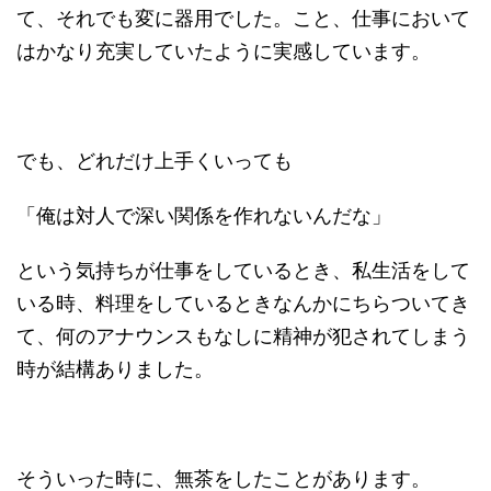
て、それでも変に器用でした。こと、仕事において
はかなり充実していたように実感しています。
でも、どれだけ上手くいっても
「俺は対人で深い関係を作れないんだな」
という気持ちが仕事をしているとき、私生活をして
いる時、料理をしているときなんかにちらついてき
て、何のアナウンスもなしに精神が犯されてしまう
時が結構ありました。
そういった時に、無茶をしたことがあります。