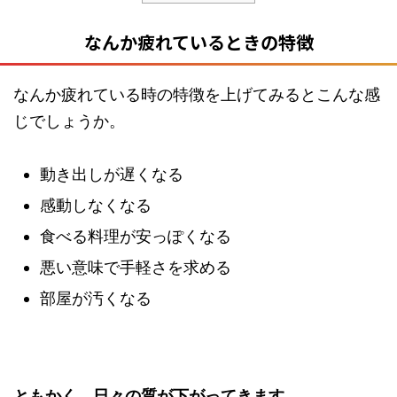
なんか疲れているときの特徴
なんか疲れている時の特徴を上げてみるとこんな感
じでしょうか。
動き出しが遅くなる
感動しなくなる
食べる料理が安っぽくなる
悪い意味で手軽さを求める
部屋が汚くなる
ともかく、日々の質が下がってきます。