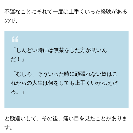
不運なことにそれで一度は上手くいった経験がある
ので、
「しんどい時には無茶をした方が良いん
だ！」
「むしろ、そういった時に頑張れない奴はこ
れからの人生は何をしても上手くいかねえだ
ろ。」
と勘違いして、その後、痛い目を見たことがありま
す。