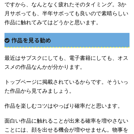
ですから、なんとなく疲れたそのタイミング。3か
月サボっても、半年サボっても良いので素晴らしい
作品に触れてみてはどうかと思います。
作品を見る勧め
最近はサブスクにしても、電子書籍にしても、オス
スメの作品なんかが分かります。
トップページに掲載されているからです。そういっ
た作品から見てみましょう。
作品を楽しむコツはやっぱり確率だと思います。
面白い作品に触れることが出来る確率を増やさない
ことには、顔を出せる機会が増やせません。物事を