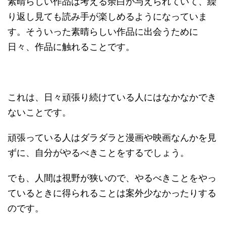
素晴らしい作品は考える余白が与えられていて、繰
り返し見ても読み手が楽しめるようになっていま
す。そういった素晴らしい作品に出会うために
日々、作品に触れることです。
これは、日々頑張り続けている人にはなかなかでき
ないことです。
頑張っている人はダラダラと漫画や映画なんかを見
ずに、自分がやるべきことをするでしょう。
でも、人間は視野が狭いので、やるべきことをやっ
ているときに得られることは案外少なかったりする
のです。