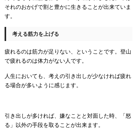
それのおかげで割と豊かに生きることが出来ていま
す。
考える筋力を上げる
疲れるのは筋力が足りない、ということです。登山
で疲れるのは体力がない人です。
人生においても、考えの引き出しが少なければ疲れ
る場合が多いように感じます。
引き出しが多ければ、嫌なことと対面した時、「怒
る」以外の手段を取ることが出来ます。