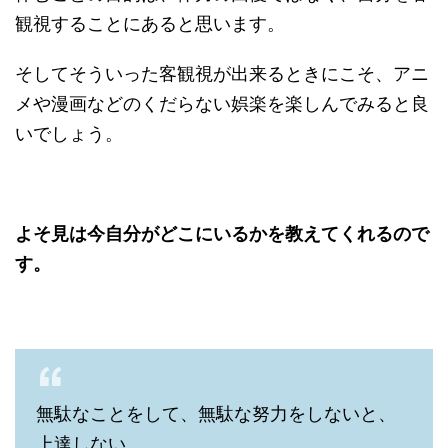
観視することにあると思います。
そしてそういった客観視が出来るときにこそ、アニ
メや漫画などのくだらない娯楽を楽しんでみると良
いでしょう。
よそ見は今自分がどこにいるかを教えてくれるので
す。
無駄なことをして、無駄な努力をしないと、
上達しない