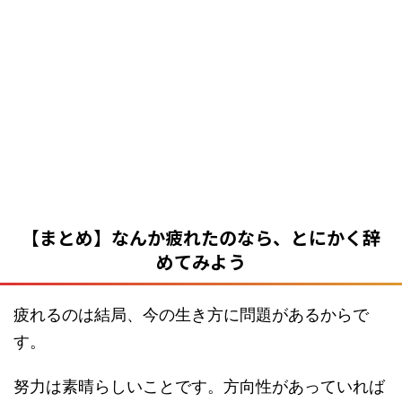
【まとめ】なんか疲れたのなら、とにかく辞
めてみよう
疲れるのは結局、今の生き方に問題があるからで
す。
努力は素晴らしいことです。方向性があっていれば