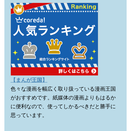
【まんが王国】
色々な漫画を幅広く取り扱っている漫画王国
がおすすめです。紙媒体の漫画よりもはるか
に便利なので、使ってしかるべきだと勝手に
思っています。