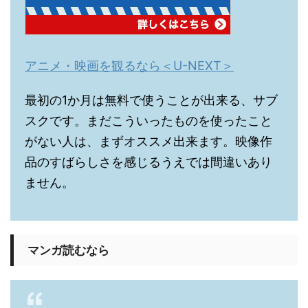
アニメ・映画を観るなら＜U-NEXT＞
最初の1か月は無料で使うことが出来る、サブ
スクです。まだこういったものを使ったこと
がない人は、まずオススメ出来ます。映像作
品のすばらしさを感じるうえでは間違いあり
ません。
マンガ読むなら