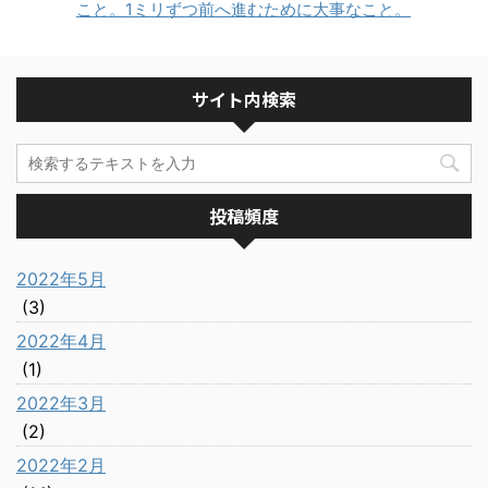
こと。1ミリずつ前へ進むために大事なこと。
サイト内検索
投稿頻度
2022年5月
(3)
2022年4月
(1)
2022年3月
(2)
2022年2月