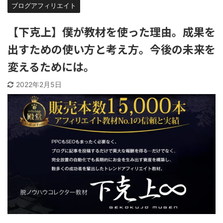
ブログアフィリエイト
【下克上】僕が教材を使った理由。成果を
出すための使い方と考え方。今後の未来を
変えるためには。
2022年2月5日