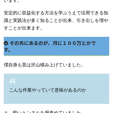
います。
安定的に収益化する方法を学ぶうえで活用できる知
識と実践法が多く知ることが出来、引き出しを増や
すことが出来ます。
その先にあるのが、月に１００万とかで
す。
僕自身も昔は沢山積み上げていました。
こんな作業やっていて意味があるのか
と、暗いトンネルを堀進めていました。