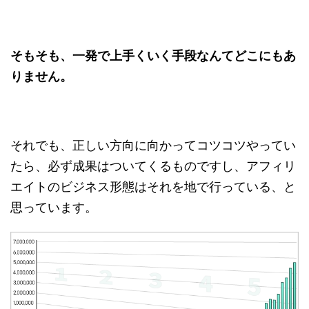
そもそも、一発で上手くいく手段なんてどこにもあ
りません。
それでも、正しい方向に向かってコツコツやってい
たら、必ず成果はついてくるものですし、アフィリ
エイトのビジネス形態はそれを地で行っている、と
思っています。