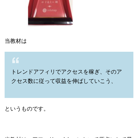
当教材は
トレンドアフィリでアクセスを稼ぎ、そのア
クセス数に従って収益を伸ばしていこう、
というものです。