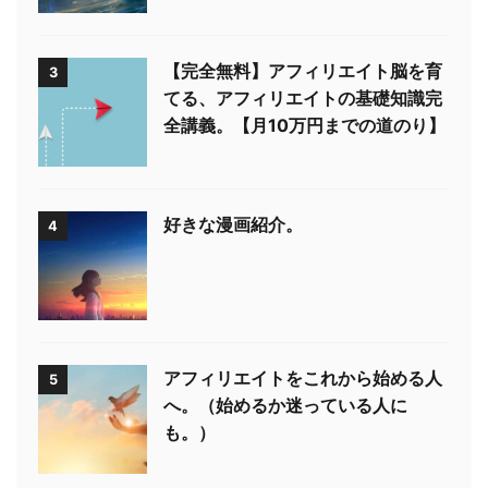
【完全無料】アフィリエイト脳を育
3
てる、アフィリエイトの基礎知識完
全講義。【月10万円までの道のり】
好きな漫画紹介。
4
アフィリエイトをこれから始める人
5
へ。（始めるか迷っている人に
も。）