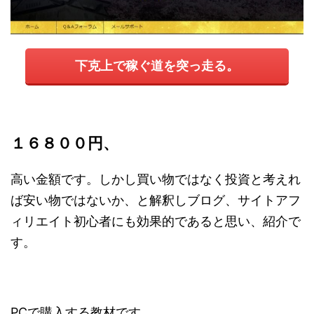
下克上で稼ぐ道を突っ走る。
１６８００円、
高い金額です。しかし買い物ではなく投資と考えれ
ば安い物ではないか、と解釈しブログ、サイトアフ
ィリエイト初心者にも効果的であると思い、紹介で
す。
PCで購入する教材です。