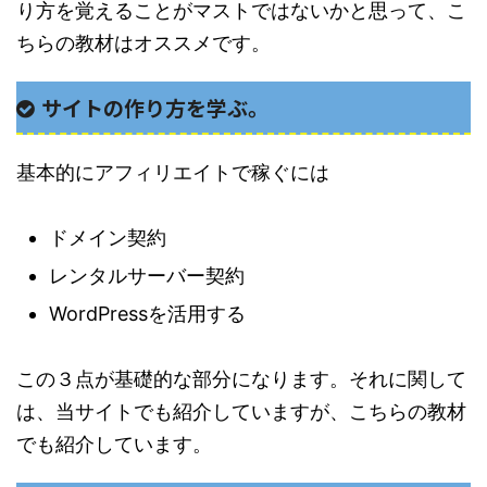
り方を覚えることがマストではないかと思って、こ
ちらの教材はオススメです。
サイトの作り方を学ぶ。
基本的にアフィリエイトで稼ぐには
ドメイン契約
レンタルサーバー契約
WordPressを活用する
この３点が基礎的な部分になります。それに関して
は、当サイトでも紹介していますが、こちらの教材
でも紹介しています。