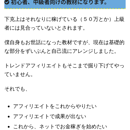
初心者、中級者向けの教材になります。
下克上はそれなりに稼げている（５０万とか）上級
者には見合っていないとされます。
僕自身もお世話になった教材ですが、現在は基礎的
な部分をずいぶんと自己流にアレンジしました。
トレンドアフィリエイトもそこまで掘り下げてやっ
ていません。
それでも、
アフィリエイトをこれからやりたい
アフィリエイトで成果が出ない
これから、ネットでお金稼ぎを始めたい