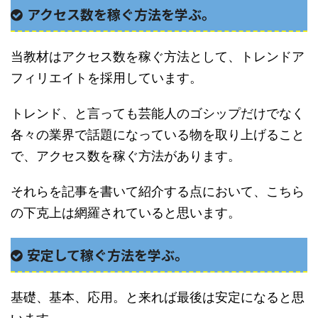
アクセス数を稼ぐ方法を学ぶ。
当教材はアクセス数を稼ぐ方法として、トレンドア
フィリエイトを採用しています。
トレンド、と言っても芸能人のゴシップだけでなく
各々の業界で話題になっている物を取り上げること
で、アクセス数を稼ぐ方法があります。
それらを記事を書いて紹介する点において、こちら
の下克上は網羅されていると思います。
安定して稼ぐ方法を学ぶ。
基礎、基本、応用。と来れば最後は安定になると思