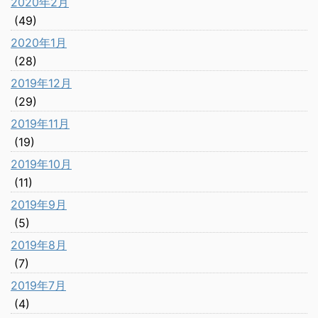
2020年2月
(49)
2020年1月
(28)
2019年12月
(29)
2019年11月
(19)
2019年10月
(11)
2019年9月
(5)
2019年8月
(7)
2019年7月
(4)