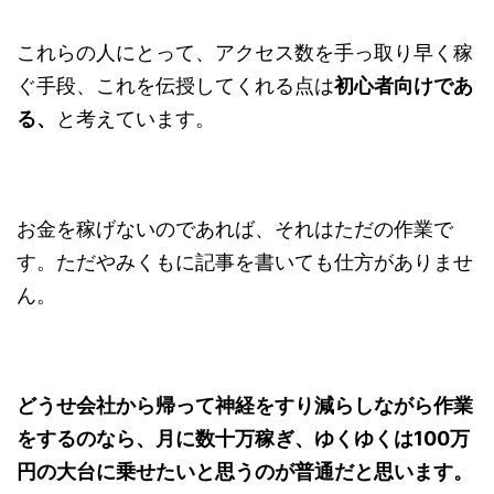
これらの人にとって、アクセス数を手っ取り早く稼
ぐ手段、これを伝授してくれる点は
初心者向けであ
る、
と考えています。
お金を稼げないのであれば、それはただの作業で
す。ただやみくもに記事を書いても仕方がありませ
ん。
どうせ会社から帰って神経をすり減らしながら作業
をするのなら、月に数十万稼ぎ、ゆくゆくは100万
円の大台に乗せたいと思うのが普通だと思います。