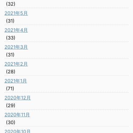
(32)
2021年5月
(31)
2021年4月
(33)
2021年3月
(31)
2021年2月
(28)
2021年1月
(71)
2020年12月
(29)
2020年11月
(30)
2020年10月