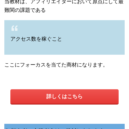
当教材は、アフィリエイターにおいて原点にして最
難関の課題である
アクセス数を稼ぐこと
ここにフォーカスを当てた商材になります。
詳しくはこちら