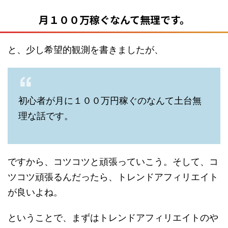
月１００万稼ぐなんて無理です。
と、少し希望的観測を書きましたが、
初心者が月に１００万円稼ぐのなんて土台無
理な話です。
ですから、コツコツと頑張っていこう。そして、コ
ツコツ頑張るんだったら、トレンドアフィリエイト
が良いよね。
ということで、まずはトレンドアフィリエイトのや