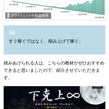
すぐ稼ぐではなく、積み上げて稼ぐ。
積みあげられる人は、こちらの教材がぜひおすすめ
できると思いましたので、紹介させていただきま
す。