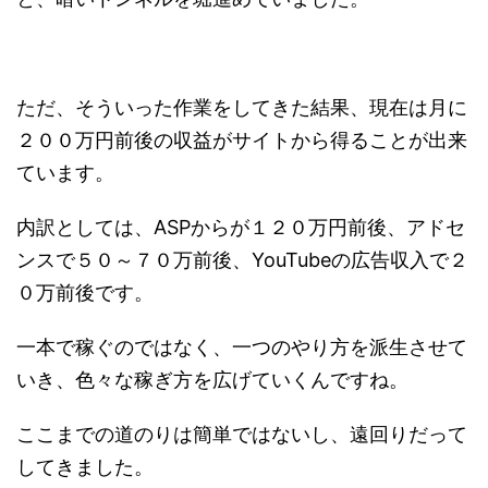
ただ、そういった作業をしてきた結果、現在は月に
２００万円前後の収益がサイトから得ることが出来
ています。
内訳としては、ASPからが１２０万円前後、アドセ
ンスで５０～７０万前後、YouTubeの広告収入で２
０万前後です。
一本で稼ぐのではなく、一つのやり方を派生させて
いき、色々な稼ぎ方を広げていくんですね。
ここまでの道のりは簡単ではないし、遠回りだって
してきました。