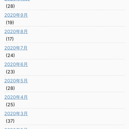
(28)
2020年9月
(19)
2020年8月
(17)
2020年7月
(24)
2020年6月
(23)
2020年5月
(28)
2020年4月
(25)
2020年3月
(37)